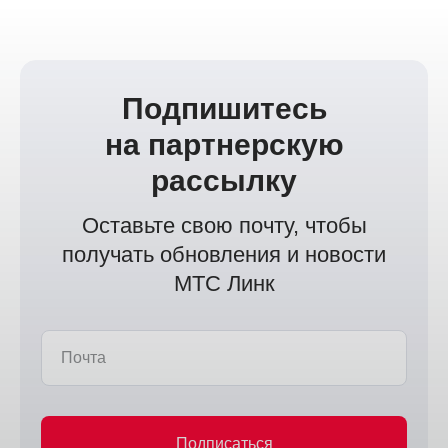
Подпишитесь
на партнерскую
рассылку
Оставьте свою почту, чтобы
получать обновления и новости
МТС Линк
Почта
Подписаться