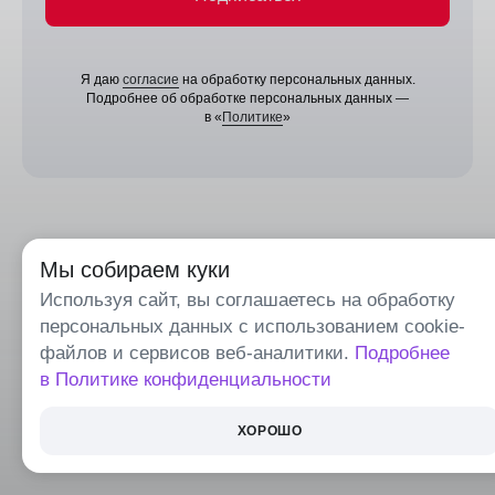
Я даю
согласие
на обработку персональных данных.
Подробнее об обработке персональных данных —
в «
Политике
»
Мы собираем куки
Используя сайт, вы соглашаетесь на обработку
персональных данных с использованием cookie-
файлов и сервисов веб-аналитики.
Подробнее
в Политике конфиденциальности
ХОРОШО