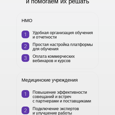
и помогаем их решать
НМО
Удобная организация обучения
и отчетности
Простая настройка платформы
для обучения
Оплата коммерческих
вебинаров и курсов
Медицинские учреждения
Повышение эффективности
совещаний и встреч
с партнерами и поставщиками
Подключение экспертов
и улучшение работы