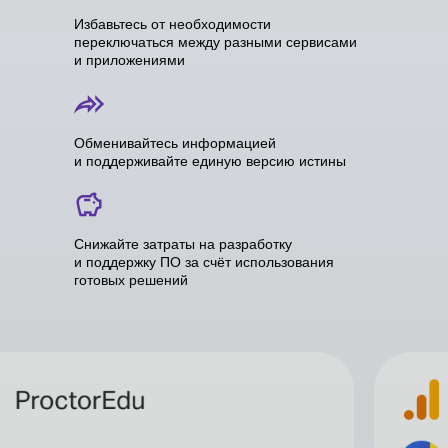
Избавьтесь от необходимости
переключаться между разными сервисами
и приложениями
Обменивайтесь информацией
и поддерживайте единую версию истины
Снижайте затраты на разработку
и поддержку ПО за счёт использования
готовых решений