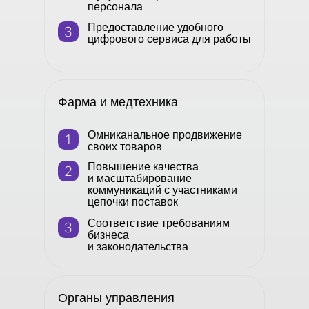
персонала
Предоставление удобного
цифрового сервиса для работы
Фарма и медтехника
Омниканальное продвижение
своих товаров
Повышение качества
и масштабирование
коммуникаций с участниками
цепочки поставок
Соответствие требованиям
бизнеса
и законодательства
Органы управления