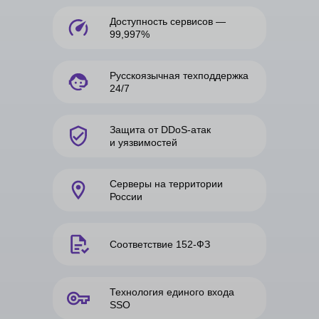
Доступность сервисов —
99,997%
Русскоязычная техподдержка
24/7
Защита от DDoS-атак
и уязвимостей
Серверы на территории
России
Соответствие 152-ФЗ
Технология единого входа
SSO