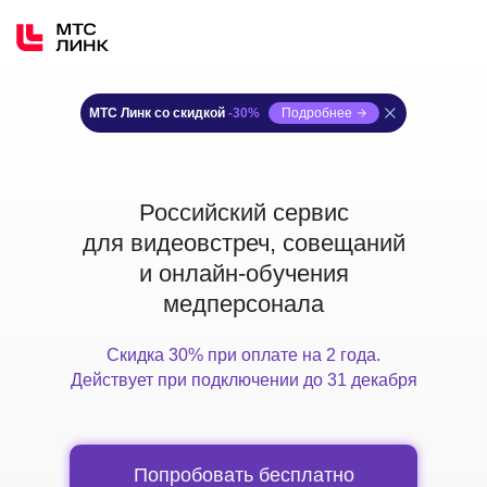
МТС Линк со скидкой
МТС Линк со скидкой
-30%
Подробнее
Российский сервис
для видеовстреч, совещаний
и онлайн-обучения
медперсонала
Скидка 30% при оплате на 2 года.
Действует при подключении до 31 декабря
Попробовать бесплатно