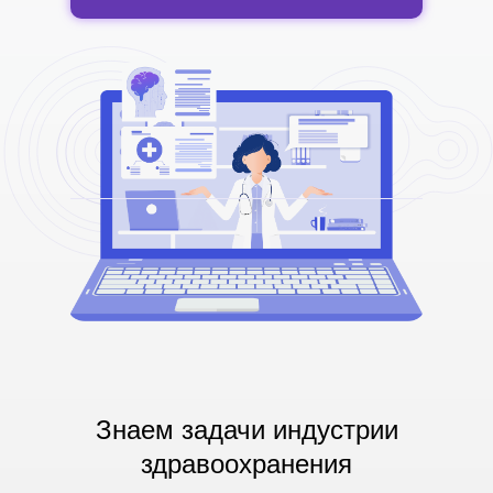
Знаем задачи индустрии
здравоохранения