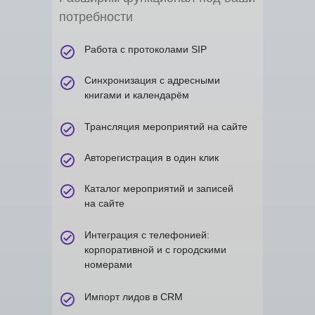
потребности
Работа с протоколами SIP
Синхронизация с адресными
книгами и календарём
Трансляция мероприятий на сайте
Авторегистрация в один клик
Каталог мероприятий и записей
на сайте
Интеграция с телефонией:
корпоративной и с городскими
номерами
Импорт лидов в CRM