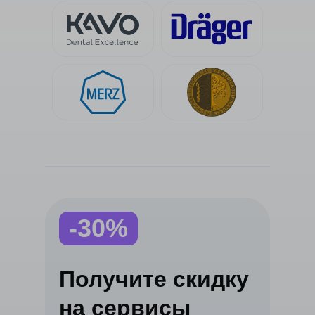
-30%
Получите скидку
на сервисы