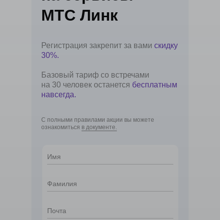
МТС Линк
Регистрация закрепит за вами
скидку
30%.
Базовый тариф со встречами
на 30 человек останется
бесплатным
навсегда.
С полными правилами акции вы можете
ознакомиться
в документе.