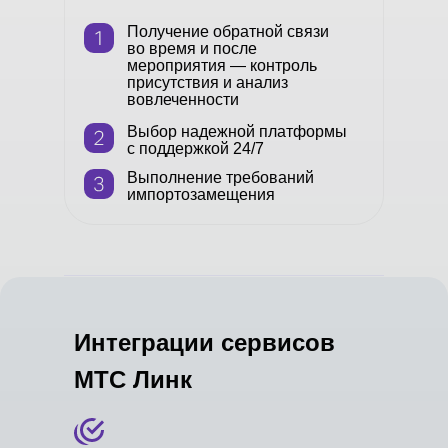
Получение обратной связи
во время и после
мероприятия — контроль
присутствия и анализ
вовлеченности
Выбор надежной платформы
с поддержкой 24/7
Выполнение требований
импортозамещения
Интеграции сервисов
МТС Линк