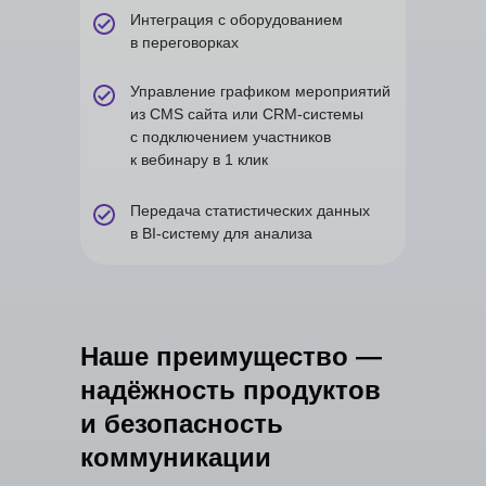
Интеграция с оборудованием
в переговорках
Управление графиком мероприятий
из CMS сайта или CRM-системы
с подключением участников
к вебинару в 1 клик
Передача статистических данных
в BI-систему для анализа
Наше преимущество —
надёжность продуктов
и безопасность
коммуникации