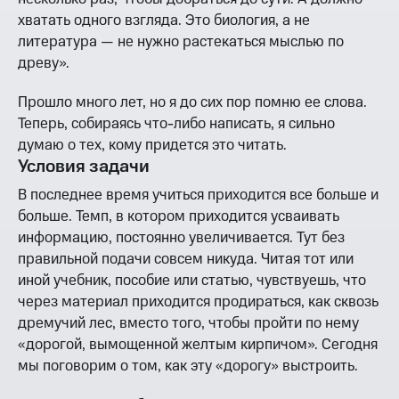
хватать одного взгляда. Это биология, а не
литература — не нужно растекаться мыслью по
древу».
Прошло много лет, но я до сих пор помню ее слова.
Теперь, собираясь что-либо написать, я сильно
думаю о тех, кому придется это читать.
Условия задачи
В последнее время учиться приходится все больше и
больше. Темп, в котором приходится усваивать
информацию, постоянно увеличивается. Тут без
правильной подачи совсем никуда. Читая тот или
иной учебник, пособие или статью, чувствуешь, что
через материал приходится продираться, как сквозь
дремучий лес, вместо того, чтобы пройти по нему
«дорогой, вымощенной желтым кирпичом». Сегодня
мы поговорим о том, как эту «дорогу» выстроить.