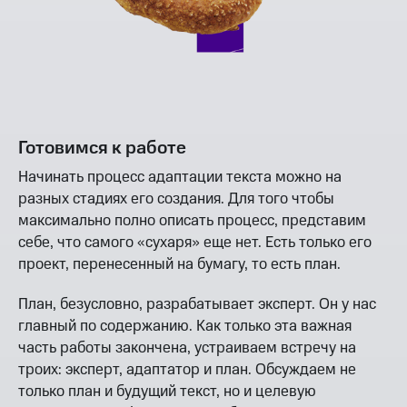
Готовимся к работе
Начинать процесс адаптации текста можно на
разных стадиях его создания. Для того чтобы
максимально полно описать процесс, представим
себе, что самого «сухаря» еще нет. Есть только его
проект, перенесенный на бумагу, то есть план.
План, безусловно, разрабатывает эксперт. Он у нас
главный по содержанию. Как только эта важная
часть работы закончена, устраиваем встречу на
троих: эксперт, адаптатор и план. Обсуждаем не
только план и будущий текст, но и целевую