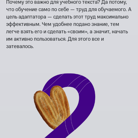
Почему это важно для учебного текста? Да потому,
что обучение само по себе — труд для обучаемого. А
цель адаптатора — сделать этот труд максимально
эффективным. Чем удобнее подано знание, тем
легче взять его и сделать «своим», а значит, начать
им активно пользоваться. Для этого все и
затевалось.