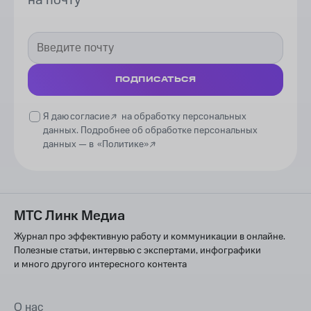
ПОДПИСАТЬСЯ
Я даю
согласие
на обработку персональных
данных. Подробнее об обработке персональных
данных —
в
«Политике»
МТС Линк Медиа
Журнал про эффективную работу и коммуникации в онлайне.
Полезные статьи, интервью с экспертами, инфографики
и много другого интересного контента
О нас