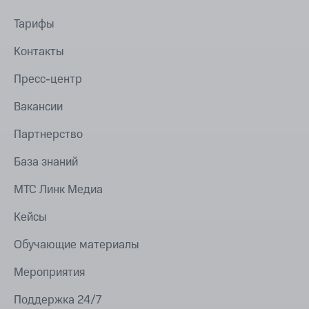
Тарифы
Контакты
Пресс-центр
Вакансии
Партнерство
База знаний
МТС Линк Медиа
Кейсы
Обучающие материалы
Мероприятия
Поддержка 24/7