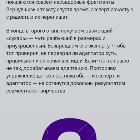
появляются совсем несъедобные фрагменты.
Вернувшись к тексту спустя время, эксперт зачастую
с радостью их перепишет.
В конце второго этапа получаем размокший
«сухарь» — чуть разбухший в размерах и
приукрашенный. Возвращаем его эксперту, чтобы
тот проверил, не переврал ли адаптатор суть,
правильно ли он понял все идеи. Если что-то пошло
не так, дорабатываем адаптацию. Повторяем
упражнение до тех пор, пока оба — и эксперт, и
адаптатор — не останутся довольны результатом
совместного творчества.