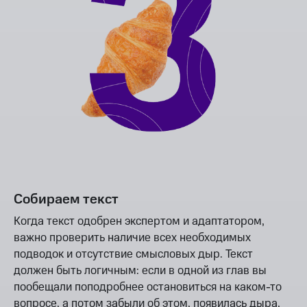
Собираем текст
Когда текст одобрен экспертом и адаптатором,
важно проверить наличие всех необходимых
подводок и отсутствие смысловых дыр. Текст
должен быть логичным: если в одной из глав вы
пообещали поподробнее остановиться на каком-то
вопросе, а потом забыли об этом, появилась дыра,