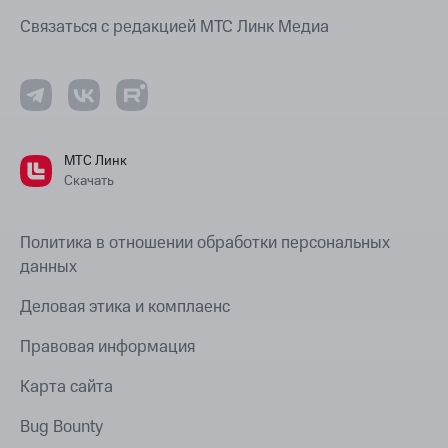
Связаться с редакцией МТС Линк Медиа
МТС Линк
Скачать
Политика в отношении обработки персональных
данных
Деловая этика и комплаенс
Правовая информация
Карта сайта
Bug Bounty