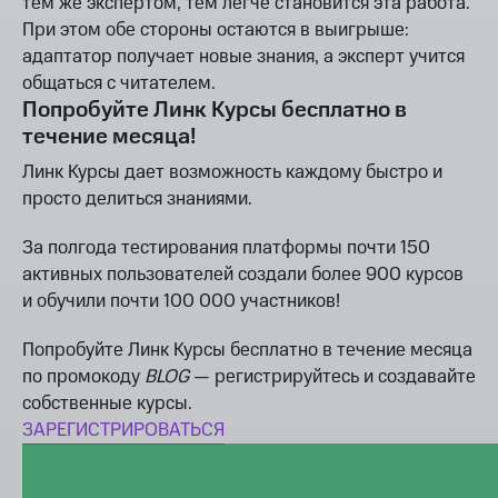
тем же экспертом, тем легче становится эта работа.
При этом обе стороны остаются в выигрыше:
адаптатор получает новые знания, а эксперт учится
общаться с читателем.
Попробуйте Линк Курсы бесплатно в
течение месяца!
Линк Курсы дает возможность каждому быстро и
просто делиться знаниями.
За полгода тестирования платформы почти 150
активных пользователей создали более 900 курсов
и обучили почти 100 000 участников!
Попробуйте Линк Курсы бесплатно в течение месяца
по промокоду
BLOG
— регистрируйтесь и создавайте
собственные курсы.
ЗАРЕГИСТРИРОВАТЬСЯ