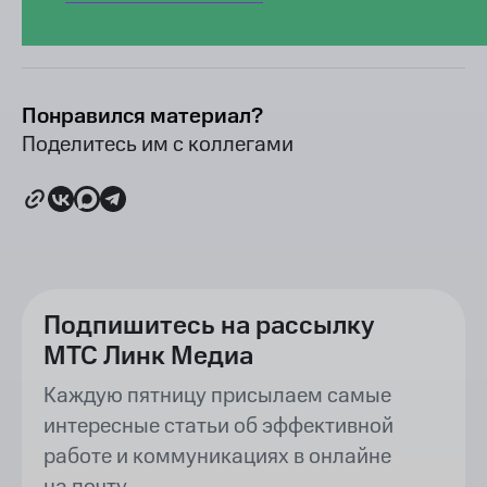
Понравился материал?
Поделитесь им с коллегами
Подпишитесь на рассылку
МТС Линк Медиа
Каждую пятницу присылаем самые
интересные статьи об эффективной
работе и коммуникациях в онлайне
на почту