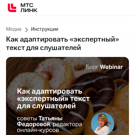
ВОЙТИ
Медиа
Инструкции
Как адаптировать «экспертный»
текст для слушателей