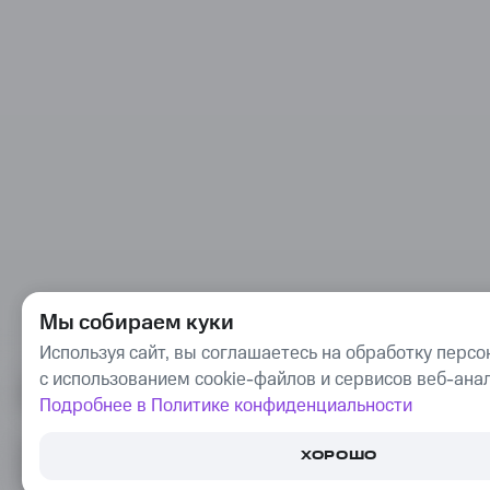
Мы собираем куки
Используя сайт, вы соглашаетесь на обработку перс
с использованием cookie-файлов и сервисов веб-ана
Подробнее в Политике конфиденциальности
ПОПРОБУЙТЕ БЕСПЛАТНО
ХОРОШО
ПЛАТФОРМУ ДЛЯ РАБОТЫ,
ОБЩЕНИЯ И ОБУЧЕНИЯ ОНЛАЙН