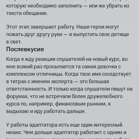
которую необходимо заполнить — или же убрать из
текста обещание.
Этот этап завершает работу. Наши герои могут
пожать друг другу руки — и выпустить свое детище
в свет.
Послевкусие
Когда я жду реакции слушателей на новый курс, во
мне всякий раз просыпается та самая девочка с
комплексом отличницы. Когда твое имя соседствует
в титрах с именем эксперта — это большая
ответственность. И только когда слушатели пишут на
форумах, что не встречали более дружелюбного
курса по, например, финансовым рынкам, я
выдыхаю и иду работать дальше.
У работы адаптатора есть еще один интересный
нюанс. Чем дольше адаптатор работает с одним и