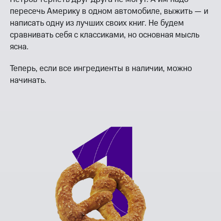
пересечь Америку в одном автомобиле, выжить — и
написать одну из лучших своих книг. Не будем
сравнивать себя с классиками, но основная мысль
ясна.
Теперь, если все ингредиенты в наличии, можно
начинать.