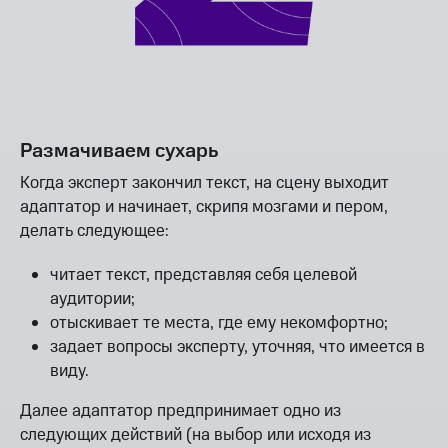
Размачиваем сухарь
Когда эксперт закончил текст, на сцену выходит
адаптатор и начинает, скрипя мозгами и пером,
делать следующее:
читает текст, представляя себя целевой
аудитории;
отыскивает те места, где ему некомфортно;
задает вопросы эксперту, уточняя, что имеется в
виду.
Далее адаптатор предпринимает одно из
следующих действий (на выбор или исходя из