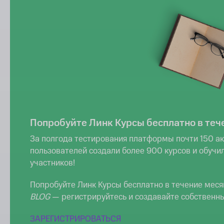
Попробуйте Линк Курсы бесплатно в теч
За полгода тестирования платформы почти 150 а
пользователей создали более 900 курсов и обучи
участников!
Попробуйте Линк Курсы бесплатно в течение мес
BLOG
— регистрируйтесь и создавайте собственны
ЗАРЕГИСТРИРОВАТЬСЯ