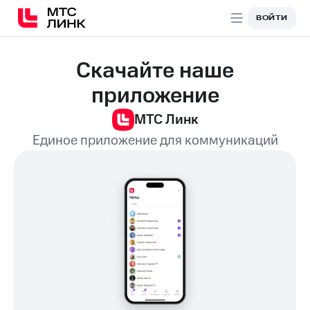
ВОЙТИ
ВОЙТИ
Скачайте наше
приложение
МТС Линк
Единое приложение для коммуникаций