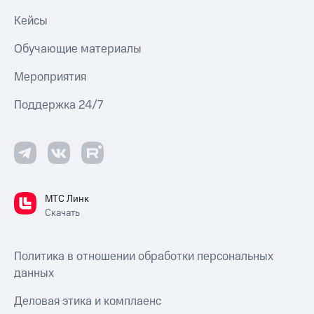
Кейсы
Обучающие материалы
Мероприятия
Поддержка 24/7
МТС Линк
Скачать
Политика в отношении обработки персональных
данных
Деловая этика и комплаенс