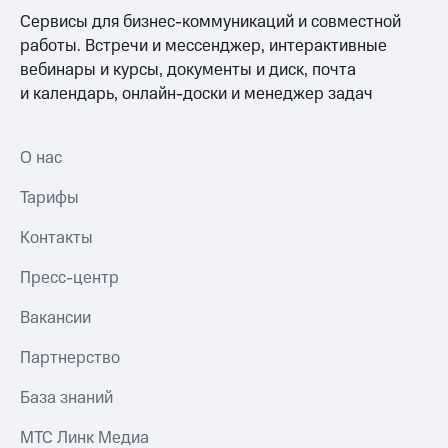
Сервисы для бизнес-коммуникаций и совместной
работы. Встречи и мессенджер, интерактивные
вебинары и курсы, документы и диск, почта
и календарь, онлайн-доски и менеджер задач
О нас
Тарифы
Контакты
Пресс-центр
Вакансии
Партнерство
База знаний
МТС Линк Медиа