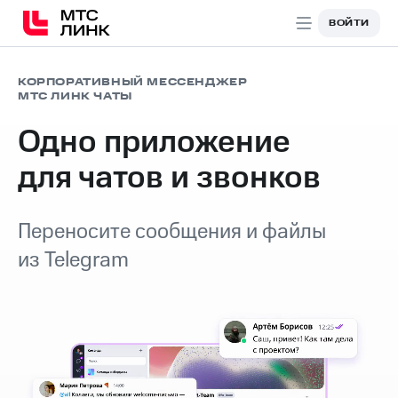
ВОЙТИ
КОРПОРАТИВНЫЙ МЕССЕНДЖЕР
МТС ЛИНК ЧАТЫ
Одно приложение
для чатов и звонков
Переносите сообщения и файлы
из Telegram