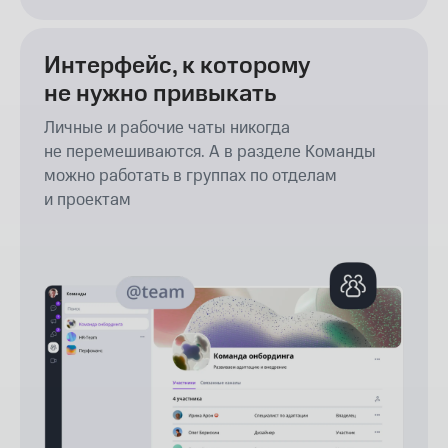
связь от коллег и улучшаем сервис
Интерфейс, к которому
не нужно привыкать
Личные и рабочие чаты никогда
не перемешиваются. А в разделе Команды
можно работать в группах по отделам
и проектам