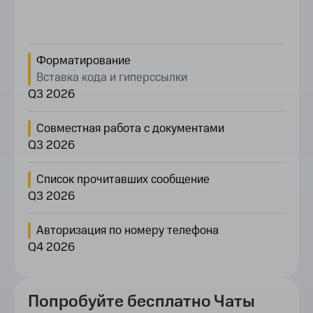
Форматирование
Вставка кода и гиперссылки
Q3 2026
Совместная работа с документами
Q3 2026
Список прочитавших сообщение
Q3 2026
Авторизация по номеру телефона
Q4 2026