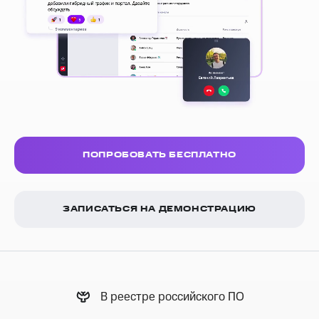
ПОПРОБОВАТЬ БЕСПЛАТНО
ЗАПИСАТЬСЯ НА ДЕМОНСТРАЦИЮ
В реестре российского ПО