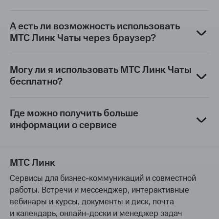
Какие операционные системы
поддерживает сервис?
А есть ли возможность использовать
МТС Линк Чаты через браузер?
Могу ли я использовать МТС Линк Чаты
бесплатно?
Где можно получить больше
информации о сервисе
МТС Линк
Сервисы для бизнес-коммуникаций и совместной
работы. Встречи и мессенджер, интерактивные