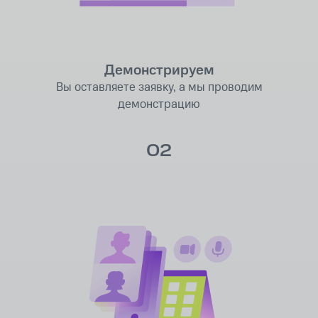
Демонстрируем
Вы оставляете заявку, а мы проводим
демонстрацию
02