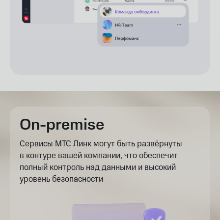
On-premise
Сервисы МТС Линк могут быть развёрнуты
в контуре вашей компании, что обеспечит
полный контроль над данными и высокий
уровень безопасности