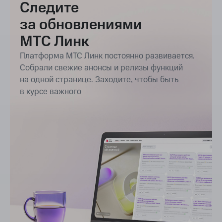
Следите
за обновлениями
МТС Линк
Платформа МТС Линк постоянно развивается.
Собрали свежие анонсы и релизы функций
на одной странице. Заходите, чтобы быть
в курсе важного