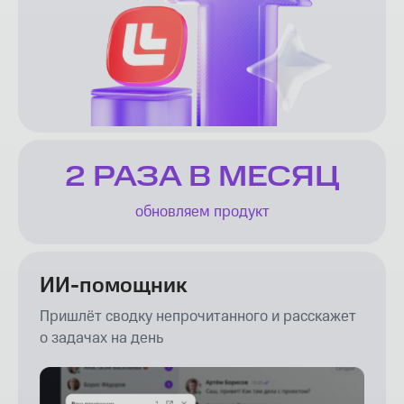
2 РАЗА В МЕСЯЦ
обновляем продукт
ИИ-помощник
Пришлёт сводку непрочитанного и расскажет
о задачах на день