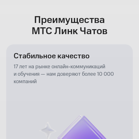
Преимущества
МТС Линк Чатов
Стабильное качество
17 лет на рынке онлайн-коммуникаций
и обучения — нам доверяют более 10 000
компаний