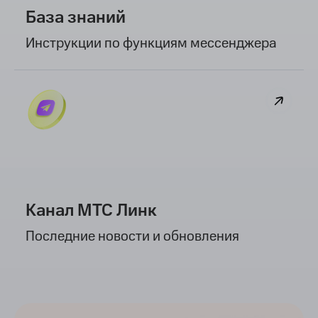
База знаний
Инструкции по функциям мессенджера
Канал МТС Линк
Последние новости и обновления