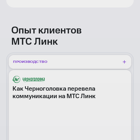
и максимального уровня информационной
безопасности
Опыт клиентов
МТС Линк
ПРОИЗВОДСТВО
Как Черноголовка перевела
коммуникации на МТС Линк