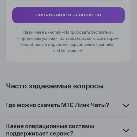
Цель использования сервиса
ПОПРОБОВАТЬ БЕСПЛАТНО
Нажимая на кнопку «Попробовать бесплатно»,
я принимаю условия пользовательского
договора
Подробнее об обработке персональных данных —
в
«Политике»
Часто задаваемые вопросы
Где можно скачать МТС Линк Чаты?