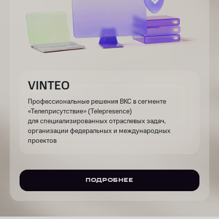
VINTEO
Профессиональные решения ВКС в сегменте
«Телеприсутствие» (Telepresence)
для специализированных отраслевых задач,
организации федеральных и международных
проектов
ПОДРОБНЕЕ