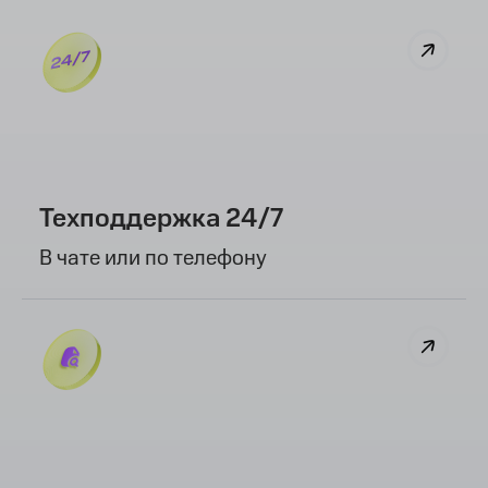
Остаемся на связи
Техподдержка 24/7
В чате или по телефону