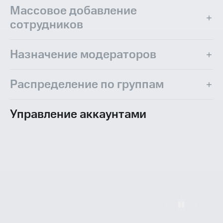
Массовое добавление
сотрудников
Назначение модераторов
Распределение по группам
Управление аккаунтами