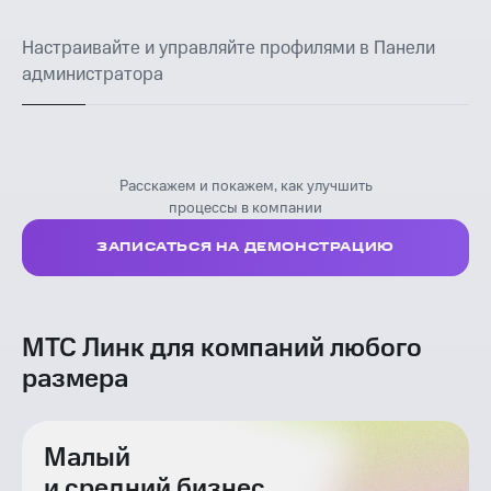
Настраивайте и управляйте профилями в Панели
администратора
Расскажем и покажем, как улучшить
процессы в компании
ЗАПИСАТЬСЯ НА ДЕМОНСТРАЦИЮ
МТС Линк для компаний любого
размера