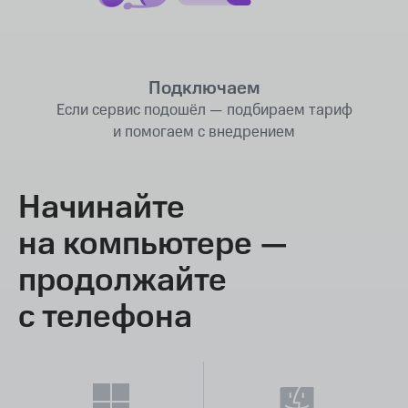
Подключаем
Если сервис подошёл — подбираем тариф
и помогаем с внедрением
Начинайте
на компьютере —
продолжайте
с телефона