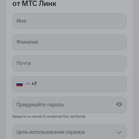
Попробуйте бесплатно Чаты
от МТС Линк
Введите не менее 8 символов без пробелов