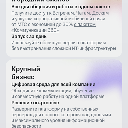
Малый
и средний бизнес
Всё для общения и работы в одном пакете
Получите доступ к Встречам, Чатам, Доскам
и услугам корпоративной мобильной связи
от МТС с экономией до 30%
с пакетом
«Коммуникации 360»
Запуск за день
Используйте облачную версию платформы
без выстраивания сложной ИТ‑инфраструктуры
Крупный
бизнес
Цифровая среда для всей компании
Объедините коммуникации, обучение
и совместную работу на одной платформе
Решение on-premise
Разверните платформу на собственных
серверах для полного контроля над данными