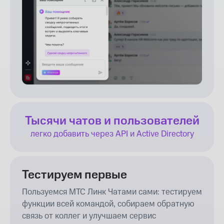
Тысячи чатов и пользователей
легко добавить через API и Active Directory
Тестируем первые
Пользуемся МТС Линк Чатами сами: тестируем
функции всей командой, собираем обратную