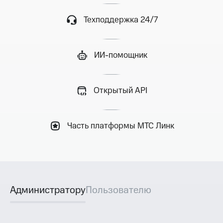
Техподдержка 24/7
ИИ-помощник
Открытый API
Часть платформы МТС Линк
Администратору
Пользователю