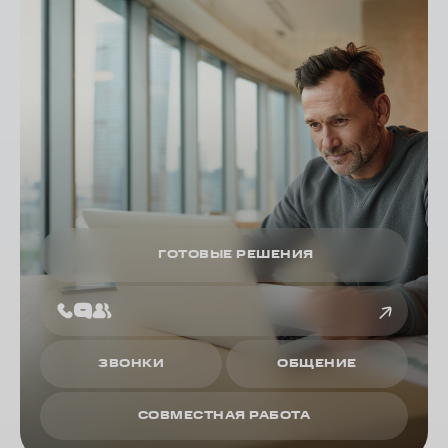
ГОТОВЫЕ РЕШЕНИЯ
ЗВОНКИ
ОБЩЕНИЕ