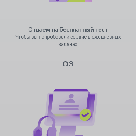
Отдаем на бесплатный тест
Чтобы вы попробовали сервис в ежедневных
задачах
03