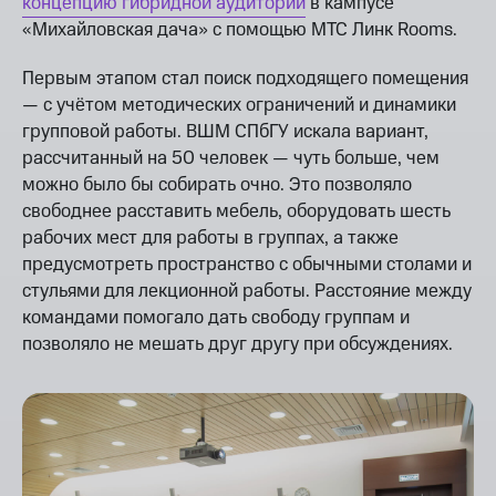
концепцию гибридной аудитории
в кампусе
«Михайловская дача» с помощью МТС Линк Rooms.
Первым этапом стал поиск подходящего помещения
— с учётом методических ограничений и динамики
групповой работы. ВШМ СПбГУ искала вариант,
рассчитанный на 50 человек — чуть больше, чем
можно было бы собирать очно. Это позволяло
свободнее расставить мебель, оборудовать шесть
рабочих мест для работы в группах, а также
предусмотреть пространство с обычными столами и
стульями для лекционной работы. Расстояние между
командами помогало дать свободу группам и
позволяло не мешать друг другу при обсуждениях.