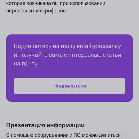
которая возникала бы при использовании
переносных микрофонов.
Подпишитесь на нашу email-рассылку
и получайте самые интересные статьи
на почту
Подписаться
Презентация информации
С помощью оборудования и ПО можно делиться