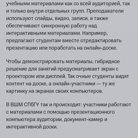
учебными материалами как со всей аудиторией, так
и только внутри отдельных групп. Преподаватели
используют слайды, видео, записи, а также
обеспечивают синхронную работу над
интерактивными материалами. Например,
предлагают студентам вместе отредактировать
презентацию или поработать на онлайн-доске.
Чтобы демонстрировать материалы, гибридное
решение для занятий предусматривает экран с
проектором или дисплей. Так очные студенты видят
контент на доске, а онлайн-участники — ту же
картинку на экранах своих компьютеров.
В ВШМ СПбГУ так и происходит: участники работают
с материалами с помощью презентационного
компьютера аудитории, документ-камер и
интерактивной доски.