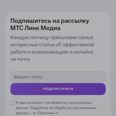
Подпишитесь на рассылку
МТС Линк Медиа
Каждую пятницу присылаем самые
интересные статьи об эффективной
работе и коммуникациях в онлайне
на почту
ПОДПИСАТЬСЯ
Я даю
согласие
на обработку персональных
данных. Подробнее об обработке персональных
данных —
в
«Политике»