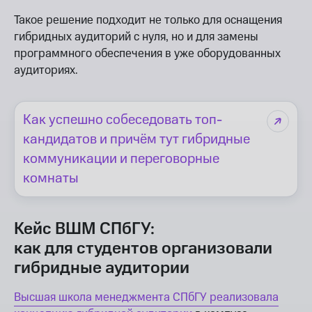
Такое решение подходит не только для оснащения
гибридных аудиторий с нуля, но и для замены
программного обеспечения в уже оборудованных
аудиториях.
Как успешно собеседовать топ-
кандидатов и причём тут гибридные
коммуникации и переговорные
комнаты
Кейс ВШМ СПбГУ:
как для студентов организовали
гибридные аудитории
Высшая школа менеджмента СПбГУ реализовала