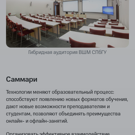
Гибридная аудитория ВШМ СПбГУ
Саммари
Технологии меняют образовательный процесс:
способствуют появлению новых форматов обучения,
дают новые возможности преподавателям и
студентам, позволяют объединять преимущества
онлайн- и офлайн-занятий.
Организовать эффективное взаимодействие