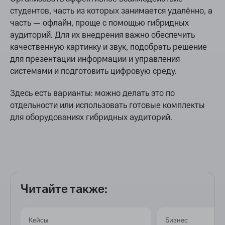
студентов, часть из которых занимается удалённо, а
часть — офлайн, проще с помощью гибридных
аудиторий. Для их внедрения важно обеспечить
качественную картинку и звук, подобрать решение
для презентации информации и управления
системами и подготовить цифровую среду.
Здесь есть варианты: можно делать это по
отдельности или использовать готовые комплекты
для оборудованиях гибридных аудиторий.
Читайте также:
Кейсы
Бизнес