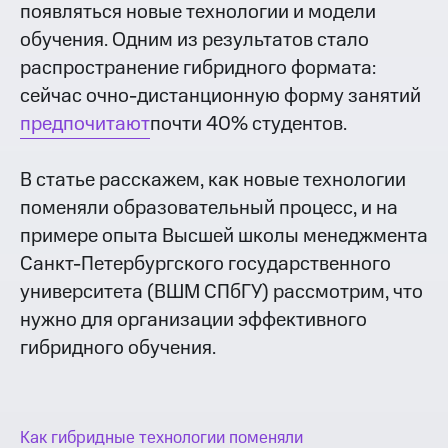
появляться новые технологии и модели
обучения. Одним из результатов стало
распространение гибридного формата:
сейчас очно-дистанционную форму занятий
предпочитают
почти 40% студентов.
В статье расскажем, как новые технологии
поменяли образовательный процесс, и на
примере опыта Высшей школы менеджмента
Санкт-Петербургского государственного
университета (ВШМ СПбГУ) рассмотрим, что
нужно для организации эффективного
гибридного обучения.
Как гибридные технологии поменяли