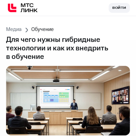
ВОЙТИ
ВОЙТИ
Медиа
Обучение
Для чего нужны гибридные
технологии и как их внедрить
в обучение