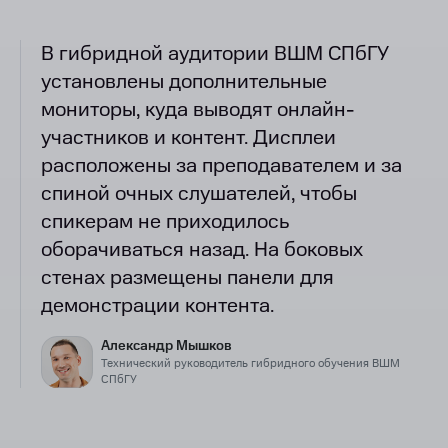
В гибридной аудитории ВШМ СПбГУ
установлены дополнительные
мониторы, куда выводят онлайн-
участников и контент. Дисплеи
расположены за преподавателем и за
спиной очных слушателей, чтобы
спикерам не приходилось
оборачиваться назад. На боковых
стенах размещены панели для
демонстрации контента.
Александр Мышков
Технический руководитель гибридного обучения ВШМ
СПбГУ