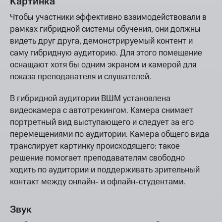
Картинка
Чтобы участники эффективно взаимодействовали в
рамках гибридной системы обучения, они должны
видеть друг друга, демонстрируемый контент и
саму гибридную аудиторию. Для этого помещение
оснащают хотя бы одним экраном и камерой для
показа преподавателя и слушателей.
В гибридной аудитории ВШМ установлена
видеокамера с автотрекингом. Камера снимает
портретный вид выступающего и следует за его
перемещениями по аудитории. Камера общего вида
транслирует картинку происходящего: такое
решение помогает преподавателям свободно
ходить по аудитории и поддерживать зрительный
контакт между онлайн- и офлайн-студентами.
Звук