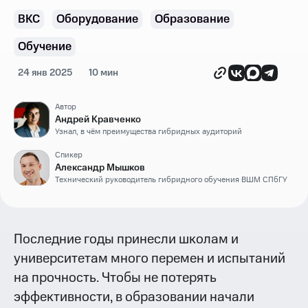
ВКС
Оборудование
Образование
Обучение
24 янв 2025
10 мин
Автор
Андрей Кравченко
Узнал, в чём преимущества гибридных аудиторий
Спикер
Александр Мышков
Технический руководитель гибридного обучения ВШМ СПбГУ
Последние годы принесли школам и
университетам много перемен и испытаний
на прочность. Чтобы не потерять
эффективности, в образовании начали