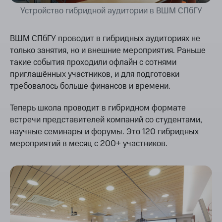
Устройство гибридной аудитории в ВШМ СПбГУ
ВШМ СПбГУ проводит в гибридных аудиториях не
только занятия, но и внешние мероприятия. Раньше
такие события проходили офлайн с сотнями
приглашённых участников, и для подготовки
требовалось больше финансов и времени.
Теперь школа проводит в гибридном формате
встречи представителей компаний со студентами,
научные семинары и форумы. Это 120 гибридных
мероприятий в месяц с 200+ участников.