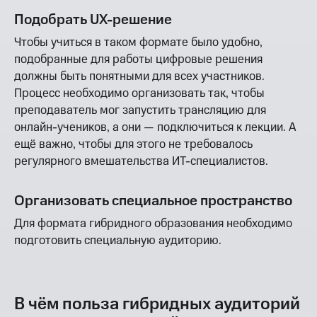
Подобрать UX-решение
Чтобы учиться в таком формате было удобно,
подобранные для работы цифровые решения
должны быть понятными для всех участников.
Процесс необходимо организовать так, чтобы
преподаватель мог запустить трансляцию для
онлайн-учеников, а они — подключиться к лекции. А
ещё важно, чтобы для этого не требовалось
регулярного вмешательства ИТ-специалистов.
Организовать специальное пространство
Для формата гибридного образования необходимо
подготовить специальную аудиторию.
В чём польза гибридных аудиторий