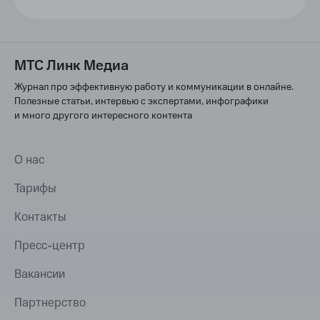
МТС Линк Медиа
Журнал про эффективную работу и коммуникации в онлайне.
Полезные статьи, интервью с экспертами, инфографики
и много другого интересного контента
О нас
Тарифы
Контакты
Пресс-центр
Вакансии
Партнерство