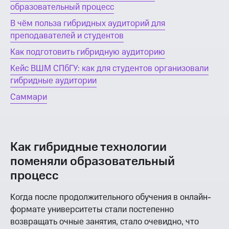
образовательный процесс
В чём польза гибридных аудиторий для
преподавателей и студентов
Как подготовить гибридную аудиторию
Кейс ВШМ СПбГУ: как для студентов организовали
гибридные аудитории
Саммари
Как гибридные технологии
поменяли образовательный
процесс
Когда после продолжительного обучения в онлайн-
формате университеты стали постепенно
возвращать очные занятия, стало очевидно, что