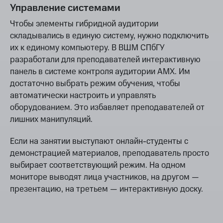
Управление системами
Чтобы элементы гибридной аудитории
складывались в единую систему, нужно подключить
их к единому компьютеру. В ВШМ СПбГУ
разработали для преподавателей интерактивную
панель в системе контроля аудитории АМХ. Им
достаточно выбрать режим обучения, чтобы
автоматически настроить и управлять
оборудованием. Это избавляет преподавателей от
лишних манипуляций.
Если на занятии выступают онлайн-студенты с
демонстрацией материалов, преподаватель просто
выбирает соответствующий режим. На одном
мониторе выводят лица участников, на другом —
презентацию, на третьем — интерактивную доску.