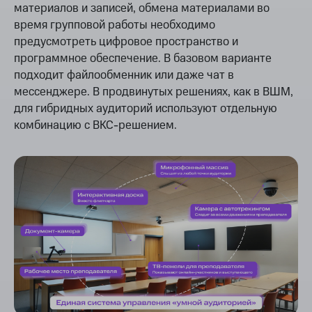
материалов и записей, обмена материалами во
время групповой работы необходимо
предусмотреть цифровое пространство и
программное обеспечение. В базовом варианте
подходит файлообменник или даже чат в
мессенджере. В продвинутых решениях, как в ВШМ,
для гибридных аудиторий используют отдельную
комбинацию с ВКС-решением.