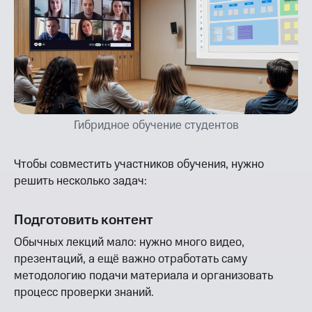
Гибридное обучение студентов
Чтобы совместить участников обучения, нужно
решить несколько задач:
Подготовить контент
Обычных лекций мало: нужно много видео,
презентаций, а ещё важно отработать саму
методологию подачи материала и организовать
процесс проверки знаний.