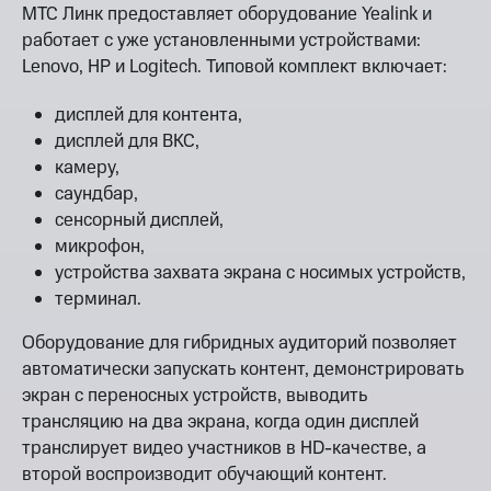
МТС Линк предоставляет оборудование Yealink и
работает с уже установленными устройствами:
Lenovo, HP и Logitech. Типовой комплект включает:
дисплей для контента,
дисплей для ВКС,
камеру,
саундбар,
сенсорный дисплей,
микрофон,
устройства захвата экрана с носимых устройств,
терминал.
Оборудование для гибридных аудиторий позволяет
автоматически запускать контент, демонстрировать
экран с переносных устройств, выводить
трансляцию на два экрана, когда один дисплей
транслирует видео участников в HD-качестве, а
второй воспроизводит обучающий контент.