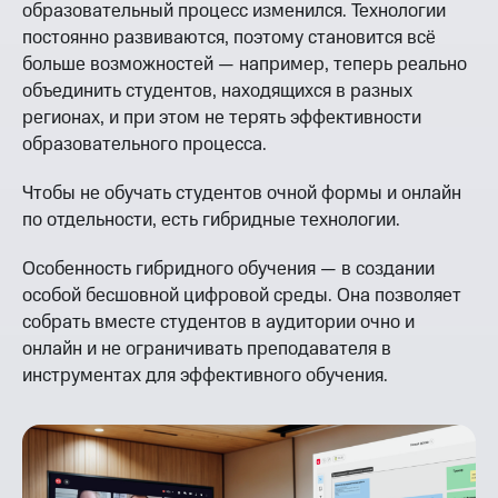
образовательный процесс изменился. Технологии
постоянно развиваются, поэтому становится всё
больше возможностей — например, теперь реально
объединить студентов, находящихся в разных
регионах, и при этом не терять эффективности
образовательного процесса.
Чтобы не обучать студентов очной формы и онлайн
по отдельности, есть гибридные технологии.
Особенность гибридного обучения — в создании
особой бесшовной цифровой среды. Она позволяет
собрать вместе студентов в аудитории очно и
онлайн и не ограничивать преподавателя в
инструментах для эффективного обучения.