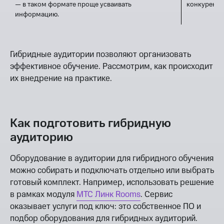
— в таком формате проще усваивать
конкуренто
информацию.
Гибридные аудитории позволяют организовать
эффективное обучение. Рассмотрим, как происходит
их внедрение на практике.
Как подготовить гибридную
аудиторию
Оборудование в аудитории для гибридного обучения
можно собирать и подключать отдельно или выбрать
готовый комплект. Например, использовать решение
в рамках модуля
МТС Линк Rooms
. Сервис
оказывает услуги под ключ: это собственное ПО и
подбор оборудования для гибридных аудиторий.