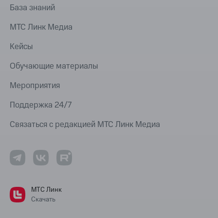
База знаний
МТС Линк Медиа
Кейсы
Обучающие материалы
Мероприятия
Поддержка 24/7
Связаться с редакцией МТС Линк Медиа
МТС Линк
Скачать