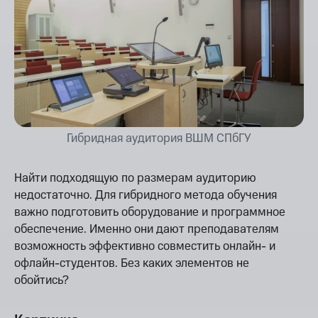
Гибридная аудитория ВШМ СПбГУ
Найти подходящую по размерам аудиторию
недостаточно. Для гибридного метода обучения
важно подготовить оборудование и программное
обеспечение. Именно они дают преподавателям
возможность эффективно совместить онлайн- и
офлайн-студентов. Без каких элементов не
обойтись?