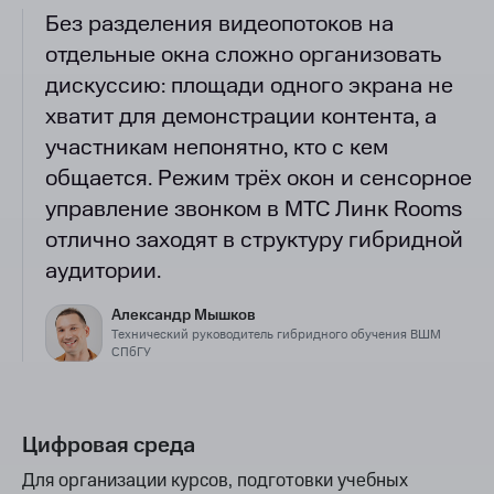
Без разделения видеопотоков на
отдельные окна сложно организовать
дискуссию: площади одного экрана не
хватит для демонстрации контента, а
участникам непонятно, кто с кем
общается. Режим трёх окон и сенсорное
управление звонком в МТС Линк Rooms
отлично заходят в структуру гибридной
аудитории.
Александр Мышков
Технический руководитель гибридного обучения ВШМ
СПбГУ
Цифровая среда
Для организации курсов, подготовки учебных