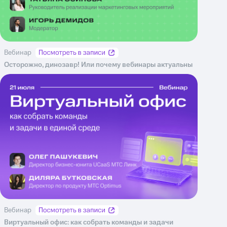
Вебинар
Осторожно, динозавр! Или почему вебинары актуальны
Вебинар
Виртуальный офис: как собрать команды и задачи