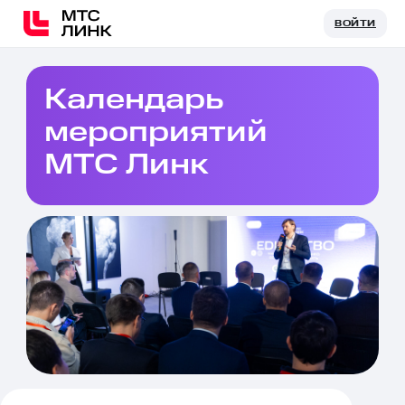
ВОЙТИ
ВОЙТИ
Календарь
мероприятий
МТС Линк