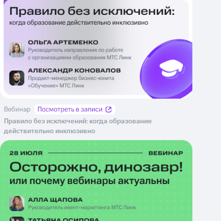
Вебинар
Правило без исключений: когда образование
действительно инклюзивно