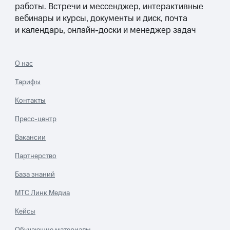
работы. Встречи и мессенджер, интерактивные
вебинары и курсы, документы и диск, почта
и календарь, онлайн-доски и менеджер задач
О нас
Тарифы
Контакты
Пресс-центр
Вакансии
Партнерство
База знаний
МТС Линк Медиа
Кейсы