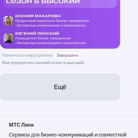
Клиентское мероприятие
Как превратить низкий сезон в высокий
Ещё
МТС Линк
Сервисы для бизнес-коммуникаций и совместной