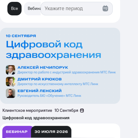
Все
Вебинары
Клиентские мероприятия
Выставки
Клиентское мероприятие
10 Сентября
Цифровой код здравоохранения