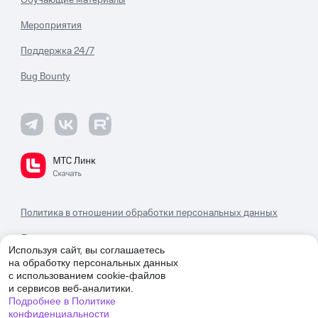
Обучающие материалы
Мероприятия
Поддержка 24/7
Bug Bounty
Политика в отношении обработки персональных данных
Деловая этика и комплаенс
Используя сайт, вы соглашаетесь
на обработку персональных данных
Правовая информация
с использованием
cookie-файлов
и сервисов веб-аналитики.
Карта сайта
Подробнее в Политике
конфиденциальности