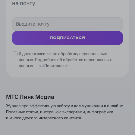
на почту
ПОДПИСАТЬСЯ
Я даю
согласие
на обработку персональных
данных. Подробнее об обработке персональных
данных —
в
«Политике»
МТС Линк Медиа
Журнал про эффективную работу и коммуникации в онлайне.
Полезные статьи, интервью с экспертами, инфографики
и много другого интересного контента