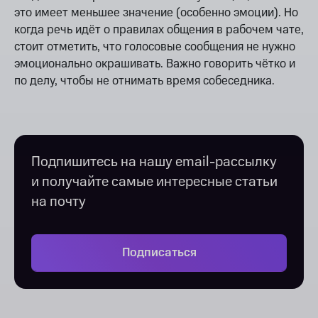
это имеет меньшее значение (особенно эмоции). Но
когда речь идёт о правилах общения в рабочем чате,
стоит отметить, что голосовые сообщения не нужно
эмоционально окрашивать. Важно говорить чётко и
по делу, чтобы не отнимать время собеседника.
Подпишитесь на нашу email-рассылку
и получайте самые интересные статьи
на почту
Подписаться