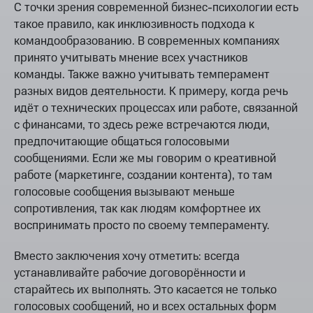
С точки зрения современной бизнес-психологии есть
такое правило, как инклюзивность подхода к
командообразованию. В современных компаниях
принято учитывать мнение всех участников
команды. Также важно учитывать темперамент
разных видов деятельности. К примеру, когда речь
идёт о технических процессах или работе, связанной
с финансами, то здесь реже встречаются люди,
предпочитающие общаться голосовыми
сообщениями. Если же мы говорим о креативной
работе (маркетинге, создании контента), то там
голосовые сообщения вызывают меньше
сопротивления, так как людям комфортнее их
воспринимать просто по своему темпераменту.
Вместо заключения хочу отметить: всегда
устанавливайте рабочие договорённости и
старайтесь их выполнять. Это касается не только
голосовых сообщений, но и всех остальных форм