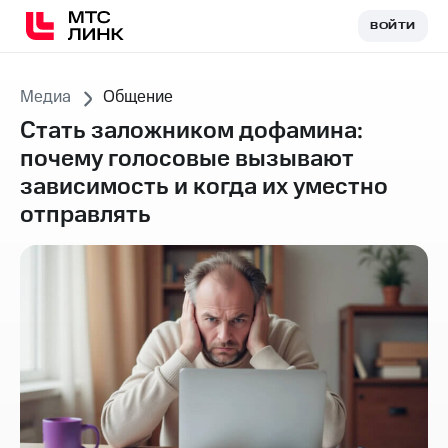
ВОЙТИ
ВОЙТИ
Медиа
Общение
Стать заложником дофамина:
почему голосовые вызывают
зависимость и когда их уместно
отправлять