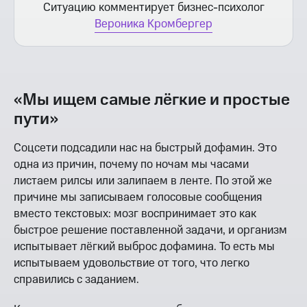
Ситуацию комментирует бизнес-психолог
Вероника Кромбергер
«Мы ищем самые лёгкие и простые
пути»
Соцсети подсадили нас на быстрый дофамин. Это
одна из причин, почему по ночам мы часами
листаем рилсы или залипаем в ленте. По этой же
причине мы записываем голосовые сообщения
вместо текстовых: мозг воспринимает это как
быстрое решение поставленной задачи, и организм
испытывает лёгкий выброс дофамина. То есть мы
испытываем удовольствие от того, что легко
справились с заданием.