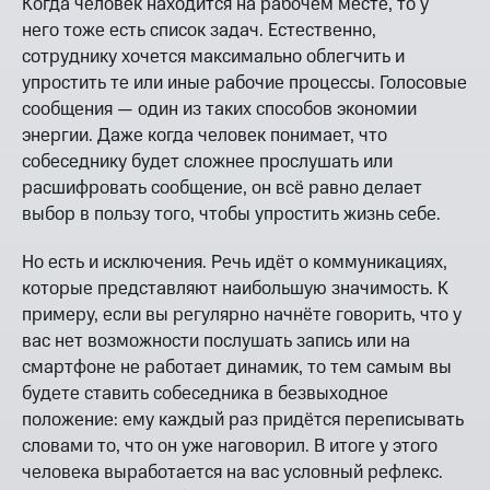
Когда человек находится на рабочем месте, то у
него тоже есть список задач. Естественно,
сотруднику хочется максимально облегчить и
упростить те или иные рабочие процессы. Голосовые
сообщения — один из таких способов экономии
энергии. Даже когда человек понимает, что
собеседнику будет сложнее прослушать или
расшифровать сообщение, он всё равно делает
выбор в пользу того, чтобы упростить жизнь себе.
Но есть и исключения. Речь идёт о коммуникациях,
которые представляют наибольшую значимость. К
примеру, если вы регулярно начнёте говорить, что у
вас нет возможности послушать запись или на
смартфоне не работает динамик, то тем самым вы
будете ставить собеседника в безвыходное
положение: ему каждый раз придётся переписывать
словами то, что он уже наговорил. В итоге у этого
человека выработается на вас условный рефлекс.