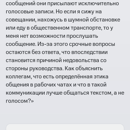
сообщений они присылают исключительно
голосовые записи. Но если я сижу на
совещании, нахожусь в шумной обстановке
или еду в общественном транспорте, то у
меня нет возможности прослушать
сообщение. Из-за этого срочные вопросы
остаются без ответа, что впоследствии
становится причиной недовольства со
стороны руководства. Как объяснить
коллегам, что есть определённая этика
общения в рабочих чатах и что в такой
коммуникации лучше общаться текстом, а не
голосом?»