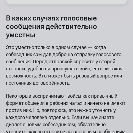
В каких случаях голосовые
сообщения действительно
уместны
Это уместно только в одном случае — когда
собеседник сам дал добро на отправку голосового
сообщения. Перед отправкой спросите у второй
стороны, удобно ли прослушать войс, есть ли такая
возможность. Это может быть разовый вопрос или
постоянная договорённость.
Некоторые воспринимают войсы как привычный
формат общения в рабочих чатах и ничего не имеют
против них. Но, повторюсь, это нужно уточнять у
каждого человека отдельно. Если вы начинаете
диалог с новым собеседником, обязательно
уточните, как он относится к голосовым сообщениям.