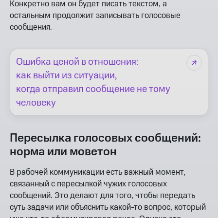
Конкретно вам он будет писать текстом, а
остальным продолжит записывать голосовые
сообщения.
Ошибка ценой в отношения:
как выйти из ситуации,
когда отправил сообщение не тому
человеку
Пересылка голосовых сообщений:
норма или моветон
В рабочей коммуникации есть важный момент,
связанный с пересылкой чужих голосовых
сообщений. Это делают для того, чтобы передать
суть задачи или объяснить какой-то вопрос, который