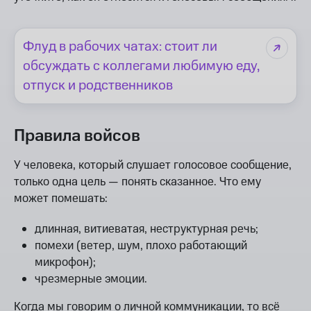
Флуд в рабочих чатах: стоит ли
обсуждать с коллегами любимую еду,
отпуск и родственников
Правила войсов
У человека, который слушает голосовое сообщение,
только одна цель — понять сказанное. Что ему
может помешать:
длинная, витиеватая, неструктурная речь;
помехи (ветер, шум, плохо работающий
микрофон);
чрезмерные эмоции.
Когда мы говорим о личной коммуникации, то всё