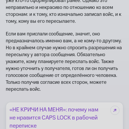
уже кто-то сформулировал ранее. Однако это
неправильно и некрасиво по отношению ко всем
сторонам: и к тому, кто изначально записал войс, и к
тому, кому вы его пересылаете.
Если вам прислали сообщение, значит, оно
предназначалось именно вам, а не кому-то другому.
Но в крайнем случае нужно спросить разрешения на
пересылку у автора сообщения. Обязательно
укажите, кому планируете переслать войс. Также
нужно уточнить у получателя, готов ли он получить
голосовое сообщение от определённого человека.
Только получив согласие всех сторон, можете
переслать войс.
«НЕ КРИЧИ НА МЕНЯ»: почему нам
не нравится CAPS LOCK в рабочей
переписке