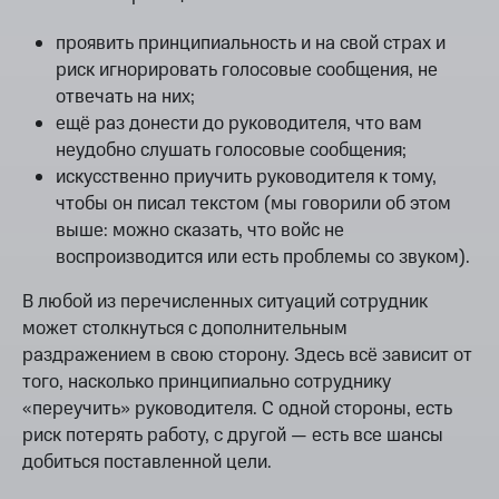
проявить принципиальность и на свой страх и
риск игнорировать голосовые сообщения, не
отвечать на них;
ещё раз донести до руководителя, что вам
неудобно слушать голосовые сообщения;
искусственно приучить руководителя к тому,
чтобы он писал текстом (мы говорили об этом
выше: можно сказать, что войс не
воспроизводится или есть проблемы со звуком).
В любой из перечисленных ситуаций сотрудник
может столкнуться с дополнительным
раздражением в свою сторону. Здесь всё зависит от
того, насколько принципиально сотруднику
«переучить» руководителя. С одной стороны, есть
риск потерять работу, с другой — есть все шансы
добиться поставленной цели.