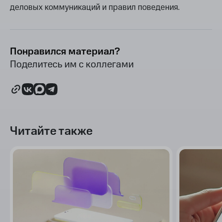
деловых коммуникаций и правил поведения.
Понравился материал?
Поделитесь им с коллегами
Читайте также