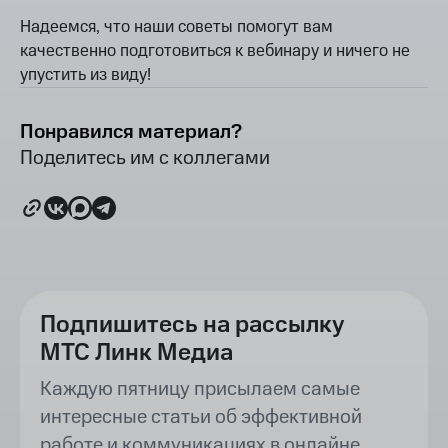
Надеемся, что наши советы помогут вам
качественно подготовиться к вебинару и ничего не
упустить из виду!
Понравился материал?
Поделитесь им с коллегами
Подпишитесь на рассылку
МТС Линк Медиа
Каждую пятницу присылаем самые
интересные статьи об эффективной
работе и коммуникациях в онлайне