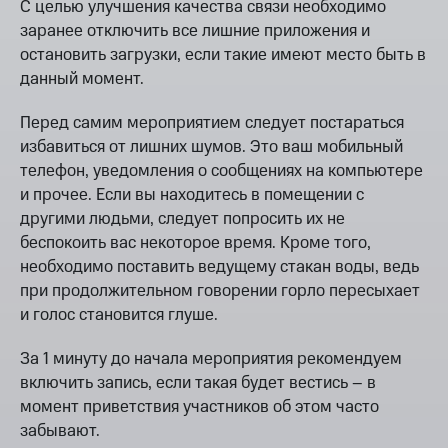
С целью улучшения качества связи необходимо
заранее отключить все лишние приложения и
остановить загрузки, если такие имеют место быть в
данный момент.
Перед самим мероприятием следует постараться
избавиться от лишних шумов. Это ваш мобильный
телефон, уведомления о сообщениях на компьютере
и прочее. Если вы находитесь в помещении с
другими людьми, следует попросить их не
беспокоить вас некоторое время. Кроме того,
необходимо поставить ведущему стакан воды, ведь
при продолжительном говорении горло пересыхает
и голос становится глуше.
За 1 минуту до начала мероприятия рекомендуем
включить запись, если такая будет вестись – в
момент приветствия участников об этом часто
забывают.