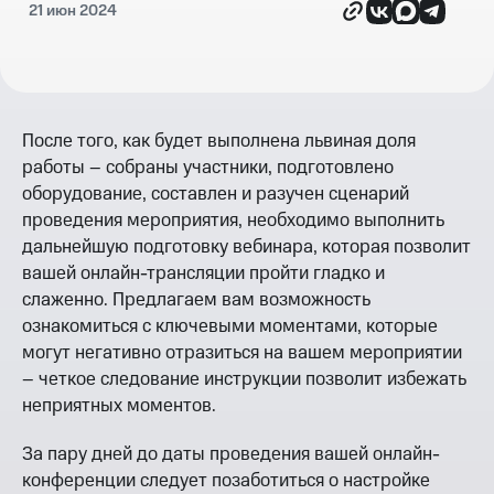
21 июн 2024
После того, как будет выполнена львиная доля
работы – собраны участники, подготовлено
оборудование, составлен и разучен сценарий
проведения мероприятия, необходимо выполнить
дальнейшую подготовку вебинара, которая позволит
вашей онлайн-трансляции пройти гладко и
слаженно. Предлагаем вам возможность
ознакомиться с ключевыми моментами, которые
могут негативно отразиться на вашем мероприятии
– четкое следование инструкции позволит избежать
неприятных моментов.
За пару дней до даты проведения вашей онлайн-
конференции следует позаботиться о настройке