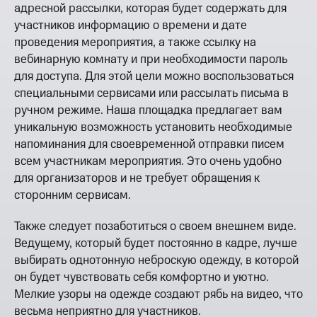
адресной рассылки, которая будет содержать для
участников информацию о времени и дате
проведения мероприятия, а также ссылку на
вебинарную комнату и при необходимости пароль
для доступа. Для этой цели можно воспользоваться
специальными сервисами или рассылать письма в
ручном режиме. Наша площадка предлагает вам
уникальную возможность установить необходимые
напоминания для своевременной отправки писем
всем участникам мероприятия. Это очень удобно
для организаторов и не требует обращения к
сторонним сервисам.
Также следует позаботиться о своем внешнем виде.
Ведущему, который будет постоянно в кадре, лучше
выбирать однотонную неброскую одежду, в которой
он будет чувствовать себя комфортно и уютно.
Мелкие узоры на одежде создают рябь на видео, что
весьма неприятно для участников.