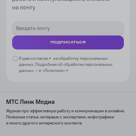
на почту
ПОДПИСАТЬСЯ
Я даю
согласие
на обработку персональных
данных. Подробнее об обработке персональных
данных —
в
«Политике»
МТС Линк Медиа
Журнал про эффективную работу и коммуникации в онлайне.
Полезные статьи, интервью с экспертами, инфографики
и много другого интересного контента