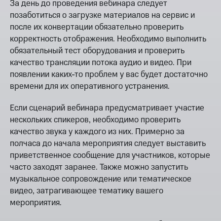
За день до проведения вебинара следует
позаботиться о загрузке материалов на сервис и
после их конвертации обязательно проверить
корректность отображения. Необходимо выполнить
обязательный тест оборудования и проверить
качество трансляции потока аудио и видео. При
появлении каких-то проблем у вас будет достаточно
времени для их оперативного устранения.
Если сценарий вебинара предусматривает участие
нескольких спикеров, необходимо проверить
качество звука у каждого из них. Примерно за
полчаса до начала мероприятия следует выставить
приветственное сообщение для участников, которые
часто заходят заранее. Также можно запустить
музыкальное сопровождение или тематическое
видео, затрагивающее тематику вашего
мероприятия.