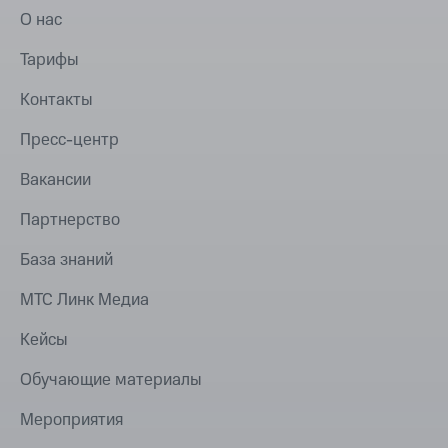
О нас
Тарифы
Контакты
Пресс-центр
Вакансии
Партнерство
База знаний
МТС Линк Медиа
Кейсы
Обучающие материалы
Мероприятия