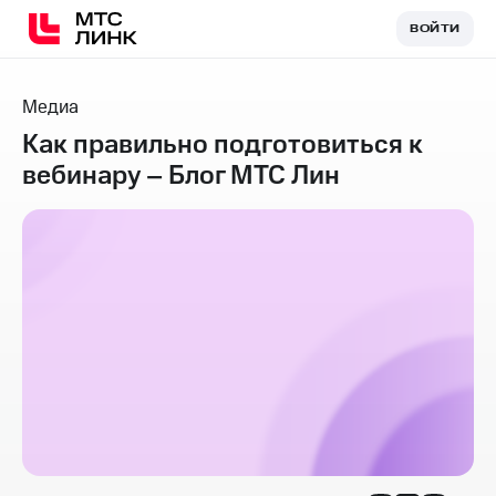
ВОЙТИ
ВОЙТИ
Медиа
Как правильно подготовиться к
вебинару – Блог МТС Лин