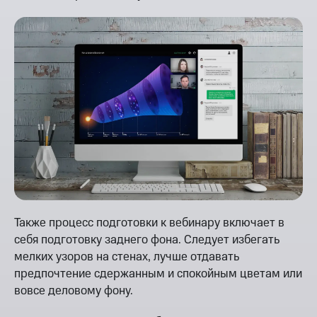
Также процесс подготовки к вебинару включает в
себя подготовку заднего фона. Следует избегать
мелких узоров на стенах, лучше отдавать
предпочтение сдержанным и спокойным цветам или
вовсе деловому фону.