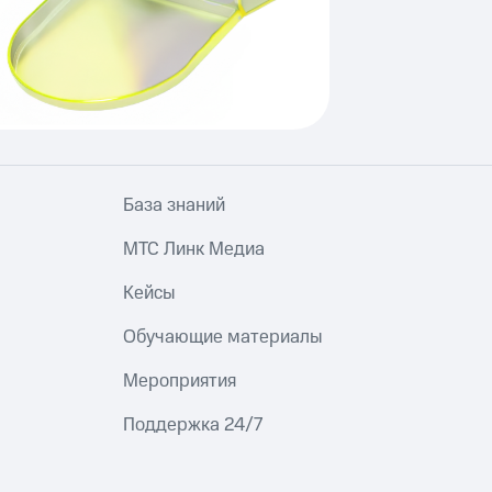
База знаний
МТС Линк Медиа
Кейсы
Обучающие материалы
Мероприятия
Поддержка 24/7