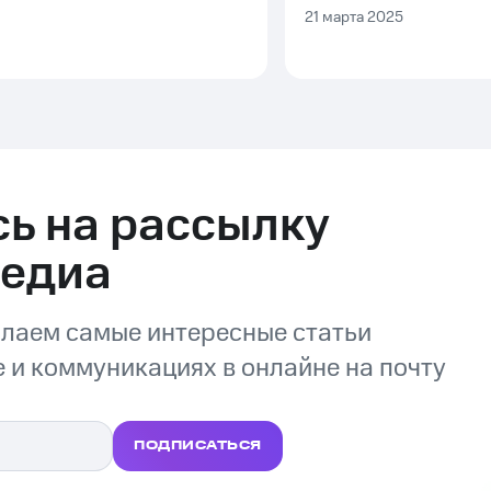
21 марта 2025
ь на рассылку
Медиа
лаем самые интересные статьи
 и коммуникациях в онлайне на почту
ПОДПИСАТЬСЯ