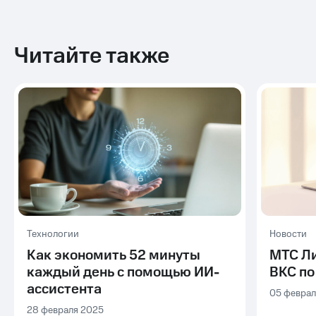
Читайте также
Технологии
Новости
Как экономить 52 минуты
МТС Ли
каждый день с помощью ИИ-
ВКС по
ассистента
05 феврал
28 февраля 2025