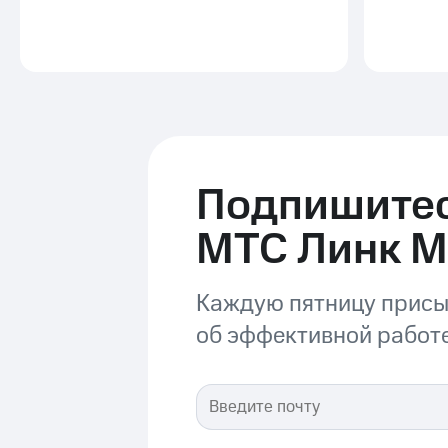
Подпишитес
МТС Линк 
Каждую пятницу присы
об эффективной работе