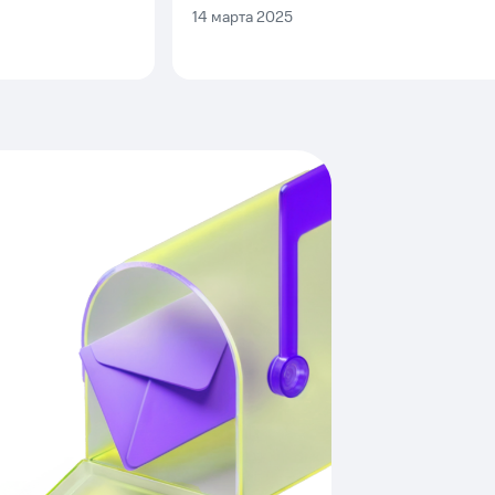
14 марта 2025