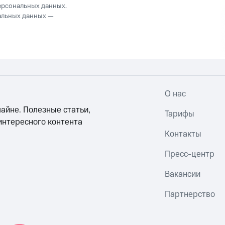
ерсональных данных.
альных данных —
О нас
айне. Полезные статьи,
Тарифы
интересного контента
Контакты
Пресс-центр
Вакансии
Партнерство