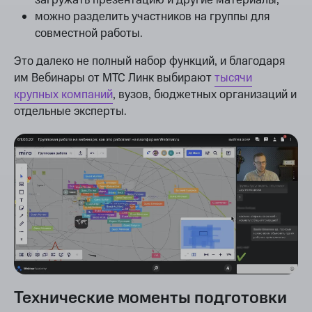
можно разделить участников на группы для
совместной работы.
Это далеко не полный набор функций, и благодаря
им Вебинары от МТС Линк выбирают
тысячи
крупных компаний
, вузов, бюджетных организаций и
отдельные эксперты.
Технические моменты подготовки