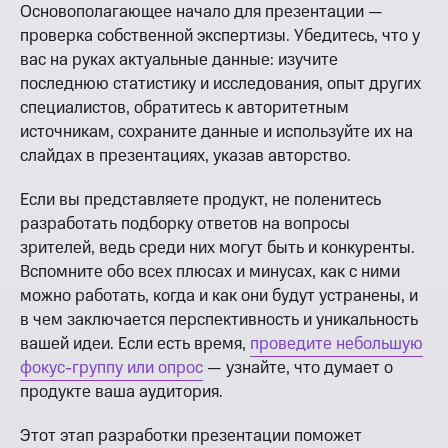
Основополагающее начало для презентации —
проверка собственной экспертизы. Убедитесь, что у
вас на руках актуальные данные: изучите
последнюю статистику и исследования, опыт других
специалистов, обратитесь к авторитетным
источникам, сохраните данные и используйте их на
слайдах в презентациях, указав авторство.
Если вы представляете продукт, не поленитесь
разработать подборку ответов на вопросы
зрителей, ведь среди них могут быть и конкуренты.
Вспомните обо всех плюсах и минусах, как с ними
можно работать, когда и как они будут устранены, и
в чем заключается перспективность и уникальность
вашей идеи. Если есть время,
проведите небольшую
фокус-группу или опрос
— узнайте, что думает о
продукте ваша аудитория.
Этот этап разработки презентации поможет