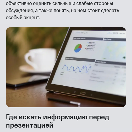
объективно оценить сильные и слабые стороны
обсуждения, а также понять, на чем стоит сделать
особый акцент.
Где искать информацию перед
презентацией