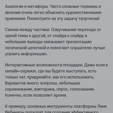
Аналогии и метафоры. Часто сложные термины и
явления очень легко объяснить художественными
приемами. Посмотрите на эту задачу творчески!
Связки между частями. Озвучивание перехода от
одной темы к другой, от слайда к слайду и
небольшие выводы связывают презентацию
логической цепочкой и помогают слушателю лучше
усвоить информацию.
Интерактивные возможности площадки. Даже если в
онлайн-сервисе, где вы будете выступать, есть
только чат, придумайте, как его использовать.
Вариантов много: вопросы, небольшое
соревнование, викторина, опрос, голосование.
Конечно, если позволяет время.
К примеру, основные инструменты платформы Линк
Вебинары подходят для создания эффективного