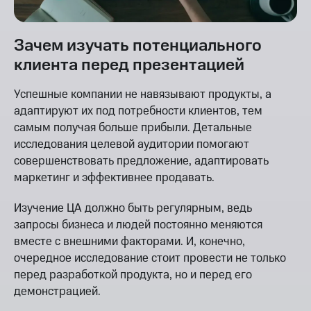
Зачем изучать потенциального
клиента перед презентацией
Успешные компании не навязывают продукты, а
адаптируют их под потребности клиентов, тем
самым получая больше прибыли. Детальные
исследования целевой аудитории помогают
совершенствовать предложение, адаптировать
маркетинг и эффективнее продавать.
Изучение ЦА должно быть регулярным, ведь
запросы бизнеса и людей постоянно меняются
вместе с внешними факторами. И, конечно,
очередное исследование стоит провести не только
перед разработкой продукта, но и перед его
демонстрацией.