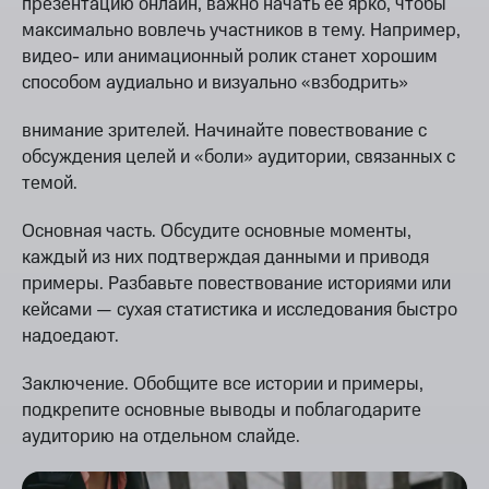
презентацию онлайн, важно начать ее ярко, чтобы
максимально вовлечь участников в тему. Например,
видео- или анимационный ролик станет хорошим
способом аудиально и визуально «взбодрить»
внимание зрителей. Начинайте повествование с
обсуждения целей и «боли» аудитории, связанных с
темой.
Основная часть. Обсудите основные моменты,
каждый из них подтверждая данными и приводя
примеры. Разбавьте повествование историями или
кейсами — сухая статистика и исследования быстро
надоедают.
Заключение. Обобщите все истории и примеры,
подкрепите основные выводы и поблагодарите
аудиторию на отдельном слайде.