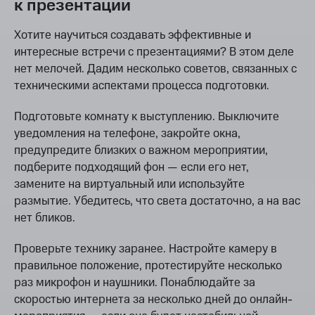
к презентации
Хотите научиться создавать эффективные и
интересные встречи с презентациями? В этом деле
нет мелочей. Дадим несколько советов, связанных с
техническими аспектами процесса подготовки.
Подготовьте комнату к выступлению. Выключите
уведомления на телефоне, закройте окна,
предупредите близких о важном мероприятии,
подберите подходящий фон — если его нет,
замените на виртуальный или используйте
размытие. Убедитесь, что света достаточно, а на вас
нет бликов.
Проверьте технику заранее. Настройте камеру в
правильное положение, протестируйте несколько
раз микрофон и наушники. Понаблюдайте за
скоростью интернета за несколько дней до онлайн-