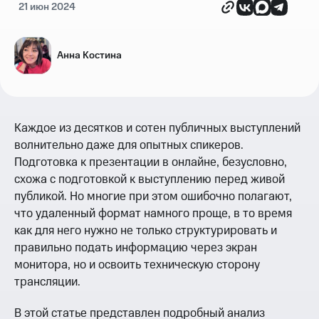
21 июн 2024
Анна Костина
Каждое из десятков и сотен публичных выступлений
волнительно даже для опытных спикеров.
Подготовка к презентации в онлайне, безусловно,
схожа с подготовкой к выступлению перед живой
публикой. Но многие при этом ошибочно полагают,
что удаленный формат намного проще, в то время
как для него нужно не только структурировать и
правильно подать информацию через экран
монитора, но и освоить техническую сторону
трансляции.
В этой статье представлен подробный анализ