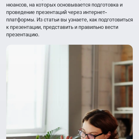
нюансов, на которых основывается подготовка и
проведение презентаций через интернет-
платформы. Из статьи вы узнаете, как подготовиться
к презентации, представить и правильно вести
презентацию.