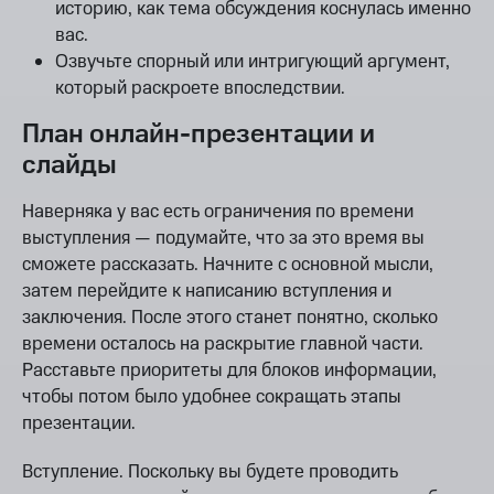
историю, как тема обсуждения коснулась именно
вас.
Озвучьте спорный или интригующий аргумент,
который раскроете впоследствии.
План онлайн-презентации и
слайды
Наверняка у вас есть ограничения по времени
выступления — подумайте, что за это время вы
сможете рассказать. Начните с основной мысли,
затем перейдите к написанию вступления и
заключения. После этого станет понятно, сколько
времени осталось на раскрытие главной части.
Расставьте приоритеты для блоков информации,
чтобы потом было удобнее сокращать этапы
презентации.
Вступление. Поскольку вы будете проводить