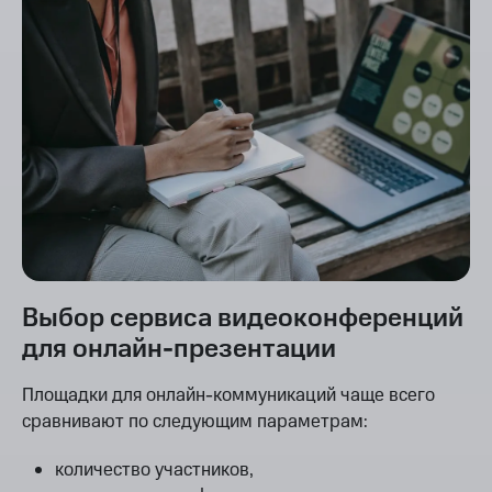
Выбор сервиса видеоконференций
для онлайн-презентации
Площадки для онлайн-коммуникаций чаще всего
сравнивают по следующим параметрам:
количество участников,