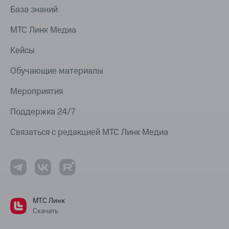
База знаний
МТС Линк Медиа
Кейсы
Обучающие материалы
Мероприятия
Поддержка 24/7
Связаться с редакцией МТС Линк Медиа
МТС Линк
Скачать