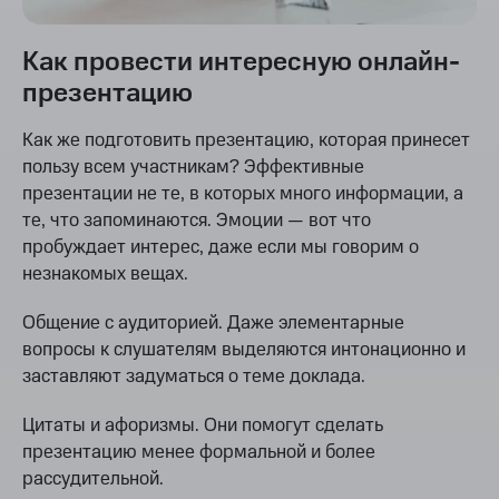
Как провести интересную онлайн-
презентацию
Как же подготовить презентацию, которая принесет
пользу всем участникам? Эффективные
презентации не те, в которых много информации, а
те, что запоминаются. Эмоции — вот что
пробуждает интерес, даже если мы говорим о
незнакомых вещах.
Общение с аудиторией. Даже элементарные
вопросы к слушателям выделяются интонационно и
заставляют задуматься о теме доклада.
Цитаты и афоризмы. Они помогут сделать
презентацию менее формальной и более
рассудительной.