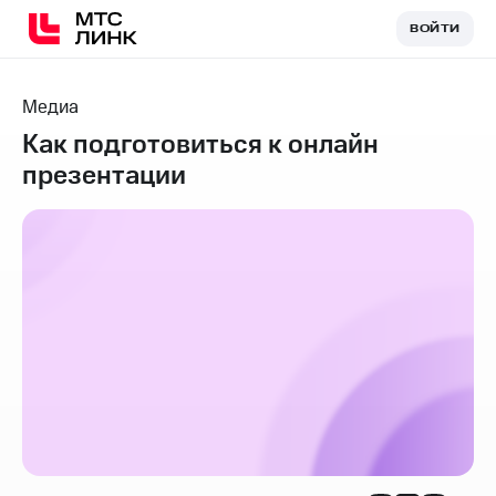
ВОЙТИ
ВОЙТИ
Медиа
Как подготовиться к онлайн
презентации