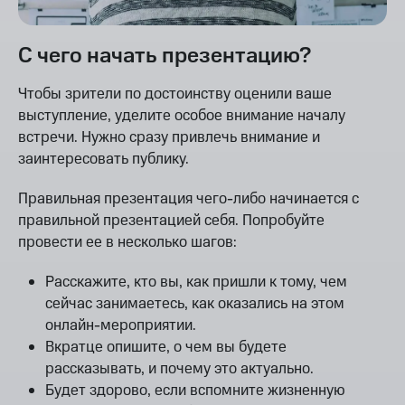
С чего начать презентацию?
Чтобы зрители по достоинству оценили ваше
выступление, уделите особое внимание началу
встречи. Нужно сразу привлечь внимание и
заинтересовать публику.
Правильная презентация чего-либо начинается с
правильной презентацией себя. Попробуйте
провести ее в несколько шагов:
Расскажите, кто вы, как пришли к тому, чем
сейчас занимаетесь, как оказались на этом
онлайн-мероприятии.
Вкратце опишите, о чем вы будете
рассказывать, и почему это актуально.
Будет здорово, если вспомните жизненную