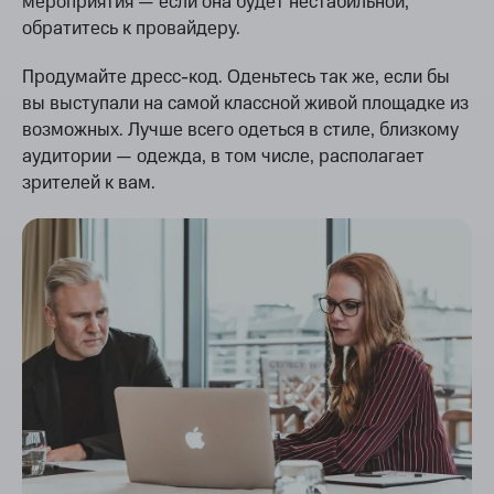
мероприятия — если она будет нестабильной,
обратитесь к провайдеру.
Продумайте дресс-код. Оденьтесь так же, если бы
вы выступали на самой классной живой площадке из
возможных. Лучше всего одеться в стиле, близкому
аудитории — одежда, в том числе, располагает
зрителей к вам.