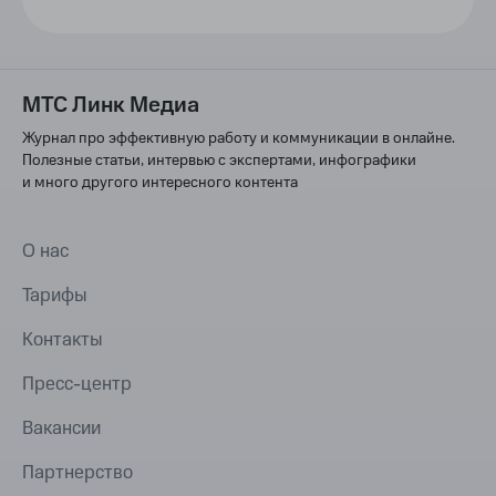
МТС Линк Медиа
Журнал про эффективную работу и коммуникации в онлайне.
Полезные статьи, интервью с экспертами, инфографики
и много другого интересного контента
О нас
Тарифы
Контакты
Пресс-центр
Вакансии
Партнерство