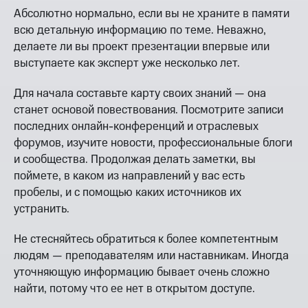
Абсолютно нормально, если вы не храните в памяти
всю детальную информацию по теме. Неважно,
делаете ли вы проект презентации впервые или
выступаете как эксперт уже несколько лет.
Для начала составьте карту своих знаний — она
станет основой повествования. Посмотрите записи
последних онлайн-конференций и отраслевых
форумов, изучите новости, профессиональные блоги
и сообщества. Продолжая делать заметки, вы
поймете, в каком из направлений у вас есть
пробелы, и с помощью каких источников их
устранить.
Не стесняйтесь обратиться к более компетентным
людям — преподавателям или наставникам. Иногда
уточняющую информацию бывает очень сложно
найти, потому что ее нет в открытом доступе.