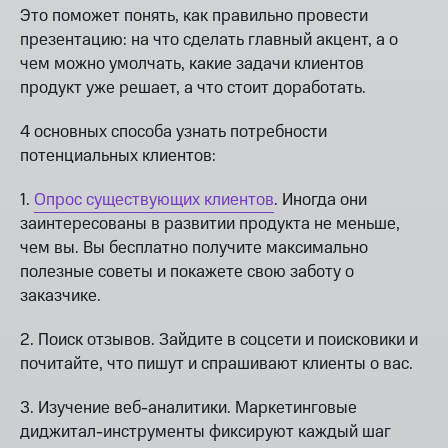
Это поможет понять, как правильно провести
презентацию: на что сделать главный акцент, а о
чем можно умолчать, какие задачи клиентов
продукт уже решает, а что стоит доработать.
4 основных способа узнать потребности
потенциальных клиентов:
1.
Опрос существующих клиентов
. Иногда они
заинтересованы в развитии продукта не меньше,
чем вы. Вы бесплатно получите максимально
полезные советы и покажете свою заботу о
заказчике.
2. Поиск отзывов. Зайдите в соцсети и поисковики и
почитайте, что пишут и спрашивают клиенты о вас.
3. Изучение веб-аналитики. Маркетинговые
диджитал-инструменты фиксируют каждый шаг