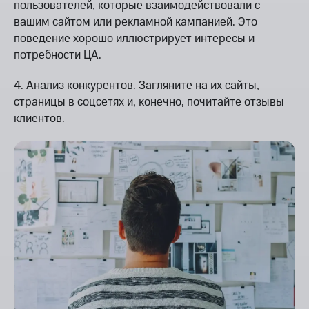
пользователей, которые взаимодействовали с
вашим сайтом или рекламной кампанией. Это
поведение хорошо иллюстрирует интересы и
потребности ЦА.
4. Анализ конкурентов. Загляните на их сайты,
страницы в соцсетях и, конечно, почитайте отзывы
клиентов.