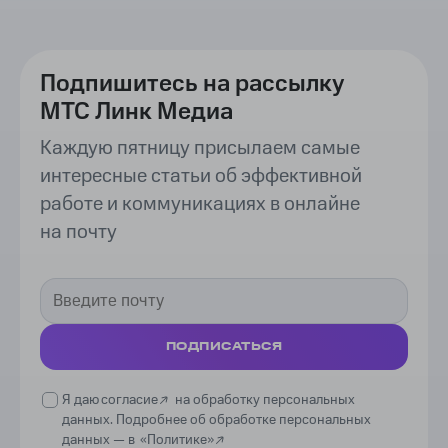
Подпишитесь на рассылку
МТС Линк Медиа
Каждую пятницу присылаем самые
интересные статьи об эффективной
работе и коммуникациях в онлайне
на почту
ПОДПИСАТЬСЯ
Я даю
согласие
на обработку персональных
данных. Подробнее об обработке персональных
данных —
в
«Политике»