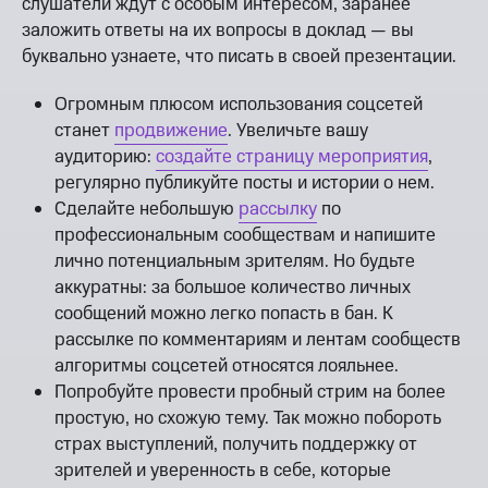
слушатели ждут с особым интересом, заранее
заложить ответы на их вопросы в доклад — вы
буквально узнаете, что писать в своей презентации.
Огромным плюсом использования соцсетей
станет
продвижение
. Увеличьте вашу
аудиторию:
создайте страницу мероприятия
,
регулярно публикуйте посты и истории о нем.
Сделайте небольшую
рассылку
по
профессиональным сообществам и напишите
лично потенциальным зрителям. Но будьте
аккуратны: за большое количество личных
сообщений можно легко попасть в бан. К
рассылке по комментариям и лентам сообществ
алгоритмы соцсетей относятся лояльнее.
Попробуйте провести пробный стрим на более
простую, но схожую тему. Так можно побороть
страх выступлений, получить поддержку от
зрителей и уверенность в себе, которые