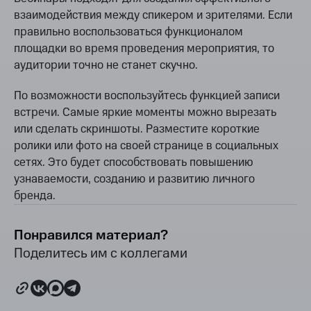
взаимодействия между спикером и зрителями. Если
правильно воспользоваться функционалом
площадки во время проведения мероприятия, то
аудитории точно не станет скучно.
По возможности воспользуйтесь функцией записи
встречи. Самые яркие моменты можно вырезать
или сделать скриншоты. Разместите короткие
ролики или фото на своей странице в социальных
сетях. Это будет способствовать повышению
узнаваемости, созданию и развитию личного
бренда.
Понравился материал?
Поделитесь им с коллегами