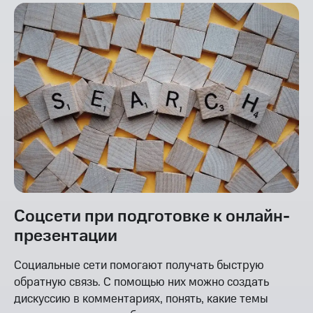
Соцсети при подготовке к онлайн-
презентации
Социальные сети помогают получать быструю
обратную связь. С помощью них можно создать
дискуссию в комментариях, понять, какие темы