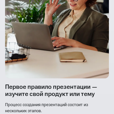
Первое правило презентации —
изучите свой продукт или тему
Процесс создания презентаций состоит из
нескольких этапов.