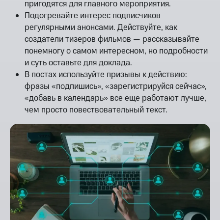
пригодятся для главного мероприятия.
Подогревайте интерес подписчиков
регулярными анонсами. Действуйте, как
создатели тизеров фильмов — рассказывайте
понемногу о самом интересном, но подробности
и суть оставьте для доклада.
В постах используйте призывы к действию:
фразы «подпишись», «зарегистрируйся сейчас»,
«добавь в календарь» все еще работают лучше,
чем просто повествовательный текст.