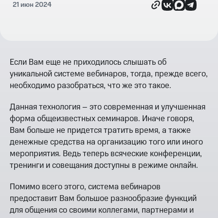
21 июн 2024
Если Вам еще не приходилось слышать об
уникальной системе вебинаров, тогда, прежде всего,
необходимо разобраться, что же это такое.
Данная технология – это современная и улучшенная
форма общеизвестных семинаров. Иначе говоря,
Вам больше не придется тратить время, а также
денежные средства на организацию того или иного
мероприятия. Ведь теперь всяческие конференции,
тренинги и совещания доступны в режиме онлайн.
Помимо всего этого,
система вебинаров
предоставит Вам большое разнообразие функций
для общения со своими коллегами, партнерами и