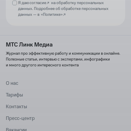
Я даю
согласие
на обработку персональных
данных. Подробнее об обработке персональных
данных —
в
«Политике»
МТС Линк Медиа
Журнал про эффективную работу и коммуникации в онлайне.
Полезные статьи, интервью с экспертами, инфографики
и много другого интересного контента
О нас
Тарифы
Контакты
Пресс-центр
Вакансии