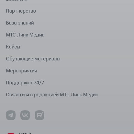
Партнерство
База знаний
МТС Линк Медиа
Кейсы
Обучающие материалы
Мероприятия
Поддержка 24/7
Связаться с редакцией МТС Линк Медиа