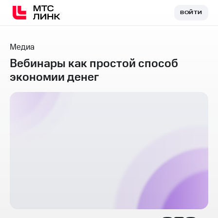
ВОЙТИ
ВОЙТИ
Медиа
Вебинары как простой способ
экономии денег