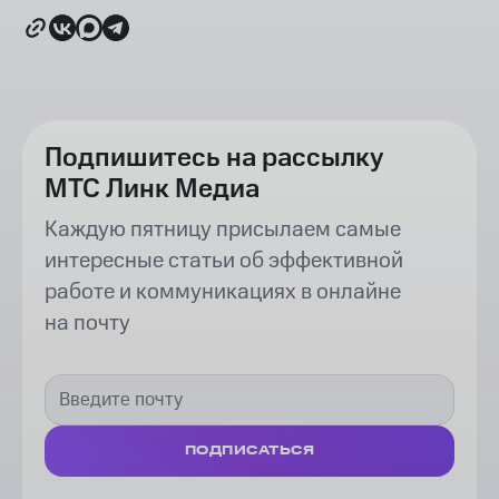
Подпишитесь на рассылку
МТС Линк Медиа
Каждую пятницу присылаем самые
интересные статьи об эффективной
работе и коммуникациях в онлайне
на почту
ПОДПИСАТЬСЯ