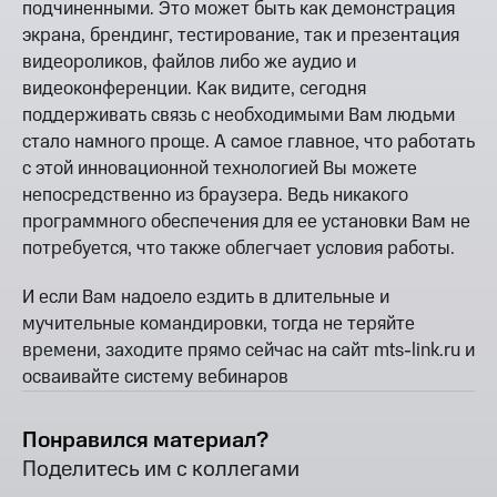
подчиненными. Это может быть как демонстрация
экрана, брендинг, тестирование, так и презентация
видеороликов, файлов либо же аудио и
видеоконференции. Как видите, сегодня
поддерживать связь с необходимыми Вам людьми
стало намного проще. А самое главное, что работать
с этой инновационной технологией Вы можете
непосредственно из браузера. Ведь никакого
программного обеспечения для ее установки Вам не
потребуется, что также облегчает условия работы.
И если Вам надоело ездить в длительные и
мучительные командировки, тогда не теряйте
времени, заходите прямо сейчас на сайт mts-link.ru и
осваивайте систему вебинаров
Понравился материал?
Поделитесь им с коллегами