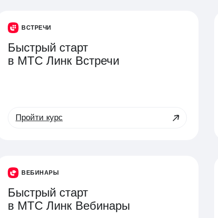
ВСТРЕЧИ
Быстрый старт
в МТС Линк Встречи
Пройти курс
ВЕБИНАРЫ
Быстрый старт
в МТС Линк Вебинары