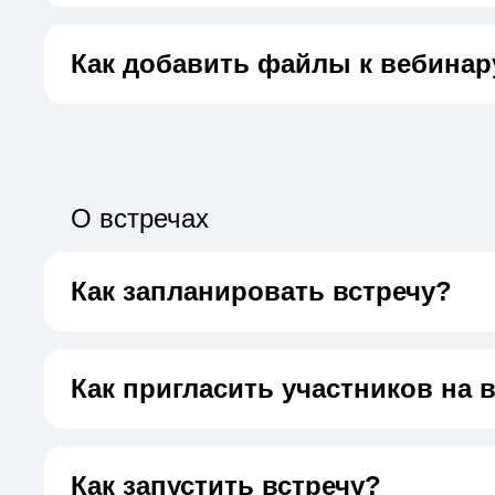
Как добавить файлы к вебинар
О встречах
Как запланировать встречу?
Как пригласить участников на 
Как запустить встречу?