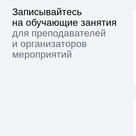
Записывайтесь
на обучающие занятия
для преподавателей
и организаторов
мероприятий