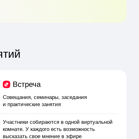
ятий
Встреча
Совещания, семинары, заседания
и практические занятия
Участники собираются в одной виртуальной
комнате. У каждого есть возможность
высказать свое мнение в эфире