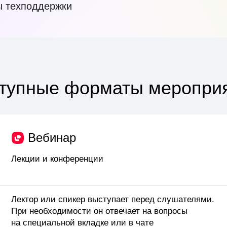
ы техподдержки
тупные форматы меропри
Вебинар
Лекции и конференции
Лектор или спикер выступает перед слушателями.
При необходимости он отвечает на вопросы
на специальной вкладке или в чате