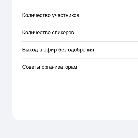
Количество участников
Количество спикеров
Выход в эфир без одобрения
Советы организаторам