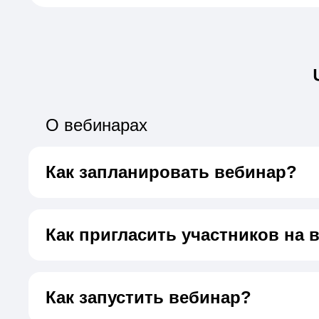
О вебинарах
Как запланировать вебинар?
Как пригласить участников на 
Как запустить вебинар?