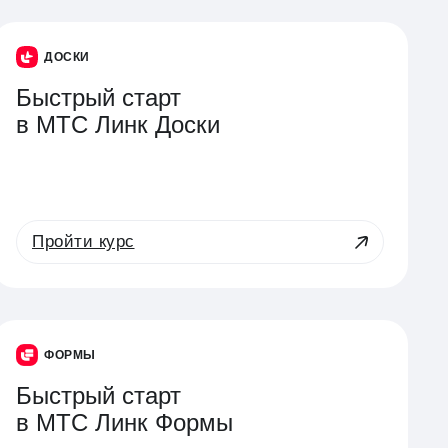
ДОСКИ
Быстрый старт
в МТС Линк Доски
Пройти курс
ФОРМЫ
Быстрый старт
в МТС Линк Формы