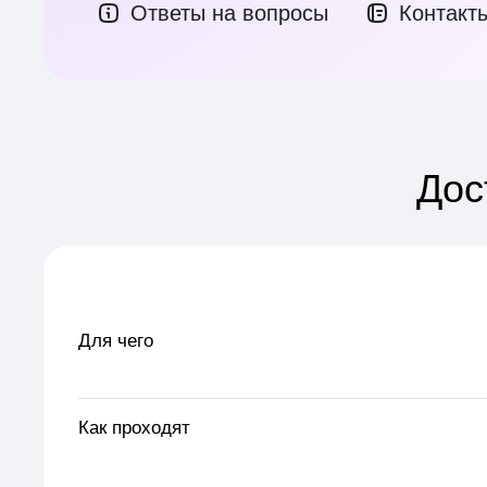
Ответы на вопросы
Контакт
Дос
Для чего
Как проходят