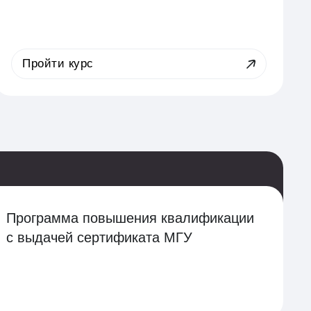
Пройти курс
Программа повышения квалификации
с выдачей сертификата МГУ