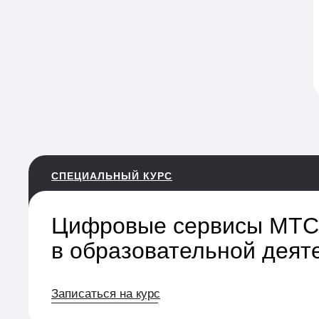
СПЕЦИАЛЬНЫЙ КУРС
Цифровые сервисы МТС
в образовательной деят
Записаться на курс