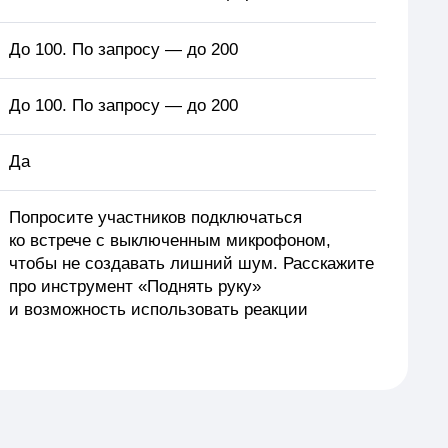
До 100. По запросу — до 200
До 100. По запросу — до 200
Да
Попросите участников подключаться
ко встрече с выключенным микрофоном,
чтобы не создавать лишний шум. Расскажите
про инструмент «Поднять руку»
и возможность использовать реакции