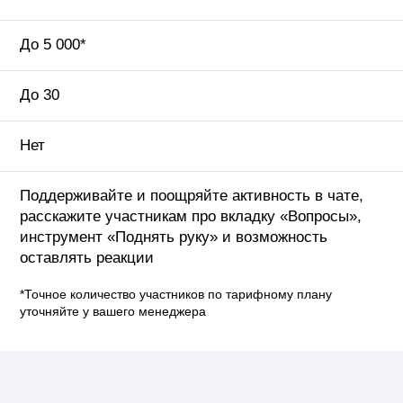
До 5 000*
До 30
Нет
Поддерживайте и поощряйте активность в чате,
расскажите участникам про вкладку «Вопросы»,
инструмент «Поднять руку» и возможность
оставлять реакции
*Точное количество участников по тарифному плану
уточняйте у вашего менеджера