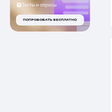
Тесты и опросы
ПОПРОБОВАТЬ БЕСПЛАТНО