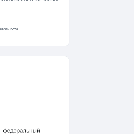
ятельности
 федеральный