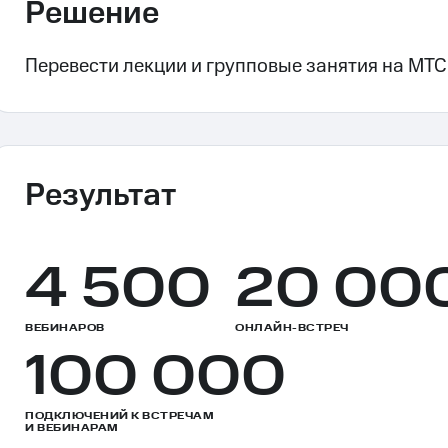
Решение
Перевести лекции и групповые занятия на МТС
Результат
4 500
20 00
ВЕБИНАРОВ
ОНЛАЙН-ВСТРЕЧ
100 000
ПОДКЛЮЧЕНИЙ К ВСТРЕЧАМ
И ВЕБИНАРАМ