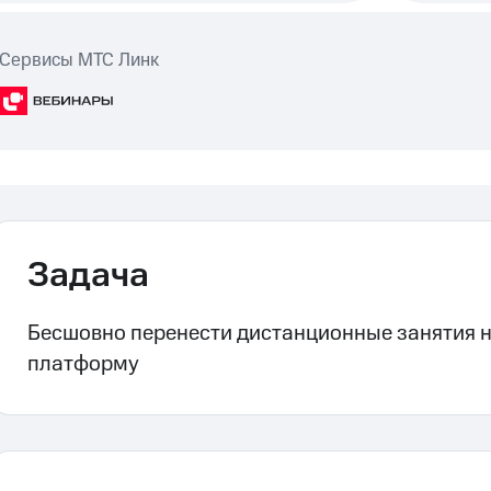
Сервисы МТС Линк
Задача
Бесшовно перенести дистанционные занятия 
платформу