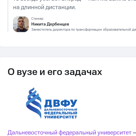
на длинной дистанции.
Спикер
Никита Дербенцев
Заместитель директора по трансформации образовательной де
О вузе и его задачах
Дальневосточный федеральный университет
—