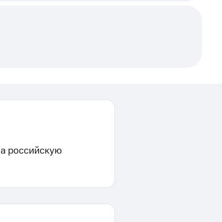
на российскую