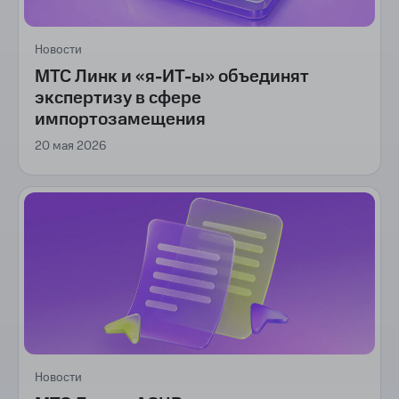
Новости
МТС Линк и «я-ИТ-ы» объединят
экспертизу в сфере
импортозамещения
20 мая 2026
Новости