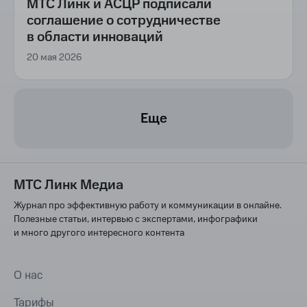
МТС Линк и АСЦР подписали
соглашение о сотрудничестве
в области инноваций
20 мая 2026
Еще
МТС Линк Медиа
Журнал про эффективную работу и коммуникации в онлайне.
Полезные статьи, интервью с экспертами, инфографики
и много другого интересного контента
О нас
Тарифы