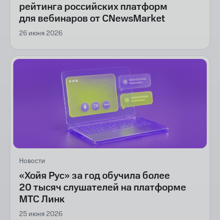
рейтинга российских платформ
для вебинаров от CNewsMarket
26 июня 2026
Новости
«Хойя Рус» за год обучила более
20 тысяч слушателей на платформе
МТС Линк
25 июня 2026