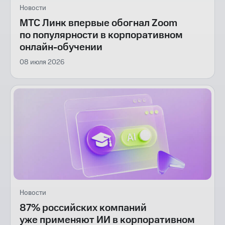
Новости
МТС Линк впервые обогнал Zoom
по популярности в корпоративном
онлайн-обучении
08 июля 2026
Новости
87% российских компаний
уже применяют ИИ в корпоративном