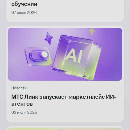
обучении
07 июля 2026
Новости
МТС Линк запускает маркетплейс ИИ-
агентов
03 июля 2026