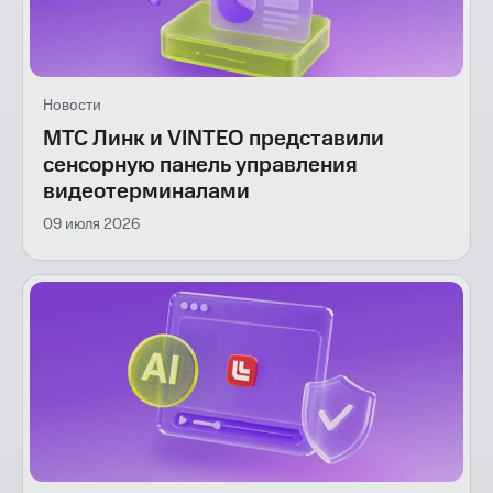
Новости
МТС Линк и VINTEO представили
сенсорную панель управления
видеотерминалами
09 июля 2026