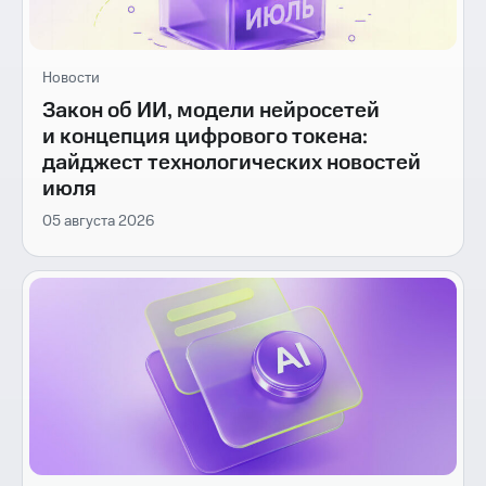
Новости
Закон об ИИ, модели нейросетей
и концепция цифрового токена:
дайджест технологических новостей
июля
05 августа 2026