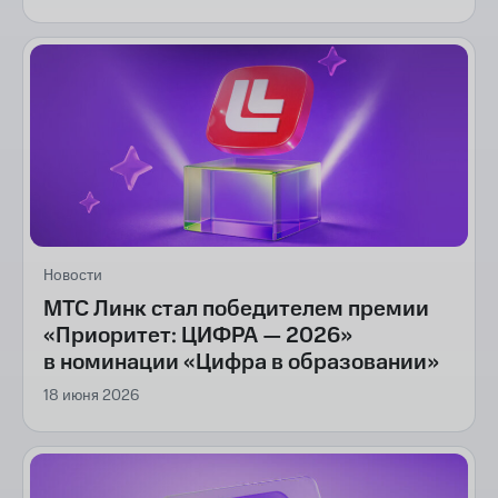
Новости
МТС Линк стал победителем премии
«Приоритет: ЦИФРА — 2026»
в номинации «Цифра в образовании»
18 июня 2026