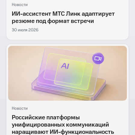
Новости
ИИ-ассистент МТС Линк адаптирует
резюме под формат встречи
30 июля 2026
Новости
Российские платформы
унифицированных коммуникаций
наращивают ИИ-функциональность