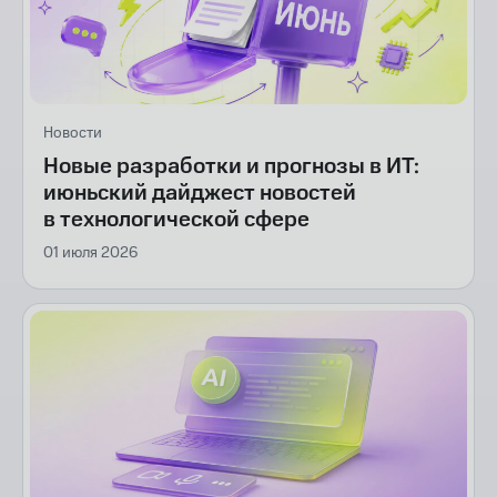
Новости
Новые разработки и прогнозы в ИТ:
июньский дайджест новостей
в технологической сфере
01 июля 2026