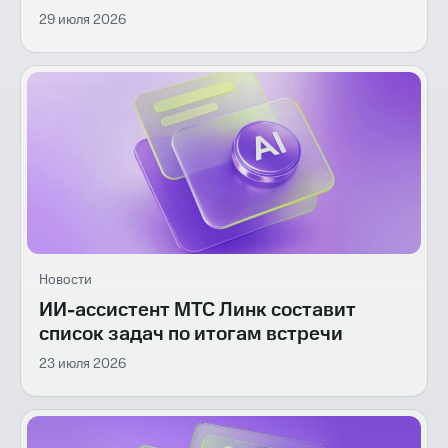
29 июля 2026
Новости
ИИ-ассистент МТС Линк составит
список задач по итогам встречи
23 июля 2026