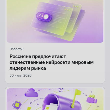
Новости
Россияне предпочитают
отечественные нейросети мировым
лидерам рынка
30 июня 2026