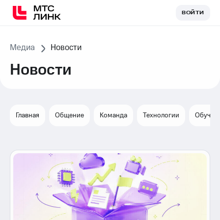
ВОЙТИ
ВОЙТИ
Медиа
Новости
Новости
Главная
Общение
Команда
Технологии
Обучен