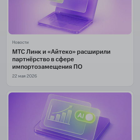
Новости
МТС Линк и «Айтеко» расширили
партнёрство в сфере
импортозамещения ПО
22 мая 2026