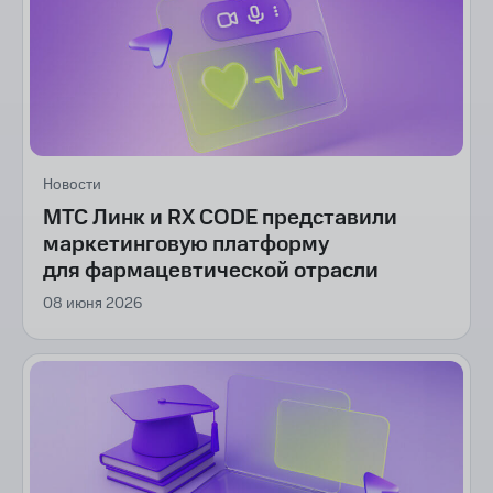
Новости
МТС Линк и RX CODE представили
маркетинговую платформу
для фармацевтической отрасли
08 июня 2026