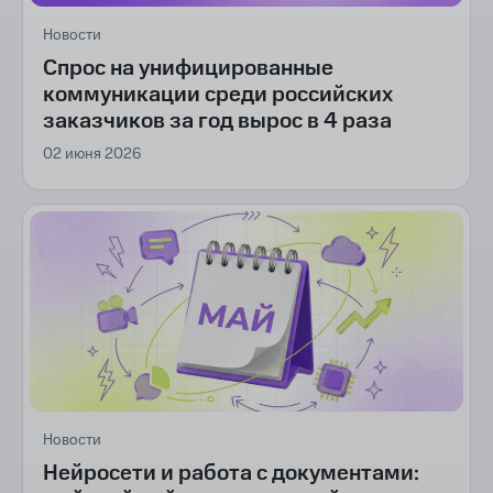
Новости
Спрос на унифицированные
коммуникации среди российских
заказчиков за год вырос в 4 раза
02 июня 2026
Новости
Нейросети и работа с документами: