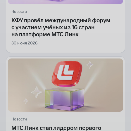
Новости
КФУ провёл международный форум
с участием учёных из 16 стран
на платформе МТС Линк
30 июня 2026
Новости
МТС Линк стал лидером первого