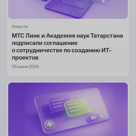
Новости
МТС Линк и Академия наук Татарстана
подписали соглашение
о сотрудничестве по созданию ИТ-
проектов
05 июня 2026