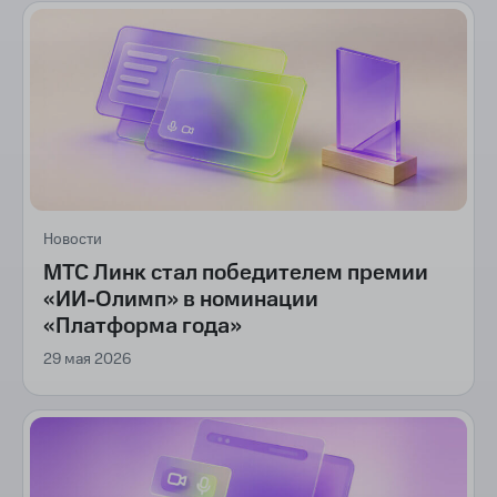
Новости
МТС Линк стал победителем премии
«ИИ-Олимп» в номинации
«Платформа года»
29 мая 2026