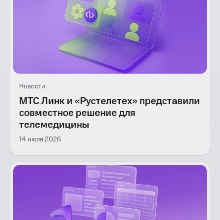
Новости
МТС Линк и «Рустелетех» представили
совместное решение для
телемедицины
14 июля 2026