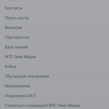
Контакты
Пресс-центр
Вакансии
Партнерство
База знаний
МТС Линк Медиа
Кейсы
Обучающие материалы
Мероприятия
Поддержка 24/7
Связаться с редакцией МТС Линк Медиа