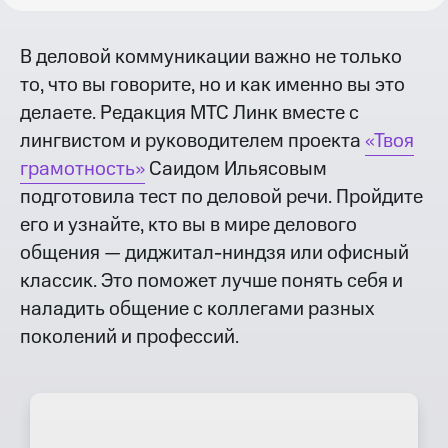
В деловой коммуникации важно не только
то, что вы говорите, но и как именно вы это
делаете. Редакция МТС Линк вместе с
лингвистом и руководителем проекта
«Твоя
грамотность»
Саидом Ильясовым
подготовила тест по деловой речи. Пройдите
его и узнайте, кто вы в мире делового
общения — диджитал-ниндзя или офисный
классик. Это поможет лучше понять себя и
наладить общение с коллегами разных
поколений и профессий.