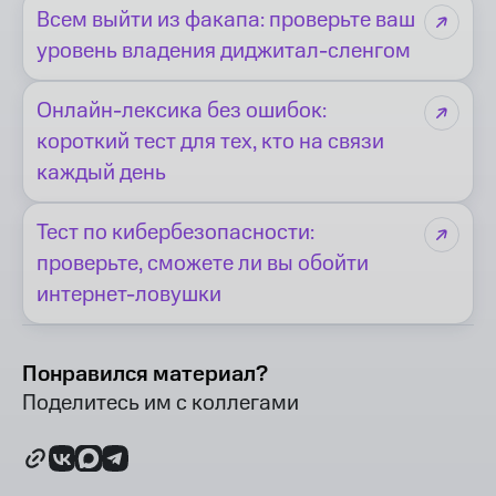
Всем выйти из факапа: проверьте ваш
уровень владения диджитал-сленгом
Онлайн-лексика без ошибок:
короткий тест для тех, кто на связи
каждый день
Тест по кибербезопасности:
проверьте, сможете ли вы обойти
интернет-ловушки
Понравился материал?
Поделитесь им с коллегами