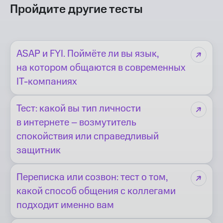
Пройдите другие тесты
ASAP и FYI. Поймёте ли вы язык,
на котором общаются в современных
IT-компаниях
Тест: какой вы тип личности
в интернете – возмутитель
спокойствия или справедливый
защитник
Переписка или созвон: тест о том,
какой способ общения с коллегами
подходит именно вам