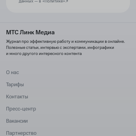
данных —
в
«Политике»
МТС Линк Медиа
Журнал про эффективную работу и коммуникации в онлайне.
Полезные статьи, интервью с экспертами, инфографики
и много другого интересного контента
О нас
Тарифы
Контакты
Пресс-центр
Вакансии
Партнерство