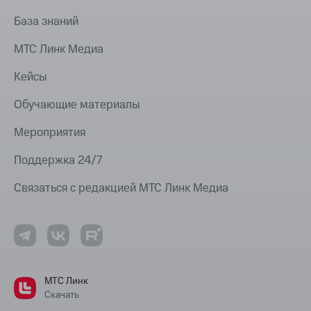
База знаний
МТС Линк Медиа
Кейсы
Обучающие материалы
Мероприятия
Поддержка 24/7
Связаться с редакцией МТС Линк Медиа
МТС Линк
Скачать