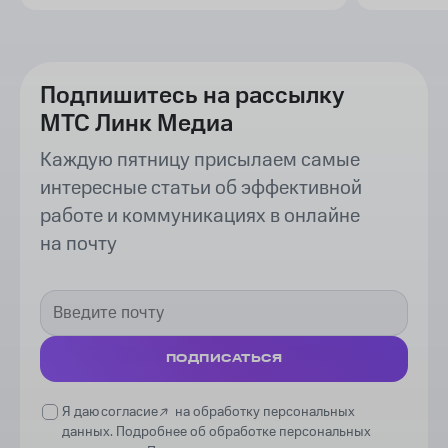
Подпишитесь на рассылку
МТС Линк Медиа
Каждую пятницу присылаем самые
интересные статьи об эффективной
работе и коммуникациях в онлайне
на почту
ПОДПИСАТЬСЯ
Я даю
согласие
на обработку персональных
данных. Подробнее об обработке персональных