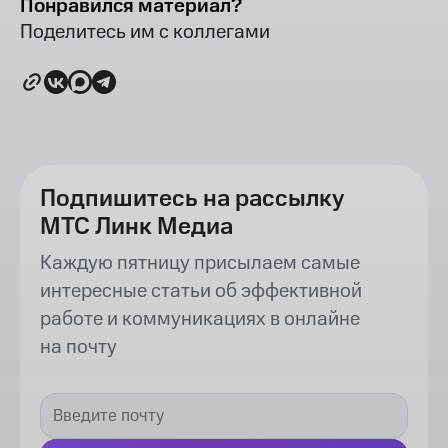
Понравился материал?
Поделитесь им с коллегами
Подпишитесь на рассылку
МТС Линк Медиа
Каждую пятницу присылаем самые
интересные статьи об эффективной
работе и коммуникациях в онлайне
на почту