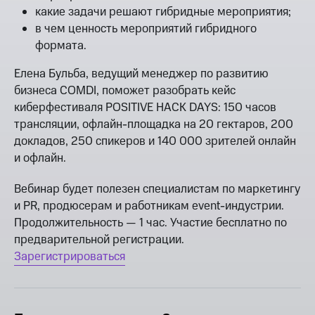
какие задачи решают гибридные мероприятия;
в чем ценность мероприятий гибридного
формата.
Елена Бульба, ведущий менеджер по развитию
бизнеса COMDI, поможет разобрать кейс
киберфестиваля POSITIVE HACK DAYS: 150 часов
трансляции, офлайн-площадка на 20 гектаров, 200
докладов, 250 спикеров и 140 000 зрителей онлайн
и офлайн.
Вебинар будет полезен специалистам по маркетингу
и PR, продюсерам и работникам event-индустрии.
Продолжительность — 1 час. Участие бесплатно по
предварительной регистрации.
Зарегистрироваться