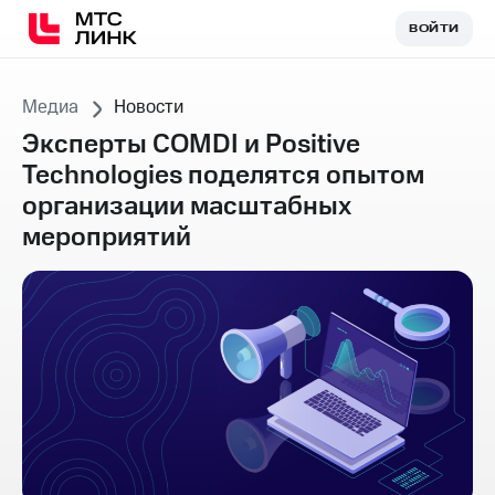
ВОЙТИ
ВОЙТИ
Медиа
Новости
Эксперты COMDI и Positive
Technologies поделятся опытом
организации масштабных
мероприятий