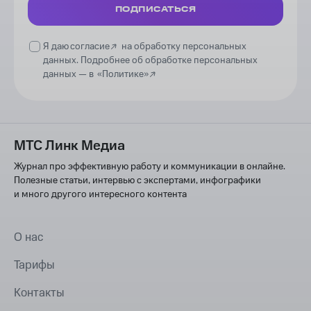
ПОДПИСАТЬСЯ
Я даю
согласие
на обработку персональных
данных. Подробнее об обработке персональных
данных —
в
«Политике»
МТС Линк Медиа
Журнал про эффективную работу и коммуникации в онлайне.
Полезные статьи, интервью с экспертами, инфографики
и много другого интересного контента
О нас
Тарифы
Контакты