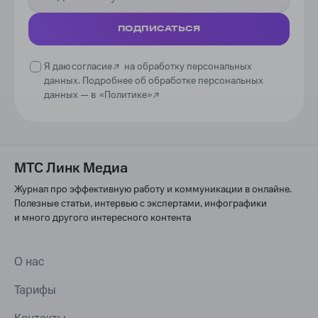
ПОДПИСАТЬСЯ
Я даю
согласие
на обработку персональных
данных. Подробнее об обработке персональных
данных —
в
«Политике»
МТС Линк Медиа
Журнал про эффективную работу и коммуникации в онлайне.
Полезные статьи, интервью с экспертами, инфографики
и много другого интересного контента
О нас
Тарифы