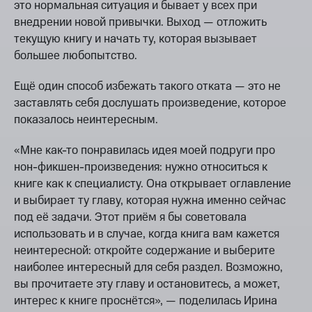
это нормальная ситуация и бывает у всех при
внедрении новой привычки. Выход — отложить
текущую книгу и начать ту, которая вызывает
большее любопытство.
Ещё один способ избежать такого отката — это не
заставлять себя дослушать произведение, которое
показалось неинтересным.
«Мне как-то понравилась идея моей подруги про
нон-фикшен-произведения: нужно относиться к
книге как к специалисту. Она открывает оглавление
и выбирает ту главу, которая нужна именно сейчас
под её задачи. Этот приём я бы советовала
использовать и в случае, когда книга вам кажется
неинтересной: откройте содержание и выберите
наиболее интересный для себя раздел. Возможно,
вы прочитаете эту главу и остановитесь, а может,
интерес к книге проснётся», — поделилась Ирина