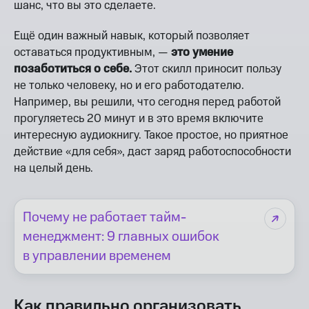
шанс, что вы это сделаете.
Ещё один важный навык, который позволяет
оставаться продуктивным, —
это умение
позаботиться о себе.
Этот скилл приносит пользу
не только человеку, но и его работодателю.
Например, вы решили, что сегодня перед работой
прогуляетесь 20 минут и в это время включите
интересную аудиокнигу. Такое простое, но приятное
действие «для себя», даст заряд работоспособности
на целый день.
Почему не работает тайм-
менеджмент: 9 главных ошибок
в управлении временем
Как правильно организовать