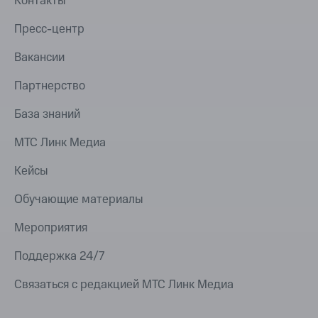
Контакты
Пресс-центр
Вакансии
Партнерство
База знаний
МТС Линк Медиа
Кейсы
Обучающие материалы
Мероприятия
Поддержка 24/7
Связаться с редакцией МТС Линк Медиа