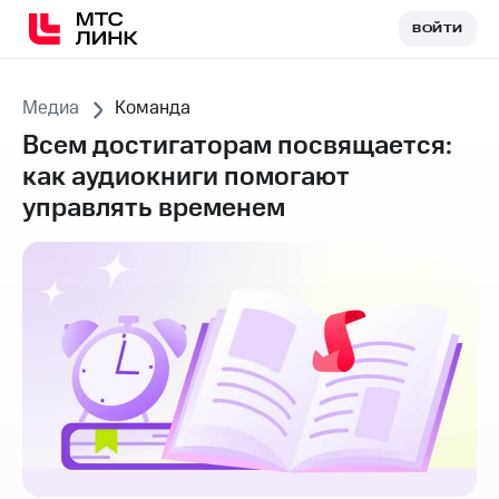
ВОЙТИ
ВОЙТИ
Медиа
Команда
Всем достигаторам посвящается:
как аудиокниги помогают
управлять временем