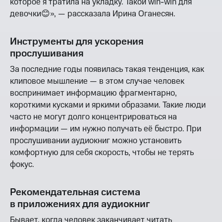
которое я тратила на укладку. Такой win-win для
девочки😊», — рассказала Ирина Оганесян.
Инструменты для ускорения
прослушивания
За последние годы появилась такая тенденция, как
клиповое мышление — в этом случае человек
воспринимает информацию фрагментарно,
короткими кусками и яркими образами. Такие люди
часто не могут долго концентрироваться на
информации — им нужно получать её быстро. При
прослушивании аудиокниг можно установить
комфортную для себя скорость, чтобы не терять
фокус.
Рекомендательная система
в приложениях для аудиокниг
Бывает, когда человек заканчивает читать