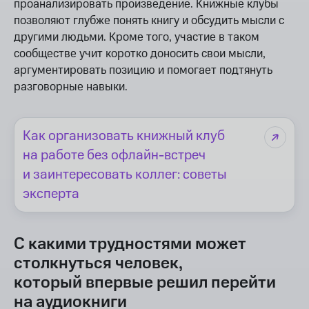
проанализировать произведение. Книжные клубы
позволяют глубже понять книгу и обсудить мысли с
другими людьми. Кроме того, участие в таком
сообществе учит коротко доносить свои мысли,
аргументировать позицию и помогает подтянуть
разговорные навыки.
Как организовать книжный клуб
на работе без офлайн-встреч
и заинтересовать коллег: советы
эксперта
С какими трудностями может
столкнуться человек,
который впервые решил перейти
на аудиокниги