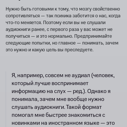
Нужно быть готовыми к тому, что мозгу свойственно
сопротивляться — так психика заботится о нас, когда
что-то меняется. Поэтому если вы не слушали
аудиокниги ранее, с первого раза у вас может не
получиться — и это нормально. Предпринимайте
следующие попытки, но главное — понимать, зачем
это нужно и какую цель вы преследуете.
Я, например, совсем не аудиал (человек,
который лучше воспринимает
информацию на слух — ред.). Однако я
понимала, зачем мне вообще нужно
слушать аудиокниги. Такой формат
помогал мне быстрее знакомиться с
новинками на иностранном языке — это