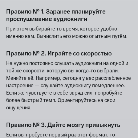
Правило № 1. Заранее планируйте
прослушивание аудиокниги
При этом выбирайте то время, которое удобно
именно вам. Вычислить его можно опытным путём.
Правило № 2. Играйте со скоростью
Не нужно постоянно слушать аудиокниги на одной и
той же скорости, которую вы когда-то выбрали.
Меняйте её. Например, сегодня у вас расслабленное
настроение — слушайте аудиокнигу помедленнее.
Если же чувствуете в себе заряд сил, попробуйте
более быстрый темп. Ориентируйтесь на свои
ощущения.
Правило № 3. Дайте мозгу привыкнуть
Если вы пробуете первый раз этот формат, то