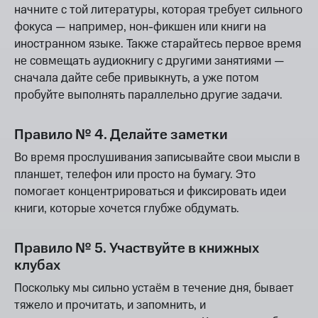
начните с той литературы, которая требует сильного
фокуса — например, нон-фикшен или книги на
иностранном языке. Также старайтесь первое время
не совмещать аудиокнигу с другими занятиями —
сначала дайте себе привыкнуть, а уже потом
пробуйте выполнять параллельно другие задачи.
Правило № 4. Делайте заметки
Во время прослушивания записывайте свои мысли в
планшет, телефон или просто на бумагу. Это
помогает концентрироваться и фиксировать идеи
книги, которые хочется глубже обдумать.
Правило № 5. Участвуйте в книжных
клубах
Поскольку мы сильно устаём в течение дня, бывает
тяжело и прочитать, и запомнить, и