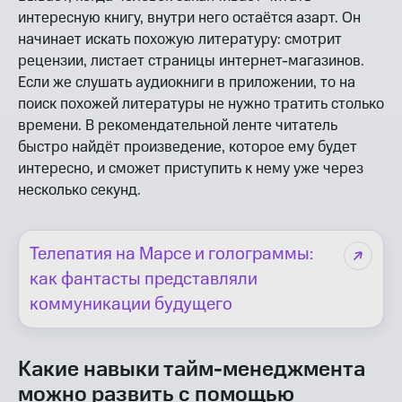
интересную книгу, внутри него остаётся азарт. Он
начинает искать похожую литературу: смотрит
рецензии, листает страницы интернет-магазинов.
Если же слушать аудиокниги в приложении, то на
поиск похожей литературы не нужно тратить столько
времени. В рекомендательной ленте читатель
быстро найдёт произведение, которое ему будет
интересно, и сможет приступить к нему уже через
несколько секунд.
Телепатия на Марсе и голограммы:
как фантасты представляли
коммуникации будущего
Какие навыки тайм-менеджмента
можно развить с помощью