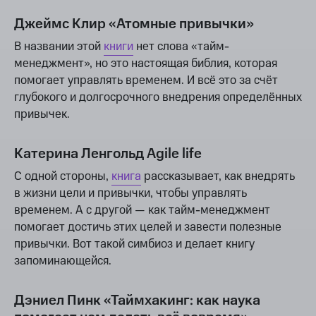
Джеймс Клир «Атомные привычки»
В названии этой
книги
нет слова «тайм-
менеджмент», но это настоящая библия, которая
помогает управлять временем. И всё это за счёт
глубокого и долгосрочного внедрения определённых
привычек.
Катерина Ленгольд Agile life
С одной стороны,
книга
рассказывает, как внедрять
в жизни цели и привычки, чтобы управлять
временем. А с другой — как тайм-менеджмент
помогает достичь этих целей и завести полезные
привычки. Вот такой симбиоз и делает книгу
запоминающейся.
Дэниел Пинк «Таймхакинг: как наука