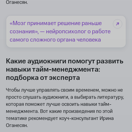
Оганесян.
«Мозг принимает решение раньше
сознания», — нейропсихолог о работе
самого сложного органа человека
Какие аудиокниги помогут развить
навыки тайм-менеджмента:
подборка от эксперта
Чтобы лучше управлять своим временем, можно не
просто слушать аудиокниги, а выбирать литературу,
которая поможет лучше освоить навыки тайм-
менеджмента. Вот какие произведения по этой
тематике рекомендует коуч-консультант Ирина
Оганесян.