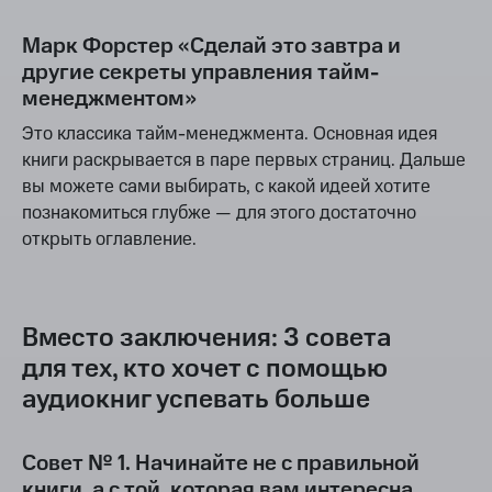
Марк Форстер «Сделай это завтра и
другие секреты управления тайм-
менеджментом»
Это классика тайм-менеджмента. Основная идея
книги раскрывается в паре первых страниц. Дальше
вы можете сами выбирать, с какой идеей хотите
познакомиться глубже — для этого достаточно
открыть оглавление.
Вместо заключения: 3 совета
для тех, кто хочет с помощью
аудиокниг успевать больше
Совет № 1. Начинайте не с правильной
книги, а с той, которая вам интересна