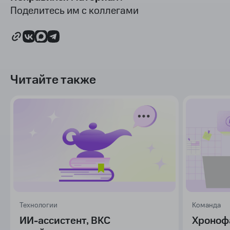
Поделитесь им с коллегами
Читайте также
Технологии
Команда
ИИ-ассистент, ВКС
Хроноф