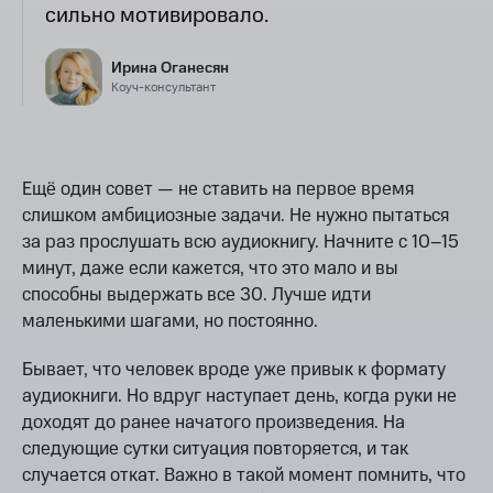
сильно мотивировало.
Ирина Оганесян
Коуч-консультант
Ещё один совет — не ставить на первое время
слишком амбициозные задачи. Не нужно пытаться
за раз прослушать всю аудиокнигу. Начните с 10–15
минут, даже если кажется, что это мало и вы
способны выдержать все 30. Лучше идти
маленькими шагами, но постоянно.
Бывает, что человек вроде уже привык к формату
аудиокниги. Но вдруг наступает день, когда руки не
доходят до ранее начатого произведения. На
следующие сутки ситуация повторяется, и так
случается откат. Важно в такой момент помнить, что