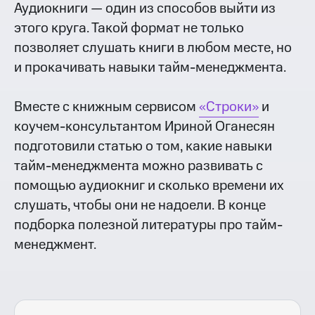
Аудиокниги — один из способов выйти из
этого круга. Такой формат не только
позволяет слушать книги в любом месте, но
и прокачивать навыки тайм-менеджмента.
Вместе с книжным сервисом
«Строки»
и
коучем-консультантом Ириной Оганесян
подготовили статью о том, какие навыки
тайм-менеджмента можно развивать с
помощью аудиокниг и сколько времени их
слушать, чтобы они не надоели. В конце
подборка полезной литературы про тайм-
менеджмент.