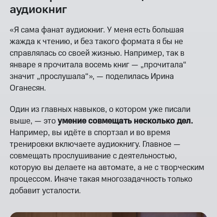
аудиокниг
«Я сама фанат аудиокниг. У меня есть большая
жажда к чтению, и без такого формата я бы не
справлялась со своей жизнью. Например, так в
январе я прочитала восемь книг — „прочитала“
значит „прослушала“», — поделилась Ирина
Оганесян.
Один из главных навыков, о котором уже писали
выше, — это
умение совмещать несколько дел.
Например, вы идёте в спортзал и во время
тренировки включаете аудиокнигу. Главное —
совмещать прослушивание с деятельностью,
которую вы делаете на автомате, а не с творческим
процессом. Иначе такая многозадачность только
добавит усталости.