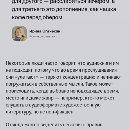
для другого — расслабиться вечером, а
для третьего это дополнение, как чашка
кофе перед обедом.
Ирина Оганесян
Коуч-консультант
Некоторые люди часто говорят, что аудиокниги им
не подходят, потому что во время прослушивания
они «улетают» — теряют концентрацию и начинают
погружаться в собственные мысли. Такое может
происходить, когда выбрано неподходящее время,
место или даже жанр — например, кто-то может
слушать в аудиоформате художественную
литературу, но не нон-фикшен.
Отсюда можно выделить несколько правил.