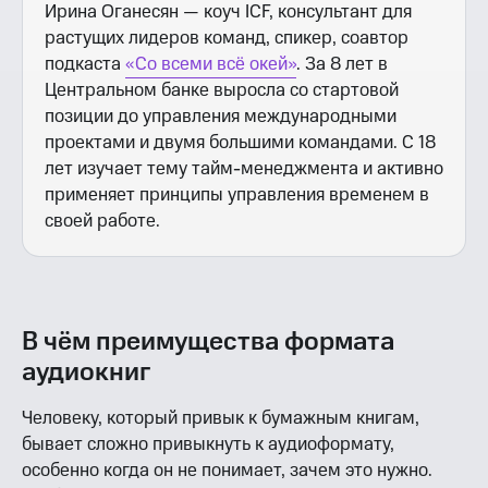
Ирина Оганесян — коуч ICF, консультант для
растущих лидеров команд, спикер, соавтор
подкаста
«Со всеми всё окей»
. За 8 лет в
Центральном банке выросла со стартовой
позиции до управления международными
проектами и двумя большими командами. С 18
лет изучает тему тайм-менеджмента и активно
применяет принципы управления временем в
своей работе.
В чём преимущества формата
аудиокниг
Человеку, который привык к бумажным книгам,
бывает сложно привыкнуть к аудиоформату,
особенно когда он не понимает, зачем это нужно.