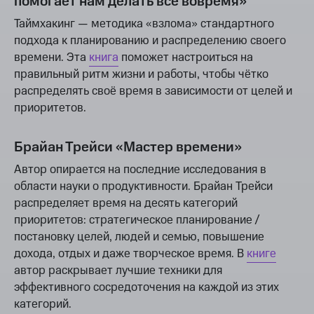
помогает нам делать всё вовремя»
Таймхакинг — методика «взлома» стандартного
подхода к планированию и распределению своего
времени. Эта
книга
поможет настроиться на
правильный ритм жизни и работы, чтобы чётко
распределять своё время в зависимости от целей и
приоритетов.
Брайан Трейси «Мастер времени»
Автор опирается на последние исследования в
области науки о продуктивности. Брайан Трейси
распределяет время на десять категорий
приоритетов: стратегическое планирование /
постановку целей, людей и семью, повышение
дохода, отдых и даже творческое время. В
книге
автор раскрывает лучшие техники для
эффективного сосредоточения на каждой из этих
категорий.