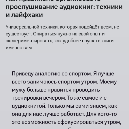
прослушивание аудиокниг: техники
и лайфхаки
Универсальной техники, которая подойдёт всем, не
существует. Опираться нужно на свой опыт и
экспериментировать, как удобнее слушать книги
именно вам.
Приведу аналогию со спортом. Я лучше
всего занимаюсь спортом утром. Моему
мужу больше нравится проводить
тренировки вечером. То же самое и с
аудиокнигой. Только мы сами знаем, как
она для нас лучше работает. Для кого-то
это возможность сфокусироваться утром,