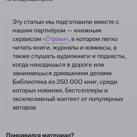
Эту статью мы подготовили вместе с
нашим партнёром — книжным
сервисом
«Строки»
, в котором легко
читать книги, журналы и комиксы, а
также слушать аудиокниги и подкасты,
когда находишься в дороге или
занимаешься домашними делами.
Библиотека из 250 000 книг, среди
которых новинки, бестселлеры и
эксклюзивный контент от популярных
авторов.
Понравился материал?