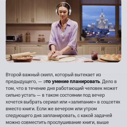
Второй важный скилл, который вытекает из
предыдущего, — э
то умение планировать
. Дело в
том, что в течение дня работающий человек может
сильно устать — в таком состоянии под вечер
хочется выбрать сериал или «залипание» в соцсетях
вместо книги. Если же вечером или утром
следующего дня запланировать, с какой задачей
можно совместить прослушивание книги, выше