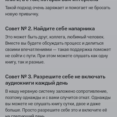
Такой подход очень заряжает и помогает не бросать
новую привычку.
Совет № 2. Найдите себе напарника
Это может быть друг, коллега, любимый человек.
Вместе вы будете обсуждать процесс и делиться
своими впечатлениями — такая поддержка поможет
не сойти с пути. При этом можете слушать как одну
книгу, так и разные.
Совет № 3. Разрешите себе не включать
аудиокниги каждый день
В нашу нервную систему заложено сопротивление,
поэтому однажды и с вами случится откат. Однажды
вы можете не слушать книгу сутки, двое и даже
больше. Просто разрешите себе это и включите её
на следующий день.