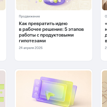
Продвижение
О
Как превратить идею
в рабочее решение: 5 этапов
работы с продуктовыми
гипотезами
24 апреля 2026
2