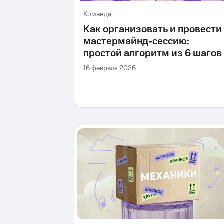
Команда
Как организовать и провести
мастермайнд-сессию:
простой алгоритм из 6 шагов
16 февраля 2026