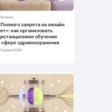
бучение
«Полного запрета на онлайн
нет»: как организовать
дистанционное обучение
в сфере здравоохранения
1 апреля 2026