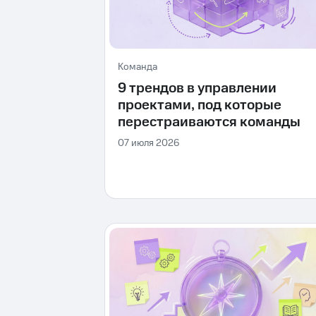
Команда
9 трендов в управлении
проектами, под которые
перестраиваются команды
07 июля 2026