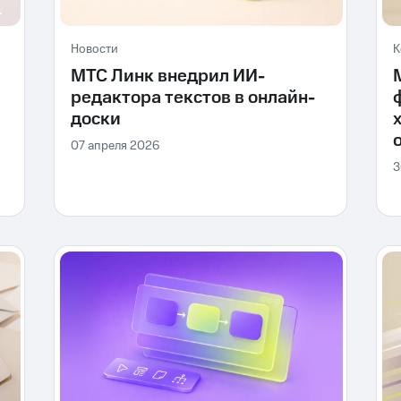
Новости
К
МТС Линк внедрил ИИ-
редактора текстов в онлайн-
доски
07 апреля 2026
3