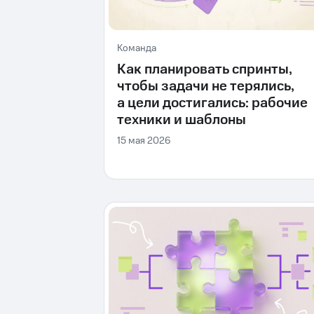
Команда
Как планировать спринты,
чтобы задачи не терялись,
а цели достигались: рабочие
техники и шаблоны
15 мая 2026