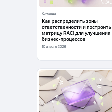
Команда
Как распределить зоны
ответственности и построить
матрицу RACI для улучшения
бизнес-процессов
10 апреля 2026