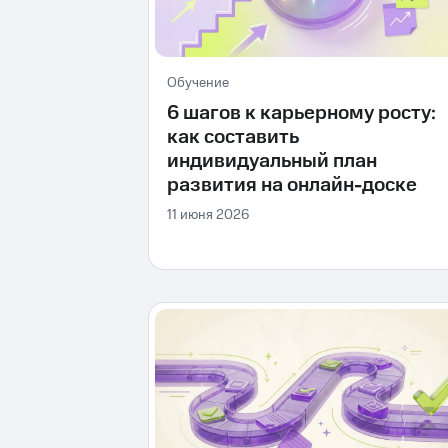
Обучение
6 шагов к карьерному росту:
как составить
индивидуальный план
развития на онлайн-доске
11 июня 2026