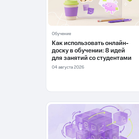
Обучение
Как использовать онлайн-
доску в обучении: 8 идей
для занятий со студентами
04 августа 2026