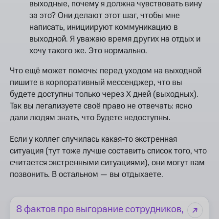
выходные, почему я должна чувствовать вину
за это? Они делают этот шаг, чтобы мне
написать, инициируют коммуникацию в
выходной. Я уважаю время других на отдых и
хочу такого же. Это нормально.
Что ещё может помочь: перед уходом на выходной
пишите в корпоративный мессенджер, что вы
будете доступны только через Х дней (выходных).
Так вы легализуете своё право не отвечать: ясно
дали людям знать, что будете недоступны.
Если у коллег случилась какая-то экстренная
ситуация (тут тоже лучше составить список того, что
считается экстренными ситуациями), они могут вам
позвонить. В остальном — вы отдыхаете.
8 фактов про выгорание сотрудников,