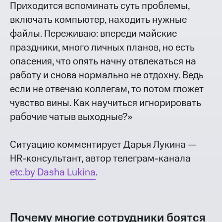
Приходится вспоминать суть проблемы,
включать компьютер, находить нужные
файлы. Переживаю: впереди майские
праздники, много личных планов, но есть
опасения, что опять начну отвлекаться на
работу и снова нормально не отдохну. Ведь
если не отвечаю коллегам, то потом гложет
чувство вины. Как научиться игнорировать
рабочие чаты
в выходные?»
Ситуацию комментирует Дарья Лукина —
HR-консультант, автор телеграм-канала
etc.by Dasha Lukina
.
Почему многие сотрудники боятся