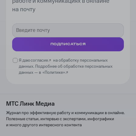
работе и коммуникациях в онлайне
на почту
ПОДПИСАТЬСЯ
Я даю
согласие
на обработку персональных
данных. Подробнее об обработке персональных
данных —
в
«Политике»
МТС Линк Медиа
Журнал про эффективную работу и коммуникации в онлайне.
Полезные статьи, интервью с экспертами, инфографики
и много другого интересного контента