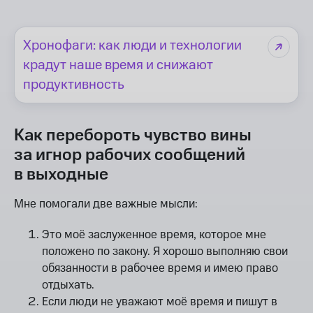
Хронофаги: как люди и технологии
крадут наше время и снижают
продуктивность
Как перебороть чувство вины
за игнор рабочих сообщений
в выходные
Мне помогали две важные мысли:
Это моё заслуженное время, которое мне
положено по закону. Я хорошо выполняю свои
обязанности в рабочее время и имею право
отдыхать.
Если люди не уважают моё время и пишут в