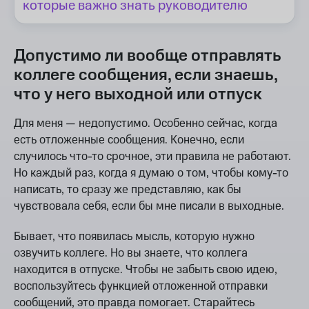
которые важно знать руководителю
Допустимо ли вообще отправлять
коллеге сообщения, если знаешь,
что у него выходной или отпуск
Для меня — недопустимо. Особенно сейчас, когда
есть отложенные сообщения. Конечно, если
случилось что-то срочное, эти правила не работают.
Но каждый раз, когда я думаю о том, чтобы кому-то
написать, то сразу же представляю, как бы
чувствовала себя, если бы мне писали в выходные.
Бывает, что появилась мысль, которую нужно
озвучить коллеге. Но вы знаете, что коллега
находится в отпуске. Чтобы не забыть свою идею,
воспользуйтесь функцией отложенной отправки
сообщений, это правда помогает. Старайтесь