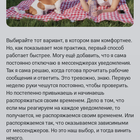
Выбирайте тот вариант, в котором вам комфортнее.
Но, как показывает моя практика, первый способ
работает быстрее. Могу ещё добавить, что я сама
постоянно отключаю в мессенджерах уведомления.
Так я сама решаю, когда готова прочитать рабочие
сообщения и ответить. Это тревожно, знаю. Первую
неделю руки чешутся постоянно, чтобы проверить.
Но постепенно привыкаешь и начинаешь
распоряжаться своим временем. Дело в том, что
если мы реагируем на каждое уведомление, то
получается, не распоряжаемся своим временем. Или
распоряжаемся так, что оказываемся зависимыми
от мессенджеров. Но это наш выбор, и тогда винить
некого.