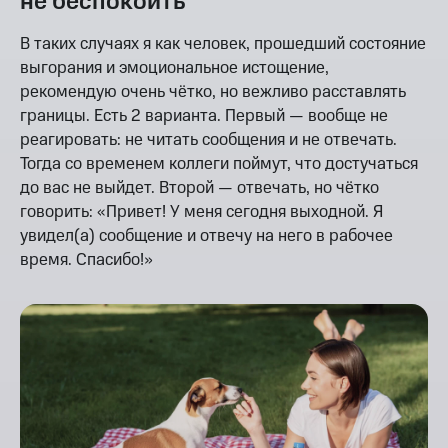
не беспокоить
В таких случаях я как человек, прошедший состояние
выгорания и эмоциональное истощение,
рекомендую очень чётко, но вежливо расставлять
границы. Есть 2 варианта. Первый — вообще не
реагировать: не читать сообщения и не отвечать.
Тогда со временем коллеги поймут, что достучаться
до вас не выйдет. Второй — отвечать, но чётко
говорить: «Привет! У меня сегодня выходной. Я
увидел(а) сообщение и отвечу на него в рабочее
время. Спасибо!»