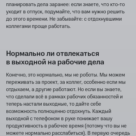
планировать дела заранее: если знаете, что кто-то
уходит в отпуск, подумайте, что вам нужно решить
до этого времени. Не забывайте: с отдохнувшими
коллегами проще работать.
Нормально ли отвлекаться
в выходной на рабочие дела
Конечно, это нормально, мы не роботы. Мы можем
переживать за проект, за коллег, особенно если мы
отдыхаем, а другие работают. Но если вы знаете,
что сделали всё в рамках рабочих обязанностей и
теперь настали выходные, то дайте себе
возможность полноценно отдохнуть. Каждый
выходной с телефоном в руке понижает вашу
продуктивность в рабочее время (потому что вы не
можете нормально расслабиться). В первую очередь