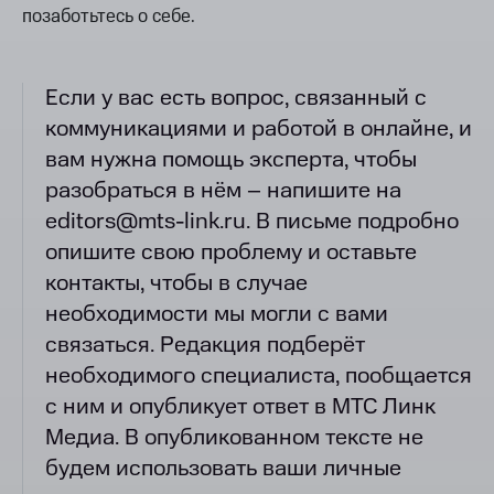
позаботьтесь о себе.
Если у вас есть вопрос, связанный с
коммуникациями и работой в онлайне, и
вам нужна помощь эксперта, чтобы
разобраться в нём – напишите на
editors@mts-link.ru. В письме подробно
опишите свою проблему и оставьте
контакты, чтобы в случае
необходимости мы могли с вами
связаться. Редакция подберёт
необходимого специалиста, пообщается
с ним и опубликует ответ в МТС Линк
Медиа. В опубликованном тексте не
будем использовать ваши личные