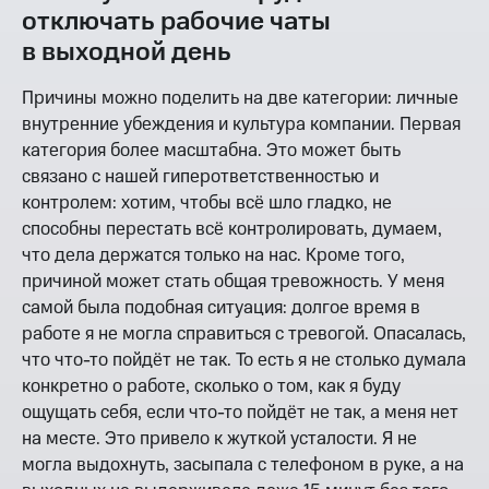
отключать рабочие чаты
в выходной день
Причины можно поделить на две категории: личные
внутренние убеждения и культура компании. Первая
категория более масштабна. Это может быть
связано с нашей гиперответственностью и
контролем: хотим, чтобы всё шло гладко, не
способны перестать всё контролировать, думаем,
что дела держатся только на нас. Кроме того,
причиной может стать общая тревожность. У меня
самой была подобная ситуация: долгое время в
работе я не могла справиться с тревогой. Опасалась,
что что-то пойдёт не так. То есть я не столько думала
конкретно о работе, сколько о том, как я буду
ощущать себя, если что-то пойдёт не так, а меня нет
на месте. Это привело к жуткой усталости. Я не
могла выдохнуть, засыпала с телефоном в руке, а на