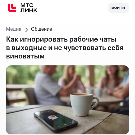
ВОЙТИ
ВОЙТИ
Медиа
Общение
Как игнорировать рабочие чаты
в выходные и не чувствовать себя
виноватым