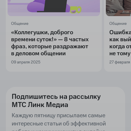
Общение
Общение
«Коллегушки, доброго
Ошибка
времени суток!» — 8 частых
как вый
фраз, которые раздражают
когда 
в деловом общении
не тому
09 апреля 2025
27 февраля
Подпишитесь на рассылку
МТС Линк Медиа
Каждую пятницу присылаем самые
интересные статьи об эффективной