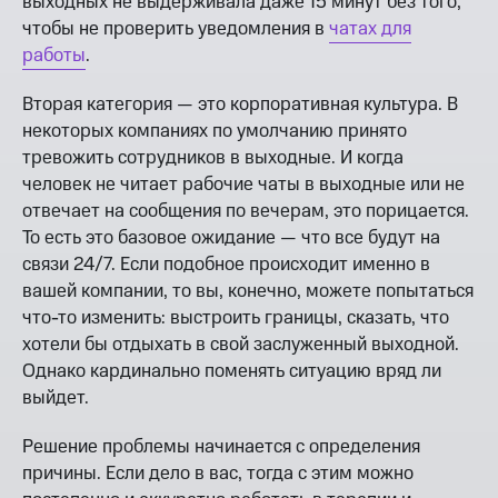
выходных не выдерживала даже 15 минут без того,
чтобы не проверить уведомления в
чатах для
работы
.
Вторая категория — это корпоративная культура. В
некоторых компаниях по умолчанию принято
тревожить сотрудников в выходные. И когда
человек не читает рабочие чаты в выходные или не
отвечает на сообщения по вечерам, это порицается.
То есть это базовое ожидание — что все будут на
связи 24/7. Если подобное происходит именно в
вашей компании, то вы, конечно, можете попытаться
что-то изменить: выстроить границы, сказать, что
хотели бы отдыхать в свой заслуженный выходной.
Однако кардинально поменять ситуацию вряд ли
выйдет.
Решение проблемы начинается с определения
причины. Если дело в вас, тогда с этим можно