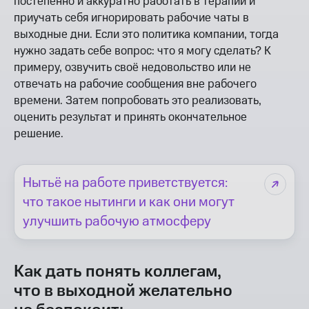
постепенно и аккуратно работать в терапии и
приучать себя игнорировать рабочие чаты в
выходные дни. Если это политика компании, тогда
нужно задать себе вопрос: что я могу сделать? К
примеру, озвучить своё недовольство или не
отвечать на рабочие сообщения вне рабочего
времени. Затем попробовать это реализовать,
оценить результат и принять окончательное
решение.
Нытьё на работе приветствуется:
что такое нытинги и как они могут
улучшить рабочую атмосферу
Как дать понять коллегам,
что в выходной желательно