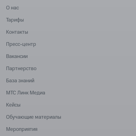
О нас
Тарифы
Контакты
Пресс-центр
Вакансии
Партнерство
База знаний
МТС Линк Медиа
Кейсы
Обучающие материалы
Мероприятия