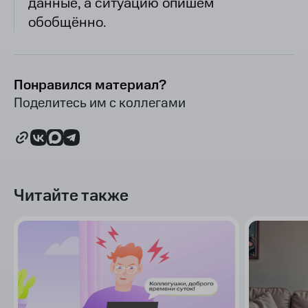
данные, а ситуацию опишем
обобщённо.
Понравился материал?
Поделитесь им с коллегами
Читайте также