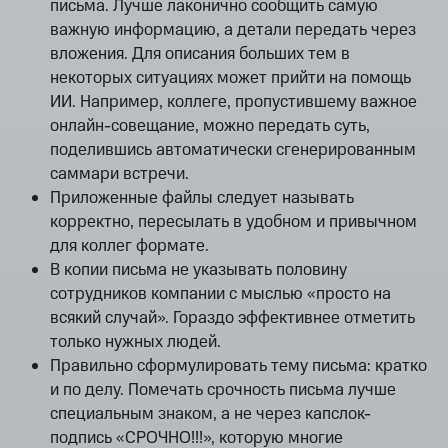
письма. Лучше лаконично сообщить самую
важную информацию, а детали передать через
вложения. Для описания больших тем в
некоторых ситуациях может прийти на помощь
ИИ. Например, коллеге, пропустившему важное
онлайн-совещание, можно передать суть,
поделившись автоматически сгенерированным
саммари встречи.
Приложенные файлы следует называть
корректно, пересылать в удобном и привычном
для коллег формате.
В копии письма не указывать половину
сотрудников компании с мыслью «просто на
всякий случай». Гораздо эффективнее отметить
только нужных людей.
Правильно сформулировать тему письма: кратко
и по делу. Помечать срочность письма лучше
специальным знаком, а не через капслок-
подпись «СРОЧНО!!!», которую многие