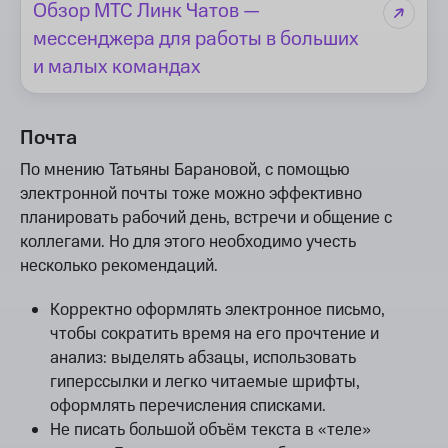
Обзор МТС Линк Чатов —
мессенджера для работы в больших
и малых командах
Почта
По мнению Татьяны Барановой, с помощью
электронной почты тоже можно эффективно
планировать рабочий день, встречи и общение с
коллегами. Но для этого необходимо учесть
несколько рекомендаций.
Корректно оформлять электронное письмо,
чтобы сократить время на его прочтение и
анализ: выделять абзацы, использовать
гиперссылки и легко читаемые шрифты,
оформлять перечисления списками.
Не писать большой объём текста в «теле»