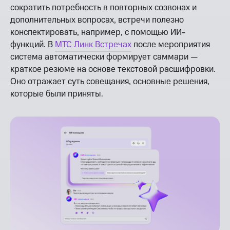
сократить потребность в повторных созвонах и
дополнительных вопросах, встречи полезно
конспектировать, например, с помощью ИИ-
функций. В
МТС Линк Встречах
после мероприятия
система автоматически формирует саммари —
краткое резюме на основе текстовой расшифровки.
Оно отражает суть совещания, основные решения,
которые были приняты.