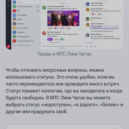
Треды в МТС Линк Чатах
Чтобы отложить несрочные вопросы, можно
использовать статусы. Это очень удобно, если вы
часто перемещаетесь или проводите много встреч.
Статус покажет коллегам, где вы находитесь и когда
будете свободны. В МТС Линк Чатах вы можете
выбрать статус «недоступен», «в дороге», «болею» и
другие или придумать свой.