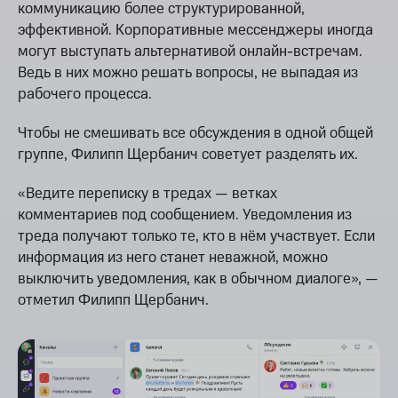
коммуникацию более структурированной,
эффективной. Корпоративные мессенджеры иногда
могут выступать альтернативой онлайн-встречам.
Ведь в них можно решать вопросы, не выпадая из
рабочего процесса.
Чтобы не смешивать все обсуждения в одной общей
группе, Филипп Щербанич советует разделять их.
«Ведите переписку в тредах — ветках
комментариев под сообщением. Уведомления из
треда получают только те, кто в нём участвует. Если
информация из него станет неважной, можно
выключить уведомления, как в обычном диалоге», —
отметил Филипп Щербанич.