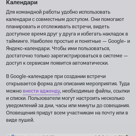
Календари
Для командной работы удобно использовать
календари с совместным доступом. Они помогают
планировать и отслеживать встречи, видеть
доступное время друг у друга и избегать накладок в
тайминге. Наиболее простые и понятные — Google- и
Яндекс-календари. Чтобы ими пользоваться,
достаточно только зарегистрироваться в системе —
доступ к сервисам появится автоматически.
В Google-календаре при создании встречи
открывается форма для описания мероприятия. Туда
можно
внести адженду
, необходимые файлы, ссылки
и списки. Пользователи могут настроить несколько
уведомлений за дни, часы или минуты до совещания.
Оповещения придут всем участникам на почту или в
виде пушей.