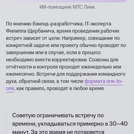
ИИ-помощник МТС Линк
По мнению бэкенд-разработчика, IT-эксперта
Филиппа Щербанича, время проведения рабочих
встреч зависит от цели. Например, совещание по
конкретной задаче или проекту обычно проводят по
завершении или в случае, если в процесс
необходимо внести корректировки. Созвоны для
отчётности и контроля проходят еженедельно или
ежемесячно. Встречи для поддержания командного
духа, обратной связи, в том числе
формата one-to-
one
, как правило, проводят в любое время.
Советую ограничивать встречу по
времени, укладываться примерно в 30–40
минут. За это время не потеряется