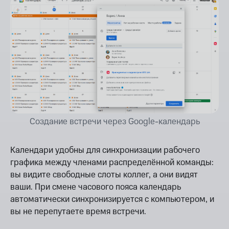
Создание встречи через Google-календарь
Календари удобны для синхронизации рабочего
графика между членами распределённой команды:
вы видите свободные слоты коллег, а они видят
ваши. При смене часового пояса календарь
автоматически синхронизируется с компьютером, и
вы не перепутаете время встречи.