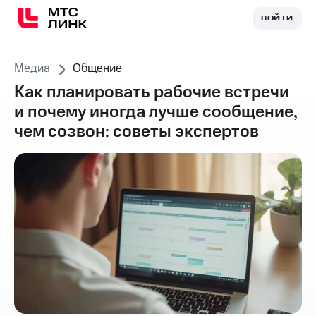
ВОЙТИ
ВОЙТИ
Медиа
Общение
Как планировать рабочие встречи
и почему иногда лучше сообщение,
чем созвон: советы экспертов