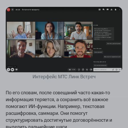
Интерфейс МТС Линк Встреч
По его словам, после совещаний часто какая-то
информация теряется, а сохранить всё важное
помогают ИИ-функции. Например, текстовая
расшифровка, саммари. Они помогут
структурировать достигнутые договорённости и
выделить дальнейшие шаги.