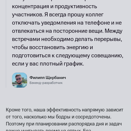
концентрация и продуктивность
участников. Я всегда прошу коллег
отключать уведомления на телефоне и не
отвлекаться на посторонние вещи. Между
встречами необходимо делать перерывы,
чтобы восстановить энергию и
подготовиться к следующему совещанию,
если у вас плотный график.
Филипп Щербанич
Бэкенд-разработчик
Кроме того, наша эффективность напрямую зависит
от того, насколько мы бодры и сосредоточены.
Поэтому при планировании распорядка дня и задач