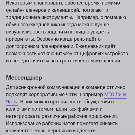
Некоторым планировать рабочее время, помимо
онлайн-планеров и календарей, помогают и
традиционные инструменты. Например, с помощью
обычного ежедневника иногда можно лучше
визуализировать задачи и наглядно увидеть
приоритеты. Особенно когда речь идёт о
долгосрочном планировании. Ежедневник даёт
возможность «отключиться» от цифровых устройств
и сосредоточиться на стратегическом мышлении.
Мессенджер
Для асинхронной коммуникации в команде отлично
подходят корпоративные чаты, например
МТС Линк
Чаты
. В них можно организовать обсуждения с
коллегами по темам, делиться файлами и
интегрировать различные рабочие приложения.
Использование рабочих чатов помогает снизить
количество email-переписки и сделать