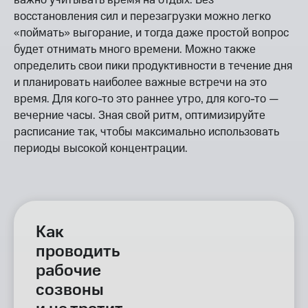
важно учитывать время на отдых. Без
восстановления сил и перезагрузки можно легко
«поймать» выгорание, и тогда даже простой вопрос
будет отнимать много времени. Можно также
определить свои пики продуктивности в течение дня
и планировать наиболее важные встречи на это
время. Для кого-то это раннее утро, для кого-то —
вечерние часы. Зная свой ритм, оптимизируйте
расписание так, чтобы максимально использовать
периоды высокой концентрации.
Как
проводить
рабочие
созвоны