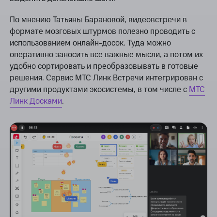
По мнению Татьяны Барановой, видеовстречи в
формате мозговых штурмов полезно проводить с
использованием онлайн-досок. Туда можно
оперативно заносить все важные мысли, а потом их
удобно сортировать и преобразовывать в готовые
решения. Сервис МТС Линк Встречи интегрирован с
другими продуктами экосистемы, в том числе с
МТС
Линк Досками
.