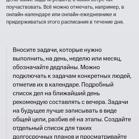
поучаствовать. Всё можно отмечать, например, в
онлайн-календаре или онлайн-ежедневнике и
придерживаться этого расписания в течение дня.
Вносите задачи, которые нужно
выполнить, на день, неделю или месяц,
обозначайте дедлайны. Можно
подключать к задачам конкретных людей,
отметив их в календаре. Подробный
список дел на ближайший день
рекомендую составлять с вечера. Задачи
на будущее лучше записывать в виде
общей цели, разбив её на этапы. Создайте
отдельный список для таких
долгосрочных планов и просматривайте