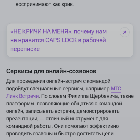
воспринимают как крик.
«НЕ КРИЧИ НА МЕНЯ»: почему нам
не нравится CAPS LOCK в рабочей
переписке
Сервисы для онлайн-созвонов
Для проведения онлайн-встреч с командой
подойдут специальные сервисы, например
МТС
Линк Встречи
. По словам Филиппа Щербанича, такие
платформы, позволяющие общаться с командой
онлайн, записывать встречи, демонстрировать
презентации, — отличный инструмент для
командной работы. Они помогают эффективно
проводить созвоны и быстро достигать цели.