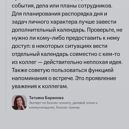
события, дела или планы сотрудников.
Для планирования распорядка дня и
задач личного характера лучше завести
дополнительный календарь. Проверьте, не
нужно ли кому-либо предоставить к нему
доступ: в некоторых ситуациях вести
отдельный календарь совместно с кем-то
из коллег — действительно неплохая идея.
Также советую пользоваться функцией
напоминания о встрече. Это проявление
уважения к коллегам.
Татьяна Баранова
Эксперт по бизнес-этикету, деловой этике и
коммуникациям, бизнес-тренер