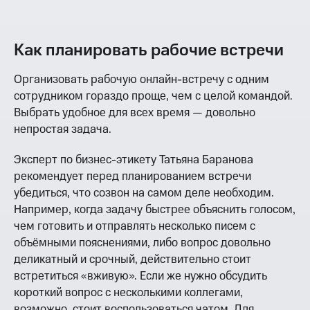
Как планировать рабочие встречи
Организовать рабочую онлайн-встречу с одним
сотрудником гораздо проще, чем с целой командой.
Выбрать удобное для всех время — довольно
непростая задача.
Эксперт по бизнес-этикету Татьяна Баранова
рекомендует перед планированием встречи
убедиться, что созвон на самом деле необходим.
Например, когда задачу быстрее объяснить голосом,
чем готовить и отправлять несколько писем с
объёмными пояснениями, либо вопрос довольно
деликатный и срочный, действительно стоит
встретиться «вживую». Если же нужно обсудить
короткий вопрос с несколькими коллегами,
возможно, стоит воспользоваться чатом. Для