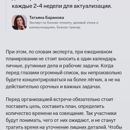
каждые 2-4 недели для актуализации.
Татьяна Баранова
Эксперт по бизнес-этикету, деловой этике и
коммуникациям, бизнес-тренер
При этом, по словам эксперта, при ежедневном
планировании не стоит вносить в один календарь
личные, рутинные дела и рабочие задачи. Когда
перед глазами огромный список, вы непроизвольно
будете концентрироваться на более лёгких, а не на
действительно срочных и важных задачах.
Перед организацией встречи обязательно стоит
поставить цель, составить план, определить
количество времени на совещание. Так участники
будут понимать, чего от них ожидают, и не станут
тратить время на уточнение лишних деталей. Чтобы