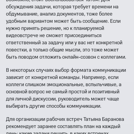
обсуждения задачи, которая требует времени на
обдумывание, анализ документов, тоже более
удобным вариантом может быть сообщение. Если
нужно принять решение, но к планируемой
видеовстрече не сможет присоединиться
ответственный за задачу или у вас нет конкретной
повестки, а только общие мысли, это тоже может
быть поводом отложить онлайн-созвон с коллегами.
В некоторых случаях выбор формата коммуникации
зависит от конкретной команды. Например, если
коллеги слишком эмоциональные, вспыльчивые, а
основной вопрос не самый простой и позитивный
для личной дискуссии, руководитель может чаще
выбирать другие способы коммуникации.
Для организации рабочих встреч Татьяна Баранова
рекомендует заранее составлять план на каждый
день: какие задачи решить, в каких встречах