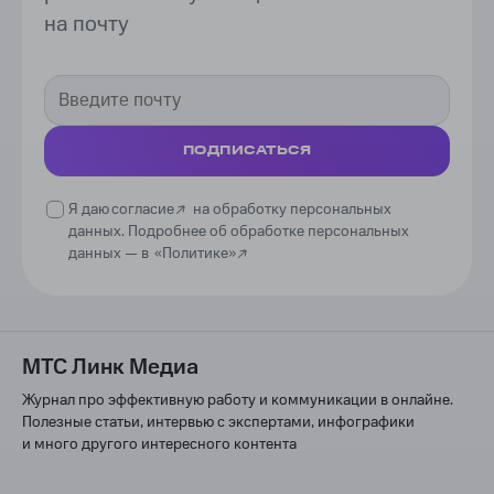
на почту
ПОДПИСАТЬСЯ
Я даю
согласие
на обработку персональных
данных. Подробнее об обработке персональных
данных —
в
«Политике»
МТС Линк Медиа
Журнал про эффективную работу и коммуникации в онлайне.
Полезные статьи, интервью с экспертами, инфографики
и много другого интересного контента