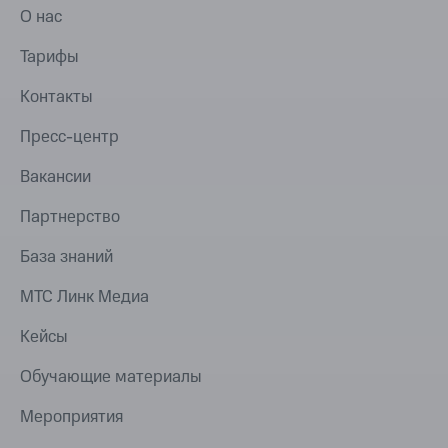
О нас
Тарифы
Контакты
Пресс-центр
Вакансии
Партнерство
База знаний
МТС Линк Медиа
Кейсы
Обучающие материалы
Мероприятия