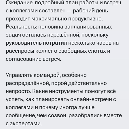
Ожидание: подробный план работы и встреч
с коллегами составлен — рабочий день
проходит максимально продуктивно.
Реальность: половина запланированных
задач осталась нерешённой, поскольку
руководитель потратил несколько часов на
расспросы коллег о свободных слотах и
согласование встреч.
Управлять командой, особенно
распределённой, порой действительно
непросто. Какие инструменты помогут всё
успеть, как планировать онлайн-встречи с
коллегами и почему иногда лучше
сообщение, чем созвон, разобрались вместе
с экспертами.