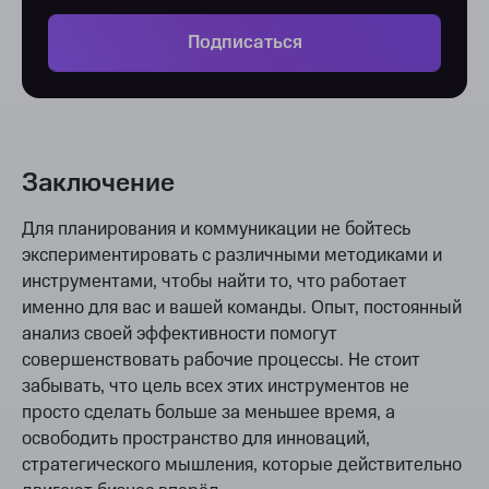
Подписаться
Заключение
Для планирования и коммуникации не бойтесь
экспериментировать с различными методиками и
инструментами, чтобы найти то, что работает
именно для вас и вашей команды. Опыт, постоянный
анализ своей эффективности помогут
совершенствовать рабочие процессы. Не стоит
забывать, что цель всех этих инструментов не
просто сделать больше за меньшее время, а
освободить пространство для инноваций,
стратегического мышления, которые действительно