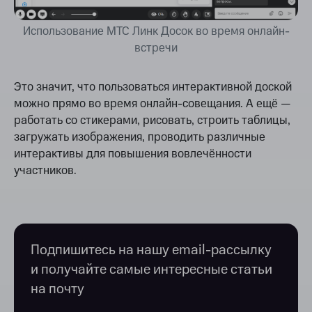
Использование МТС Линк Досок во время онлайн-
встречи
Это значит, что пользоваться интерактивной доской
можно прямо во время онлайн-совещания. А ещё —
работать со стикерами, рисовать, строить таблицы,
загружать изображения, проводить различные
интерактивы для повышения вовлечённости
участников.
Подпишитесь на нашу email-рассылку
и получайте самые интересные статьи
на почту