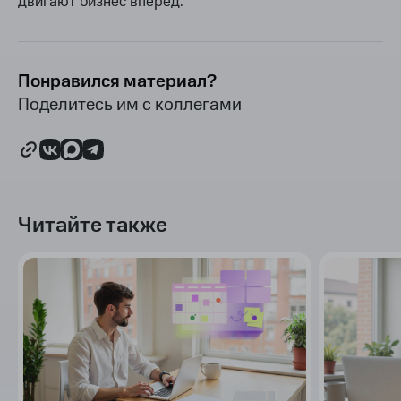
двигают бизнес вперёд.
Понравился материал?
Поделитесь им с коллегами
Читайте также