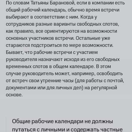
По словам Татьяны Барановой, если в компании есть
общий рабочий календарь, обычно время встречи
выбирают в соответствии с ним. Когда у
сотрудников разные варианты свободных слотов,
как правило, все ориентируются на возможности
основных участников встречи. Остальные уже
стараются подстроиться по мере возможности.
Бывает, что рабочие встречи с участием
руководителя назначают исходя из его свободных
временных слотов в общем календаре. В этом
случае руководитель может, например, освободить
от встреч свои утренние часы (для работы с почтой,
документами или для личных дел) на регулярной
основе.
Общие рабочие календари не должны
путаться с личными и содержать частные