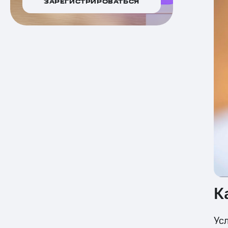
ЗАРЕГИСТРИРОВАТЬСЯ
К
Ус