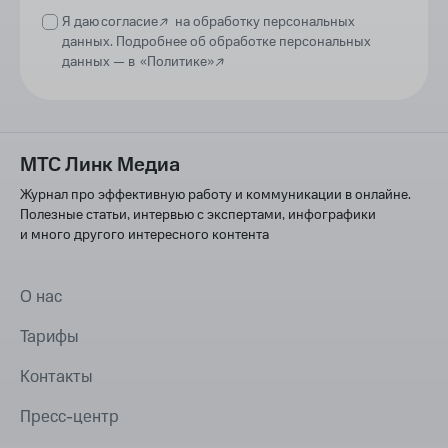
Я даю
согласие
на обработку персональных
данных. Подробнее об обработке персональных
данных —
в
«Политике»
МТС Линк Медиа
Журнал про эффективную работу и коммуникации в онлайне.
Полезные статьи, интервью с экспертами, инфографики
и много другого интересного контента
О нас
Тарифы
Контакты
Пресс-центр