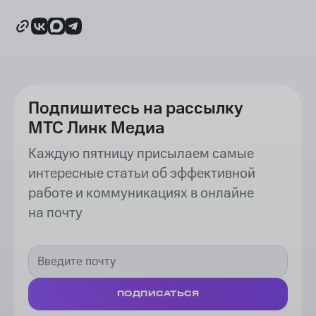
Подпишитесь на рассылку
МТС Линк Медиа
Каждую пятницу присылаем самые
интересные статьи об эффективной
работе и коммуникациях в онлайне
на почту
ПОДПИСАТЬСЯ