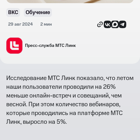
ВКС
Обучение
29 авг 2024
2 мин
Пресс-служба МТС Линк
Исследование МТС Линк показало, что летом
наши пользователи проводили на 26%
меньше онлайн-встреч и совещаний, чем
весной. При этом количество вебинаров,
которые проводились на платформе МТС
Линк, выросло на 5%.