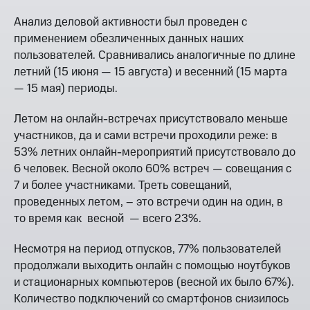
Анализ деловой активности был проведен с
применением обезличенных данных наших
пользователей. Сравнивались аналогичные по длине
летний (15 июня — 15 августа) и весенний (15 марта
— 15 мая) периоды.
Летом на онлайн-встречах присутствовало меньше
участников, да и сами встречи проходили реже: в
53% летних онлайн-мероприятий присутствовало до
6 человек. Весной около 60% встреч — совещания с
7 и более участниками. Треть совещаний,
проведенных летом, – это встречи один на один, в
то время как весной — всего 23%.
Несмотря на период отпусков, 77% пользователей
продолжали выходить онлайн с помощью ноутбуков
и стационарных компьютеров (весной их было 67%).
Количество подключений со смартфонов снизилось