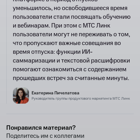
уменьшилось, но освободившееся время
пользователи стали посвящать обучению
и вебинарам. При этом с МТС Линк
пользователи могут не переживать о том,
что пропускают важные совещания во
время отпуска: функции ИИ-
саммаризации и текстовой расшифровки
помогают ознакомиться с содержанием
прошедших встреч за считанные минуты.
Екатерина Пичелатова
Руководитель группы продуктового маркетинга МТС Линк
Понравился материал?
Поделитесь им с коллегами