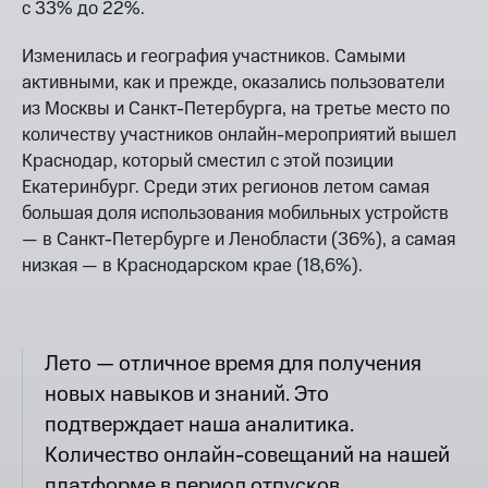
с 33% до 22%.
Изменилась и география участников. Самыми
активными, как и прежде, оказались пользователи
из Москвы и Санкт-Петербурга, на третье место по
количеству участников онлайн-мероприятий вышел
Краснодар, который сместил с этой позиции
Екатеринбург. Среди этих регионов летом самая
большая доля использования мобильных устройств
— в Санкт-Петербурге и Ленобласти (36%), а самая
низкая — в Краснодарском крае (18,6%).
Лето — отличное время для получения
новых навыков и знаний. Это
подтверждает наша аналитика.
Количество онлайн-совещаний на нашей
платформе в период отпусков