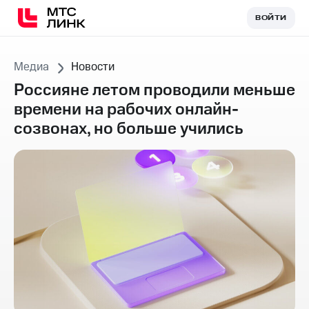
ВОЙТИ
ВОЙТИ
Медиа
Новости
Россияне летом проводили меньше
времени на рабочих онлайн-
созвонах, но больше учились