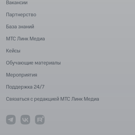
Вакансии
Партнерство
База знаний
МТС Линк Медиа
Кейсы
Обучающие материалы
Мероприятия
Поддержка 24/7
Связаться с редакцией МТС Линк Медиа