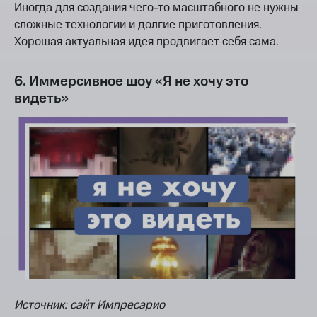
Иногда для создания чего-то масштабного не нужны
сложные технологии и долгие приготовления.
Хорошая актуальная идея продвигает себя сама.
6. Иммерсивное шоу «Я не хочу это
видеть»
Источник: сайт Импресарио