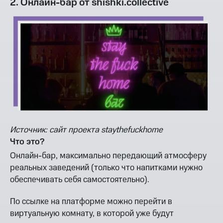
2. Онлайн-бар от shishki.collective
Источник: сайт проекта staythefuckhome
Что это?
Онлайн-бар, максимально передающий атмосферу
реальных заведений (только что напитками нужно
обеспечивать себя самостоятельно).
По ссылке на платформе можно перейти в
виртуальную комнату, в которой уже будут