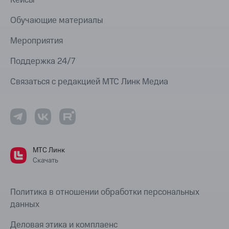
Кейсы
Обучающие материалы
Мероприятия
Поддержка 24/7
Связаться с редакцией МТС Линк Медиа
МТС Линк
Скачать
Политика в отношении обработки персональных
данных
Деловая этика и комплаенс