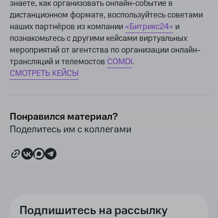
знаете, как организовать онлайн-событие в
дистанционном формате, воспользуйтесь советами
наших партнёров из компании
«Битрикс24»
и
познакомьтесь с другими кейсами виртуальных
мероприятий от агентства по организации онлайн-
трансляций и телемостов
COMDI
.
СМОТРЕТЬ КЕЙСЫ
Понравился материал?
Поделитесь им с коллегами
Подпишитесь на рассылку