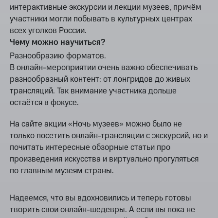
интерактивные экскурсии и лекции музеев, причём
участники могли побывать в культурных центрах
всех уголков России.
Чему можно научиться?
Разнообразию форматов.
В онлайн-мероприятии очень важно обеспечивать
разнообразный контент: от лонгридов до живых
трансляций. Так внимание участника дольше
остаётся в фокусе.
На сайте акции «Ночь музеев» можно было не
только посетить онлайн-трансляции с экскурсий, но и
почитать интересные обзорные статьи про
произведения искусства и виртуально прогуляться
по главным музеям страны.
Надеемся, что вы вдохновились и теперь готовы
творить свои онлайн-шедевры. А если вы пока не