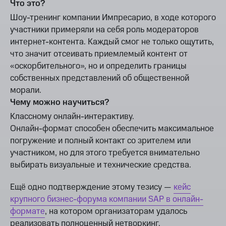
Что это?
Шоу-тренинг компании Импресарио, в ходе которого
участники примеряли на себя роль модераторов
интернет-контента. Каждый смог не только ощутить,
что значит отсеивать приемлемый контент от
«оскорбительного», но и определить границы
собственных представлений об общественной
морали.
Чему можно научиться?
Классному онлайн-интерактиву.
Онлайн-формат способен обеспечить максимальное
погружение и полный контакт со зрителем или
участником, но для этого требуется внимательно
выбирать визуальные и технические средства.
Ещё одно подтверждение этому тезису —
кейс
крупного бизнес-форума компании SAP в онлайн-
формате
, на котором организаторам удалось
реализовать полноценный нетворкинг.