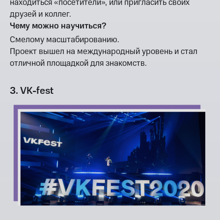
находиться «посетители», или пригласить своих
друзей и коллег.
Чему можно научиться?
Смелому масштабированию.
Проект вышел на международный уровень и стал
отличной площадкой для знакомств.
3. VK-fest