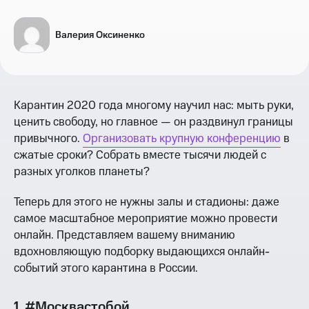
Валерия Оксиненко
Карантин 2020 года многому научил нас: мыть руки,
ценить свободу, но главное — он раздвинул границы
привычного.
Организовать крупную конференцию
в
сжатые сроки? Собрать вместе тысячи людей с
разных уголков планеты?
Теперь для этого не нужны залы и стадионы: даже
самое масштабное мероприятие можно провести
онлайн. Представляем вашему вниманию
вдохновляющую подборку выдающихся онлайн-
событий этого карантина в России.
1. #Москвастобой