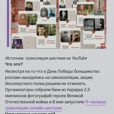
Источник: трансляция шествия на YouTube
Что это?
Несмотря на то что в День Победы большинство
россиян находились на самоизоляции, акцию
бессмертного полка решили не отменять.
Организаторы собрали банк из порядка 2,5
миллионов фотографий героев Великой
Отечественной войны и 8 мая запустили
11-часовую
трансляцию онлайн-шествия
.