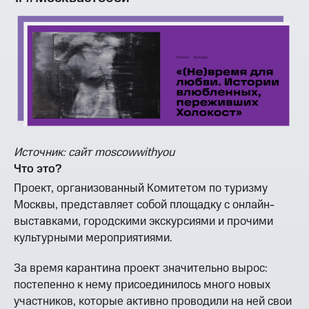
Источник: сайт moscowwithyou
Что это?
Проект, организованный Комитетом по туризму
Москвы, представляет собой площадку с онлайн-
выставками, городскими экскурсиями и прочими
культурными мероприятиями.
За время карантина проект значительно вырос:
постепенно к нему присоединилось много новых
участников, которые активно проводили на ней свои