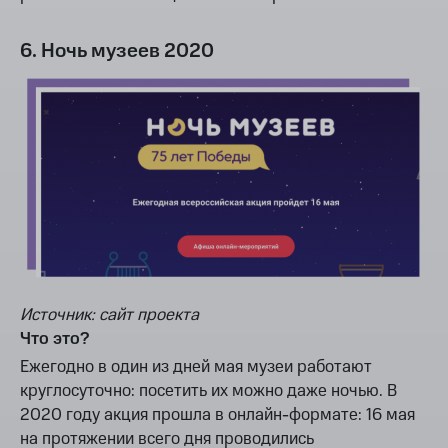
6. Ночь музеев 2020
Источник: сайт проекта
Что это?
Ежегодно в один из дней мая музеи работают
круглосуточно: посетить их можно даже ночью. В
2020 году акция прошла в онлайн-формате: 16 мая
на протяжении всего дня проводились