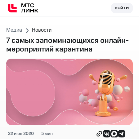
ВОЙТИ
ВОЙТИ
Медиа
Новости
7 самых запоминающихся онлайн-
мероприятий карантина
22 июн 2020
5 мин