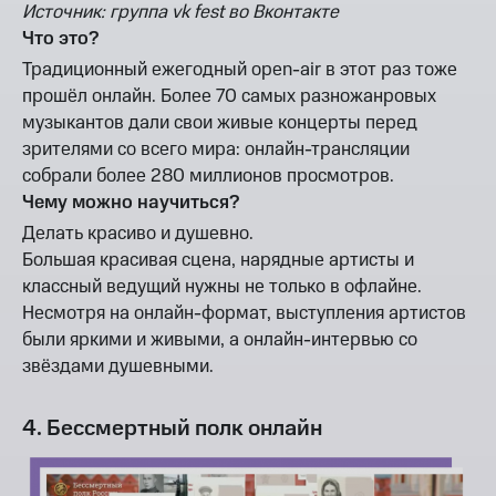
Источник: группа vk fest во Вконтакте
Что это?
Традиционный ежегодный open-air в этот раз тоже
прошёл онлайн. Более 70 самых разножанровых
музыкантов дали свои живые концерты перед
зрителями со всего мира: онлайн-трансляции
собрали более 280 миллионов просмотров.
Чему можно научиться?
Делать красиво и душевно.
Большая красивая сцена, нарядные артисты и
классный ведущий нужны не только в офлайне.
Несмотря на онлайн-формат, выступления артистов
были яркими и живыми, а онлайн-интервью со
звёздами душевными.
4. Бессмертный полк онлайн