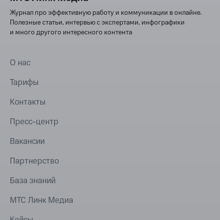
Журнал про эффективную работу и коммуникации в онлайне.
Полезные статьи, интервью с экспертами, инфографики
и много другого интересного контента
О нас
Тарифы
Контакты
Пресс-центр
Вакансии
Партнерство
База знаний
МТС Линк Медиа