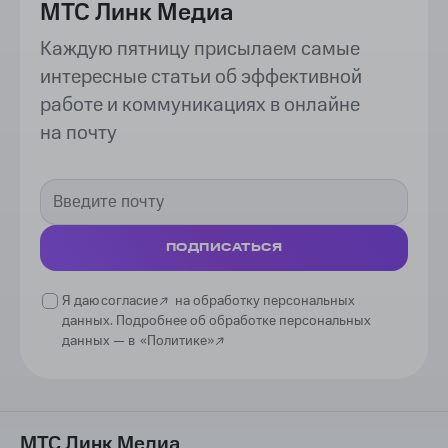
МТС Линк Медиа
Каждую пятницу присылаем самые
интересные статьи об эффективной
работе и коммуникациях в онлайне
на почту
ПОДПИСАТЬСЯ
Я даю
согласие
на обработку персональных
данных. Подробнее об обработке персональных
данных —
в
«Политике»
МТС Линк Медиа