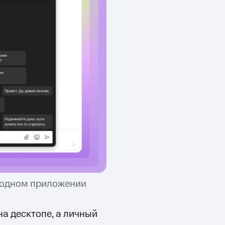
в одном приложении
а десктопе, а личный