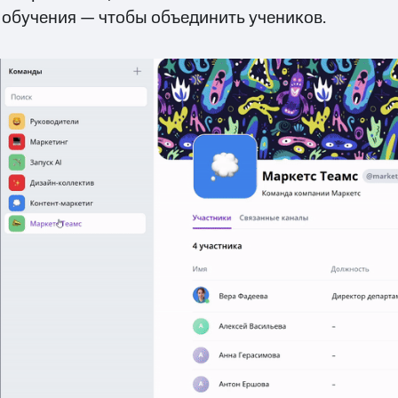
обучения — чтобы объединить учеников.