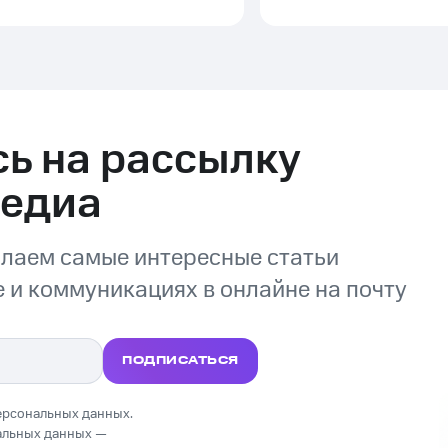
ь на рассылку
Медиа
лаем самые интересные статьи
 и коммуникациях в онлайне на почту
ПОДПИСАТЬСЯ
ерсональных данных.
альных данных —