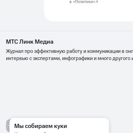
в
«Политике»
МТС Линк Медиа
Журнал про эффективную работу и коммуникации в онл
интервью с экспертами, инфографики и много другого 
Мы собираем куки