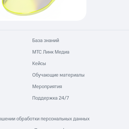
База знаний
МТС Линк Медиа
Кейсы
Обучающие материалы
Мероприятия
Поддержка 24/7
ношении обработки персональных данных