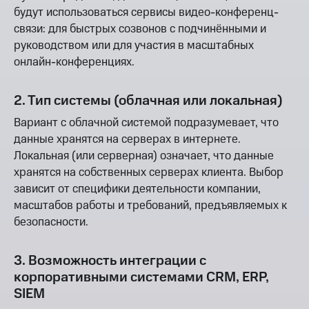
будут использоваться сервисы видео-конференц-
связи: для быстрых созвонов с подчинёнными и
руководством или для участия в масштабных
онлайн-конференциях.
2. Тип системы (облачная или локальная)
Вариант с облачной системой подразумевает, что
данные хранятся на серверах в интернете.
Локальная (или серверная) означает, что данные
хранятся на собственных серверах клиента. Выбор
зависит от специфики деятельности компании,
масштабов работы и требований, предъявляемых к
безопасности.
3. Возможность интеграции с
корпоративными системами CRM, ERP,
SIEM