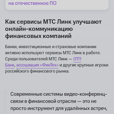
на отечественное ПО
Как сервисы МТС Линк улучшают
онлайн-коммуникацию
финансовых компаний
Банки, инвестиционные и страховые компании
активно используют сервисы МТС Линк в работе.
Среди пользователей МТС Линк —
ОТП
Банк
,
ассоциация «ФинТех»
и другие крупные игроки
российского финансового рынка.
Современные системы видео-конференц-
связи в финансовой отрасли — это не
просто инструмент для удалённых встреч,