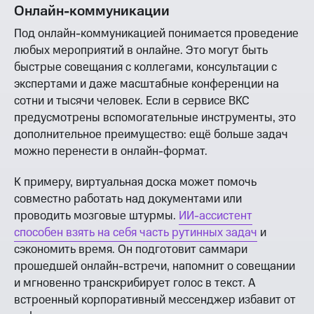
Онлайн-коммуникации
Под онлайн-коммуникацией понимается проведение
любых мероприятий в онлайне. Это могут быть
быстрые совещания с коллегами, консультации с
экспертами и даже масштабные конференции на
сотни и тысячи человек. Если в сервисе ВКС
предусмотрены вспомогательные инструменты, это
дополнительное преимущество: ещё больше задач
можно перенести в онлайн-формат.
К примеру, виртуальная доска может помочь
совместно работать над документами или
проводить мозговые штурмы.
ИИ-ассистент
способен взять на себя часть рутинных задач
и
сэкономить время. Он подготовит саммари
прошедшей онлайн-встречи, напомнит о совещании
и мгновенно транскрибирует голос в текст. А
встроенный корпоративный мессенджер избавит от