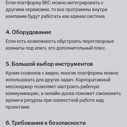
Если платформу ВКС можно интегрировать с
другими сервисами, то все программы внутри
компании будут работать как единая система.
4. Оборудование
Если есть возможность обустроить переговорные
комнаты под ключ, это дополнительный плюс.
5. Большой выбор инструментов
Кроме созвонов с видео, многие платформы можно
использовать для других задач. Корпоративный
мессенджер позволяет настроить рабочую
коммуникацию, а онлайн-доска поможет сэкономить
время и ресурсы при совместной работе над
проектами.
6. Требования к безопасности