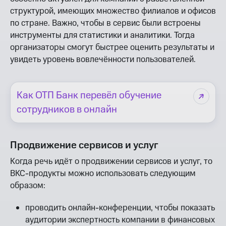
структурой, имеющих множество филиалов и офисов
по стране. Важно, чтобы в сервис были встроены
инструменты для статистики и аналитики. Тогда
организаторы смогут быстрее оценить результаты и
увидеть уровень вовлечённости пользователей.
Как ОТП Банк перевёл обучение
сотрудников в онлайн
Продвижение сервисов и услуг
Когда речь идёт о продвижении сервисов и услуг, то
ВКС-продукты можно использовать следующим
образом:
проводить онлайн-конференции, чтобы показать
аудитории экспертность компании в финансовых