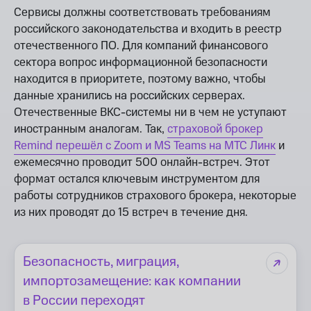
Сервисы должны соответствовать требованиям
российского законодательства и входить в реестр
отечественного ПО. Для компаний финансового
сектора вопрос информационной безопасности
находится в приоритете, поэтому важно, чтобы
данные хранились на российских серверах.
Отечественные ВКС-системы ни в чем не уступают
иностранным аналогам. Так,
страховой брокер
Remind перешёл с Zoom и MS Teams на МТС Линк
и
ежемесячно проводит 500 онлайн-встреч. Этот
формат остался ключевым инструментом для
работы сотрудников страхового брокера, некоторые
из них проводят до 15 встреч в течение дня.
Безопасность, миграция,
импортозамещение: как компании
в России переходят