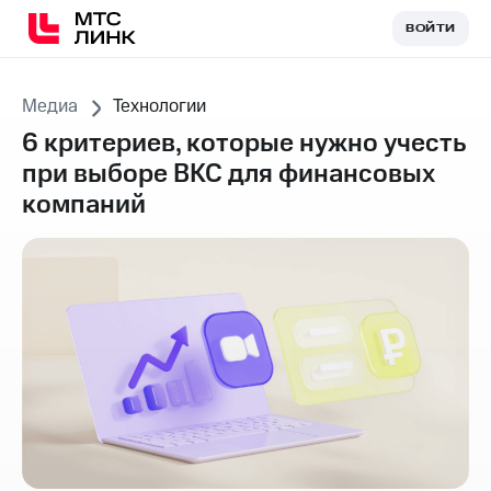
ВОЙТИ
ВОЙТИ
Медиа
Технологии
6 критериев, которые нужно учесть
при выборе ВКС для финансовых
компаний