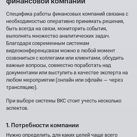
финансовой компании
Специфика работы финансовых компаний связана с
необходимостью оперативно принимать решения,
быть всегда на связи, мониторить события,
выполнять множество аналитических задач.
Благодаря современным системам
видеоконференцсвязи можно в любой момент
созвониться с коллегами или клиентами, обсудить
важные вопросы, совместно поработать над
документами или выступить в качестве эксперта на
любом мероприятии (онлайн или офлайн — через
трансляцию).
При выборе системы ВКС стоит учесть несколько
аспектов.
1. Потребности компании
Нужно определить, для каких целей чаще всего