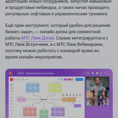
адаптацию новых сотрудников, запустил навыковые
и продуктовые вебинары, а также начал проводить
регулярные софтовые и управленческие тренинги.
Ещё один инструмент, который удобен для решения
бизнес-задач, — онлайн-доска для совместной
работы
МТС Линк Доски
. Сервис интегрируется и с
МТС Линк Встречами, и с МТС Линк Вебинарами,
поэтому можно работать с командой прямо во
время онлайн-мероприятия.