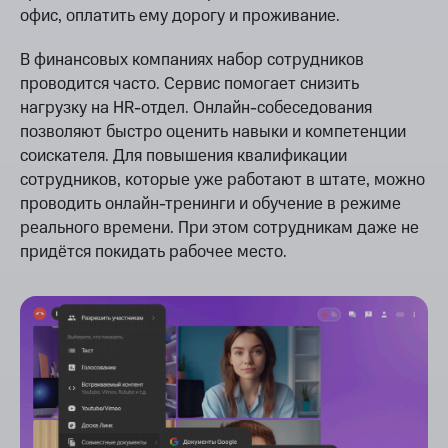
офис, оплатить ему дорогу и проживание.
В финансовых компаниях набор сотрудников
проводится часто. Сервис помогает снизить
нагрузку на HR-отдел. Онлайн-собеседования
позволяют быстро оценить навыки и компетенции
соискателя. Для повышения квалификации
сотрудников, которые уже работают в штате, можно
проводить онлайн-тренинги и обучение в режиме
реального времени. При этом сотрудникам даже не
придётся покидать рабочее место.