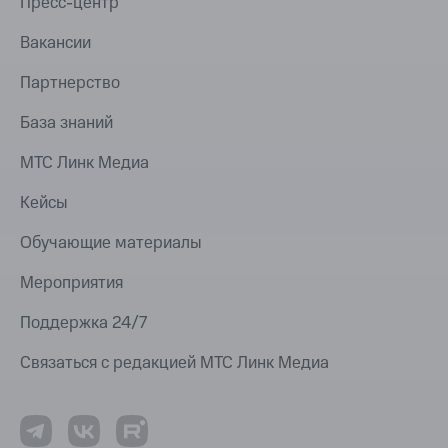
Пресс-центр
Вакансии
Партнерство
База знаний
МТС Линк Медиа
Кейсы
Обучающие материалы
Мероприятия
Поддержка 24/7
Связаться с редакцией МТС Линк Медиа