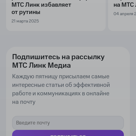
МТС Линк избавляет
на МТС
от рутины
04 апреля 
21 марта 2025
Подпишитесь на рассылку
МТС Линк Медиа
Каждую пятницу присылаем самые
интересные статьи об эффективной
работе и коммуникациях в онлайне
на почту