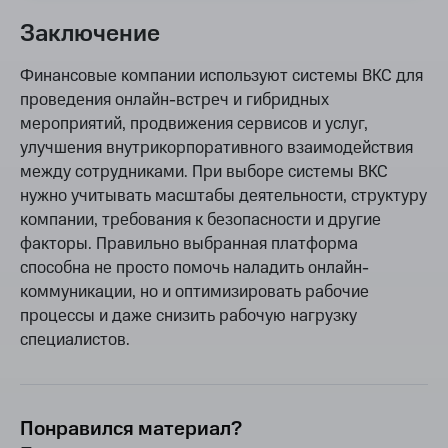
Заключение
Финансовые компании используют системы ВКС для
проведения онлайн-встреч и гибридных
мероприятий, продвижения сервисов и услуг,
улучшения внутрикорпоративного взаимодействия
между сотрудниками. При выборе системы ВКС
нужно учитывать масштабы деятельности, структуру
компании, требования к безопасности и другие
факторы. Правильно выбранная платформа
способна не просто помочь наладить онлайн-
коммуникации, но и оптимизировать рабочие
процессы и даже снизить рабочую нагрузку
специалистов.
Понравился материал?