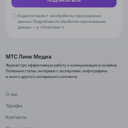
ПОДПИСАТЬСЯ
Я даю
согласие
на обработку персональных
данных. Подробнее об обработке персональных
данных —
в
«Политике»
МТС Линк Медиа
Журнал про эффективную работу и коммуникации в онлайне.
Полезные статьи, интервью с экспертами, инфографики
и много другого интересного контента
О нас
Тарифы
Контакты