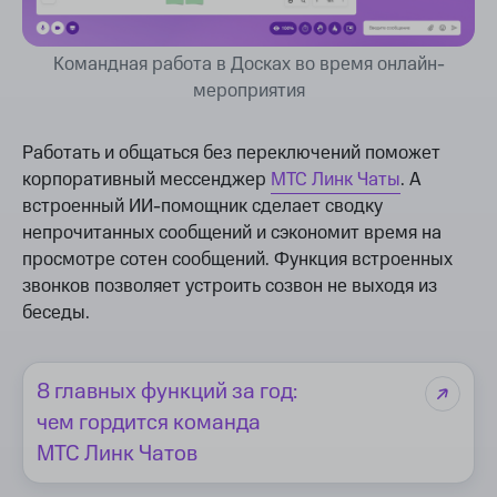
Командная работа в Досках во время онлайн-
мероприятия
Работать и общаться без переключений поможет
корпоративный мессенджер
МТС Линк Чаты
. А
встроенный ИИ-помощник сделает сводку
непрочитанных сообщений и сэкономит время на
просмотре сотен сообщений. Функция встроенных
звонков позволяет устроить созвон не выходя из
беседы.
8 главных функций за год:
чем гордится команда
МТС Линк Чатов