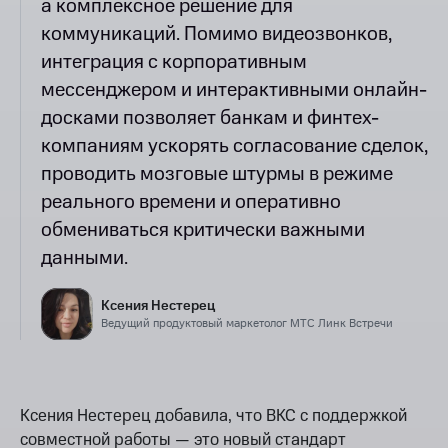
а комплексное решение для
коммуникаций. Помимо видеозвонков,
интеграция с корпоративным
мессенджером и интерактивными онлайн-
досками позволяет банкам и финтех-
компаниям ускорять согласование сделок,
проводить мозговые штурмы в режиме
реального времени и оперативно
обмениваться критически важными
данными.
Ксения Нестерец
Ведущий продуктовый маркетолог МТС Линк Встречи
Ксения Нестерец добавила, что ВКС с поддержкой
совместной работы — это новый стандарт