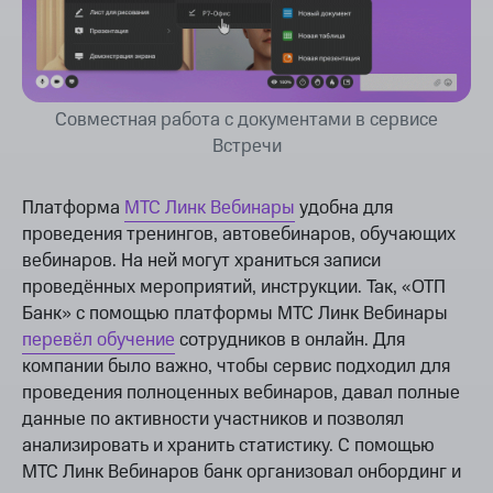
Совместная работа с документами в сервисе
Встречи
Платформа
МТС Линк Вебинары
удобна для
проведения тренингов, автовебинаров, обучающих
вебинаров. На ней могут храниться записи
проведённых мероприятий, инструкции. Так, «ОТП
Банк» с помощью платформы МТС Линк Вебинары
перевёл обучение
сотрудников в онлайн. Для
компании было важно, чтобы сервис подходил для
проведения полноценных вебинаров, давал полные
данные по активности участников и позволял
анализировать и хранить статистику. С помощью
МТС Линк Вебинаров банк организовал онбординг и