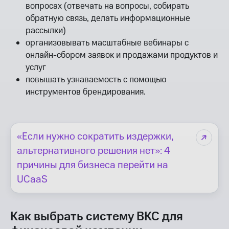
вопросах (отвечать на вопросы, собирать
обратную связь, делать информационные
рассылки)
организовывать масштабные вебинары с
онлайн-сбором заявок и продажами продуктов и
услуг
повышать узнаваемость с помощью
инструментов брендирования.
«Если нужно сократить издержки,
альтернативного решения нет»: 4
причины для бизнеса перейти на
UCaaS
Как выбрать систему ВКС для