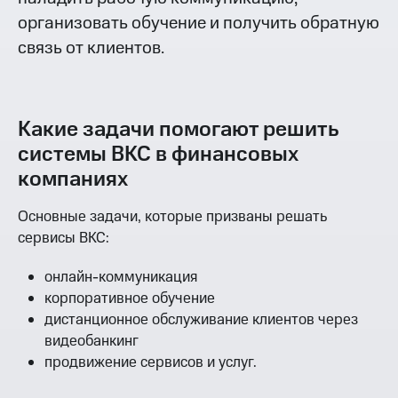
организовать обучение и получить обратную
связь от клиентов.
Какие задачи помогают решить
системы ВКС в финансовых
компаниях
Основные задачи, которые призваны решать
сервисы ВКС:
онлайн-коммуникация
корпоративное обучение
дистанционное обслуживание клиентов через
видеобанкинг
продвижение сервисов и услуг.