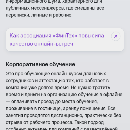
информационного шума, характерного для
публичных мессенджеров, где смешаны все
переписки, личные и рабочие.
Как ассоциация «ФинТех» повысила
качество онлайн-встреч
Корпоративное обучение
Это про обучающие онлайн-курсы для новых
сотрудников и аттестацию тех, кто работает в
компании уже долгое время. Не нужно тратить
время и деньги на организацию обучения в офлайне
— оплачивать проезд до места обучения,
проживание в гостинице, аренду помещения. Все
занятия проводятся дистанционно, практически без
отрыва от рабочего процесса. Такой подход
особенно актуален для компаний с разветвлённой