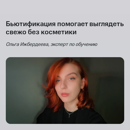
Бьютификация помогает выглядеть
свежо без косметики
Ольга Ижбердеева, эксперт по обучению