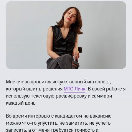
Мне очень нравится искусственный интеллект,
который вшит в решения
МТС Линк
. В своей работе я
использую текстовую расшифровку и саммари
каждый день.
Во время интервью с кандидатом на вакансию
можно что-то упустить, не заметить, не успеть
записать, а от меня требуется точность и