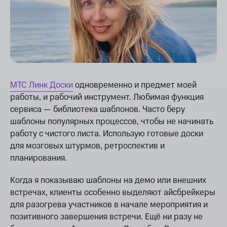
МТС Линк Доски
одновременно и предмет моей
работы, и рабочий инструмент. Любимая функция
сервиса — библиотека шаблонов. Часто беру
шаблоны популярных процессов, чтобы не начинать
работу с чистого листа. Использую готовые доски
для мозговых штурмов, ретроспектив и
планирования.
Когда я показываю шаблоны на демо или внешних
встречах, клиенты особенно выделяют айсбрейкеры
для разогрева участников в начале мероприятия и
позитивного завершения встречи. Ещё ни разу не