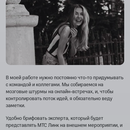
В моей работе нужно постоянно что-то придумывать
с командой и коллегами. Мы собираемся на
мозговые штурмы на онлайн-встречах, и, чтобы
контролировать поток идей, я обязательно веду
заметки.
Удобно брифовать эксперта, который будет
представлять МТС Линк на внешнем мероприятии, и