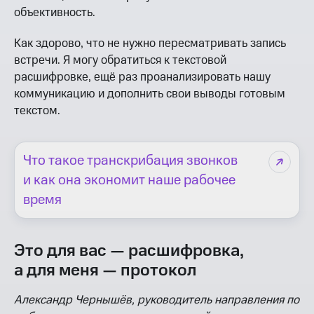
объективность.
Как здорово, что не нужно пересматривать запись
встречи. Я могу обратиться к текстовой
расшифровке, ещё раз проанализировать нашу
коммуникацию и дополнить свои выводы готовым
текстом.
Что такое транскрибация звонков
и как она экономит наше рабочее
время
Это для вас — расшифровка,
а для меня — протокол
Александр Чернышёв, руководитель направления по