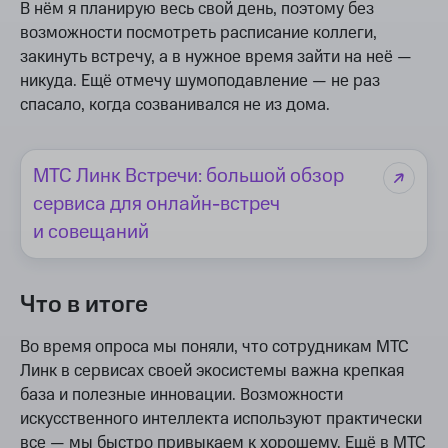
В нём я планирую весь свой день, поэтому без
возможности посмотреть расписание коллеги,
закинуть встречу, а в нужное время зайти на неё —
никуда. Ещё отмечу шумоподавление — не раз
спасало, когда созванивался не из дома.
МТС Линк Встречи: большой обзор
сервиса для онлайн-встреч
и совещаний
Что в итоге
Во время опроса мы поняли, что сотрудникам МТС
Линк в сервисах своей экосистемы важна крепкая
база и полезные инновации. Возможности
искусственного интеллекта используют практически
все — мы быстро привыкаем к хорошему. Ещё в МТС