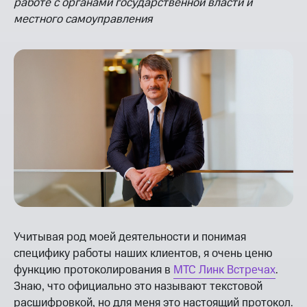
работе с органами государственной власти и
местного самоуправления
Учитывая род моей деятельности и понимая
специфику работы наших клиентов, я очень ценю
функцию протоколирования в
МТС Линк Встречах
.
Знаю, что официально это называют текстовой
расшифровкой, но для меня это настоящий протокол.