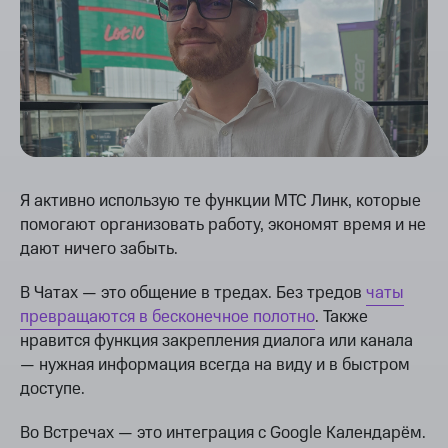
Я активно использую те функции МТС Линк, которые
помогают организовать работу, экономят время и не
дают ничего забыть.
В Чатах — это общение в тредах. Без тредов
чаты
превращаются в бесконечное полотно
. Также
нравится функция закрепления диалога или канала
— нужная информация всегда на виду и в быстром
доступе.
Во Встречах — это интеграция с Google Календарём.