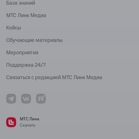
База знаний
МТС Линк Медиа
Кейсы
Обучающие материалы
Мероприятия
Поддержка 24/7
Связаться с редакцией МТС Линк Медиа
МТС Линк
Скачать