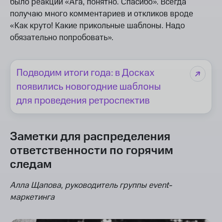
было реакции «Ага, понятно. Спасибо». Всегда
получаю много комментариев и откликов вроде
«Как круто! Какие прикольные шаблоны. Надо
обязательно попробовать».
Подводим итоги года: в Досках
появились новогодние шаблоны
для проведения ретроспектив
Заметки для распределения
ответственности по горячим
следам
Алла Щапова, руководитель группы event-
маркетинга