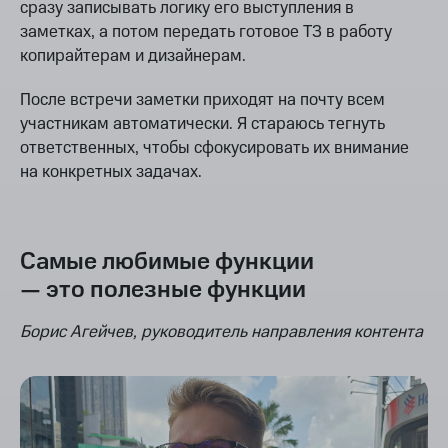
сразу записывать логику его выступления в
заметках, а потом передать готовое ТЗ в работу
копирайтерам и дизайнерам.
После встречи заметки приходят на почту всем
участникам автоматически. Я стараюсь тегнуть
ответственных, чтобы сфокусировать их внимание
на конкретных задачах.
Самые любимые функции
— это полезные функции
Борис Агейчев, руководитель направления контента