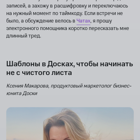
записей, а захожу в расшифровку и переключаюсь
на нужный момент по таймкоду. Если встречи не
было, а обсуждение велось в
Чатах
, я прошу
электронного помощника коротко пересказать мне
длинный тред.
Шаблоны в Досках, чтобы начинать
не с чистого листа
Ксения Макарова, продуктовый маркетолог бизнес-
юнита Доски