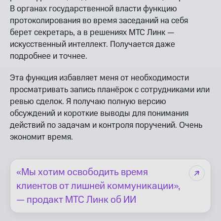
В органах государственной власти функцию
протоколирования во время заседаний на себя
берет секретарь, а в решениях МТС Линк —
искусственный интеллект. Получается даже
подробнее и точнее.
Эта функция избавляет меня от необходимости
просматривать запись планёрок с сотрудниками или
ревью сделок. Я получаю полную версию
обсуждений и короткие выводы для понимания
действий по задачам и контроля поручений. Очень
экономит время.
«Мы хотим освободить время
клиентов от лишней коммуникации»,
— продакт МТС Линк об ИИ