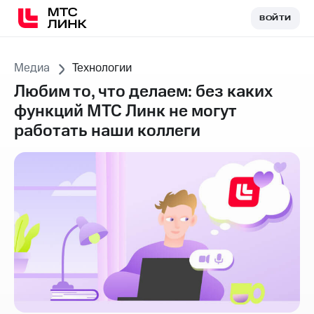
ВОЙТИ
ВОЙТИ
Медиа
Технологии
Любим то, что делаем: без каких
функций МТС Линк не могут
работать наши коллеги