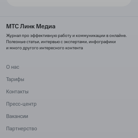
МТС Линк Медиа
Журнал про эффективную работу и коммуникации в онлайне.
Полезные статьи, интервью с экспертами, инфографики
и много другого интересного контента
О нас
Тарифы
Контакты
Пресс-центр
Вакансии
Партнерство