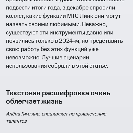
подвести итоги года, в декабре спросили
коллег, какие функции МТС Линк они могут
назвать своими любимыми. Неважно,
существуют эти инструменты давно или
появились только в 2024-м, но представить
свою работу без этих функций уже
невозможно. Лучшие сценарии
использования собрали в этой статье.
Текстовая расшифровка очень
облегчает жизнь
Алёна Гимгина, специалист по привлечению
талантов