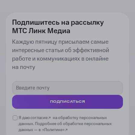
Подпишитесь на рассылку
МТС Линк Медиа
Каждую пятницу присылаем самые
интересные статьи об эффективной
работе и коммуникациях в онлайне
на почту
ПОДПИСАТЬСЯ
Я даю
согласие
на обработку персональных
данных. Подробнее об обработке персональных
данных —
в
«Политике»