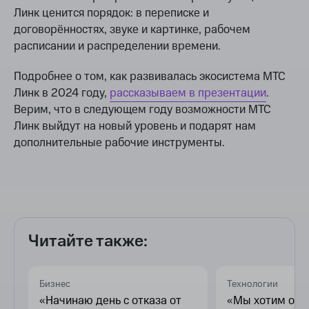
Линк ценится порядок: в переписке и
договорённостях, звуке и картинке, рабочем
расписании и распределении времени.
Подробнее о том, как развивалась экосистема МТС
Линк в 2024 году,
рассказываем в презентации
.
Верим, что в следующем году возможности МТС
Линк выйдут на новый уровень и подарят нам
дополнительные рабочие инструменты.
Читайте также:
Бизнес
Технологии
«Начинаю день с отказа от
«Мы хотим осв