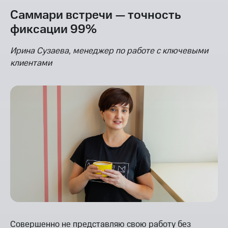
Саммари встречи — точность
фиксации 99%
Ирина Сузаева, менеджер по работе с ключевыми
клиентами
Совершенно не представляю свою работу без