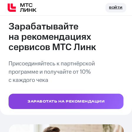
ВОЙТИ
ВОЙТИ
Зарабатывайте
на рекомендациях
сервисов МТС Линк
Присоединяйтесь к партнёрской
программе и получайте от 10%
с каждого чека
ЗАРАБОТАТЬ НА РЕКОМЕНДАЦИИ