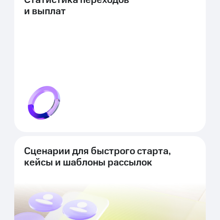
Статистика переходов
и выплат
Сценарии для быстрого старта,
кейсы и шаблоны рассылок