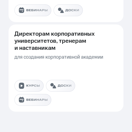
Директорам корпоративных
университетов, тренерам
и наставникам
для создания корпоративной академии