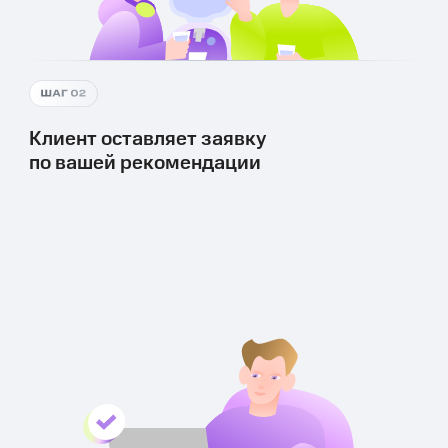
Клиент оставляет заявку
по вашей рекомендации