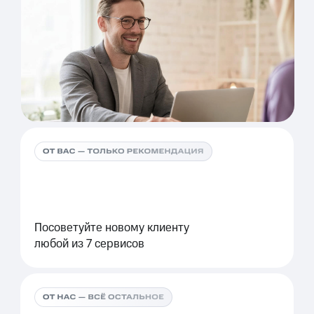
Посоветуйте новому клиенту
любой из 7 сервисов