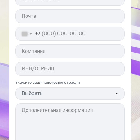
+7
Укажите ваши ключевые отрасли