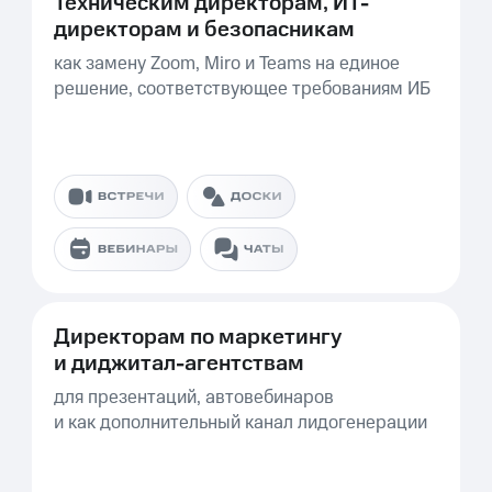
Техническим директорам, ИТ-
директорам и безопасникам
как замену Zoom, Miro и Teams на единое
решение, соответствующее требованиям ИБ
Директорам по маркетингу
и диджитал-агентствам
для презентаций, автовебинаров
и как дополнительный канал лидогенерации