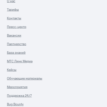
О нас
Тарифы
Контакты
Пресс-центр
Вакансии
Партнерство
База знаний
МТС Линк Медиа
Кейсы
Обучающие материалы
Мероприятия
Поддержка 24/7
Bug Bounty