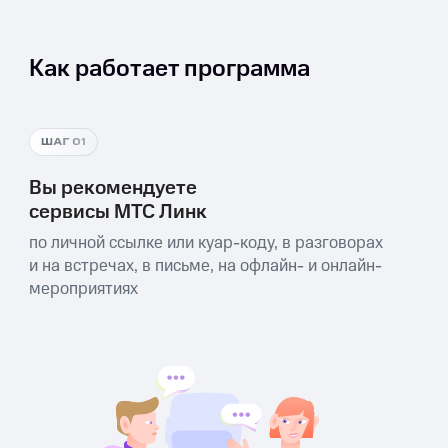
Как работает программа
Вы рекомендуете
сервисы МТС Линк
по личной ссылке или куар-коду, в разговорах
и на встречах, в письме, на офлайн- и онлайн-
мероприятиях