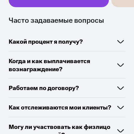
Часто задаваемые вопросы
Какой процент я получу?
Когда и как выплачивается
вознаграждение?
Работаем по договору?
Как отслеживаются мои клиенты?
Могу ли участвовать как физлицо