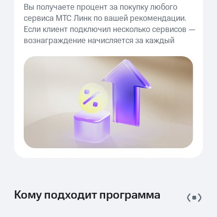
Вы получаете процент за покупку любого
сервиса МТС Линк по вашей рекомендации.
Если клиент подключил несколько сервисов —
вознаграждение начисляется за каждый
Кому подходит программа
Кому подходит программа