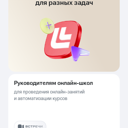
для разных задач
Руководителям онлайн-школ
для проведения онлайн-занятий
и автоматизации курсов