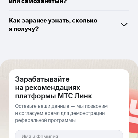
или самозанятый?
Как заранее узнать, сколько
я получу?
Зарабатывайте
на рекомендациях
платформы МТС Линк
Оставьте ваши данные — мы позвоним
и согласуем время для демонстрации
реферальной программы