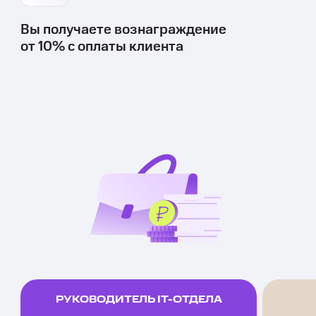
Вы получаете вознаграждение
от 10% с оплаты клиента
РУКОВОДИТЕЛЬ IT-ОТДЕЛА