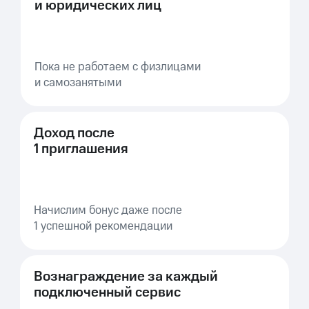
и юридических лиц
Пока не работаем с физлицами
и самозанятыми
Доход после
1 приглашения
Начислим бонус даже после
1 успешной рекомендации
Вознаграждение за каждый
подключенный сервис