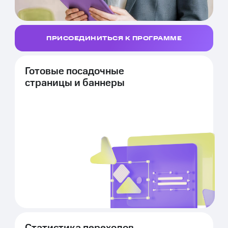
ПРИСОЕДИНИТЬСЯ К ПРОГРАММЕ
Готовые посадочные
страницы и баннеры