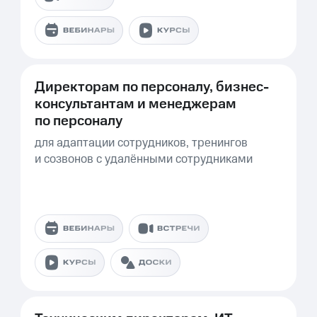
Директорам по персоналу, бизнес-
консультантам и менеджерам
по персоналу
для адаптации сотрудников, тренингов
и созвонов с удалёнными сотрудниками