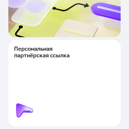
Персональная
партнёрская ссылка