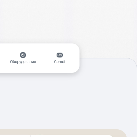
Оборудование
Comdi