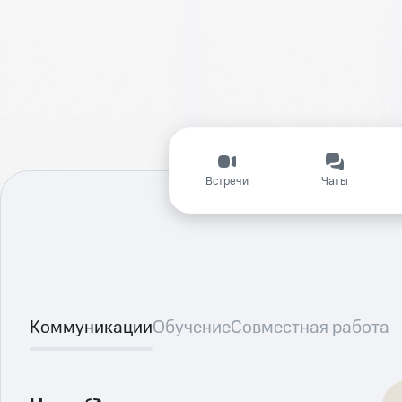
Встречи
Чаты
Коммуникации
Обучение
Совместная работа