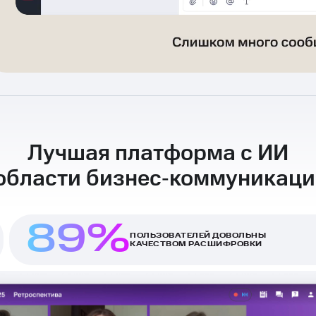
Лучшая платформа с ИИ
 области бизнес‑коммуникаци
89%
ПОЛЬЗОВАТЕЛЕЙ ДОВОЛЬНЫ
КАЧЕСТВОМ РАСШИФРОВКИ