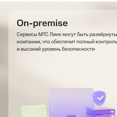
On-premise
Сервисы МТС Линк могут быть развёрнуты
компании, что обеспечит полный контрол
и высокий уровень безопасности