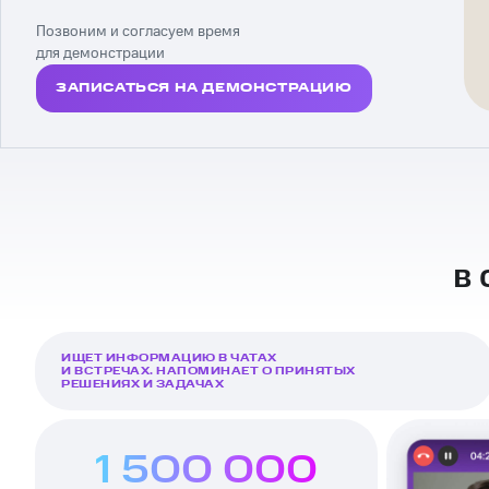
Позвоним и согласуем время
для демонстрации
ЗАПИСАТЬСЯ НА ДЕМОНСТРАЦИЮ
в
ИЩЕТ ИНФОРМАЦИЮ В ЧАТАХ
И ВСТРЕЧАХ. НАПОМИНАЕТ О ПРИНЯТЫХ
РЕШЕНИЯХ И ЗАДАЧАХ
1 500 000