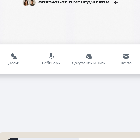
СВЯЗАТЬСЯ С МЕНЕДЖЕРОМ
Доски
Вебинары
Документы и Диск
Почта