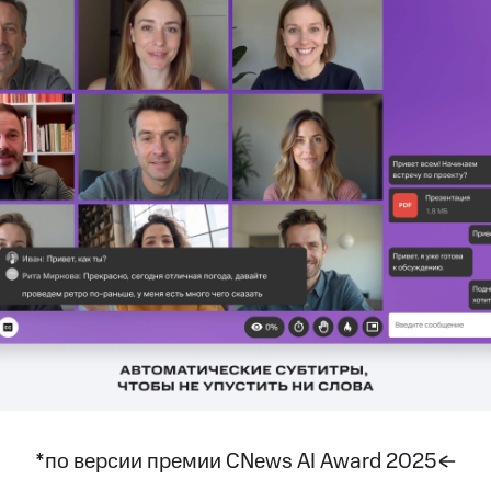
*по версии премии CNews AI Award 2025