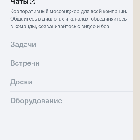
Чаты
Корпоративный мессенджер для всей компании.
Общайтесь в диалогах и каналах, объединяйтесь
в команды, созванивайтесь с видео и без
Задачи
Встречи
Доски
Оборудование