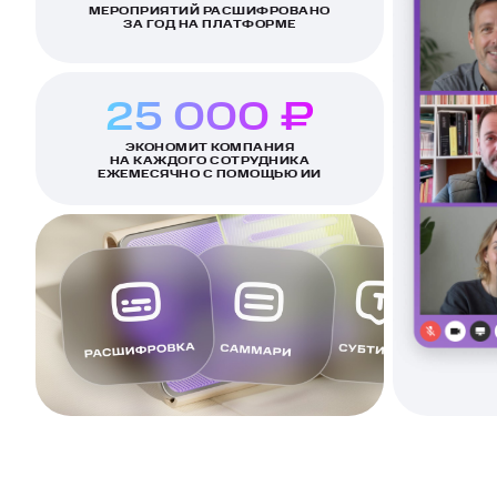
МЕРОПРИЯТИЙ РАСШИФРОВАНО
ЗА ГОД НА ПЛАТФОРМЕ
25 000 ₽
ЭКОНОМИТ КОМПАНИЯ
НА КАЖДОГО СОТРУДНИКА
ЕЖЕМЕСЯЧНО С ПОМОЩЬЮ ИИ
0