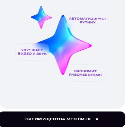
ПРЕИМУЩЕСТВА МТС ЛИНК