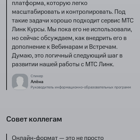
платформа, которую легко
масштабировать и контролировать. Под
такие задачи хорошо подходит сервис МТС
Линк Курсы. Мы пока его не использовали,
но сейчас обсуждаем, как внедрить его в
дополнение к Вебинарам и Встречам.
Думаю, это логичный следующий шаг в
развитии нашей работы с МТС Линк.
Спикер
Алёна
Руководитель информационно-образовательных программ
Совет коллегам
Онлайн-формат — это не просто