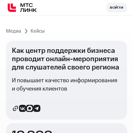
ВОЙТИ
ВОЙТИ
Медиа
Кейсы
Как центр поддержки бизнеса
проводит онлайн-мероприятия
для слушателей своего региона
И повышает качество информирования
и обучения клиентов