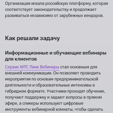
Организация искала российскую платформу, которая
соответствует законодательству и продолжает
развиваться независимо от зарубежных вендоров.
Как решали задачу
Информационные и обучающие вебинары
для клиентов
Сервис МТС Линк Вебинары
стал основным для
внешней коммуникации. Он позволяет проводить
мероприятия по основам предпринимательской
деятельности и образовательные интенсивы в
гибридном формате. Участники проходят обучение,
получают поддержку и задают вопросы в прямом
эфире, а спикеры используют цифровые
инструменты вебинарной комнаты, чтобы сделать