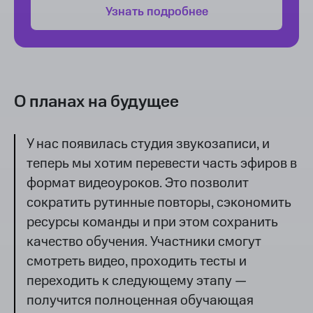
Узнать подробнее
О планах на будущее
У нас появилась студия звукозаписи, и
теперь мы хотим перевести часть эфиров в
формат видеоуроков. Это позволит
сократить рутинные повторы, сэкономить
ресурсы команды и при этом сохранить
качество обучения. Участники смогут
смотреть видео, проходить тесты и
переходить к следующему этапу —
получится полноценная обучающая