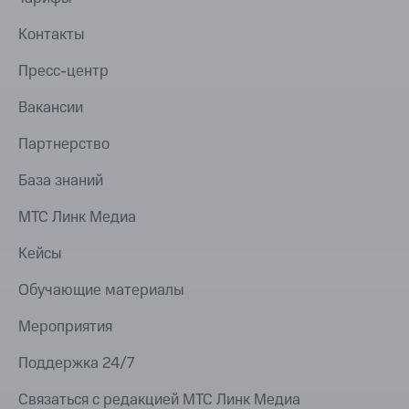
Контакты
Пресс-центр
Вакансии
Партнерство
База знаний
МТС Линк Медиа
Кейсы
Обучающие материалы
Мероприятия
Поддержка 24/7
Связаться с редакцией МТС Линк Медиа