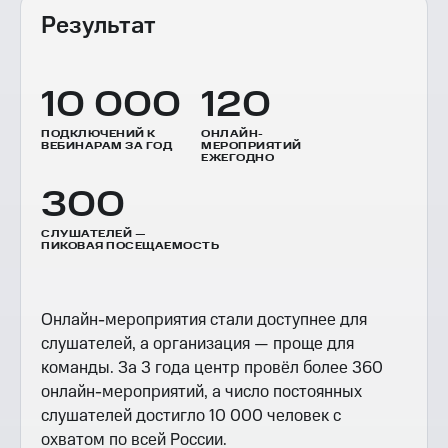
Результат
10 000
120
ПОДКЛЮЧЕНИЙ К
ОНЛАЙН-
ВЕБИНАРАМ ЗА ГОД
МЕРОПРИЯТИЙ
ЕЖЕГОДНО
300
СЛУШАТЕЛЕЙ —
ПИКОВАЯ ПОСЕЩАЕМОСТЬ
Онлайн-мероприятия стали доступнее для
слушателей, а организация — проще для
команды. За 3 года центр провёл более 360
онлайн-мероприятий, а число постоянных
слушателей достигло 10 000 человек с
охватом по всей России.