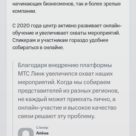
начинающих бизнесменов, так и более зрелые
компании.
С 2020 года центр активно развивает онлайн-
обучение и увеличивает охваты мероприятий.
Спикерам и участникам гораздо удобнее
собираться в онлайне.
Благодаря внедрению платформы
МТС Линк увеличился охват наших
мероприятий. Когда мы собираем
представителей из разных регионов,
не каждый может приехать лично, а
онлайн-участие и высокое качество
связи решают эту проблему.
Спикер
Алёна