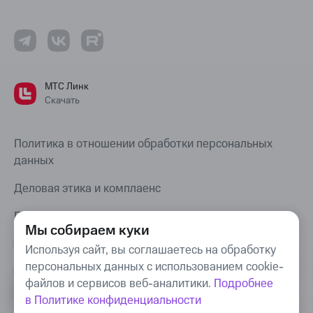
МТС Линк
Скачать
Политика в отношении обработки персональных
данных
Деловая этика и комплаенс
Правовая информация
Мы собираем куки
Карта сайта
Используя сайт, вы соглашаетесь на обработку
персональных данных с использованием cookie-
Bug Bounty
файлов и сервисов веб-аналитики.
Подробнее
в Политике конфиденциальности