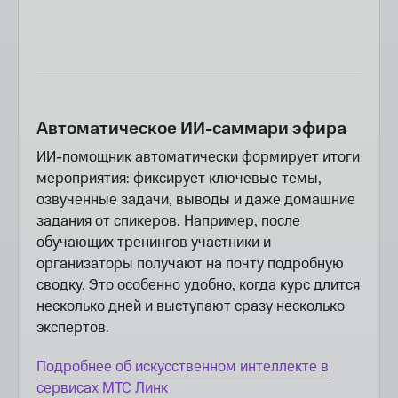
Автоматическое ИИ-саммари эфира
ИИ-помощник автоматически формирует итоги
мероприятия: фиксирует ключевые темы,
озвученные задачи, выводы и даже домашние
задания от спикеров. Например, после
обучающих тренингов участники и
организаторы получают на почту подробную
сводку. Это особенно удобно, когда курс длится
несколько дней и выступают сразу несколько
экспертов.
Подробнее об искусственном интеллекте в
сервисах МТС Линк