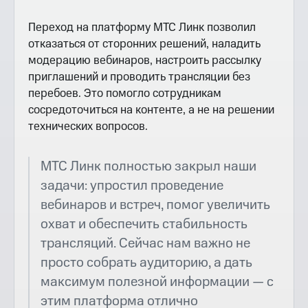
Переход на платформу МТС Линк позволил
отказаться от сторонних решений, наладить
модерацию вебинаров, настроить рассылку
приглашений и проводить трансляции без
перебоев. Это помогло сотрудникам
сосредоточиться на контенте, а не на решении
технических вопросов.
МТС Линк полностью закрыл наши
задачи: упростил проведение
вебинаров и встреч, помог увеличить
охват и обеспечить стабильность
трансляций. Сейчас нам важно не
просто собрать аудиторию, а дать
максимум полезной информации — с
этим платформа отлично