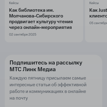
Кейсы
Кейсы
Как библиотека им.
Как Jus
Молчанова-Сибирского
клиенто
продвигает культуру чтения
05 сентябр
через онлайн-мероприятия
02 сентября 2025
Подпишитесь на рассылку
МТС Линк Медиа
Каждую пятницу присылаем самые
интересные статьи об эффективной
работе и коммуникациях в онлайне
на почту