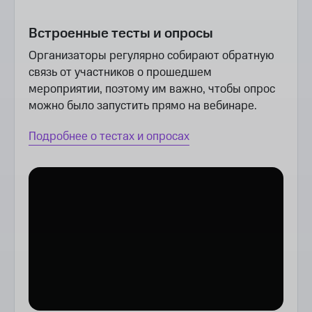
Встроенные тесты и опросы
Организаторы регулярно собирают обратную
связь от участников о прошедшем
мероприятии, поэтому им важно, чтобы опрос
можно было запустить прямо на вебинаре.
Подробнее о тестах и опросах