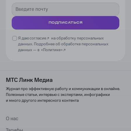
ПОДПИСАТЬСЯ
Я даю
согласие
на обработку персональных
данных. Подробнее об обработке персональных
данных —
в
«Политике»
МТС Линк Медиа
Журнал про эффективную работу и коммуникации в онлайне.
Полезные статьи, интервью с экспертами, инфографики
и много другого интересного контента
О нас
Тарифы