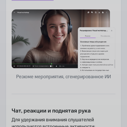
Резюме мероприятия, сгенерированное ИИ
Чат, реакции и поднятая рука
Для удержания внимания слушателей
используются встроенные активности: