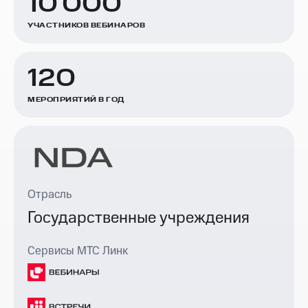
10 000
УЧАСТНИКОВ ВЕБИНАРОВ
120
МЕРОПРИЯТИЙ В ГОД
Отрасль
Государственные учреждения
Сервисы МТС Линк