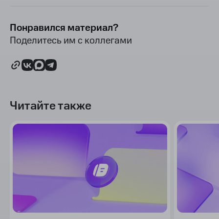
Понравился материал?
Поделитесь им с коллегами
Читайте также