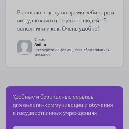
Включаю анкету во время вебинара и
вижу, сколько процентов людей её
заполнили и как. Очень удобно!
Спикер
Алёна
Руководитель информационно-образовательных
программ
Удобные и безопасные сервисы
для онлайн-коммуникаций и обучения
в государственных учреждениях