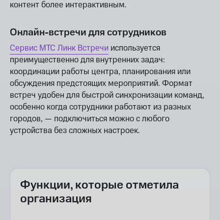
контент более интерактивным.
Онлайн-встречи для сотрудников
Сервис МТС Линк Встречи
используется
преимущественно для внутренних задач:
координации работы центра, планирования или
обсуждения предстоящих мероприятий. Формат
встреч удобен для быстрой синхронизации команд,
особенно когда сотрудники работают из разных
городов, — подключиться можно с любого
устройства без сложных настроек.
Функции, которые отметила
организация