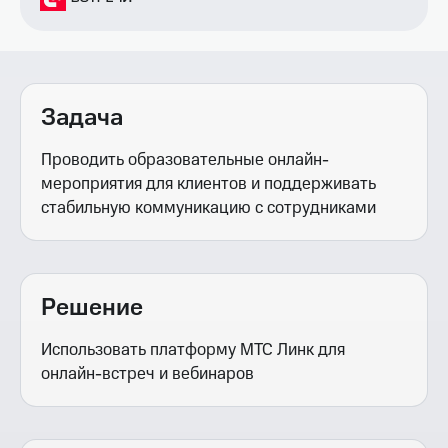
Задача
Проводить образовательные онлайн-
мероприятия для клиентов и поддерживать
стабильную коммуникацию с сотрудниками
Решение
Использовать платформу МТС Линк для
онлайн-встреч и вебинаров