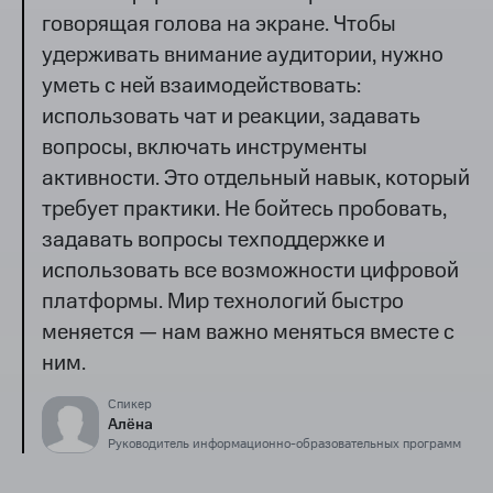
говорящая голова на экране. Чтобы
удерживать внимание аудитории, нужно
уметь с ней взаимодействовать:
использовать чат и реакции, задавать
вопросы, включать инструменты
активности. Это отдельный навык, который
требует практики. Не бойтесь пробовать,
задавать вопросы техподдержке и
использовать все возможности цифровой
платформы. Мир технологий быстро
меняется — нам важно меняться вместе с
ним.
Спикер
Алёна
Руководитель информационно-образовательных программ