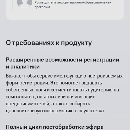
Руководитель информационно-образовательных
программ
О требованиях к продукту
Расширенные возможности регистрации
и аналитики
Важно, чтобы сервис имел функцию настраиваемых
форм регистрации. Это помогает задавать
собственные поля и сегментировать аудиторию на
самозанятых, опытных или начинающих
предпринимателей, а также собирать
дополнительную информацию о слушателях.
Полный цикл постобработки эфира