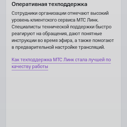
Оперативная техподдержка
Сотрудники организации отмечают высокий
уровень клиентского сервиса МТС Линк.
Специалисты технической поддержки быстро
реагируют на обращения, дают понятные
инструкции во время эфира, а также помогают
в предварительной настройке трансляций.
Как техподдержка МТС Линк стала лучшей по
качеству работы