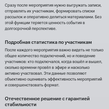
Сразу после мероприятия нужно выгружать записи,
отправлять их участникам, формировать списки
рассылок и оперативно делиться материалами. Без
этой функции теряется ценность события в
долгосрочной перспективе.
Подробная статистика по участникам
После каждого мероприятия важно видеть не только
общее количество подключений, но и поведение
участников: кто подключался, когда вошёл и вышел,
сколько времени провёл в эфире и насколько
активно участвовал. Эти данные позволяют
объективно оценивать эффективность мероприятий
и совершенствовать формат.
Отечественное решение с гарантией
стабильности