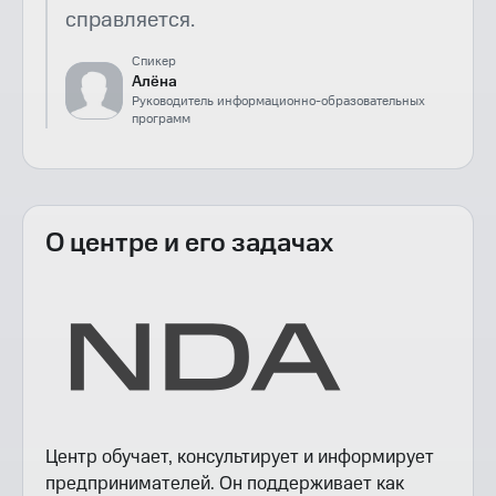
справляется.
Спикер
Алёна
Руководитель информационно-образовательных
программ
О центре и его задачах
Центр обучает, консультирует и информирует
предпринимателей. Он поддерживает как