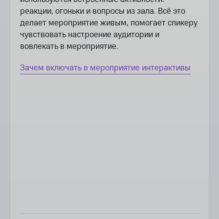
реакции, огоньки и вопросы из зала. Всё это
делает мероприятие живым, помогает спикеру
чувствовать настроение аудитории и
вовлекать в мероприятие.
Зачем включать в мероприятие интерактивы