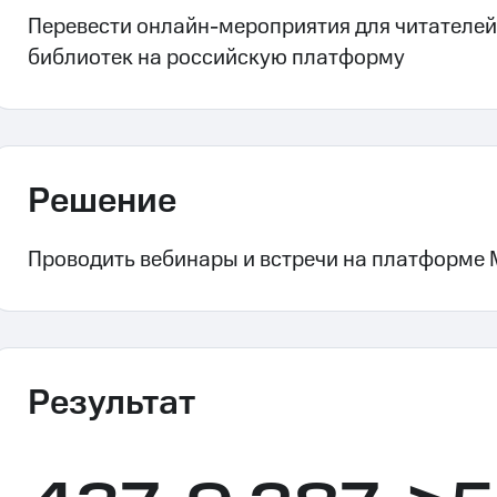
Перевести онлайн-мероприятия для читателей
библиотек на российскую платформу
Решение
Проводить вебинары и встречи на платформе
Результат