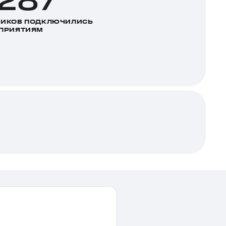
 287
НИКОВ ПОДКЛЮЧИЛИСЬ
ОПРИЯТИЯМ