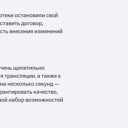
отеки остановили свой
ставить договор,
сть внесения изменений
очень щепетильно
я трансляции, а также к
 на несколько секунд —
рантировать качество,
ьшой набор возможностей