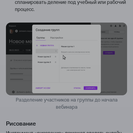
спланировать деление под учебный или рабочий
процесс.
Разделение участников на группы до начала
вебинара
Рисование