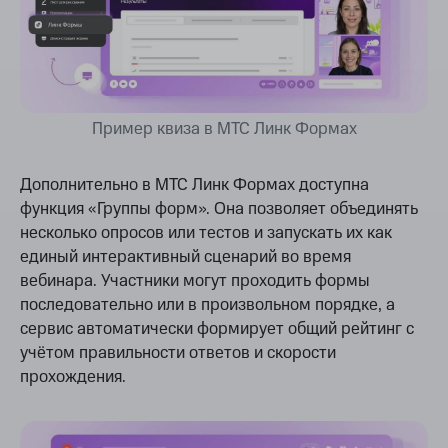
Пример квиза в МТС Линк Формах
Дополнительно в МТС Линк Формах доступна
функция «Группы форм». Она позволяет объединять
несколько опросов или тестов и запускать их как
единый интерактивный сценарий во время
вебинара. Участники могут проходить формы
последовательно или в произвольном порядке, а
сервис автоматически формирует общий рейтинг с
учётом правильности ответов и скорости
прохождения.