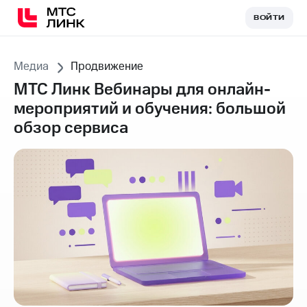
ВОЙТИ
ВОЙТИ
Медиа
Продвижение
МТС Линк Вебинары для онлайн-
мероприятий и обучения: большой
обзор сервиса