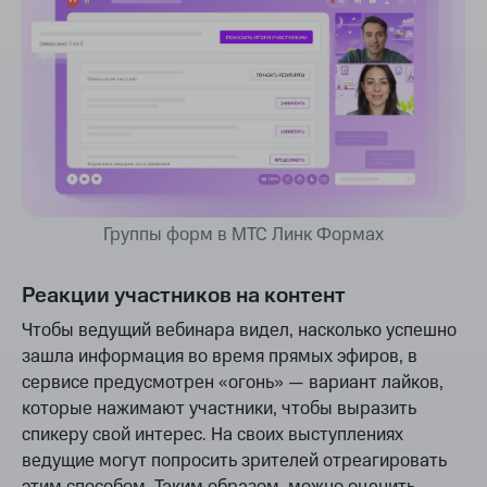
Группы форм в МТС Линк Формах
Реакции участников на контент
Чтобы ведущий вебинара видел, насколько успешно
зашла информация во время прямых эфиров, в
сервисе предусмотрен «огонь» — вариант лайков,
которые нажимают участники, чтобы выразить
спикеру свой интерес. На своих выступлениях
ведущие могут попросить зрителей отреагировать