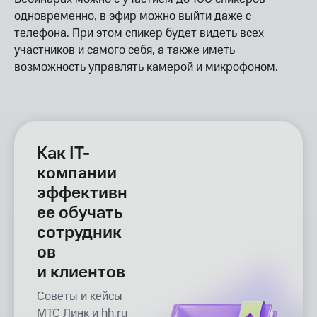
одновременно, в эфир можно выйти даже с
телефона. При этом спикер будет видеть всех
участников и самого себя, а также иметь
возможность управлять камерой и микрофоном.
Как IT-
компании
эффективн
ее обучать
сотрудник
ов
и клиентов
Советы и кейсы
МТС Линк и hh.ru