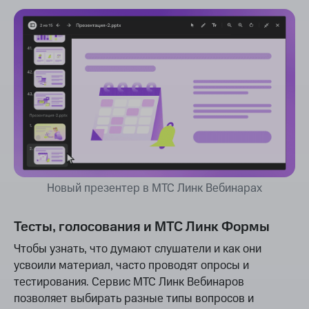
Новый презентер в МТС Линк Вебинарах
Тесты, голосования и МТС Линк Формы
Чтобы узнать, что думают слушатели и как они
усвоили материал, часто проводят опросы и
тестирования. Сервис МТС Линк Вебинаров
позволяет выбирать разные типы вопросов и