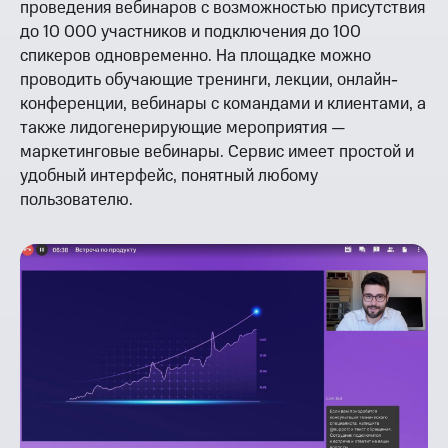
проведения вебинаров с возможностью присутствия
до 10 000 участников и подключения до 100
спикеров одновременно. На площадке можно
проводить обучающие тренинги, лекции, онлайн-
конференции, вебинары с командами и клиентами, а
также лидогенерирующие мероприятия —
маркетинговые вебинары. Сервис имеет простой и
удобный интерфейс, понятный любому
пользователю.