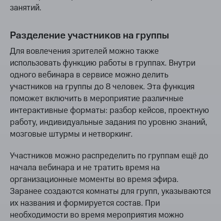
занятий.
Разделение участников на группы
Для вовлечения зрителей можно также
использовать функцию работы в группах. Внутри
одного вебинара в сервисе можно делить
участников на группы до 8 человек. Эта функция
поможет включить в мероприятие различные
интерактивные форматы: разбор кейсов, проектную
работу, индивидуальные задания по уровню знаний,
мозговые штурмы и нетворкинг.
Участников можно распределить по группам ещё до
начала вебинара и не тратить время на
организационные моменты во время эфира.
Заранее создаются комнаты для групп, указываются
их названия и формируется состав. При
необходимости во время мероприятия можно