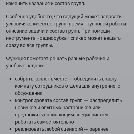
изменить названия и состав групп.
Особенно удобно то, что ведущий может задавать
условия: количество групп, время групповой работы,
описание задачи и состав групп. При помощи
инструмента «радиорубка» спикер может вещать
сразу во все группы.
Функция помогает решать разные рабочие и
учебные задачи:
собрать коллег вместе — объединить в одну
комнату сотрудников отдела для внутреннего
обсуждения
контролировать состав групп — распределить
новичков и опытных наставников или
предложить начинающим специалистам
работать самостоятельно
реализовать любой сценарий — заранее