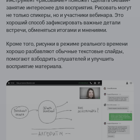
Инструмент «рисование» поможет сделать онлайн-
занятие интереснее для восприятия. Рисовать могут
не только спикеры, но и участники вебинара. Это
хороший способ зафиксировать важные детали
встречи, обменяться итогами и мнениями.
Кроме того, рисунки в режиме реального времени
хорошо разбавляют обычные текстовые слайды,
помогают взбодрить слушателей и улучшить
восприятие материала.