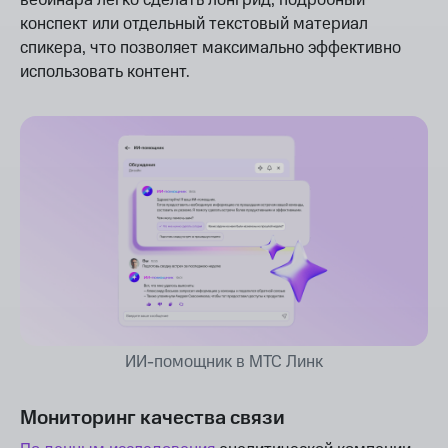
вебинара легко сделать лонгрид, подробный
конспект или отдельный текстовый материал
спикера, что позволяет максимально эффективно
использовать контент.
ИИ-помощник в МТС Линк
Мониторинг качества связи