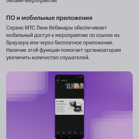
онлайн-мероприятия.
ПО и мобильные приложения
Сервис МТС Линк Вебинары обеспечивает
мобильный доступ к мероприятию по ссылке из
браузера или через бесплатное приложение.
Наличие этой функции помогает организаторам
увеличить количество слушателей.