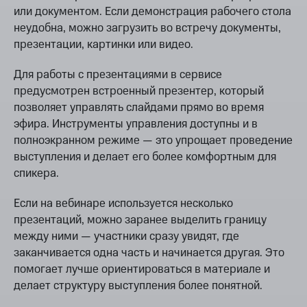
или документом. Если демонстрация рабочего стола
неудобна, можно загрузить во встречу документы,
презентации, картинки или видео.
Для работы с презентациями в сервисе
предусмотрен встроенный презентер, который
позволяет управлять слайдами прямо во время
эфира. Инструменты управления доступны и в
полноэкранном режиме — это упрощает проведение
выступления и делает его более комфортным для
спикера.
Если на вебинаре используется несколько
презентаций, можно заранее выделить границу
между ними — участники сразу увидят, где
заканчивается одна часть и начинается другая. Это
помогает лучше ориентироваться в материале и
делает структуру выступления более понятной.