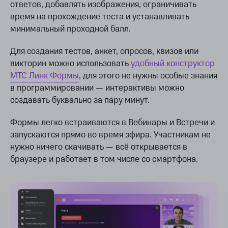
ответов, добавлять изображения, ограничивать
время на прохождение теста и устанавливать
минимальный проходной балл.
Для создания тестов, анкет, опросов, квизов или
викторин можно использовать
удобный конструктор
МТС Линк Формы
, для этого не нужны особые знания
в программировании — интерактивы можно
создавать буквально за пару минут.
Формы легко встраиваются в Вебинары и Встречи и
запускаются прямо во время эфира. Участникам не
нужно ничего скачивать — всё открывается в
браузере и работает в том числе со смартфона.