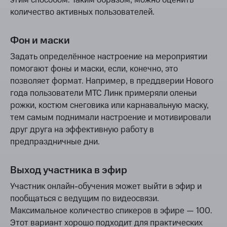
этим способом. Таким образом, можно оценить
количество активных пользователей.
Фон и маски
Задать определённое настроение на мероприятии
помогают фоны и маски, если, конечно, это
позволяет формат. Например, в преддверии Нового
года пользователи МТС Линк примеряли оленьи
рожки, костюм снеговика или карнавальную маску,
тем самым поднимали настроение и мотивировали
друг друга на эффективную работу в
предпраздничные дни.
Выход участника в эфир
Участник онлайн-обучения может выйти в эфир и
пообщаться с ведущим по видеосвязи.
Максимальное количество спикеров в эфире — 100.
Этот вариант хорошо подходит для практических