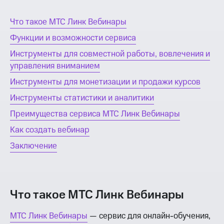
Что такое МТС Линк Вебинары
Функции и возможности сервиса
Инструменты для совместной работы, вовлечения и
управления вниманием
Инструменты для монетизации и продажи курсов
Инструменты статистики и аналитики
Преимущества сервиса МТС Линк Вебинары
Как создать вебинар
Заключение
Что такое МТС Линк Вебинары
МТС Линк Вебинары
— сервис для онлайн-обучения,