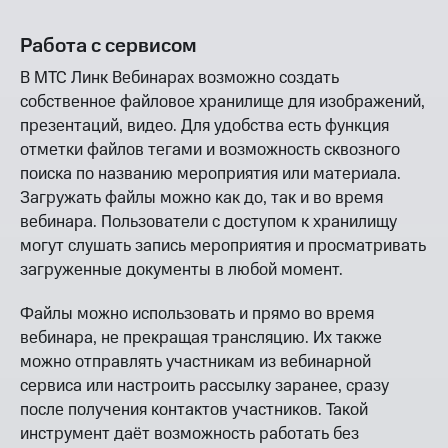
Работа с сервисом
В МТС Линк Вебинарах возможно создать
собственное файловое хранилище для изображений,
презентаций, видео. Для удобства есть функция
отметки файлов тегами и возможность сквозного
поиска по названию мероприятия или материала.
Загружать файлы можно как до, так и во время
вебинара. Пользователи с доступом к хранилищу
могут слушать запись мероприятия и просматривать
загруженные документы в любой момент.
Файлы можно использовать и прямо во время
вебинара, не прекращая трансляцию. Их также
можно отправлять участникам из вебинарной
сервиса или настроить рассылку заранее, сразу
после получения контактов участников. Такой
инструмент даёт возможность работать без