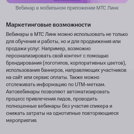
Вебинар в мобильном приложении МТС Линк
Маркетинговые возможности
Вебинары в МТС Линк можно использовать не только
для обучения и работы, но и для продвижения или
продажи услуг. Например, возможно
персонализировать свой контент с помощью
брендирования (логотипов, корпоративных цветов),
использования баннеров, направляющих участников
на сайт или сервис оплаты. Также можно
отслеживать информацию по UTM-меткам.
Автовебинары позволяют автоматизировать
процесс привлечения лидов, проводить
полноценные вебинары без участия спикера и
снижать затраты на однотипные повторяющиеся
мероприятия.