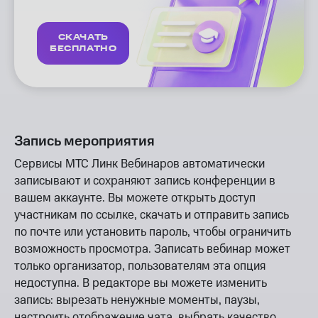
СКАЧАТЬ
БЕСПЛАТНО
Запись мероприятия
Сервисы МТС Линк Вебинаров автоматически
записывают и сохраняют запись конференции в
вашем аккаунте. Вы можете открыть доступ
участникам по ссылке, скачать и отправить запись
по почте или установить пароль, чтобы ограничить
возможность просмотра. Записать вебинар может
только организатор, пользователям эта опция
недоступна. В редакторе вы можете изменить
запись: вырезать ненужные моменты, паузы,
настроить отображение чата, выбрать качество,