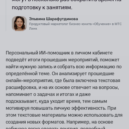
подготовку к занятиям.
Эльвина Шарафутдинова
Продуктовый маркетолог бизнес-юнита «Обучение» в МТС
Линк
Персональный ИИ-помощник в личном кабинете
подведёт итоги прошедших мероприятий, поможет
найти нужную запись и собрать всю информацию по
определённой теме. Он анализирует прошедшие
онлайн-мероприятия, где была включена текстовая
расшифровка, и на их основе отвечает на вопросы,
напоминает о задачах и итогах и даже
подсказывает, куда уходит время, тем самым
мотивируя повышать личную эффективность. При
этом текстовые материалы можно использовать для
создания новых форматов. Например, на основе