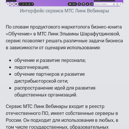
Интерфейс сервиса МТС Линк Вебинары
По словам продуктового маркетолога бизнес-юнита
«Обучение» в МТС Линк Эльвины Шарафутдиновой,
сервис позволяет решать различные задачи бизнеса
в зависимости от сценария использования:
обучение и развитие персонала;
лидогенерация;
обучение партнеров и развитие
дистрибьюторской сети;
распространение идей для развития
общественных организаций.
Сервис МТС Линк Вебинары входит в реестр
отечественного ПО, имеет собственные серверы в
России. Он подходит для использования в любых, в
том числе государственных, образовательных