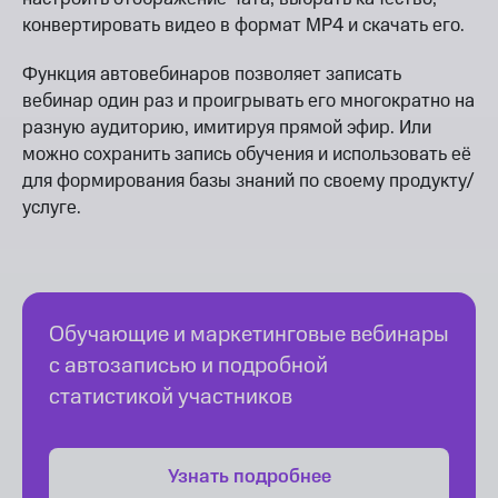
конвертировать видео в формат MP4 и скачать его.
Функция автовебинаров позволяет записать
вебинар один раз и проигрывать его многократно на
разную аудиторию, имитируя прямой эфир. Или
можно сохранить запись обучения и использовать её
для формирования базы знаний по своему продукту/
услуге.
Обучающие и маркетинговые вебинары
с автозаписью и подробной
статистикой участников
Узнать подробнее