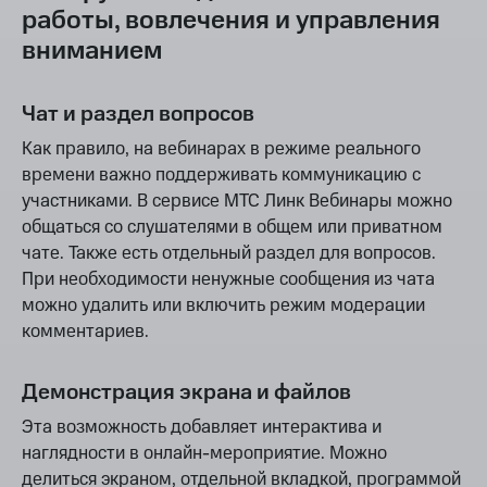
работы, вовлечения и управления
вниманием
Чат и раздел вопросов
Как правило, на вебинарах в режиме реального
времени важно поддерживать коммуникацию с
участниками. В сервисе МТС Линк Вебинары можно
общаться со слушателями в общем или приватном
чате. Также есть отдельный раздел для вопросов.
При необходимости ненужные сообщения из чата
можно удалить или включить режим модерации
комментариев.
Демонстрация экрана и файлов
Эта возможность добавляет интерактива и
наглядности в онлайн-мероприятие. Можно
делиться экраном, отдельной вкладкой, программой