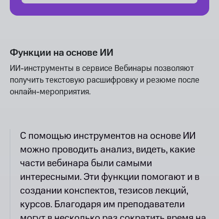
Функции на основе ИИ
ИИ-инструменты в сервисе Вебинары позволяют
получить текстовую расшифровку и резюме после
онлайн-мероприятия.
С помощью инструментов на основе ИИ
можно проводить анализ, видеть, какие
части вебинара были самыми
интересными. Эти функции помогают и в
создании конспектов, тезисов лекций,
курсов. Благодаря им преподаватели
могут в несколько раз сократить время на