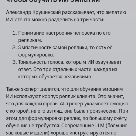
Александр Крушинский рассказывает, что эмпатию
ИИ-агента можно разделить на три части:
Понимание настроения человека по его
репликам.
Эмпатичность самой реплики, то есть её
формулировка.
Тональность голоса, которым ИИ озвучивает
ответ. Это три отдельных части, каждая из
которых обучается независимо.
Также эксперт делится, что для обучения эмоциям
ИИ используют корпус реплик клиента. Это значит,
что для каждой фразы AI-тренер указывает эмоцию,
с которой, на его взгляд, она была произнесена. При
этом для формулировки реплик, по большому счёту,
обучение не требуется. Современные LLM (большие
языковые модели) хорошо инструктируются по