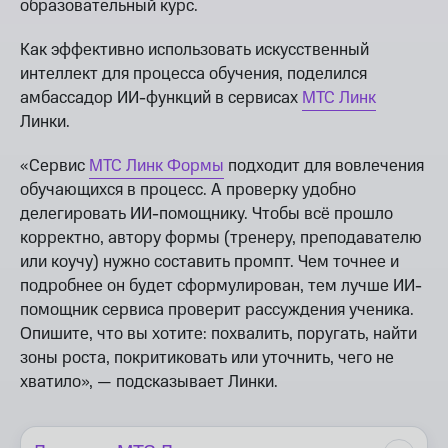
образовательный курс.
Как эффективно использовать искусственный
интеллект для процесса обучения, поделился
амбассадор ИИ-функций в сервисах
МТС Линк
Линки.
«Сервис
МТС Линк Формы
подходит для вовлечения
обучающихся в процесс. А проверку удобно
делегировать ИИ-помощнику. Чтобы всё прошло
корректно, автору формы (тренеру, преподавателю
или коучу) нужно составить промпт. Чем точнее и
подробнее он будет сформулирован, тем лучше ИИ-
помощник сервиса проверит рассуждения ученика.
Опишите, что вы хотите: похвалить, поругать, найти
зоны роста, покритиковать или уточнить, чего не
хватило», — подсказывает Линки.