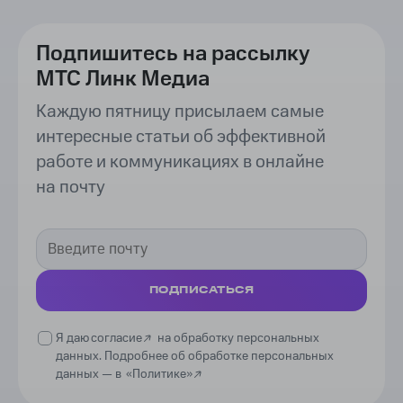
Подпишитесь на рассылку
МТС Линк Медиа
Каждую пятницу присылаем самые
интересные статьи об эффективной
работе и коммуникациях в онлайне
на почту
ПОДПИСАТЬСЯ
Я даю
согласие
на обработку персональных
данных. Подробнее об обработке персональных
данных —
в
«Политике»