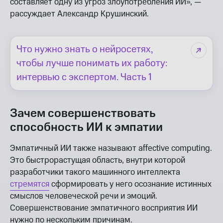
составляет одну из угроз злоупотребления ИИ», —
рассуждает Александр Крушинский.
Что нужно знать о нейросетях,
чтобы лучше понимать их работу:
интервью с экспертом. Часть 1
Зачем совершенствовать
способность ИИ к эмпатии
Эмпатичный ИИ также называют affective computing.
Это быстрорастущая область, внутри которой
разработчики такого машинного интеллекта
стремятся
сформировать у него осознание истинных
смыслов человеческой речи и эмоций.
Совершенствование эмпатичного восприятия ИИ
нужно по нескольким причинам.