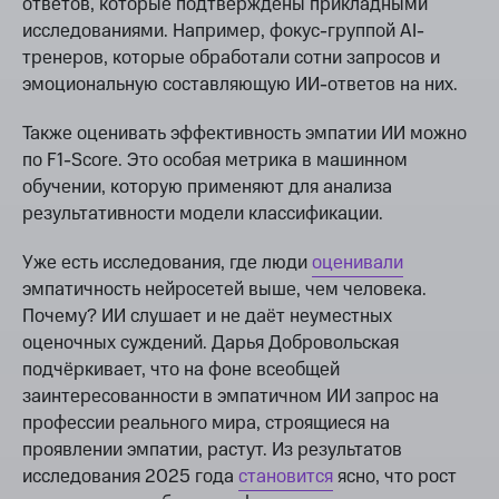
ответов, которые подтверждены прикладными
исследованиями. Например, фокус-группой AI-
тренеров, которые обработали сотни запросов и
эмоциональную составляющую ИИ-ответов на них.
Также оценивать эффективность эмпатии ИИ можно
по F1-Score. Это особая метрика в машинном
обучении, которую применяют для анализа
результативности модели классификации.
Уже есть исследования, где люди
оценивали
эмпатичность нейросетей выше, чем человека.
Почему? ИИ слушает и не даёт неуместных
оценочных суждений. Дарья Добровольская
подчёркивает, что на фоне всеобщей
заинтересованности в эмпатичном ИИ запрос на
профессии реального мира, строящиеся на
проявлении эмпатии, растут. Из результатов
исследования 2025 года
становится
ясно, что рост