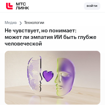
ВОЙТИ
ВОЙТИ
Медиа
Технологии
Не чувствует, но понимает:
может ли эмпатия ИИ быть глубже
человеческой