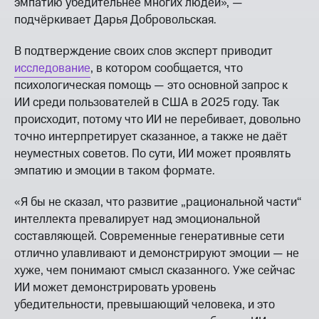
эмпатию убедительнее многих людей», —
подчёркивает Дарья Добровольская.
В подтверждение своих слов эксперт приводит
исследование
, в котором сообщается, что
психологическая помощь — это основной запрос к
ИИ среди пользователей в США в 2025 году. Так
происходит, потому что ИИ не перебивает, довольно
точно интерпретирует сказанное, а также не даёт
неуместных советов. По сути, ИИ может проявлять
эмпатию и эмоции в таком формате.
«Я бы не сказал, что развитие „рациональной части“
интеллекта превалирует над эмоциональной
составляющей. Современные генеративные сети
отлично улавливают и демонстрируют эмоции — не
хуже, чем понимают смысл сказанного. Уже сейчас
ИИ может демонстрировать уровень
убедительности, превышающий человека, и это