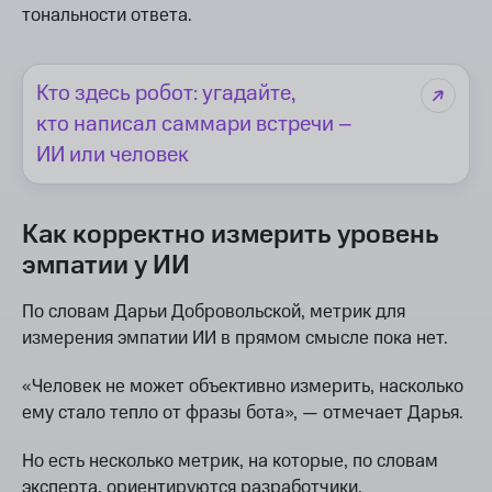
тональности ответа.
Кто здесь робот: угадайте,
кто написал саммари встречи –
ИИ или человек
Как корректно измерить уровень
эмпатии у ИИ
По словам Дарьи Добровольской, метрик для
измерения эмпатии ИИ в прямом смысле пока нет.
«Человек не может объективно измерить, насколько
ему стало тепло от фразы бота», — отмечает Дарья.
Но есть несколько метрик, на которые, по словам
эксперта, ориентируются разработчики.