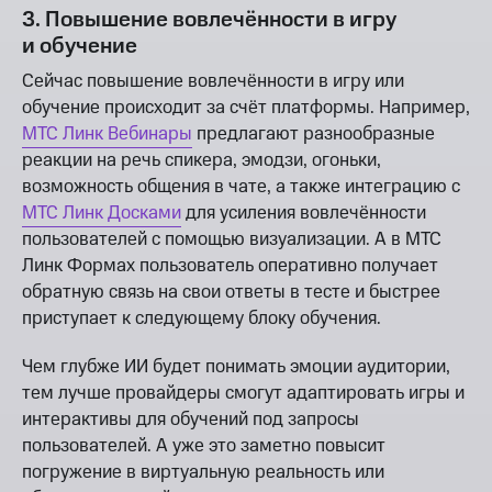
3. Повышение вовлечённости в игру
и обучение
Сейчас повышение вовлечённости в игру или
обучение происходит за счёт платформы. Например,
МТС Линк Вебинары
предлагают разнообразные
реакции на речь спикера, эмодзи, огоньки,
возможность общения в чате, а также интеграцию с
МТС Линк Досками
для усиления вовлечённости
пользователей с помощью визуализации. А в МТС
Линк Формах пользователь оперативно получает
обратную связь на свои ответы в тесте и быстрее
приступает к следующему блоку обучения.
Чем глубже ИИ будет понимать эмоции аудитории,
тем лучше провайдеры смогут адаптировать игры и
интерактивы для обучений под запросы
пользователей. А уже это заметно повысит
погружение в виртуальную реальность или