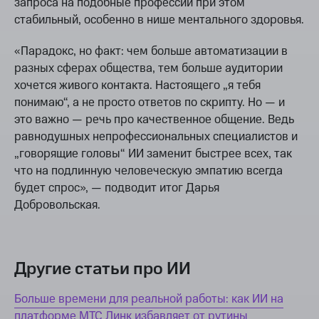
запроса на подобные профессии при этом
стабильный, особенно в нише ментального здоровья.
«Парадокс, но факт: чем больше автоматизации в
разных сферах общества, тем больше аудитории
хочется живого контакта. Настоящего „я тебя
понимаю“, а не просто ответов по скрипту. Но — и
это важно — речь про качественное общение. Ведь
равнодушных непрофессиональных специалистов и
„говорящие головы“ ИИ заменит быстрее всех, так
что на подлинную человеческую эмпатию всегда
будет спрос», — подводит итог Дарья
Добровольская.
Другие статьи про ИИ
Больше времени для реальной работы: как ИИ на
платформе МТС Линк избавляет от рутины