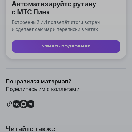
Автоматизируйте рутину
с МТС Линк
Встроенный ИИ подведёт итоги встреч
и сделает саммари переписки в чатах
УЗНАТЬ ПОДРОБНЕЕ
Понравился материал?
Поделитесь им с коллегами
Читайте также