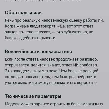
Обратная связь
Речь про реальную человеческую оценку работы ИИ.
Когда живые люди говорят: «Да, вот этот ответ
звучал по-человечески», — это субъективно, но
близко к действительности.
Вовлечённость пользователя
Если после ответа человек продолжает разговор,
открывается, делится, значит, ответ ИИ сработал.
Это поведенческая метрика. Чем больше реакций
оставляет пользователь, тем быстрее нейросети
учатся эмпатии и смогут понимать его корректно.
Технические параметры
Модели можно заранее строить на базе эмпатичных