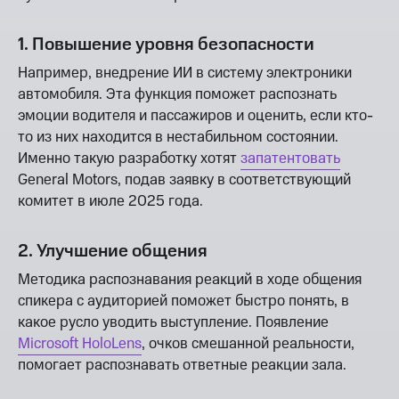
1. Повышение уровня безопасности
Например, внедрение ИИ в систему электроники
автомобиля. Эта функция поможет распознать
эмоции водителя и пассажиров и оценить, если кто-
то из них находится в нестабильном состоянии.
Именно такую разработку хотят
запатентовать
General Motors, подав заявку в соответствующий
комитет в июле 2025 года.
2. Улучшение общения
Методика распознавания реакций в ходе общения
спикера с аудиторией поможет быстро понять, в
какое русло уводить выступление. Появление
Microsoft HoloLens
, очков смешанной реальности,
помогает распознавать ответные реакции зала.