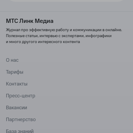
МТС Линк Медиа
Журнал про эффективную работу и коммуникации в онлайне.
Полезные статьи, интервью с экспертами, инфографики
и много другого интересного контента
О нас
Тарифы
Контакты
Пресс-центр
Вакансии
Партнерство
База знаний