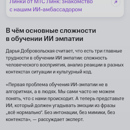
Линки от МТС Линк: знакомство
с нашим ИИ-амбассадором
В чём основные сложности
в обучении ИИ эмпатии
Дарья Добровольская считает, что есть три главные
трудности в обучении ИИ эмпатии: сложность
человеческого восприятия, анализ реакции в разных
контекстах ситуации и культурный код.
«Первая проблема обучения ИИ-эмпатии не в
алгоритмах, а в людях. Мы сами часто не можем
понять, что с нами происходит. А теперь представьте
ИИ, который должен угадывать эмоции из фразы
„всё нормально“. Без интонации, без мимики, без
контекста», — рассуждает эксперт.