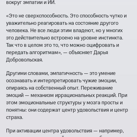
вокруг эмпатии и ИИ.
«Это не сверхспособность. Это способность чутко и
уважительно реагировать на состояние другого
человека. Не все люди этим владеют, но у многих
это действительно встроено на уровне инстинкта.
Так что в целом это то, что можно оцифровать и
передать алгоритмам», — объясняет Дарья
Добровольская.
Другими словами, эмпатичность — это умение
осознавать и интерпретировать чужие эмоции,
опираясь на собственный опыт. Переживание
эмоций — механизм иррациональных реакций. При
этом эмоциональные структуры у мозга просты и
понятны: они содержат центр удовольствия и центр
страха.
При активации центра удовольствия — например,