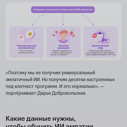
«Поэтому мы не получим универсальный
эмпатичный ИИ. Но получим десятки настроенных
под контекст программ. И это нормально», —
подчёркивает Дарья Добровольская.
Какие данные нужны,
чтобы обучить ИИ эмпатии