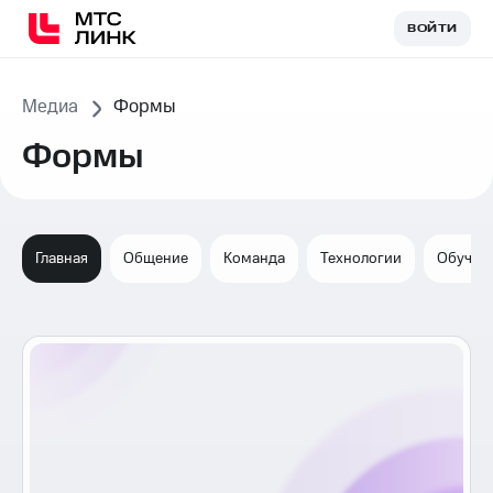
ВОЙТИ
ВОЙТИ
Медиа
Формы
Формы
Главная
Общение
Команда
Технологии
Обучен