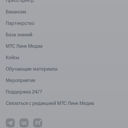
Пресс-центр
Вакансии
Партнерство
База знаний
МТС Линк Медиа
Кейсы
Обучающие материалы
Мероприятия
Поддержка 24/7
Связаться с редакцией МТС Линк Медиа