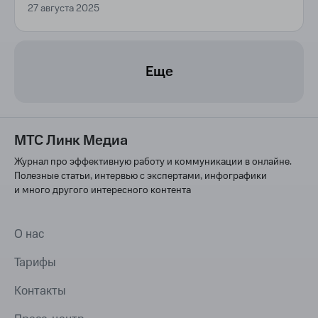
27 августа 2025
Еще
МТС Линк Медиа
Журнал про эффективную работу и коммуникации в онлайне.
Полезные статьи, интервью с экспертами, инфографики
и много другого интересного контента
О нас
Тарифы
Контакты