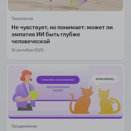
Технологии
Не чувствует, но понимает: может ли
эмпатия ИИ быть глубже
человеческой
16 сентября 2025
Продвижение