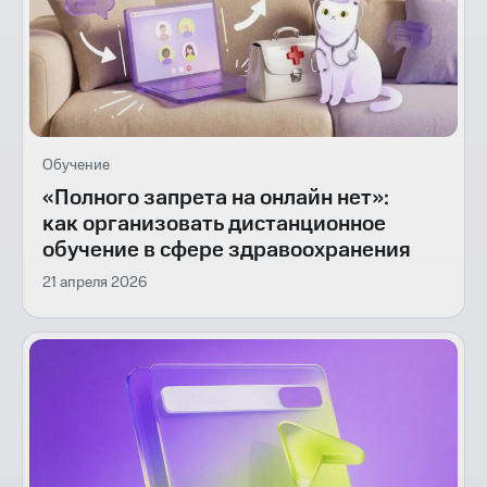
Обучение
«Полного запрета на онлайн нет»:
как организовать дистанционное
обучение в сфере здравоохранения
21 апреля 2026