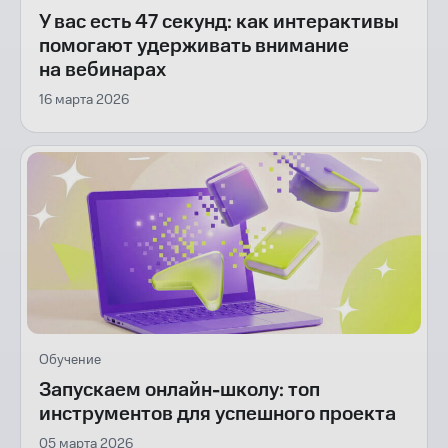
У вас есть 47 секунд: как интерактивы
помогают удерживать внимание
на вебинарах
16 марта 2026
Обучение
Запускаем онлайн-школу: топ
инструментов для успешного проекта
05 марта 2026