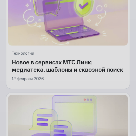
Технологии
Новое в сервисах МТС Линк:
медиатека, шаблоны и сквозной поиск
12 февраля 2026