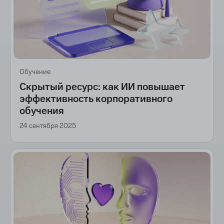
Обучение
Скрытый ресурс: как ИИ повышает
эффективность корпоративного
обучения
24 сентября 2025