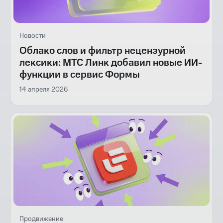
Новости
Облако слов и фильтр нецензурной
лексики: МТС Линк добавил новые ИИ-
функции в сервис Формы
14 апреля 2026
Продвижение