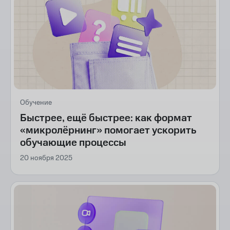
Обучение
Быстрее, ещё быстрее: как формат
«микролёрнинг» помогает ускорить
обучающие процессы
20 ноября 2025