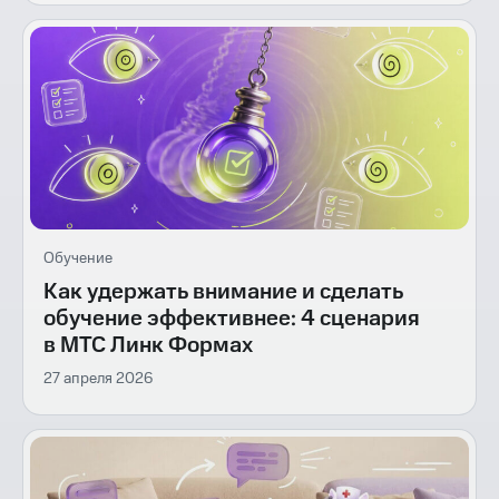
Обучение
Как удержать внимание и сделать
обучение эффективнее: 4 сценария
в МТС Линк Формах
27 апреля 2026