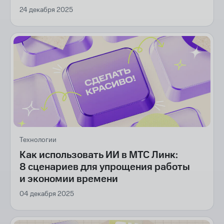
24 декабря 2025
Технологии
Как использовать ИИ в МТС Линк:
8 сценариев для упрощения работы
и экономии времени
04 декабря 2025