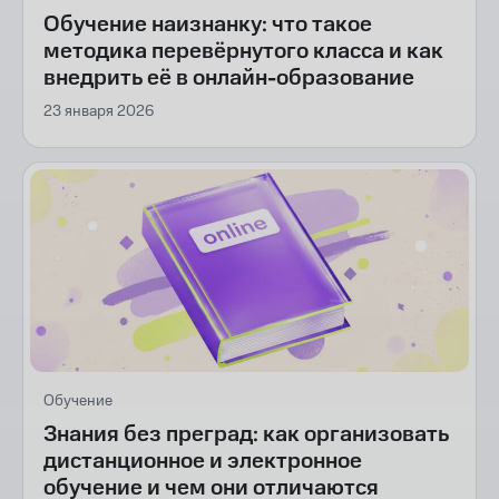
Обучение наизнанку: что такое
методика перевёрнутого класса и как
внедрить её в онлайн-образование
23 января 2026
Обучение
Знания без преград: как организовать
дистанционное и электронное
обучение и чем они отличаются