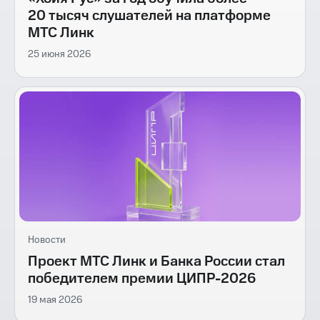
20 тысяч слушателей на платформе
МТС Линк
25 июня 2026
Новости
Проект МТС Линк и Банка России стал
победителем премии ЦИПР-2026
19 мая 2026