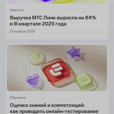
Новости
Выручка МТС Линк выросла на 84%
в III квартале 2025 года
13 ноября 2025
Обучение
Оценка знаний и компетенций:
как проводить онлайн-тестирование