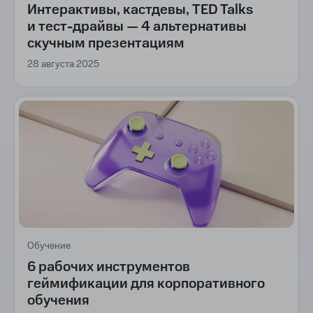
Интерактивы, кастдевы, TED Talks
и тест-драйвы — 4 альтернативы
скучным презентациям
28 августа 2025
Обучение
6 рабочих инструментов
геймификации для корпоративного
обучения