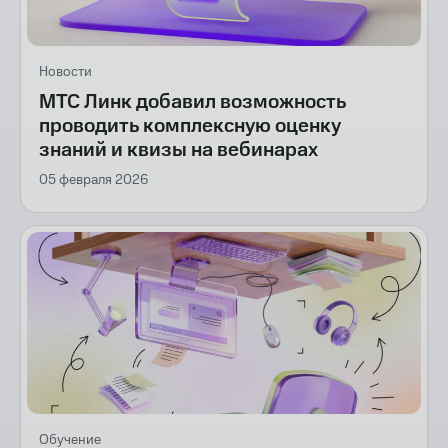
Новости
МТС Линк добавил возможность
проводить комплексную оценку
знаний и квизы на вебинарах
05 февраля 2026
Обучение