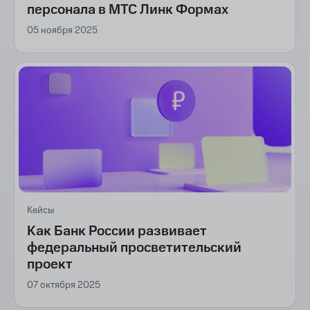
персонала в МТС Линк Формах
05 ноября 2025
Кейсы
Как Банк России развивает
федеральный просветительский
проект
07 октября 2025