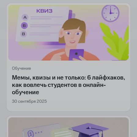
Обучение
Мемы, квизы и не только: 6 лайфхаков,
как вовлечь студентов в онлайн-
обучение
30 сентября 2025