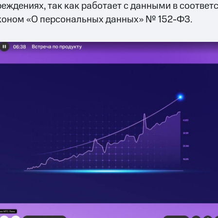
реждениях, так как работает с данными в соотве
коном «О персональных данных» № 152-ФЗ.