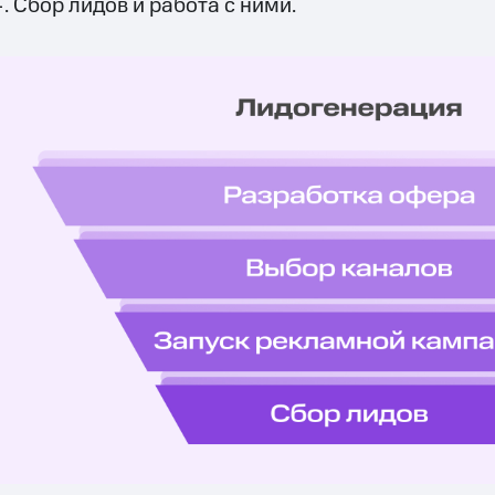
Сбор лидов и работа с ними.