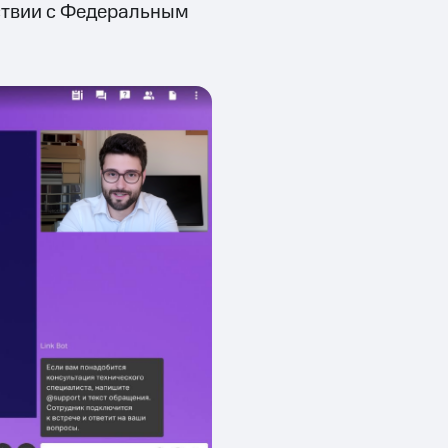
тствии с Федеральным