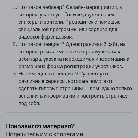
Что такое вебинар? Онлайн-мероприятия, в
котором участвует больше двух человек —
спикеры и зрители. Проводится с помощью
специальной программы или сервиса для
видеоконференцсвязи.
Что такое лендинг? Одностраничный сайт, на
котором рассказывается о преимуществах
вебинара, указана необходимая информация и
размещена форма регистрации участников.
На чем сделать лендинг? Существуют
различные сервисы, которые помогают
сделать типовые страницы — вам нужно только
заполнить информацию и настроить страницу
под себя.
Понравился материал?
Поделитесь им с коллегами