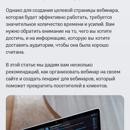
Однако для создания целевой страницы вебинара,
которая будет эффективно работать, требуется
значительное количество времени и усилий. Вам
нужно обратить внимание на то, чего вы хотите
достичь, и на информацию, которую вы хотите
доставить аудитории, чтобы она была хорошо
считана.
В этой статье мы дадим вам несколько
рекомендаций, как организовать вебинар на своем
сайте и создать лендинг для вебинаров, который
поможет превратить посетителей в клиентов.