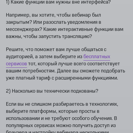
1) Какие функции вам нужны вне интерфейса?
Например, вы хотите, чтобы вебинар был
закрытым? Или разослать уведомления в
мессенджерах? Какие интерактивные функции вам
важны, чтобы запустить трансляцию?
Решите, что поможет вам лучше общаться с
аудиторией, а затем выберите из
бесплатных
сервисов
тот, который лучше всего соответствует
вашим потребностям. Далее вы сможете подобрать
уже платный тариф с расширенными функциями.
2) Насколько вы технически подкованы?
Если вы не слишком разбираетесь в технологиях,
выберите платформы, которые просты в
использовании и не требуют особого обучения. В
популярных сервисах можно получить доступ из
браузера и настройку вебинара несколькими