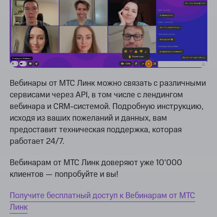
Вебинары от МТС Линк можно связать c различными
сервисами через API, в том числe с лендингом
вебинара и CRM-системой. Подробную инструкцию,
исходя из ваших пожеланий и данных, вам
предоставит техническая поддержка, которая
работает 24/7.
Вебинарам от МТС Линк доверяют уже 10’000
клиентов — попробуйте и вы!
Получите бесплатный доступ к Вебинарам от МТС
Линк