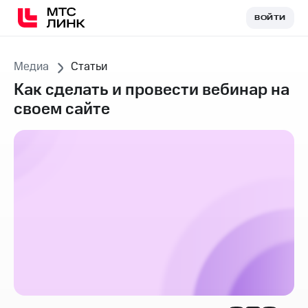
ВОЙТИ
ВОЙТИ
Медиа
Статьи
Как сделать и провести вебинар на
своем сайте