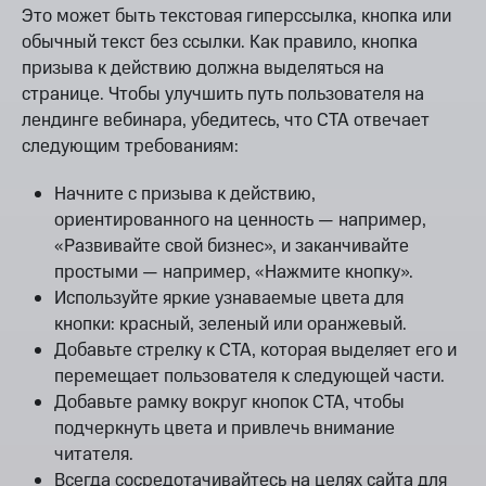
Это может быть текстовая гиперссылка, кнопка или
обычный текст без ссылки. Как правило, кнопка
призыва к действию должна выделяться на
странице. Чтобы улучшить путь пользователя на
лендинге вебинара, убедитесь, что СТА отвечает
следующим требованиям:
Начните с призыва к действию,
ориентированного на ценность — например,
«Развивайте свой бизнес», и заканчивайте
простыми — например, «Нажмите кнопку».
Используйте яркие узнаваемые цвета для
кнопки: красный, зеленый или оранжевый.
Добавьте стрелку к CTA, которая выделяет его и
перемещает пользователя к следующей части.
Добавьте рамку вокруг кнопок CTA, чтобы
подчеркнуть цвета и привлечь внимание
читателя.
Всегда сосредотачивайтесь на целях сайта для