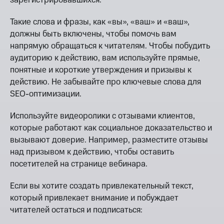
Такие слова и фразы, как «вы», «ваш» и «ваш»,
должны быть включены, чтобы помочь вам
напрямую обращаться к читателям. Чтобы побудить
аудиторию к действию, вам используйте прямые,
понятные и короткие утверждения и призывы к
действию. Не забывайте про ключевые слова для
SEO-оптимизации.
Используйте видеоролики с отзывами клиентов,
которые работают как социальное доказательство и
вызывают доверие. Например, разместите отзывы
над призывом к действию, чтобы оставить
посетителей на странице вебинара.
Если вы хотите создать привлекательный текст,
который привлекает внимание и побуждает
читателей остаться и подписаться: