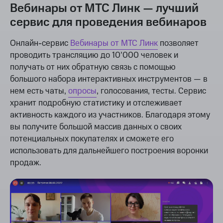
Вебинары от МТС Линк — лучший
сервис для проведения вебинаров
Онлайн-сервис
Вебинары от МТС Линк
позволяет
проводить трансляцию до 10’000 человек и
получать от них обратную связь с помощью
большого набора интерактивных инструментов — в
нем есть чаты,
опросы
, голосования, тесты. Сервис
хранит подробную статистику и отслеживает
активность каждого из участников. Благодаря этому
вы получите большой массив данных о своих
потенциальных покупателях и сможете его
использовать для дальнейшего построения воронки
продаж.