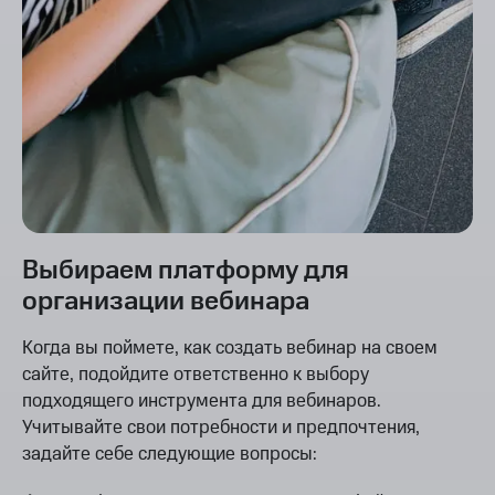
Выбираем платформу для
организации вебинара
Когда вы поймете, как создать вебинар на своем
сайте, подойдите ответственно к выбору
подходящего инструмента для вебинаров.
Учитывайте свои потребности и предпочтения,
задайте себе следующие вопросы: