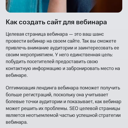
Как создать сайт для вебинара
Целевая страница вебинара — это ваш шанс
провести вебинар на своем сайте. Так вы сможете
привлечь внимание аудитории и заинтересовать ее
своим мероприятием. У него единственная цель:
побудить посетителей предоставить свою
контактную информацию и забронировать место на
вебинаре.
Оптимизация лендинга вебинара поможет получить
больше регистраций, поскольку она учитывает
болевые точки аудитории и показывает, как вебинар
может решить их проблемы. SEO целевой страницы
является неотъемлемой частью успешной стратегии
вебинара.