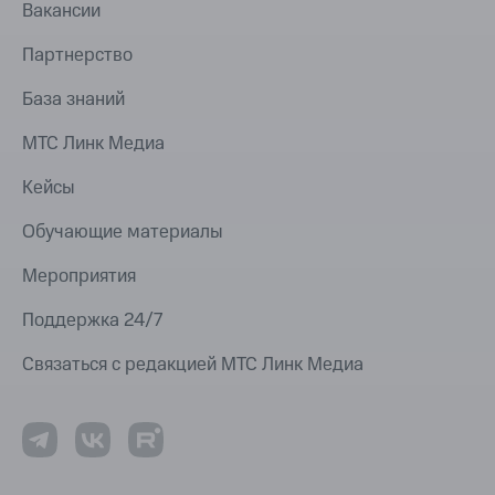
Вакансии
Партнерство
База знаний
МТС Линк Медиа
Кейсы
Обучающие материалы
Мероприятия
Поддержка 24/7
Связаться с редакцией МТС Линк Медиа