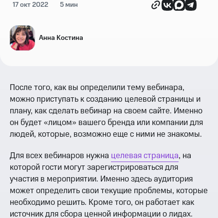
17 окт 2022
5 мин
Анна Костина
После того, как вы определили тему вебинара,
можно приступать к созданию целевой страницы и
плану, как сделать вебинар на своем сайте. Именно
он будет «лицом» вашего бренда или компании для
людей, которые, возможно еще с ними не знакомы.
Для всех вебинаров нужна
целевая страница
, на
которой гости могут зарегистрироваться для
участия в мероприятии. Именно здесь аудитория
может определить свои текущие проблемы, которые
необходимо решить. Кроме того, он работает как
источник для сбора ценной информации о лидах.