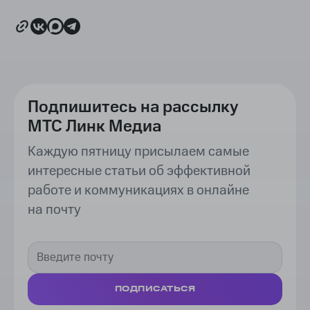
Подпишитесь на рассылку
МТС Линк Медиа
Каждую пятницу присылаем самые
интересные статьи об эффективной
работе и коммуникациях в онлайне
на почту
ПОДПИСАТЬСЯ