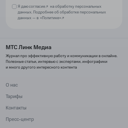
Я даю
согласие
на обработку персональных
данных. Подробнее об обработке персональных
данных —
в
«Политике»
МТС Линк Медиа
Журнал про эффективную работу и коммуникации в онлайне.
Полезные статьи, интервью с экспертами, инфографики
и много другого интересного контента
О нас
Тарифы
Контакты
Пресс-центр