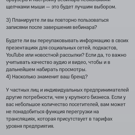
щелчками мыши — это будет лучшим выбором.
3) Планируете ли вы повторно пользоваться
записями после завершения вебинара?
Будете ли вы переупаковывать информацию в своих
презентациях для социальных сетей, подкастов,
YouTube или новостной рассылки? Если да, то важно
учитывать качество аудио и видео, чтобы и в
дальнейшем набирать просмотры.
4) Насколько знаменит ваш бренд?
У частных лиц и индивидуальных предпринимателей
другие потребности, чем у крупного бизнеса. Если у
вас небольшое количество посетителей, вам может
не понадобиться функция перегрузки на
трансляциях, которая присутствует в тарифах
уровня предприятия.