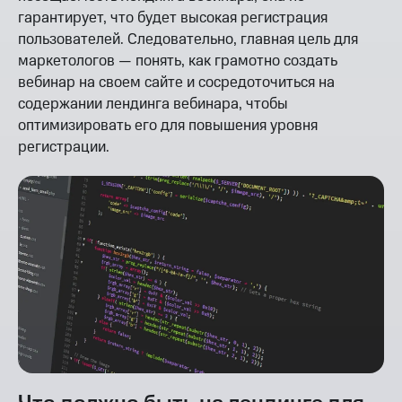
гарантирует, что будет высокая регистрация
пользователей. Следовательно, главная цель для
маркетологов — понять, как грамотно создать
вебинар на своем сайте и сосредоточиться на
содержании лендинга вебинара, чтобы
оптимизировать его для повышения уровня
регистрации.