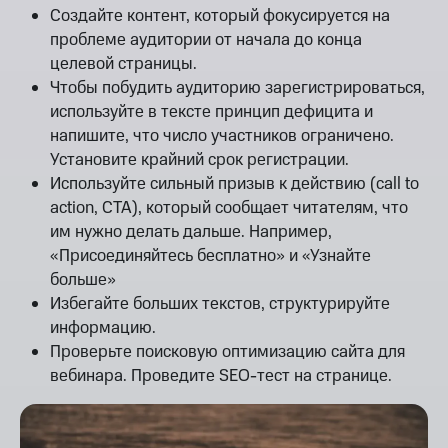
Создайте контент, который фокусируется на
проблеме аудитории от начала до конца
целевой страницы.
Чтобы побудить аудиторию зарегистрироваться,
используйте в тексте принцип дефицита и
напишите, что число участников ограничено.
Установите крайний срок регистрации.
Используйте сильный призыв к действию (call to
action, CTA), который сообщает читателям, что
им нужно делать дальше. Например,
«Присоединяйтесь бесплатно» и «Узнайте
больше»
Избегайте больших текстов, структурируйте
информацию.
Проверьте поисковую оптимизацию сайта для
вебинара. Проведите SEO-тест на странице.