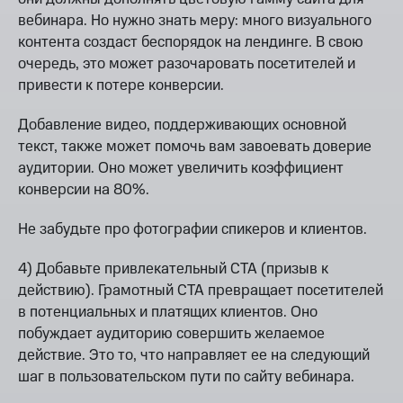
вебинара. Но нужно знать меру: много визуального
контента создаст беспорядок на лендинге. В свою
очередь, это может разочаровать посетителей и
привести к потере конверсии.
Добавление видео, поддерживающих основной
текст, также может помочь вам завоевать доверие
аудитории. Оно может увеличить коэффициент
конверсии на 80%.
Не забудьте про фотографии спикеров и клиентов.
4) Добавьте привлекательный CTA (призыв к
действию). Грамотный CTA превращает посетителей
в потенциальных и платящих клиентов. Оно
побуждает аудиторию совершить желаемое
действие. Это то, что направляет ее на следующий
шаг в пользовательском пути по сайту вебинара.