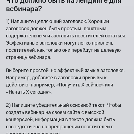
Что должно быть на лендинге для
вебинара?
1) Напишите цепляющий заголовок. Хороший
заголовок должен быть простым, понятным,
содержательным и заставить посетителей остаться.
Эффективные заголовки могут легко привлечь
посетителей, как только они перейдут на целевую
страницу вебинара.
Выберите простой, но эффектный язык в заголовке.
Например, добавьте в заголовки призывы к
действию, например, «Получить X сейчас» или
«Начать X сегодня».
2) Напишите убедительный основной текст. Чтобы
создать вебинар на своем сайте с высокой
конверсией, информация в тексте должна быть
сосредоточена на превращении посетителей в
зарегистрировавшихся.