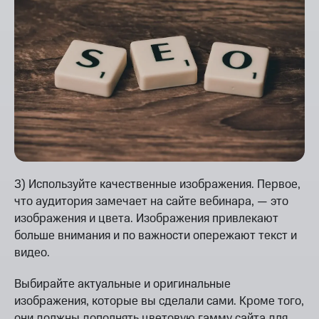
3) Используйте качественные изображения. Первое,
что аудитория замечает на сайте вебинара, — это
изображения и цвета. Изображения привлекают
больше внимания и по важности опережают текст и
видео.
Выбирайте актуальные и оригинальные
изображения, которые вы сделали сами. Кроме того,
они должны дополнять цветовую гамму сайта для