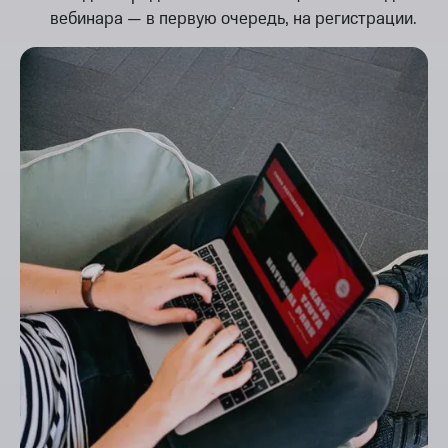
вебинара — в первую очередь, на регистрации.