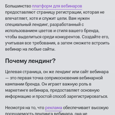
Большинство
платформ для вебинаров
предоставляют страницу регистрации, которая не
впечатляет, хотя и служит цели. Вам нужен
специальный лендинг, разработанный с
использованием цветов и стиля вашего бренда,
чтобы выделиться среди конкурентов. Создайте его,
учитывая все требования, а затем сможете встроить
вебинар на любые сайты.
Почему лендинг?
Целевая страница, он же лендинг или сайт вебинара
— это первая точка соприкосновения вебинарной
кампании бренда. Он играет важную роль в
маркетинге вебинара, предоставляет основную
информацию и простой способ зарегистрироваться.
Несмотря на то, что
реклама
обеспечивает высокую
посещаемость лендинга вебинара, она не