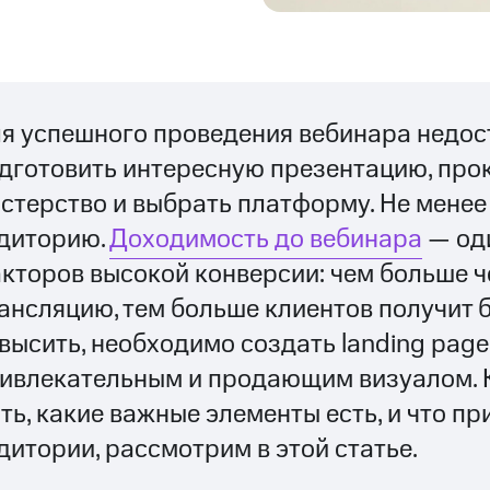
я успешного проведения вебинара недос
дготовить интересную презентацию, про
стерство и выбрать платформу. Не менее
диторию.
Доходимость до вебинара
— од
кторов высокой конверсии: чем больше 
ансляцию, тем больше клиентов получит б
высить, необходимо создать landing page
ивлекательным и продающим визуалом. 
ть, какие важные элементы есть, и что п
дитории, рассмотрим в этой статье.