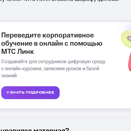
Переведите корпоративное
обучение в онлайн с помощью
МТС Линк
Создавайте для сотрудников цифровую среду
с онлайн-курсами, записями уроков и базой
знаний
УЗНАТЬ ПОДРОБНЕЕ