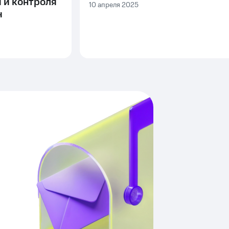
 и контроля
10 апреля 2025
ч