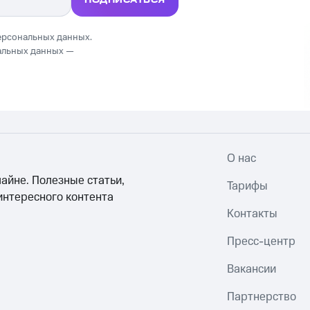
ПОДПИСАТЬСЯ
ерсональных данных.
альных данных —
О нас
айне. Полезные статьи,
Тарифы
интересного контента
Контакты
Пресс-центр
Вакансии
Партнерство