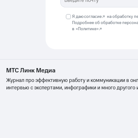
Я даю
согласие
на обработку п
Подробнее об обработке персон
в
«Политике»
МТС Линк Медиа
Журнал про эффективную работу и коммуникации в онл
интервью с экспертами, инфографики и много другого 