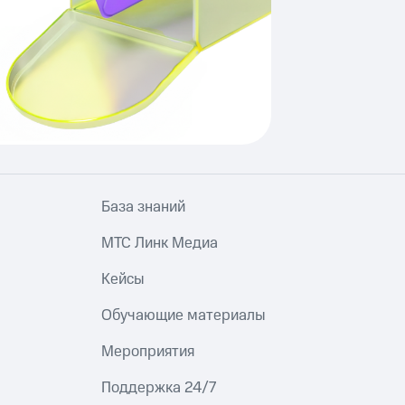
База знаний
МТС Линк Медиа
Кейсы
Обучающие материалы
Мероприятия
Поддержка 24/7