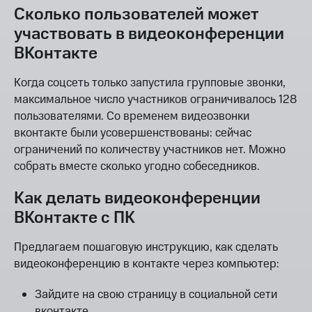
Сколько пользователей может
участвовать в видеоконференции
ВКонтакте
Когда соцсеть только запустила групповые звонки,
максимальное число участников ограничивалось 128
пользователями. Со временем видеозвонки
вконтакте были усовершенствованы: сейчас
ограничений по количеству участников нет. Можно
собрать вместе сколько угодно собеседников.
Как делать видеоконференции
ВКонтакте с ПК
Предлагаем пошаговую инструкцию, как сделать
видеоконференцию в контакте через компьютер:
Зайдите на свою страницу в социальной сети
вконтакте.