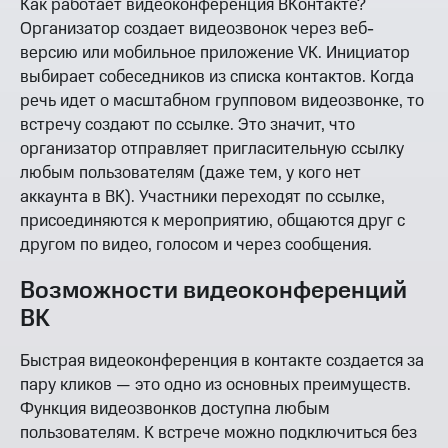
Как работает видеоконференция ВКонтакте?
Организатор создает видеозвонок через веб-
версию или мобильное приложение VK. Инициатор
выбирает собеседников из списка контактов. Когда
речь идет о масштабном групповом видеозвонке, то
встречу создают по ссылке. Это значит, что
организатор отправляет пригласительную ссылку
любым пользователям (даже тем, у кого нет
аккаунта в ВК). Участники переходят по ссылке,
присоединяются к мероприятию, общаются друг с
другом по видео, голосом и через сообщения.
Возможности видеоконференций
ВК
Быстрая видеоконференция в контакте создается за
пару кликов — это одно из основных преимуществ.
Функция видеозвонков доступна любым
пользователям. К встрече можно подключиться без