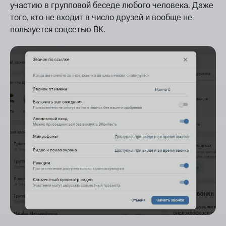
участию в групповой беседе любого человека. Даже
того, кто не входит в число друзей и вообще не
пользуется соцсетью ВК.