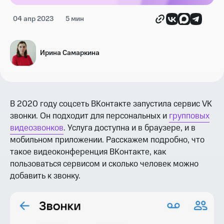
04 апр 2023
5 мин
Ирина Самаркина
В 2020 году соцсеть ВКонтакте запустила сервис VK
звонки. Он подходит для персональных и
групповых
видеозвонков
. Услуга доступна и в браузере, и в
мобильном приложении. Расскажем подробно, что
такое видеоконференция ВКонтакте, как
пользоваться сервисом и сколько человек можно
добавить к звонку.