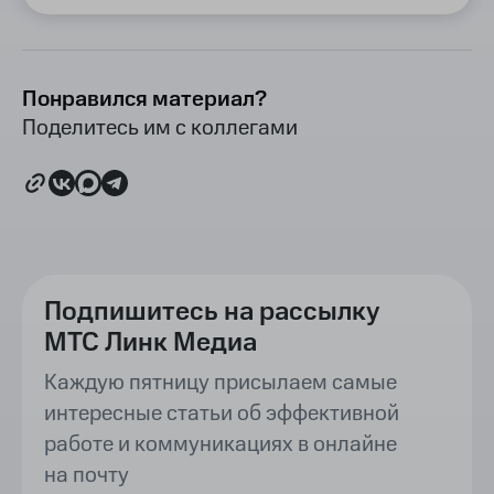
Понравился материал?
Поделитесь им с коллегами
Подпишитесь на рассылку
МТС Линк Медиа
Каждую пятницу присылаем самые
интересные статьи об эффективной
работе и коммуникациях в онлайне
на почту