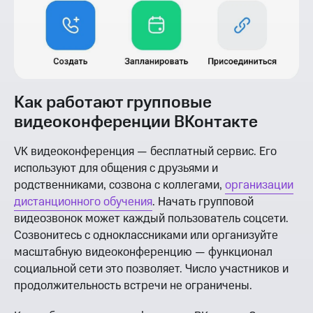
Как работают групповые
видеоконференции ВКонтакте
VK видеоконференция — бесплатный сервис. Его
используют для общения с друзьями и
родственниками, созвона с коллегами,
организации
дистанционного обучения
. Начать групповой
видеозвонок может каждый пользователь соцсети.
Созвонитесь с одноклассниками или организуйте
масштабную видеоконференцию — функционал
социальной сети это позволяет. Число участников и
продолжительность встречи не ограничены.