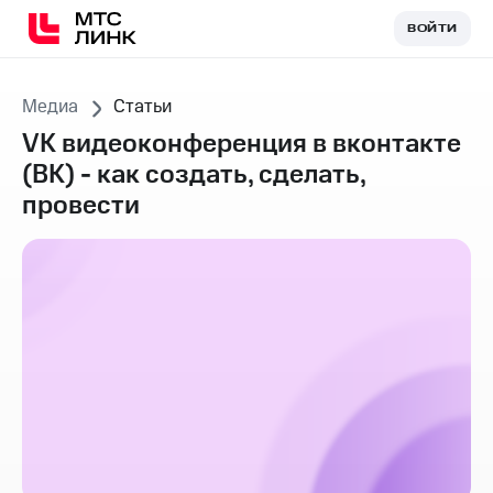
ВОЙТИ
ВОЙТИ
Медиа
Статьи
VK видеоконференция в вконтакте
(ВК) - как создать, сделать,
провести