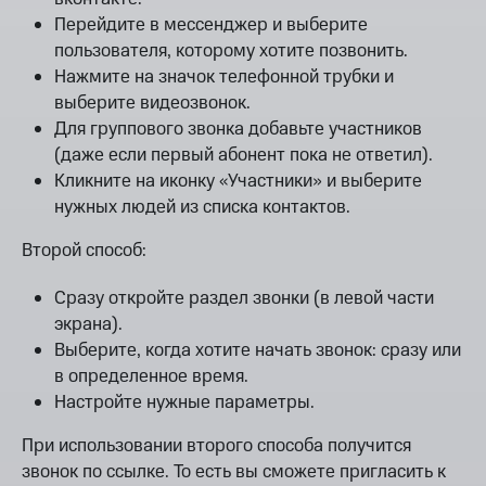
Перейдите в мессенджер и выберите
пользователя, которому хотите позвонить.
Нажмите на значок телефонной трубки и
выберите видеозвонок.
Для группового звонка добавьте участников
(даже если первый абонент пока не ответил).
Кликните на иконку «Участники» и выберите
нужных людей из списка контактов.
Второй способ:
Сразу откройте раздел звонки (в левой части
экрана).
Выберите, когда хотите начать звонок: сразу или
в определенное время.
Настройте нужные параметры.
При использовании второго способа получится
звонок по ссылке. То есть вы сможете пригласить к