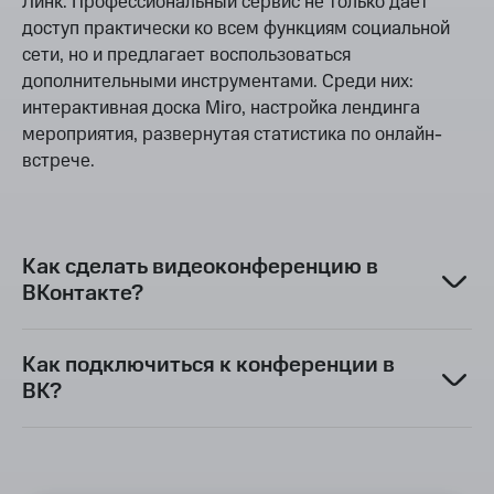
Линк. Профессиональный сервис не только дает
доступ практически ко всем функциям социальной
сети, но и предлагает воспользоваться
дополнительными инструментами. Среди них:
интерактивная доска Miro, настройка лендинга
мероприятия, развернутая статистика по онлайн-
встрече.
Как сделать видеоконференцию в
ВКонтакте?
Как подключиться к конференции в
ВК?