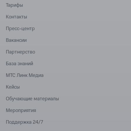
Тарифы
Контакты
Пресс-центр
Вакансии
Партнерство
База знаний
МТС Линк Медиа
Кейсы
Обучающие материалы
Мероприятия
Поддержка 24/7