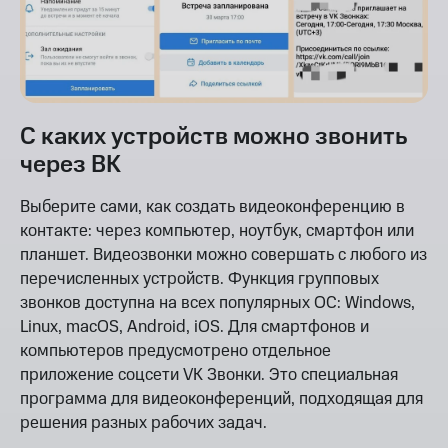
С каких устройств можно звонить
через ВК
Выберите сами, как создать видеоконференцию в
контакте: через компьютер, ноутбук, смартфон или
планшет. Видеозвонки можно совершать с любого из
перечисленных устройств. Функция групповых
звонков доступна на всех популярных ОС: Windows,
Linux, macOS, Android, iOS. Для смартфонов и
компьютеров предусмотрено отдельное
приложение соцсети VK Звонки. Это специальная
программа для видеоконференций, подходящая для
решения разных рабочих задач.