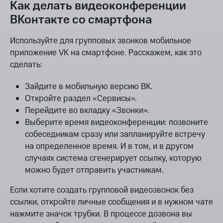
Как делать видеоконференции
ВКонтакте со смартфона
Используйте для групповых звонков мобильное
приложение VK на смартфоне. Расскажем, как это
сделать:
Зайдите в мобильную версию ВК.
Откройте раздел «Сервисы».
Перейдите во вкладку «Звонки».
Выберите время видеоконференции: позвоните
собеседникам сразу или запланируйте встречу
на определенное время. И в том, и в другом
случаях система сгенерирует ссылку, которую
можно будет отправить участникам.
Если хотите создать групповой видеозвонок без
ссылки, откройте личные сообщения и в нужном чате
нажмите значок трубки. В процессе дозвона вы