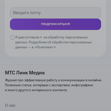
ПОДПИСАТЬСЯ
Я даю
согласие
на обработку персональных
данных. Подробнее об обработке персональных
данных —
в
«Политике»
МТС Линк Медиа
Журнал про эффективную работу и коммуникации в онлайне.
Полезные статьи, интервью с экспертами, инфографики
и много другого интересного контента
О нас