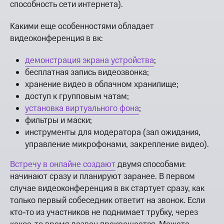
способность сети интернета).
Какими еще особенностями обладает
видеоконференция в вк:
демонстрация экрана устройства
;
бесплатная запись видеозвонка;
хранение видео в облачном хранилище;
доступ к групповым чатам;
установка виртуального фона
;
фильтры и маски;
инструменты для модератора (зал ожидания,
управление микрофонами, закрепление видео).
Встречу в онлайне создают
двумя способами:
начинают сразу и планируют заранее. В первом
случае видеоконференция в вк стартует сразу, как
только первый собеседник ответит на звонок. Если
кто-то из участников не поднимает трубку, через