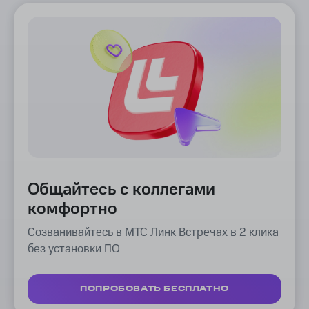
Общайтесь с коллегами
комфортно
Созванивайтесь в МТС Линк Встречах в 2 клика
без установки ПО
ПОПРОБОВАТЬ БЕСПЛАТНО