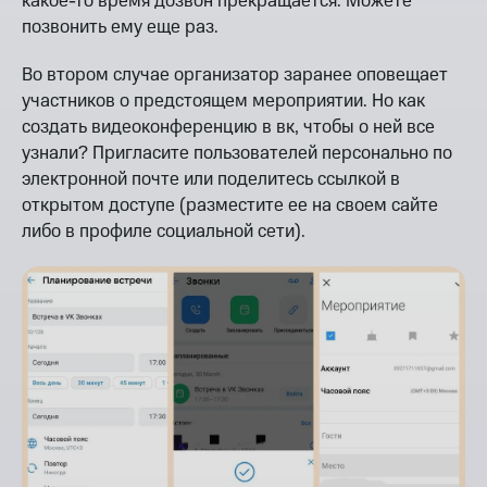
какое-то время дозвон прекращается. Можете
позвонить ему еще раз.
Во втором случае организатор заранее оповещает
участников о предстоящем мероприятии. Но как
создать видеоконференцию в вк, чтобы о ней все
узнали? Пригласите пользователей персонально по
электронной почте или поделитесь ссылкой в
открытом доступе (разместите ее на своем сайте
либо в профиле социальной сети).