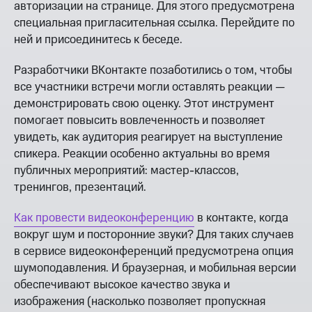
авторизации на странице. Для этого предусмотрена
специальная пригласительная ссылка. Перейдите по
ней и присоединитесь к беседе.
Разработчики ВКонтакте позаботились о том, чтобы
все участники встречи могли оставлять реакции —
демонстрировать свою оценку. Этот инструмент
помогает повысить вовлеченность и позволяет
увидеть, как аудитория реагирует на выступление
спикера. Реакции особенно актуальны во время
публичных мероприятий: мастер-классов,
тренингов, презентаций.
Как провести видеоконференцию
в контакте, когда
вокруг шум и посторонние звуки? Для таких случаев
в сервисе видеоконференций предусмотрена опция
шумоподавления. И браузерная, и мобильная версии
обеспечивают высокое качество звука и
изображения (насколько позволяет пропускная