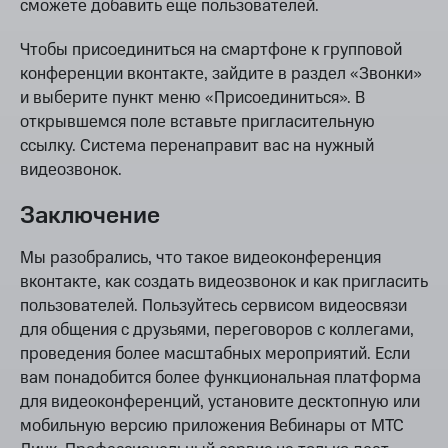
сможете добавить еще пользователей.
Чтобы присоединиться на смартфоне к групповой
конференции вконтакте, зайдите в раздел «Звонки»
и выберите пункт меню «Присоединиться». В
открывшемся поле вставьте пригласительную
ссылку. Система перенаправит вас на нужный
видеозвонок.
Заключение
Мы разобрались, что такое видеоконференция
вконтакте, как создать видеозвонок и как пригласить
пользователей. Пользуйтесь сервисом видеосвязи
для общения с друзьями, переговоров с коллегами,
проведения более масштабных мероприятий. Если
вам понадобится более функциональная платформа
для видеоконференций, установите десктопную или
мобильную версию приложения Вебинары от МТС