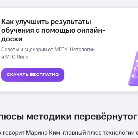
Как улучшить результаты
обучения с помощью онлайн-
доски
Советы и сценарии от МГПУ, Нетологии
и МТС Линк
СКАЧАТЬ БЕСПЛАТНО
люсы методики перевёрнутог
к говорит Марина Ким, главный плюс технологии 