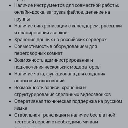
Наличие инструментов для совместной работы:
онлайн-доска, загрузка файлов, деление на
группы
Наличие синхронизации с календарем, рассылки
и планирования звонков.
Хранение данных на российских серверах
Совместимость в оборудованием для
переговорных комнат
Возможность администрирования и
подключения нескольких модераторов
Наличие чата, функционала для создания
опросов и голосований
Возможность записи, хранения и
структурирования сделанных видеозвонков
Оперативная техническая поддержка на русском
языке
Стабильная трансляция и наличие бесплатной
тестовой версии с необходимыми вам