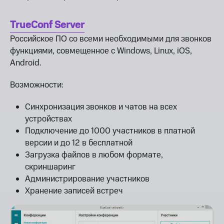
TrueConf Server
Российское ПО со всеми необходимыми для звонков
функциями, совмещенное с Windows, Linux, iOS,
Android.
Возможности:
Синхронизация звонков и чатов на всех
устройствах
Подключение до 1000 участников в платной
версии и до 12 в бесплатной
Загрузка файлов в любом формате,
скриншаринг
Администрирование участников
Хранение записей встреч