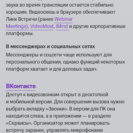
звука во время трансляции остается стабильно
хорошим. Видеосвязь в браузере обеспечивают
Линк Встречи (ранее
Webinar
Meetings),
VideoMost
,
iMind
и другие корпоративные
платформы.
В мессенджерах и социальных сетях
Мессенджеры и соцсети чаще используют для
персонального общения, однако функций некоторых
платформ хватает и для деловых задач.
ВКонтакте
Доступ к видеозвонкам открыт в десктопной
и мобильной версии. Для совершения вызова нужно
выбрать вкладку «Звонки». В версии для ПК она
находится слева, а в приложении — в разделе
«Сервисы». Организатор может планировать
встречу заранее, управлять микрофонами