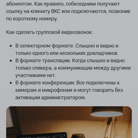
абонентом. Как правило, собеседники получают
ссылку на комнату ВКС или подключаются, позвонив
по короткому номеру.
Как сделать групповой видеозвонок:
В селекторном формате. Слышно и видно и
только одного или нескольких докладчиков.
В формате трансляции. Когда слышно и видно
только спикера, а коммуникации между другими
участниками нет.
В формате конференции. Все подключены к
камерам и микрофонам и могут говорить без
активации администратором.