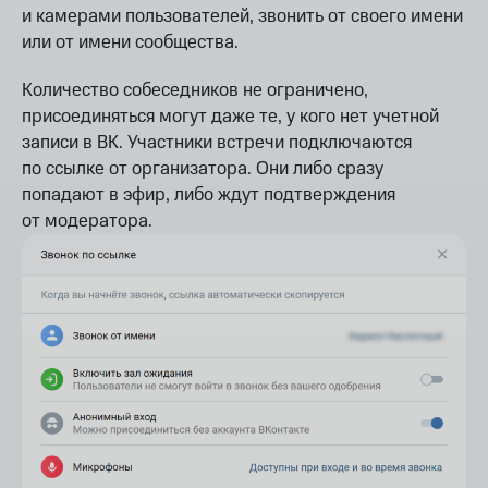
и камерами пользователей, звонить от своего имени
или от имени сообщества.
Количество собеседников не ограничено,
присоединяться могут даже те, у кого нет учетной
записи в ВК. Участники встречи подключаются
по ссылке от организатора. Они либо сразу
попадают в эфир, либо ждут подтверждения
от модератора.