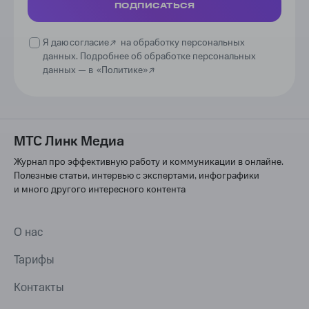
ПОДПИСАТЬСЯ
Я даю
согласие
на обработку персональных
данных. Подробнее об обработке персональных
данных —
в
«Политике»
МТС Линк Медиа
Журнал про эффективную работу и коммуникации в онлайне.
Полезные статьи, интервью с экспертами, инфографики
и много другого интересного контента
О нас
Тарифы
Контакты