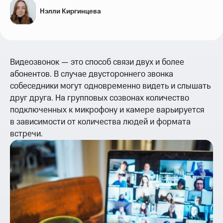
Нэлли Киргинцева
Видеозвонок — это способ связи двух и более
абонентов. В случае двустороннего звонка
собеседники могут одновременно видеть и слышать
друг друга. На групповых созвонах количество
подключенных к микрофону и камере варьируется
в зависимости от количества людей и формата
встречи.