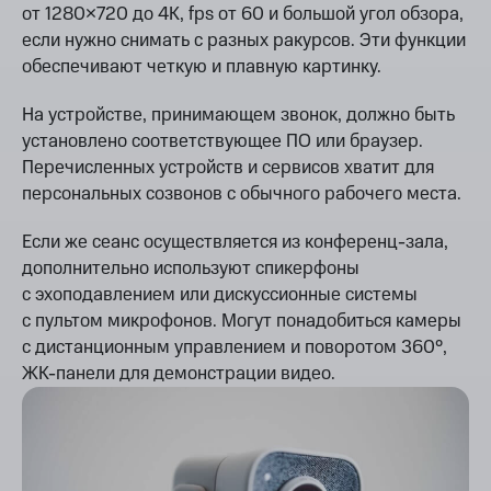
от 1280×720 до 4K, fps от 60 и большой угол обзора,
если нужно снимать с разных ракурсов. Эти функции
обеспечивают четкую и плавную картинку.
На устройстве, принимающем звонок, должно быть
установлено соответствующее ПО или браузер.
Перечисленных устройств и сервисов хватит для
персональных созвонов с обычного рабочего места.
Если же сеанс осуществляется из конференц-зала,
дополнительно используют спикерфоны
с эхоподавлением или дискуссионные системы
с пультом микрофонов. Могут понадобиться камеры
с дистанционным управлением и поворотом 360°,
ЖК-панели для демонстрации видео.