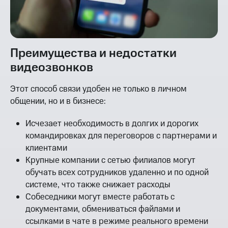
Преимущества и недостатки
видеозвонков
Этот способ связи удобен не только в личном
общении, но и в бизнесе:
Исчезает необходимость в долгих и дорогих
командировках для переговоров с партнерами и
клиентами
Крупные компании с сетью филиалов могут
обучать всех сотрудников удаленно и по одной
системе, что также снижает расходы
Собеседники могут вместе работать с
документами, обмениваться файлами и
ссылками в чате в режиме реального времени