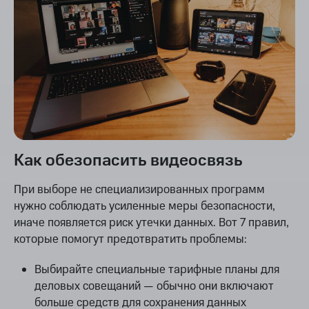
Как обезопасить видеосвязь
При выборе не специализированных программ
нужно соблюдать усиленные меры безопасности,
иначе появляется риск утечки данных. Вот 7 правил,
которые помогут предотвратить проблемы:
Выбирайте специальные тарифные планы для
деловых совещаний — обычно они включают
больше средств для сохранения данных