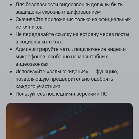
Для безопасности видеозвонки должны быть
защищены сквозным шифрованием
Скачивайте приложения только из официальных
источников
Не передавайте ссылку на встречу через посты
в социальных сетях
Администрируйте чаты, подключение видео и
микрофонов, особенно на масштабных
видеозвонках
Используйте «залы ожидания» — функцию,
позволяющую предварительно одобрять
каждого участника
Пользуйтесь последними версиями ПО