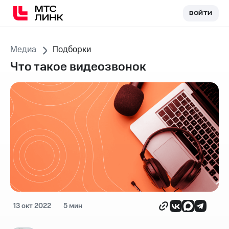
ВОЙТИ
ВОЙТИ
Медиа
Подборки
Что такое видеозвонок
13 окт 2022
5 мин