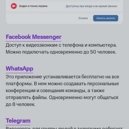
Facebook Messenger
Доступ к видеозвонкам с телефона и компьютера.
Можно подключать одновременно до 50 человек.
WhatsApp
Это приложение устанавливается бесплатно на все
платформы. В нем можно создавать персональные
конференции и совещания команды, а также
отправлять файлы. Одновременно могут общаться
до 8 человек.
Telegram