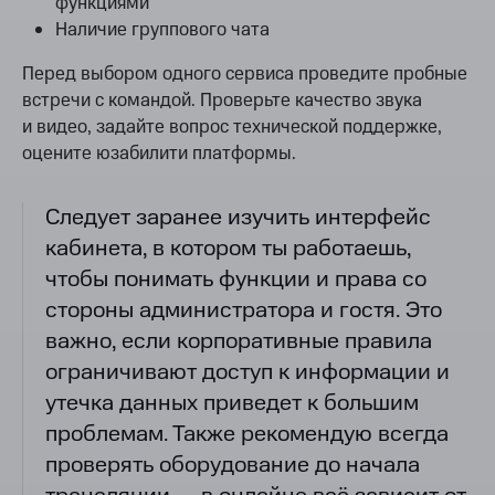
функциями
Наличие группового чата
Перед выбором одного сервиса проведите пробные
встречи с командой. Проверьте качество звука
и видео, задайте вопрос технической поддержке,
оцените юзабилити платформы.
Следует заранее изучить интерфейс
кабинета, в котором ты работаешь,
чтобы понимать функции и права со
стороны администратора и гостя. Это
важно, если корпоративные правила
ограничивают доступ к информации и
утечка данных приведет к большим
проблемам. Также рекомендую всегда
проверять оборудование до начала