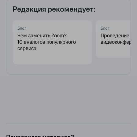
Редакция рекомендует:
Блог
Блог
Чем заменить Zoom?
Проведение и 
10 аналогов популярного
видеоконфере
сервиса