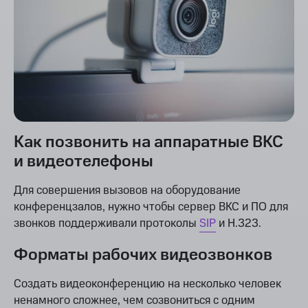
Как позвонить на аппаратные ВКС
и видеотелефоны
Для совершения вызовов на оборудование
конференцзалов, нужно чтобы сервер ВКС и ПО для
звонков поддерживали протоколы
SIP
и H.323.
Форматы рабочих видеозвонков
Создать видеоконференцию на несколько человек
ненамного сложнее, чем созвониться с одним