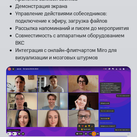
Демонстрация экрана
Управление действиями собеседников:
подключение к эфиру, загрузка файлов
Рассылка напоминаний и писем до мероприятия
Совместимость с аппаратным оборудованием
ВКС
Интеграция с онлайн-флипчартом Miro для
визуализации и мозговых штурмов