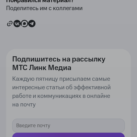
Понравился материал?
Поделитесь им с коллегами
Подпишитесь на рассылку
МТС Линк Медиа
Каждую пятницу присылаем самые
интересные статьи об эффективной
работе и коммуникациях в онлайне
на почту