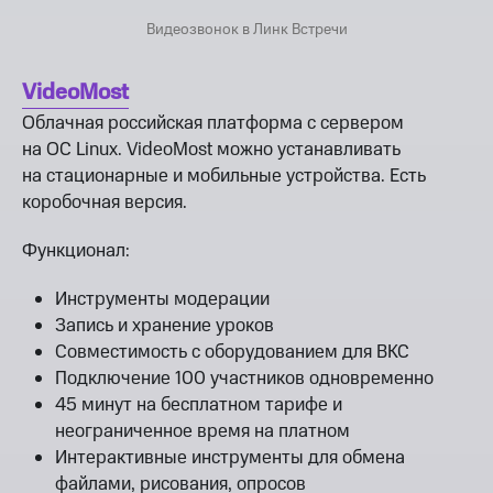
Видеозвонок в Линк Встречи
VideoMost
Облачная российская платформа с сервером
на ОС Linux. VideoMost можно устанавливать
на стационарные и мобильные устройства. Есть
коробочная версия.
Функционал:
Инструменты модерации
Запись и хранение уроков
Совместимость с оборудованием для ВКС
Подключение 100 участников одновременно
45 минут на бесплатном тарифе и
неограниченное время на платном
Интерактивные инструменты для обмена
файлами, рисования, опросов