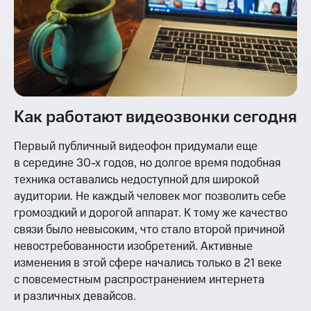
Как работают видеозвонки сегодня
Первый публичный видеофон придумали еще
в середине 30-х годов, но долгое время подобная
техника оставались недоступной для широкой
аудитории. Не каждый человек мог позволить себе
громоздкий и дорогой аппарат. К тому же качество
связи было невысоким, что стало второй причиной
невостребованности изобретений. Активные
изменения в этой сфере начались только в 21 веке
с повсеместным распространением интернета
и различных девайсов.