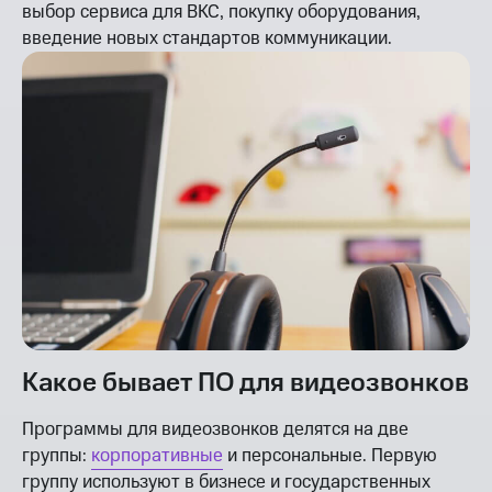
выбор сервиса для ВКС, покупку оборудования,
введение новых стандартов коммуникации.
Какое бывает ПО для видеозвонков
Программы для видеозвонков делятся на две
группы:
корпоративные
и персональные. Первую
группу используют в бизнесе и государственных