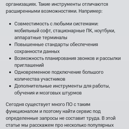
организациях. Такие инструменты отличаются
расширенными возможностями. Например:
Совместимость с любыми системами:
мобильный софт, стационарные ПК, ноутбуки,
аппаратные терминалы
Повышенные стандарты обеспечения
сохранности данных
Возможность планирования звонков и рассылки
приглашений
Одновременное подключение большого
количества участников
Дополнительные инструменты для работы,
обучения и мозговых штурмов
Сегодня существует много ПО с таким
функционалом и поэтому найти сервис под
определенные запросы не составит труда. В этой
статье мы расскажем про несколько популярных