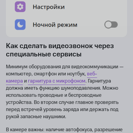
Как сделать видеозвонок через
специальные сервисы
Минимум оборудования для видеокоммуникации —
компьютер, смартфон или ноутбук,
веб-
камера
и
гарнитура с микрофоном
. Гарнитура
должна иметь функцию шумоподавления. Можно
использовать проводные и беспроводные
устройства. Во втором случае главное проверять
перед встречей уровень заряда или держать под
рукой запасные наушники.
В камере важны: наличие автофокуса, разрешение