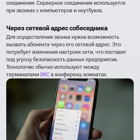
соединения. Серверное соединение используется
при звонках с компьютеров и ноутбуков.
Через сетевой адрес собеседника
Для осуществления звонка нужна возможность
вызвать абонента через его сетевой адрес. Это
потребует изменения настроек сети, что поставит
под угрозу безопасность данных предприятия.
Технологию обычно используют между
терминалами
ВКС
в конференц-комнатах.