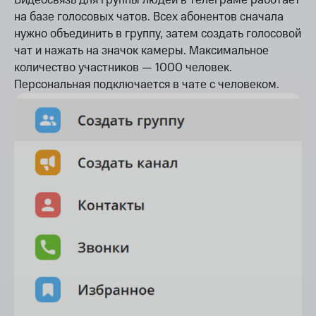
Видеосвязь для группы людей в телеграме работает
на базе голосовых чатов. Всех абонентов сначала
нужно объединить в группу, затем создать голосовой
чат и нажать на значок камеры. Максимальное
количество участников — 1000 человек.
Персональная подключается в чате с человеком.