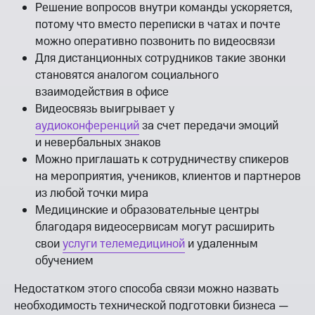
Решение вопросов внутри команды ускоряется,
потому что вместо переписки в чатах и почте
можно оперативно позвонить по видеосвязи
Для дистанционных сотрудников такие звонки
становятся аналогом социального
взаимодействия в офисе
Видеосвязь выигрывает у
аудиоконференций
за счет передачи эмоций
и невербальных знаков
Можно приглашать к сотрудничеству спикеров
на мероприятия, учеников, клиентов и партнеров
из любой точки мира
Медицинские и образовательные центры
благодаря видеосервисам могут расширить
свои
услуги телемедициной
и удаленным
обучением
Недостатком этого способа связи можно назвать
необходимость технической подготовки бизнеса —