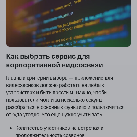
Как выбрать сервис для
корпоративной видеосвязи
Главный критерий выбора — приложение для
видеозвонков должно работать на любых
устройствах и быть простым. Важно, чтобы
пользователи могли за несколько секунд
разобраться в основных функциях и подключиться
откуда угодно. Что еще нужно учитывать:
Количество участников на встречах и
продолжительность созвонов