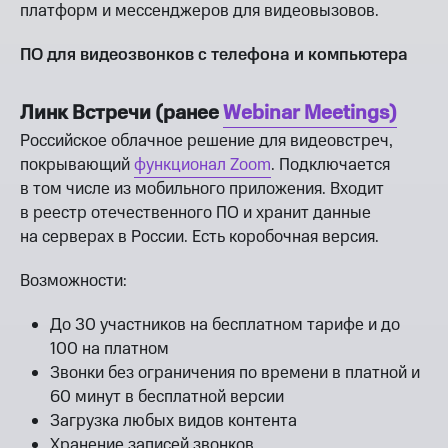
платформ и мессенджеров для видеовызовов.
ПО для видеозвонков с телефона и компьютера
Линк Встречи (ранее
Webinar Meetings)
Российское облачное решение для видеовстреч,
покрывающий
функционал Zoom
. Подключается
в том числе из мобильного приложения. Входит
в реестр отечественного ПО и хранит данные
на серверах в России. Есть коробочная версия.
Возможности:
До 30 участников на бесплатном тарифе и до
100 на платном
Звонки без ограничения по времени в платной и
60 минут в бесплатной версии
Загрузка любых видов контента
Хранение записей звонков