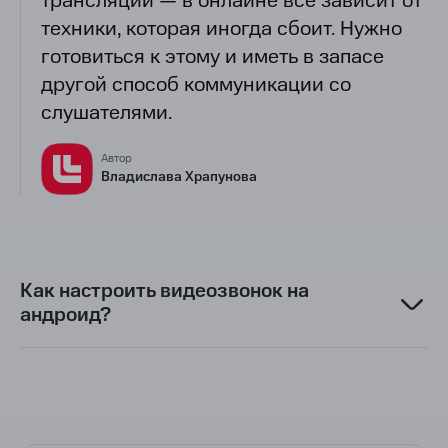
трансляции — в онлайне всё зависит от
техники, которая иногда сбоит. Нужно
готовиться к этому и иметь в запасе
другой способ коммуникации со
слушателями.
Автор
Владислава Храпунова
Как настроить видеозвонок на
андроид?