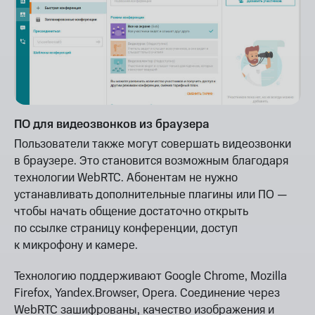
ПО для видеозвонков из браузера
Пользователи также могут совершать видеозвонки
в браузере. Это становится возможным благодаря
технологии WebRTC. Абонентам не нужно
устанавливать дополнительные плагины или ПО —
чтобы начать общение достаточно открыть
по ссылке страницу конференции, доступ
к микрофону и камере.
Технологию поддерживают Google Chrome, Mozilla
Firefox, Yandex.Browser, Opera. Соединение через
WebRTC зашифрованы, качество изображения и