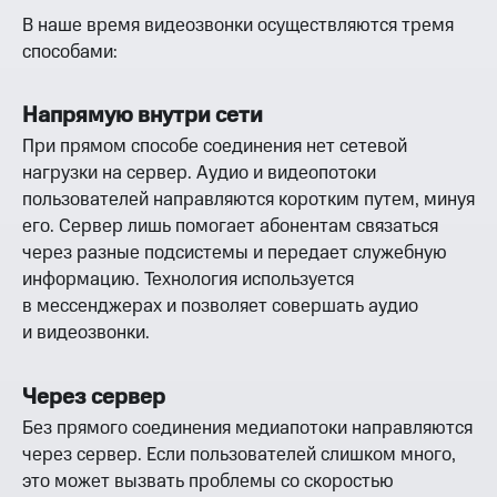
В наше время видеозвонки осуществляются тремя
способами:
Напрямую внутри сети
При прямом способе соединения нет сетевой
нагрузки на сервер. Аудио и видеопотоки
пользователей направляются коротким путем, минуя
его. Сервер лишь помогает абонентам связаться
через разные подсистемы и передает служебную
информацию. Технология используется
в мессенджерах и позволяет совершать аудио
и видеозвонки.
Через сервер
Без прямого соединения медиапотоки направляются
через сервер. Если пользователей слишком много,
это может вызвать проблемы со скоростью