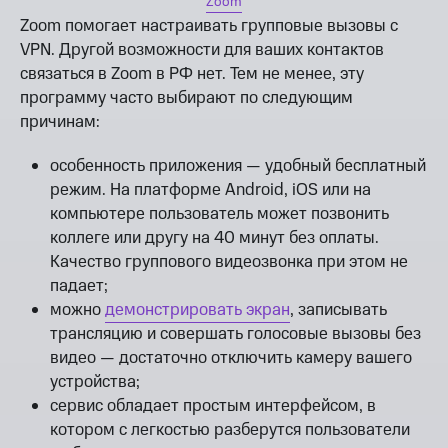
Zoom
Zoom помогает настраивать групповые вызовы с
VPN. Другой возможности для ваших контактов
связаться в Zoom в РФ нет. Тем не менее, эту
программу часто выбирают по следующим
причинам:
особенность приложения — удобный бесплатный
режим. На платформе Android, iOS или на
компьютере пользователь может позвонить
коллеге или другу на 40 минут без оплаты.
Качество группового видеозвонка при этом не
падает;
можно
демонстрировать экран
, записывать
трансляцию и совершать голосовые вызовы без
видео — достаточно отключить камеру вашего
устройства;
сервис обладает простым интерфейсом, в
котором с легкостью разберутся пользователи