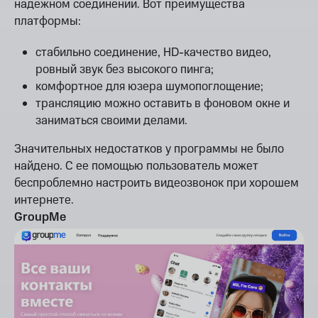
надежном соединении. Вот преимущества
платформы:
стабильно соединение, HD-качество видео,
ровный звук без высокого пинга;
комфортное для юзера шумопоглощение;
трансляцию можно оставить в фоновом окне и
заниматься своими делами.
Значительных недостатков у программы не было
найдено. С ее помощью пользователь может
беспроблемно настроить видеозвонок при хорошем
интернете.
GroupMe