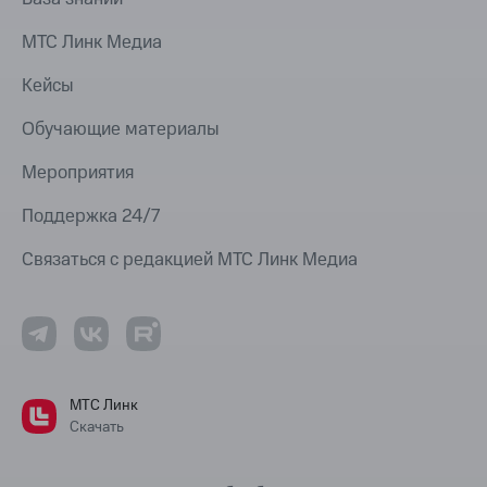
МТС Линк Медиа
Кейсы
Обучающие материалы
Мероприятия
Поддержка 24/7
Связаться с редакцией МТС Линк Медиа
МТС Линк
Скачать