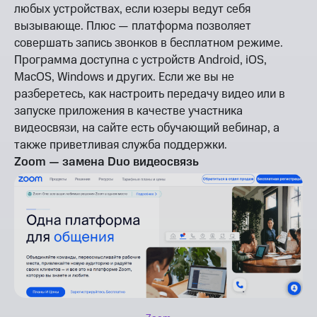
любых устройствах, если юзеры ведут себя
вызывающе. Плюс — платформа позволяет
совершать запись звонков в бесплатном режиме.
Программа доступна с устройств Android, iOS,
MacOS, Windows и других. Если же вы не
разберетесь, как настроить передачу видео или в
запуске приложения в качестве участника
видеосвязи, на сайте есть обучающий вебинар, а
также приветливая служба поддержки.
Zoom — замена Duo видеосвязь