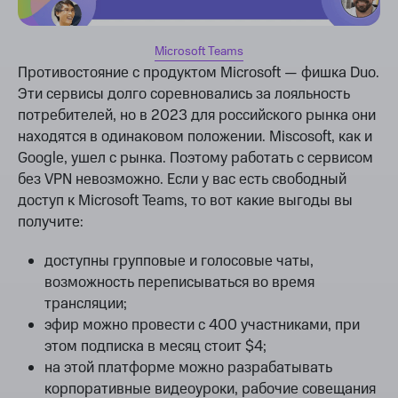
Microsoft Teams
Противостояние с продуктом Microsoft — фишка Duo.
Эти сервисы долго соревновались за лояльность
потребителей, но в 2023 для российского рынка они
находятся в одинаковом положении. Miscosoft, как и
Google, ушел с рынка. Поэтому работать с сервисом
без VPN невозможно. Если у вас есть свободный
доступ к Microsoft Teams, то вот какие выгоды вы
получите:
доступны групповые и голосовые чаты,
возможность переписываться во время
трансляции;
эфир можно провести с 400 участниками, при
этом подписка в месяц стоит $4;
на этой платформе можно разрабатывать
корпоративные видеоуроки, рабочие совещания