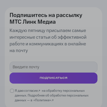
Подпишитесь на рассылку
МТС Линк Медиа
Каждую пятницу присылаем самые
интересные статьи об эффективной
работе и коммуникациях в онлайне
на почту
ПОДПИСАТЬСЯ
Я даю
согласие
на обработку персональных
данных. Подробнее об обработке персональных
данных —
в
«Политике»