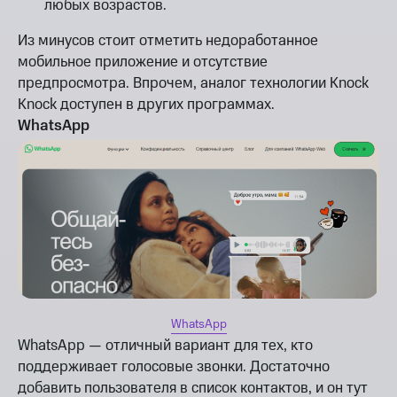
любых возрастов.
Из минусов стоит отметить недоработанное
мобильное приложение и отсутствие
предпросмотра. Впрочем, аналог технологии Knock
Knock доступен в других программах.
WhatsApp
WhatsApp
WhatsApp — отличный вариант для тех, кто
поддерживает голосовые звонки. Достаточно
добавить пользователя в список контактов, и он тут