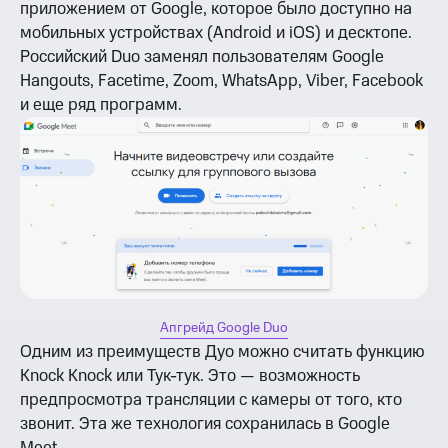
приложением от Google, которое было доступно на
мобильных устройствах (Android и iOS) и десктопе.
Российский Duo заменял пользователям Google
Hangouts, Facetime, Zoom, WhatsApp, Viber, Facebook
и еще ряд программ.
Апгрейд Google Duo
Одним из преимуществ Дуо можно считать функцию
Knock Knock или Тук-тук. Это — возможность
предпросмотра трансляции с камеры от того, кто
звонит. Эта же технология сохранилась в Google
Meet.