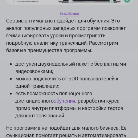
Teachbase
Сервис оптимально подойдет для обучения. Этот
аналог популярных западных программ позволяет
геймицифировать уроки и просматривать
подробную аналитику трансляций. Рассмотрим
базовые преимущества программы:
доступен двухнедельный пакет с бесплатными
видеозвонками;
можно подключить от 500 пользователей к
одной трансляции;
есть возможность полноценного
дистанционного
обучения
, разработки курса
прямо внутри платформы и настройки тестов
для контроля знаний.
Но программа не подойдет для малого бизнеса. Ее
функционал помогает решать и автоматизировать