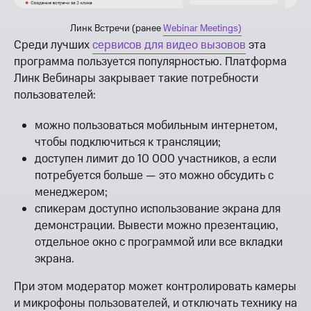
Линк Встречи (ранее
Webinar Meetings)
Среди лучших
сервисов для видео вызовов
эта
программа пользуется популярностью. Платформа
Линк Вебинары закрывает такие потребности
пользователей:
можно пользоваться мобильным интернетом,
чтобы подключиться к трансляции;
доступен лимит до 10 000 участников, а если
потребуется больше — это можно обсудить с
менеджером;
спикерам доступно использование экрана для
демонстрации. Вывести можно презентацию,
отдельное окно с программой или все вкладки
экрана.
При этом модератор может контролировать камеры
и микрофоны пользователей, и отключать технику на