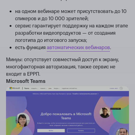
на одном вебинаре может присутствовать до 10
спикеров и до 10 000 зрителей;
сервис гарантирует поддержку на каждом этапе
разработки видеопродуктов — от создания
логотипа до итогового запуска;
есть функция
автоматических вебинаров
.
Минуы: отсутствует совместный доступ к экрану,
многофакторная авторизация, также сервис не
входит в ЕРРП.
Microsoft Teams