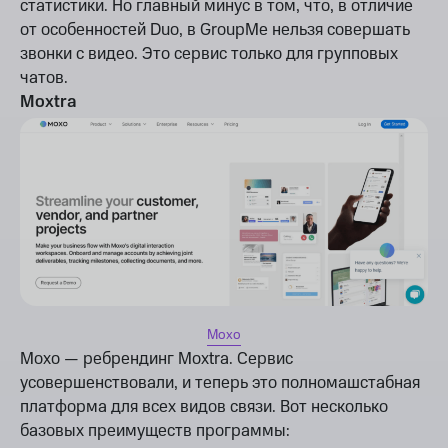
статистики. Но главный минус в том, что, в отличие
от особенностей Duo, в GroupMe нельзя совершать
звонки с видео. Это сервис только для групповых
чатов.
Moxtra
Moxo
Moxo — ребрендинг Moxtra. Сервис
усовершенствовали, и теперь это полномашстабная
платформа для всех видов связи. Вот несколько
базовых преимуществ программы: