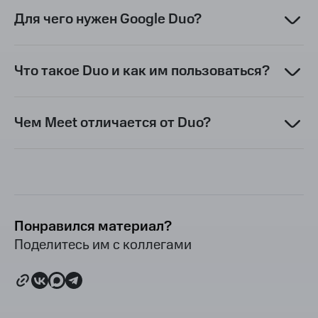
Для чего нужен Google Duo?
Что такое Duo и как им пользоваться?
Чем Meet отличается от Duo?
Понравился материал?
Поделитесь им с коллегами