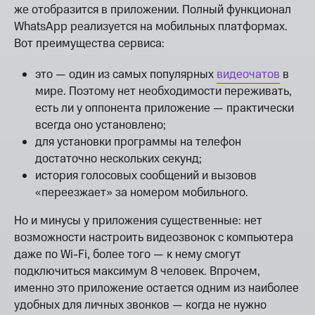
же отобразится в приложении. Полный функционал
WhatsApp реализуется на мобильных платформах.
Вот преимущества сервиса:
это — один из самых популярных
видеочатов
в
мире. Поэтому нет необходимости переживать,
есть ли у оппонента приложение — практически
всегда оно установлено;
для установки программы на телефон
достаточно нескольких секунд;
история голосовых сообщений и вызовов
«переезжает» за номером мобильного.
Но и минусы у приложения существенные: нет
возможности настроить видеозвонок с компьютера
даже по Wi-Fi, более того — к нему смогут
подключиться максимум 8 человек. Впрочем,
именно это приложение остается одним из наиболее
удобных для личных звонков — когда не нужно