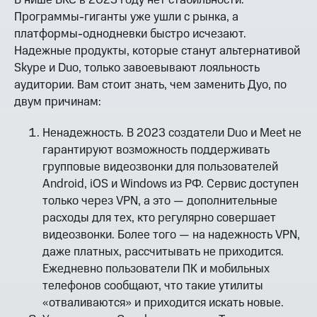
Программы-гиганты уже ушли с рынка, а
платформы-однодневки быстро исчезают.
Надежные продукты, которые станут альтернативой
Skype и Duo, только завоевывают лояльность
аудитории. Вам стоит знать, чем заменить Дуо, по
двум причинам:
Ненадежность. В 2023 создатели Duo и Meet не
гарантируют возможность поддерживать
групповые видеозвонки для пользователей
Android, iOS и Windows из РФ. Сервис доступен
только через VPN, а это — дополнительные
расходы для тех, кто регулярно совершает
видеозвонки. Более того — на надежность VPN,
даже платных, рассчитывать не приходится.
Ежедневно пользователи ПК и мобильных
телефонов сообщают, что такие утилиты
«отваливаются» и приходится искать новые.