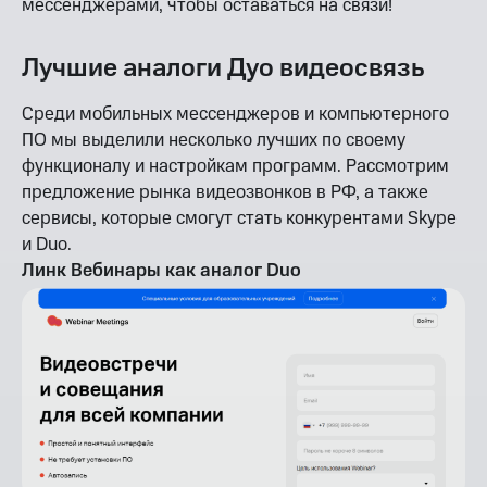
мессенджерами, чтобы оставаться на связи!
Лучшие аналоги Дуо видеосвязь
Среди мобильных мессенджеров и компьютерного
ПО мы выделили несколько лучших по своему
функционалу и настройкам программ. Рассмотрим
предложение рынка видеозвонков в РФ, а также
сервисы, которые смогут стать конкурентами Skype
и Duo.
Линк Вебинары как аналог Duo