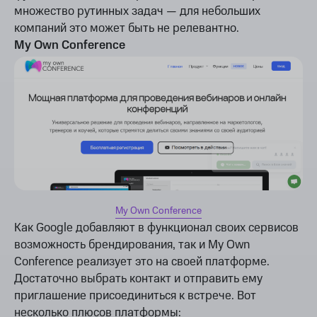
множество рутинных задач — для небольших
компаний это может быть не релевантно.
My Own Conference
My Own Conference
Как Google добавляют в функционал своих сервисов
возможность брендирования, так и My Own
Conference реализует это на своей платформе.
Достаточно выбрать контакт и отправить ему
приглашение присоединиться к встрече. Вот
несколько плюсов платформы: