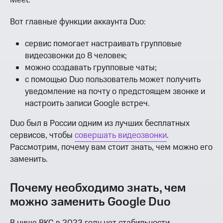
Вот главные функции аккаунта Duo:
сервис помогает настраивать групповые
видеозвонки до 8 человек;
можно создавать групповые чаты;
с помощью Duo пользователь может получить
уведомление на почту о предстоящем звонке и
настроить записи Google встреч.
Duo был в России одним из лучших бесплатных
сервисов, чтобы
совершать видеозвонки
.
Рассмотрим, почему вам стоит знать, чем можно его
заменить.
Почему необходимо знать, чем
можно заменить Google Duo
В нише ВКС в 2023 году нет стабильности.