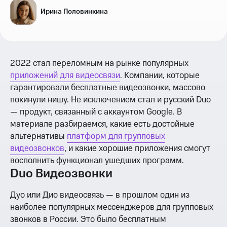
Ирина Половинкина
2022 стал переломным на рынке популярных
приложений для видеосвязи
. Компании, которые
гарантировали бесплатные видеозвонки, массово
покинули нишу. Не исключением стал и русский Duo
— продукт, связанный с аккаунтом Google. В
материале разбираемся, какие есть достойные
альтернативы
платформ для групповых
видеозвонков
, и какие хорошие приложения смогут
восполнить функционал ушедших программ.
Duo Видеозвонки
Дуо или Дио видеосвязь — в прошлом один из
наиболее популярных мессенджеров для групповых
звонков в России. Это было бесплатным