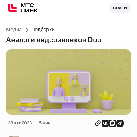
ВОЙТИ
ВОЙТИ
Медиа
Подборки
Аналоги видеозвонков Duo
28 авг 2023
5 мин