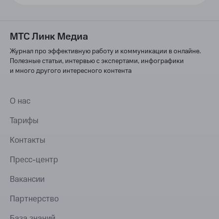
МТС Линк Медиа
Журнал про эффективную работу и коммуникации в онлайне.
Полезные статьи, интервью с экспертами, инфографики
и много другого интересного контента
О нас
Тарифы
Контакты
Пресс-центр
Вакансии
Партнерство
База знаний