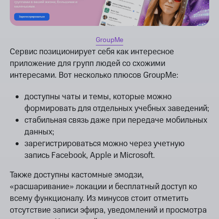
GroupMe
Сервис позиционирует себя как интересное
приложение для групп людей со схожими
интересами. Вот несколько плюсов GroupMe:
доступны чаты и темы, которые можно
формировать для отдельных учебных заведений;
стабильная связь даже при передаче мобильных
данных;
зарегистрироваться можно через учетную
запись Facebook, Apple и Microsoft.
Также доступны кастомные эмодзи,
«расшаривание» локации и бесплатный доступ ко
всему функционалу. Из минусов стоит отметить
отсутствие записи эфира, уведомлений и просмотра