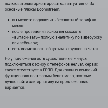
пользователям ориентироваться интуитивно. Вот
основные плюсы Boomstream:
вы можете подключить бесплатный тариф на
месяц;
после проведения эфира вы сможете
«вытаскивать» полную аналитику по видеоуроку
или вебинару;
есть возможность общаться в групповых чатах.
Но у приложения есть существенные минусы:
подключиться к эфиру с телефонов нельзя, сервис
также отсутствует в ЕРПП. Для крупных компаний
функционала платформы будет мало, поэтому
лучше найти альтернативу из предложенных
вариантов.