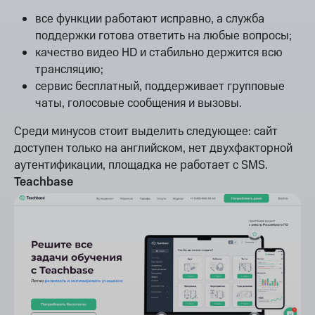
все функции работают исправно, а служба
поддержки готова ответить на любые вопросы;
качество видео HD и стабильно держится всю
трансляцию;
сервис бесплатный, поддерживает групповые
чаты, голосовые сообщения и вызовы.
Среди минусов стоит выделить следующее: сайт
доступен только на английском, нет двухфакторной
аутентификации, площадка не работает с SMS.
Teachbase