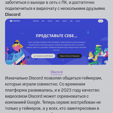
заботиться о выходе в сеть с ПК, и достаточно
подключиться к видеочату с несколькими друзьями.
Discord
Discord
Изначально Discord позволял общаться геймерам,
которые играли совместно. Со временем
платформа развивалась, и в 2023 году качество
видеосвязи Discord может соревноваться с
компанией Google. Теперь сервис востребован не
только у геймеров, а у всех, кто заинтересован в