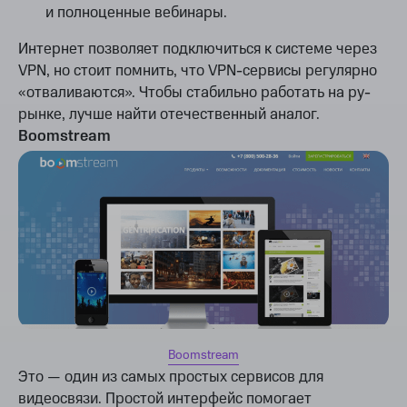
и полноценные вебинары.
Интернет позволяет подключиться к системе через
VPN, но стоит помнить, что VPN-сервисы регулярно
«отваливаются». Чтобы стабильно работать на ру-
рынке, лучше найти отечественный аналог.
Boomstream
Boomstream
Это — один из самых простых сервисов для
видеосвязи. Простой интерфейс помогает