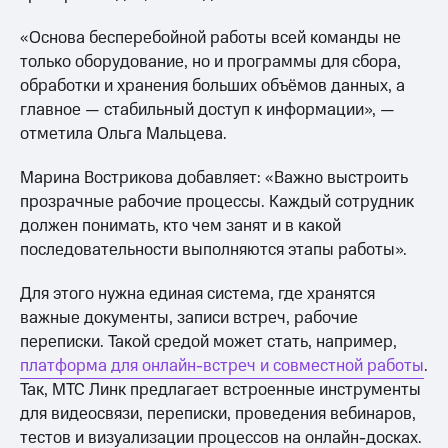
«Основа бесперебойной работы всей команды не
только оборудование, но и программы для сбора,
обработки и хранения больших объёмов данных, а
главное — стабильный доступ к информации», —
отметила Ольга Мальцева.
Марина Вострикова добавляет: «Важно выстроить
прозрачные рабочие процессы. Каждый сотрудник
должен понимать, кто чем занят и в какой
последовательности выполняются этапы работы».
Для этого нужна единая система, где хранятся
важные документы, записи встреч, рабочие
переписки. Такой средой может стать, например,
платформа для онлайн-встреч и совместной работы
.
Так, МТС Линк предлагает встроенные инструменты
для видеосвязи, переписки, проведения вебинаров,
тестов и визуализации процессов на онлайн-досках.