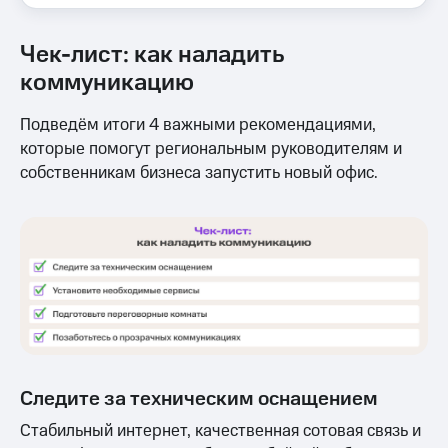
Чек-лист: как наладить
коммуникацию
Подведём итоги 4 важными рекомендациями,
которые помогут региональным руководителям и
собственникам бизнеса запустить новый офис.
Следите за техническим оснащением
Стабильный интернет, качественная сотовая связь и