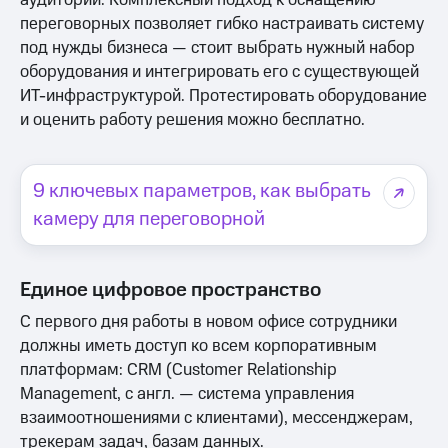
аудиторий. Комплексный подход к оснащению
переговорных позволяет гибко настраивать систему
под нужды бизнеса — стоит выбрать нужный набор
оборудования и интегрировать его с существующей
ИТ-инфраструктурой. Протестировать оборудование
и оценить работу решения можно бесплатно.
9 ключевых параметров, как выбрать
камеру для переговорной
Единое цифровое пространство
С первого дня работы в новом офисе сотрудники
должны иметь доступ ко всем корпоративным
платформам: CRM (Customer Relationship
Management, с англ. — система управления
взаимоотношениями с клиентами), мессенджерам,
трекерам задач, базам данных.