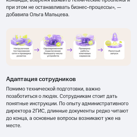
команды, вовремя выявить технические проблемы и
при этом не останавливать бизнес-процессы», —
добавила Ольга Мальцева.
Адаптация сотрудников
Помимо технической подготовки, важно
позаботиться о людях. Сотрудникам стоит дать
понятные инструкции. По опыту административного
директора 2ГИС, длинные документы редко читают
до конца, а основные вопросы возникают уже на
месте.