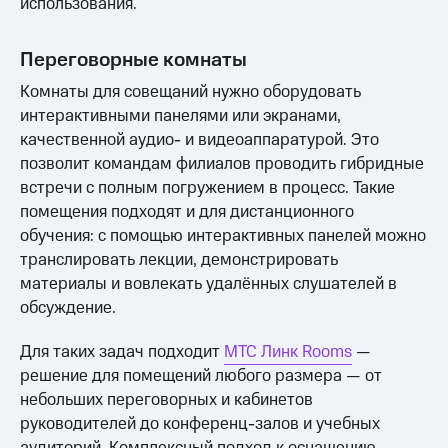
использования.
Переговорные комнаты
Комнаты для совещаний нужно оборудовать
интерактивными панелями или экранами,
качественной аудио- и видеоаппаратурой. Это
позволит командам филиалов проводить гибридные
встречи с полным погружением в процесс. Такие
помещения подходят и для дистанционного
обучения: с помощью интерактивных панелей можно
транслировать лекции, демонстрировать
материалы и вовлекать удалённых слушателей в
обсуждение.
Для таких задач подходит
МТС Линк Rooms
—
решение для помещений любого размера — от
небольших переговорных и кабинетов
руководителей до конференц-залов и учебных