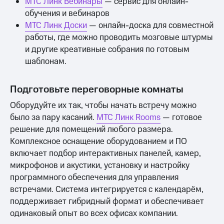
МТС Линк Вебинары
— сервис для онлайн-
обучения и вебинаров
МТС Линк Доски
— онлайн-доска для совместной
работы, где можно проводить мозговые штурмы
и другие креативные собрания по готовым
шаблонам.
Подготовьте переговорные комнаты
Оборудуйте их так, чтобы начать встречу можно
было за пару касаний.
МТС Линк Rooms
— готовое
решение для помещений любого размера.
Комплексное оснащение оборудованием и ПО
включает подбор интерактивных панелей, камер,
микрофонов и акустики, установку и настройку
программного обеспечения для управления
встречами. Система интегрируется с календарём,
поддерживает гибридный формат и обеспечивает
одинаковый опыт во всех офисах компании.