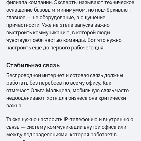
филиала компании. Эксперты называют техническое
оснащение базовым минимумом, но подчёркивают:
главное — не оборудование, а ощущение
причастности. Уже на этапе запуска важно
выстроить коммуникацию, в которой люди
чувствуют себя частью команды. Вот что нужно
настроить ещё до первого рабочего дня.
Стабильная связь
Беспроводной интернет и сотовая связь должны
работать без перебоев по всему офису. Как
отмечает Ольга Мальцева, мобильную связь часто
недооценивают, хотя для бизнеса она критически
важна.
Также нужно настроить IP-телефонию и внутреннюю
связь — систему коммуникации внутри офиса или
между подразделениями, которая работает в