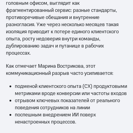
головным офисом, выглядит как
фрагментированный сервис: разные стандарты,
противоречивые обещания и внутренние
разногласия. Уже через несколько месяцев такая
изоляция приводит к потере единого клиентского
опыта, росту недоверия внутри команды,
дублированию задач и путанице в рабочих
процессах.
Как отмечает Марина Вострикова, этот
коммуникационный разрыв часто усиливается:
подменой клиентского опыта (CX) продуктовыми
метриками вроде конверсии или частоты входов
отрывом ключевых показателей от реального
поведения сотрудников на линии
поспешным внедрением ИИ поверх
ненастроенных процессов.