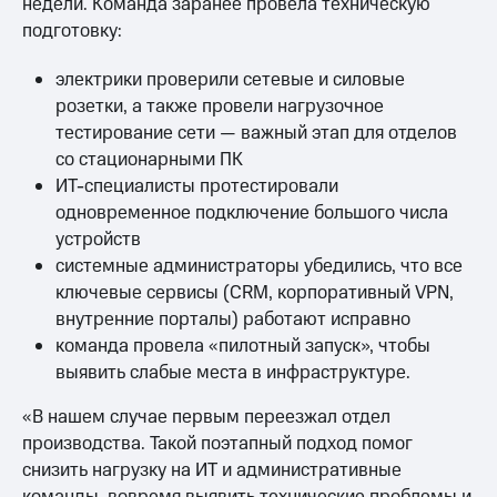
недели. Команда заранее провела техническую
подготовку:
электрики проверили сетевые и силовые
розетки, а также провели нагрузочное
тестирование сети — важный этап для отделов
со стационарными ПК
ИТ-специалисты протестировали
одновременное подключение большого числа
устройств
системные администраторы убедились, что все
ключевые сервисы (CRM, корпоративный VPN,
внутренние порталы) работают исправно
команда провела «пилотный запуск», чтобы
выявить слабые места в инфраструктуре.
«В нашем случае первым переезжал отдел
производства. Такой поэтапный подход помог
снизить нагрузку на ИТ и административные