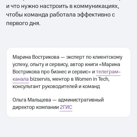
и что нужно настроить в коммуникациях,
чтобы команда работала эффективно с
первого дня.
Марина Вострикова — эксперт по клиентскому
успеху, опыту и сервису, автор книги «Марина
Вострикова про бизнес и сервис» и
телеграм-
канала
bizservis, ментор в Women in Tech,
консультант руководителей и команд
Ольга Мальцева — административный
директор компании
2ГИС