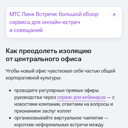
МТС Линк Встречи: большой обзор
сервиса для онлайн-встреч
и совещаний
Как преодолеть изоляцию
от центрального офиса
Чтобы новый офис чувствовал себя частью общей
корпоративной культуры:
проводите регулярные прямые эфиры
руководства через
сервис для вебинаров
— с
новостями компании, ответами на вопросы и
признанием заслуг коллег
организовывайте виртуальное чаепитие —
короткие неформальные встречи между