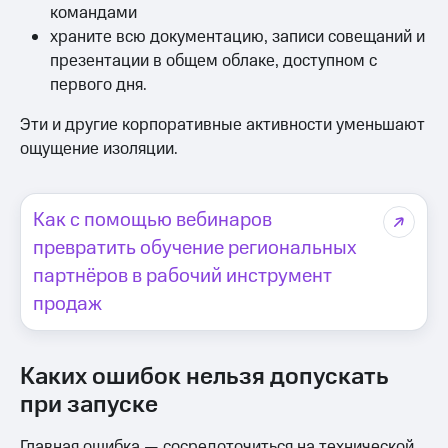
командами
храните всю документацию, записи совещаний и
презентации в общем облаке, доступном с
первого дня.
Эти и другие корпоративные активности уменьшают
ощущение изоляции.
Как с помощью вебинаров
превратить обучение региональных
партнёров в рабочий инструмент
продаж
Каких ошибок нельзя допускать
при запуске
Главная ошибка — сосредоточиться на технической