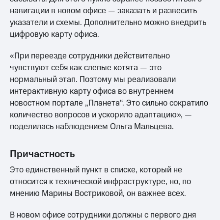
навигации в новом офисе — заказать и развесить
указатели и схемы. Дополнительно можно внедрить
цифровую карту офиса.
«При переезде сотрудники действительно
чувствуют себя как слепые котята — это
нормальный этап. Поэтому мы реализовали
интерактивную карту офиса во внутреннем
новостном портале „Планета“. Это сильно сократило
количество вопросов и ускорило адаптацию», —
поделилась наблюдением Ольга Мальцева.
Причастность
Это единственный пункт в списке, который не
относится к технической инфраструктуре, но, по
мнению Марины Востриковой, он важнее всех.
В новом офисе сотрудники должны с первого дня