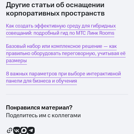
Другие статьи об оснащении
корпоративных пространств
Как создать эффективную среду для гибридных
совещаний: подробный гид по МТС Линк Rooms
Базовый набор или комплексное решение — как
правильно оборудовать переговорную, учитывая её
размеры
8 важных параметров при выборе интерактивной
панели для бизнеса и обучения
Понравился материал?
Поделитесь им с коллегами