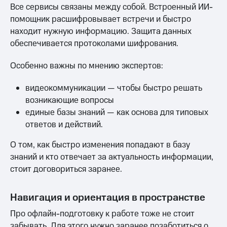
Все сервисы связаны между собой. Встроенный ИИ-
помощник расшифровывает встречи и быстро
находит нужную информацию. Защита данных
обеспечивается протоколами шифрования.
Особенно важны по мнению экспертов:
видеокоммуникации — чтобы быстро решать
возникающие вопросы
единые базы знаний — как основа для типовых
ответов и действий.
О том, как быстро изменения попадают в базу
знаний и кто отвечает за актуальность информации,
стоит договориться заранее.
Навигация и ориентация в пространстве
Про офлайн-подготовку к работе тоже не стоит
забывать. Для этого нужно заранее позаботиться о