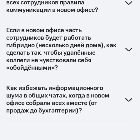
всех сотрудников правила
коммуникации в новом офисе?
Если в новом офисе часть
сотрудников будет работать
гибридно (несколько дней дома), как
сделать так, чтобы удалённые
коллеги не чувствовали себя
«обойдёнными»?
Как избежать информационного
шума в общих чатах, когда в новом
офисе собрали всех вместе (от
продаж до бухгалтерии)?