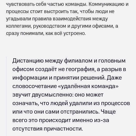
чувствовать себя частью команды. Коммуникацию и
процессы стоит выстроить так, чтобы люди не
угадывали правила взаимодействия между
коллегами, руководством и другими офисами, а
сразу понимали, как всё устроено.
Дистанцию между филиалом и головным
офисом создаёт не география, а разрыв в
информации и принятии решений. Даже
словосочетание «удалённая команда»
звучит двусмысленно: оно может
означать, что людей удалили из процессов
или что они сами отстранились. Чаще
всего это происходит именно из-за
отсутствия причастности.