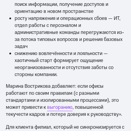
поиск информации, получение доступов и
ориентацию в новом пространстве
росту напряжения и операционных сбоев — ИТ,
отдел работы с персоналом и
административные команды перегружаются из-
за потока типовых вопросов и решения базовых
задач
снижению вовлечённости и лояльности —
хаотичный старт формирует ощущение
неорганизованности и отсутствия заботы со
стороны компании.
Марина Вострикова добавляет: если офисы
работают по своим правилам (с разными
стандартами и изолированными процессами), это
может привести к
выгоранию
, повышенной
текучести кадров и потере доверия к руководству».
Для клиента филиал, который не синхронизируется с