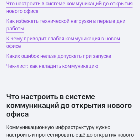
Что настроить в системе коммуникаций до открытия
нового офиса
Как избежать технической нагрузки в первые дни
работы
К чему приводит слабая коммуникация в новом
офисе
Каких ошибок нельзя допускать при запуске
Чек-лист: как наладить коммуникацию
Что настроить в системе
коммуникаций до открытия нового
офиса
Коммуникационную инфраструктуру нужно
настроить и протестировать ещё до открытия нового