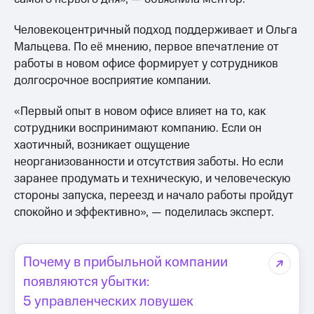
Человекоцентричный подход поддерживает и Ольга
Мальцева. По её мнению, первое впечатление от
работы в новом офисе формирует у сотрудников
долгосрочное восприятие компании.
«Первый опыт в новом офисе влияет на то, как
сотрудники воспринимают компанию. Если он
хаотичный, возникает ощущение
неорганизованности и отсутствия заботы. Но если
заранее продумать и техническую, и человеческую
стороны запуска, переезд и начало работы пройдут
спокойно и эффективно», — поделилась эксперт.
Почему в прибыльной компании
появляются убытки:
5 управленческих ловушек