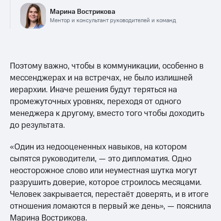
Марина Вострикова
Ментор и консультант руководителей и команд
Поэтому важно, чтобы в коммуникации, особенно в
мессенджерах и на встречах, не было излишней
иерархии. Иначе решения будут теряться на
промежуточных уровнях, переходя от одного
менеджера к другому, вместо того чтобы доходить
до результата.
«Один из недооцененных навыков, на котором
сыпятся руководители, — это дипломатия. Одно
неосторожное слово или неуместная шутка могут
разрушить доверие, которое строилось месяцами.
Человек закрывается, перестаёт доверять, и в итоге
отношения ломаются в первый же день», — пояснила
Марина Вострикова.