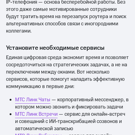
IP-телефония — основа бесперебойной работы. Без
этого даже самые мотивированные сотрудники
будут тратить время на перезапуск роутера и поиск
альтернативных способов связи с иногородними
коллегами.
Установите необходимые сервисы
Единая цифровая среда экономит время и позволяет
сосредоточиться на стратегических задачах, а не на
переключении между окнами. Вот несколько
сервисов, которые помогут наладить эффективную
коммуникацию в первые дни:
МТС Линк Чаты
— корпоративный мессенджер, в
котором можно звонить и фиксировать задачи
МТС Линк Встречи
— сервис для онлайн-встреч
и совещаний с ИИ-транскрибацией созвонов и
автоматической записью