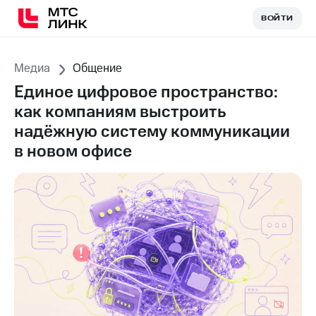
ВОЙТИ
ВОЙТИ
Медиа
Общение
Единое цифровое пространство:
как компаниям выстроить
надёжную систему коммуникации
в новом офисе