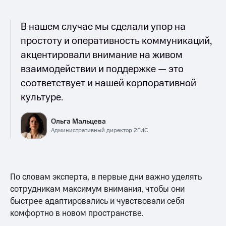
В нашем случае мы сделали упор на
простоту и оперативность коммуникаций,
акцентировали внимание на живом
взаимодействии и поддержке — это
соответствует и нашей корпоративной
культуре.
Ольга Мальцева
Административный директор 2ГИС
По словам эксперта, в первые дни важно уделять
сотрудникам максимум внимания, чтобы они
быстрее адаптировались и чувствовали себя
комфортно в новом пространстве.