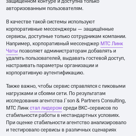
защищённом контуре и доступна только
авторизованным пользователям.
В качестве такой системы используют
корпоративные мессенджеры — защищённые
сервисы, доступные только сотрудникам компании.
Например, корпоративный мессенджер
МТС Линк
Чаты
позволяет администраторам добавлять и
удалять пользователей, выдавать гостевой доступ,
настраивать параметры организации и
корпоративную аутентификацию.
Также важно, чтобы сервис справлялся с пиковыми
нагрузками и сбоями сети. По результатам
исследования агентства J`son & Partners Consulting,
МТС Линк
стал лидером
среди ВКС-сервисов по
стабильности работы в нестандартных условиях.
При оценке стабильности агентство анализировало
и тестировало сервисы в различных сценариях