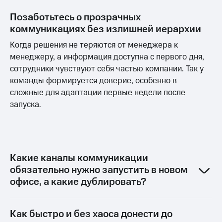
Позаботьтесь о прозрачных
коммуникациях без излишней иерархии
Когда решения не теряются от менеджера к
менеджеру, а информация доступна с первого дня,
сотрудники чувствуют себя частью компании. Так у
команды формируется доверие, особенно в
сложные для адаптации первые недели после
запуска.
Какие каналы коммуникации
обязательно нужно запустить в новом
офисе, а какие дублировать?
Как быстро и без хаоса донести до