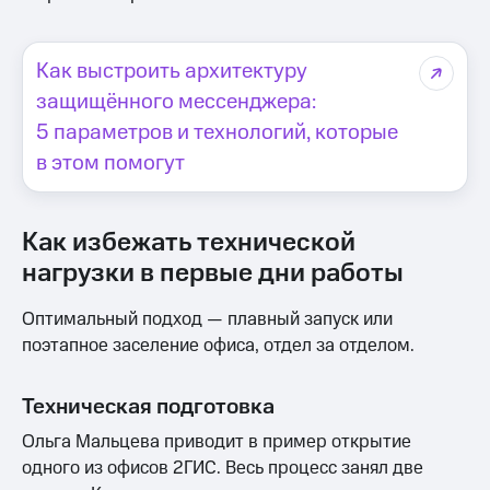
Как выстроить архитектуру
защищённого мессенджера:
5 параметров и технологий, которые
в этом помогут
Как избежать технической
нагрузки в первые дни работы
Оптимальный подход — плавный запуск или
поэтапное заселение офиса, отдел за отделом.
Техническая подготовка
Ольга Мальцева приводит в пример открытие
одного из офисов 2ГИС. Весь процесс занял две