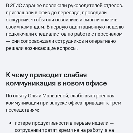
В 2ГИС заранее вовлекали руководителей отделов:
приглашали в офис до переезда, проводили
экскурсии, чтобы они освоились и смогли помочь
своим командам. В первую адаптационную неделю
подключали специалистов по работе с персоналом
— они сопровождали сотрудников и оперативно
решали возникающие вопросы.
К чему приводит слабая
коммуникация в новом офисе
По опыту Ольги Мальцевой, слабо выстроенная
коммуникация при запуске офиса приводит к трём
последствиям:
потере продуктивности в первые недели —
сотрудники тратят время не на работу, а на