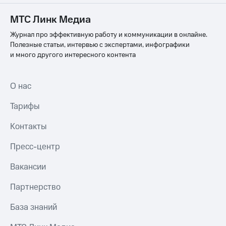
МТС Линк Медиа
Журнал про эффективную работу и коммуникации в онлайне.
Полезные статьи, интервью с экспертами, инфографики
и много другого интересного контента
О нас
Тарифы
Контакты
Пресс-центр
Вакансии
Партнерство
База знаний