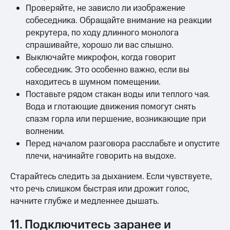
Проверяйте, не зависло ли изображение
собеседника. Обращайте внимание на реакции
рекрутера, по ходу длинного монолога
спрашивайте, хорошо ли вас слышно.
Выключайте микрофон, когда говорит
собеседник. Это особенно важно, если вы
находитесь в шумном помещении.
Поставьте рядом стакан воды или теплого чая.
Вода и глотающие движения помогут снять
спазм горла или першение, возникающие при
волнении.
Перед началом разговора расслабьте и опустите
плечи, начинайте говорить на выдохе.
Старайтесь следить за дыханием. Если чувствуете,
что речь слишком быстрая или дрожит голос,
начните глубже и медленнее дышать.
11. Подключитесь заранее и