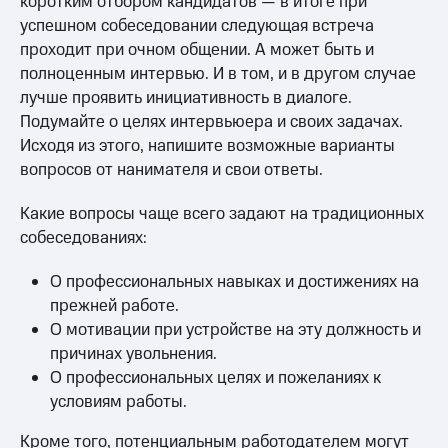
коротким отбором кандидатов — в итоге при
успешном собеседовании следующая встреча
проходит при очном общении. А может быть и
полноценным интервью. И в том, и в другом случае
лучше проявить инициативность в диалоге.
Подумайте о целях интервьюера и своих задачах.
Исходя из этого, напишите возможные варианты
вопросов от нанимателя и свои ответы.
Какие вопросы чаще всего задают на традиционных
собеседованиях:
О профессиональных навыках и достижениях на
прежней работе.
О мотивации при устройстве на эту должность и
причинах увольнения.
О профессиональных целях и пожеланиях к
условиям работы.
Кроме того, потенциальным работодателем могут