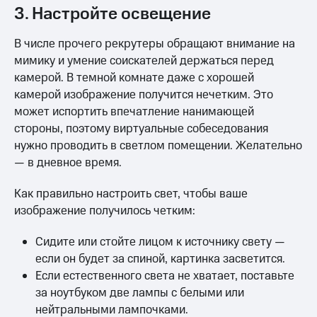
3. Настройте освещение
В числе прочего рекрутеры обращают внимание на
мимику и умение соискателей держаться перед
камерой. В темной комнате даже с хорошей
камерой изображение получится нечетким. Это
может испортить впечатление нанимающей
стороны, поэтому виртуальные собеседования
нужно проводить в светлом помещении. Желательно
— в дневное время.
Как правильно настроить свет, чтобы ваше
изображение получилось четким:
Сидите или стойте лицом к источнику свету —
если он будет за спиной, картинка засветится.
Если естественного света не хватает, поставьте
за ноутбуком две лампы с белыми или
нейтральными лампочками.