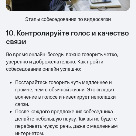
Этапы собеседования по видеосвязи
10. Контролируйте голос и качество
связи
Во время онлайн-беседы важно говорить четко,
уверенно и доброжелательно. Как пройти
собеседование онлайн успешно:
Постарайтесь говорить чуть медленнее и
громче, чем в обычной жизни. Это сгладит
волнение в голосе и нивелирует неполадки
связи.
После каждого предложения собеседника
делайте небольшую паузу. Так вы не будете
перебивать чужую речь, даже с медленным
интернетом.