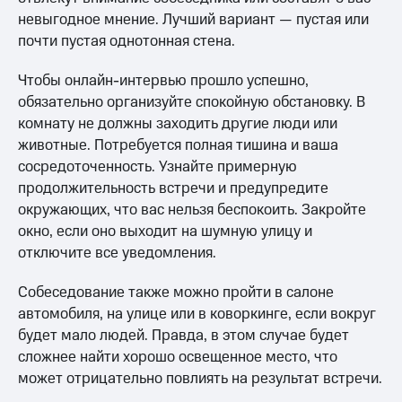
невыгодное мнение. Лучший вариант — пустая или
почти пустая однотонная стена.
Чтобы онлайн-интервью прошло успешно,
обязательно организуйте спокойную обстановку. В
комнату не должны заходить другие люди или
животные. Потребуется полная тишина и ваша
сосредоточенность. Узнайте примерную
продолжительность встречи и предупредите
окружающих, что вас нельзя беспокоить. Закройте
окно, если оно выходит на шумную улицу и
отключите все уведомления.
Собеседование также можно пройти в салоне
автомобиля, на улице или в коворкинге, если вокруг
будет мало людей. Правда, в этом случае будет
сложнее найти хорошо освещенное место, что
может отрицательно повлиять на результат встречи.