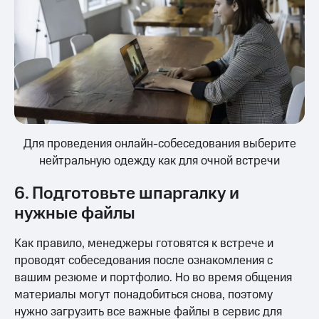
Для проведения онлайн-собеседования выберите
нейтральную одежду как для очной встречи
6. Подготовьте шпаргалку и
нужные файлы
Как правило, менеджеры готовятся к встрече и
проводят собеседования после ознакомления с
вашим резюме и портфолио. Но во время общения
материалы могут понадобиться снова, поэтому
нужно загрузить все важные файлы в сервис для