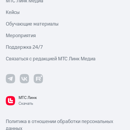
МТС Линк Медиа
Кейсы
Обучающие материалы
Мероприятия
Поддержка 24/7
Связаться с редакцией МТС Линк Медиа
МТС Линк
Скачать
Политика в отношении обработки персональных
данных