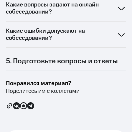
Какие вопросы задают на онлайн
собеседовании?
Какие ошибки допускают на
собеседовании?
5. Подготовьте вопросы и ответы
Понравился материал?
Поделитесь им с коллегами