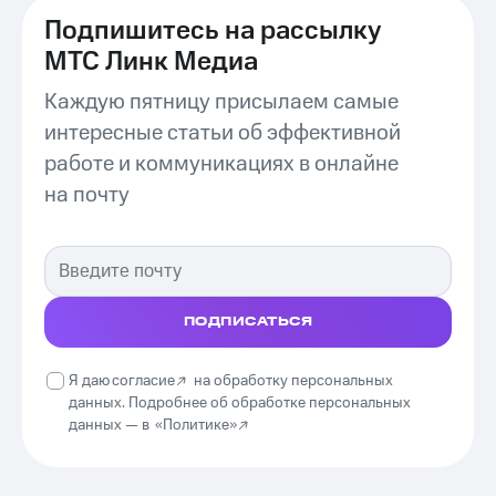
Подпишитесь на рассылку
МТС Линк Медиа
Каждую пятницу присылаем самые
интересные статьи об эффективной
работе и коммуникациях в онлайне
на почту
ПОДПИСАТЬСЯ
Я даю
согласие
на обработку персональных
данных. Подробнее об обработке персональных
данных —
в
«Политике»