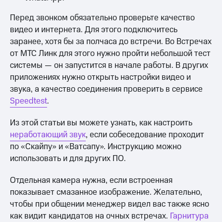
Перед звонком обязательно проверьте качество
видео и интернета. Для этого подключитесь
заранее, хотя бы за полчаса до встречи. Во Встречах
от МТС Линк для этого нужно пройти небольшой тест
системы — он запустится в начале работы. В других
приложениях нужно открыть настройки видео и
звука, а качество соединения проверить в сервисе
Speedtest
.
Из этой статьи вы можете узнать, как настроить
неработающий звук
, если собеседование проходит
по «Скайпу» и «Ватсапу». Инструкцию можно
использовать и для других ПО.
Отдельная камера нужна, если встроенная
показывает смазанное изображение. Желательно,
чтобы при общении менеджер видел вас также ясно
как видит кандидатов на очных встречах.
Гарнитура