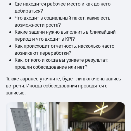
Где находится рабочее место и как до него
добираться?
Что входит в социальный пакет, какие есть
возможности роста?
Какие задачи нужно выполнить в ближайший
период и что входит в KPI?
Как происходит отчетность, насколько часто
возникают переработки?
Как, от кого и когда вы узнаете результат:
прошли собеседование или нет?
Также заранее уточните, будет ли включена запись
встречи. Иногда собеседования проводятся с
записью.