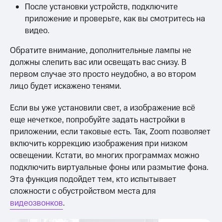
После установки устройств, подключите
приложение и проверьте, как вы смотритесь на
видео.
Обратите внимание, дополнительные лампы не
должны слепить вас или освещать вас снизу. В
первом случае это просто неудобно, а во втором
лицо будет искажено тенями.
Если вы уже установили свет, а изображение всё
еще нечеткое, попробуйте задать настройки в
приложении, если таковые есть. Так, Zoom позволяет
включить коррекцию изображения при низком
освещении. Кстати, во многих программах можно
подключить виртуальные фоны или размытие фона.
Эта функция подойдет тем, кто испытывает
сложности с обустройством места для
видеозвонков
.