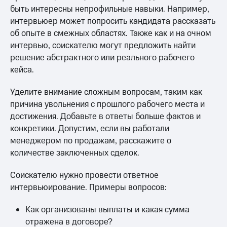
быть интересны непрофильные навыки. Например,
интервьюер может попросить кандидата рассказать
об опыте в смежных областях. Также как и на очном
интервью, соискателю могут предложить найти
решение абстрактного или реального рабочего
кейса.
Уделите внимание сложным вопросам, таким как
причина увольнения с прошлого рабочего места и
достижения. Добавьте в ответы больше фактов и
конкретики. Допустим, если вы работали
менеджером по продажам, расскажите о
количестве заключенных сделок.
Соискателю нужно провести ответное
интервьюирование. Примеры вопросов:
Как организованы выплаты и какая сумма
отражена в договоре?