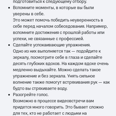
подготовиться к следующему отбору.
Вспомните моменты, в которые вы были
уверены в себе.
Это может помочь победить неуверенность в
себе перед началом собеседования. Например,
вспомните достижения с прошлой работы или
успехи, не связанные с профессией.
Сделайте успокаивающие упражнения.
Одно из них выполняется так — подойдите к
зеркалу, посмотрите себе в глаза и сделайте
десять глубоких вдохов. На каждом вдохе очень
медленно выдыхайте. Можно сделать такое
упражнение и без зеркала. Унять сильное
волнение также помогут встряхивания рук — как
будто вы стряхиваете воду.
Разогрейте голос.
Возможно в процессе видеовстречи вам
придется много говорить. Это бывает сложно
для тех, кто не работает с людьми на