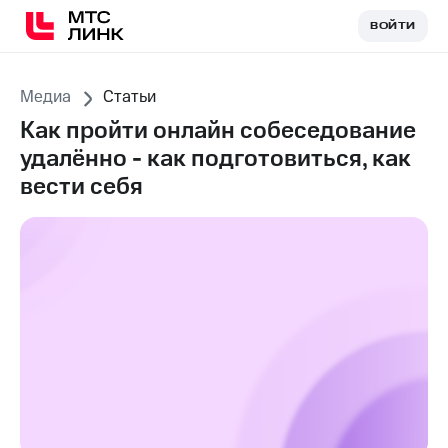
ВОЙТИ
ВОЙТИ
Медиа
Статьи
Как пройти онлайн собеседование
удалённо - как подготовиться, как
вести себя