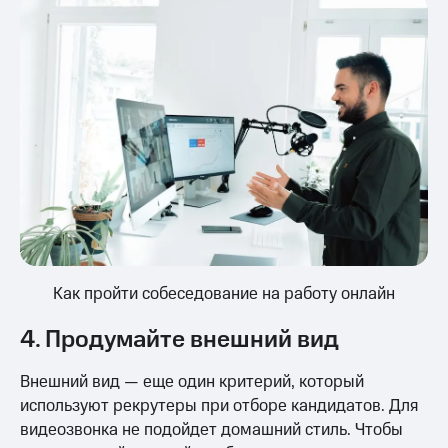
Как пройти собеседование на работу онлайн
4. Продумайте внешний вид
Внешний вид — еще один критерий, который
используют рекрутеры при отборе кандидатов. Для
видеозвонка не подойдет домашний стиль. Чтобы