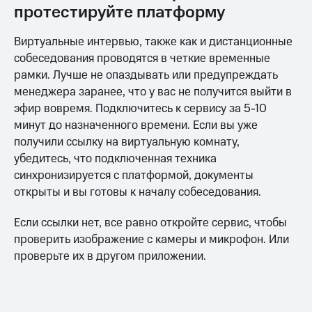
протестируйте платформу
Виртуальные интервью, также как и дистанционные
собеседования проводятся в четкие временные
рамки. Лучше не опаздывать или предупреждать
менеджера заранее, что у вас не получится выйти в
эфир вовремя. Подключитесь к сервису за 5-10
минут до назначенного времени. Если вы уже
получили ссылку на виртуальную комнату,
убедитесь, что подключенная техника
синхронизируется с платформой, документы
открыты и вы готовы к началу собеседования.
Если ссылки нет, все равно откройте сервис, чтобы
проверить изображение с камеры и микрофон. Или
проверьте их в другом приложении.