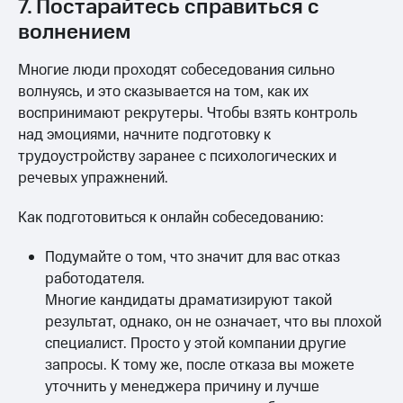
7. Постарайтесь справиться с
волнением
Многие люди проходят собеседования сильно
волнуясь, и это сказывается на том, как их
воспринимают рекрутеры. Чтобы взять контроль
над эмоциями, начните подготовку к
трудоустройству заранее с психологических и
речевых упражнений.
Как подготовиться к онлайн собеседованию:
Подумайте о том, что значит для вас отказ
работодателя.
Многие кандидаты драматизируют такой
результат, однако, он не означает, что вы плохой
специалист. Просто у этой компании другие
запросы. К тому же, после отказа вы можете
уточнить у менеджера причину и лучше