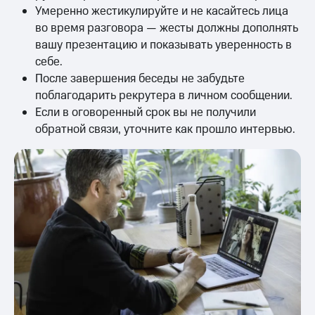
Умеренно жестикулируйте и не касайтесь лица
во время разговора — жесты должны дополнять
вашу презентацию и показывать уверенность в
себе.
После завершения беседы не забудьте
поблагодарить рекрутера в личном сообщении.
Если в оговоренный срок вы не получили
обратной связи, уточните как прошло интервью.