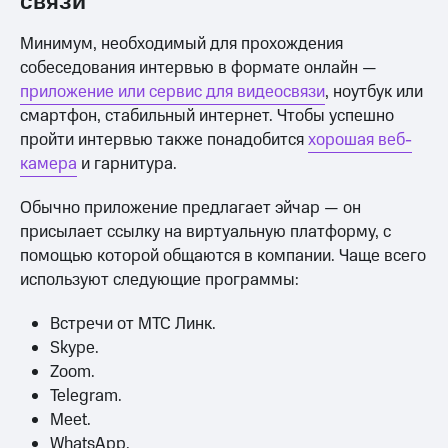
связи
Минимум, необходимый для прохождения
собеседования интервью в формате онлайн —
приложение или сервис для видеосвязи
, ноутбук или
смартфон, стабильный интернет. Чтобы успешно
пройти интервью также понадобится
хорошая веб-
камера
и гарнитура.
Обычно приложение предлагает эйчар — он
присылает ссылку на виртуальную платформу, с
помощью которой общаются в компании. Чаще всего
используют следующие программы:
Встречи от МТС Линк.
Skype.
Zoom.
Telegram.
Meet.
WhatsApp.