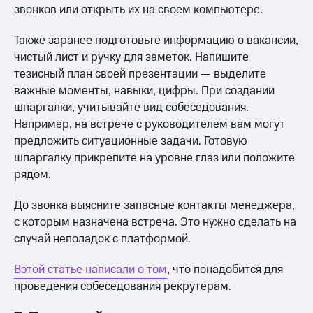
звонков или открыть их на своем компьютере.
Также заранее подготовьте информацию о вакансии,
чистый лист и ручку для заметок. Напишите
тезисный план своей презентации — выделите
важные моменты, навыки, цифры. При создании
шпаргалки, учитывайте вид собеседования.
Например, на встрече с руководителем вам могут
предложить ситуационные задачи. Готовую
шпаргалку прикрепите на уровне глаз или положите
рядом.
До звонка выясните запасные контакты менеджера,
с которым назначена встреча. Это нужно сделать на
случай неполадок с платформой.
Вэтой статье написали о том
, что понадобится для
проведения собеседования рекрутерам.