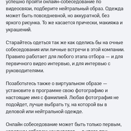
успешно пройти онлайн-собеседование по
видеосвязи, подберите нейтральный образ. Одежда
может быть повседневной, но аккуратной, без
яркого рисунка. То же касается прически, макияжа и
украшений.
Старайтесь одеться так же как оделись бы на очные
собеседования или личные встречи в этой компании.
Правило работает для любого этапа отбора — и для
первичного видео интервью, и для интервью с
руководителями.
Позаботьтесь также о виртуальном образе —
установите в программе свою фотографию и
настоящие имя с фамилией. Любая фотография не
подойдет, лучше выбрать ту, на которой вы в
деловой или нейтральной одежде.
Онлайн собеседование может быть только первым,