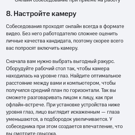
8. Настройте камеру
Собеседования проходят онлайн всегда в формате
видео. Без него работодателю сложнее оценить
личные качества кандидата, поэтому скорее всего
вас попросят включить камеру.
Сначала вам нужно выбрать выгодный ракурс.
Оборудуйте рабочий стол так, чтобы камера
находилась на уровне глаз. Найдите оптимальное
расстояние между вами и компьютером, чтобы
получился средний план по горизонтали. Так вы
сможете разговаривать лицом к лицу, как при
офлайн-встрече. При установке устройства ниже
уровня глаз, лицо выглядит искаженным — глаза
уменьшаются, а подбородок увеличивается. У
собеседника при этом создается впечатление, что
вы смотрите свысока.