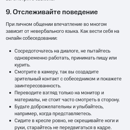
9. Отслеживайте поведение
При личном общении впечатление во многом
зависит от невербального языка. Как вести себя на
онлайн собеседовании:
Сосредоточьтесь на диалоге, не пытайтесь
одновременно работать, принимать пищу или
курить.
Смотрите в камеру, так вы создадите
зрительный контакт с собеседником и покажете
заинтересованность.
Переводите взгляд только на монитор и
материалы, не стоит часто смотреть в сторону.
Будьте доброжелательны и улыбайтесь,
например, когда представляетесь.
Сидите в кресле ровно, не скрещивайте ноги и
руки, старайтесь не передвигаться в кадре.