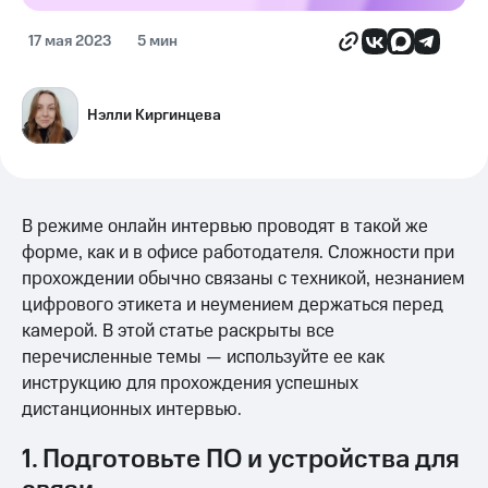
17 мая 2023
5 мин
Нэлли Киргинцева
В режиме онлайн интервью проводят в такой же
форме, как и в офисе работодателя. Сложности при
прохождении обычно связаны с техникой, незнанием
цифрового этикета и неумением держаться перед
камерой. В этой статье раскрыты все
перечисленные темы — используйте ее как
инструкцию для прохождения успешных
дистанционных интервью.
1. Подготовьте ПО и устройства для