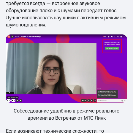
требуется всегда — встроенное звуковое
оборудование плохо и с шумами передает голос.
Лучше использовать наушники с активным режимом
шумоподавления.
Собеседование удалённо в режиме реального
времени во Встречах от МТС Линк
Если возникают технические сложности, то