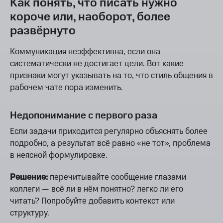
Как понять, что писать нужно
короче или, наоборот, более
развёрнуто
Коммуникация неэффективна, если она
систематически не достигает цели. Вот какие
признаки могут указывать на то, что стиль общения в
рабочем чате пора изменить.
Недопонимание с первого раза
Если задачи приходится регулярно объяснять более
подробно, а результат всё равно «не тот», проблема
в неясной формулировке.
Решение:
перечитывайте сообщение глазами
коллеги — всё ли в нём понятно? легко ли его
читать? Попробуйте добавить контекст или
структуру.