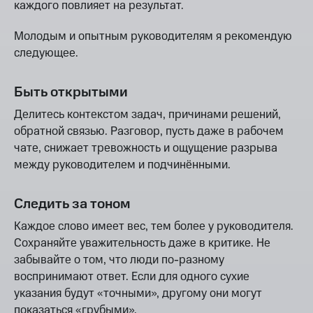
каждого повлияет на результат.
Молодым и опытным руководителям я рекомендую
следующее.
Быть открытыми
Делитесь контекстом задач, причинами решений,
обратной связью. Разговор, пусть даже в рабочем
чате, снижает тревожность и ощущение разрыва
между руководителем и подчинёнными.
Следить за тоном
Каждое слово имеет вес, тем более у руководителя.
Сохраняйте уважительность даже в критике. Не
забывайте о том, что люди по-разному
воспринимают ответ. Если для одного сухие
указания будут «точными», другому они могут
показаться «грубыми».