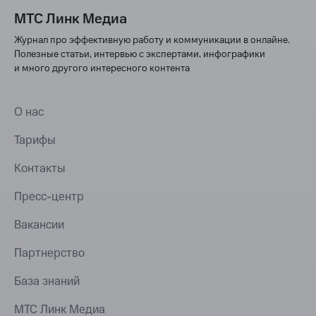
МТС Линк Медиа
Журнал про эффективную работу и коммуникации в онлайне.
Полезные статьи, интервью с экспертами, инфографики
и много другого интересного контента
О нас
Тарифы
Контакты
Пресс-центр
Вакансии
Партнерство
База знаний
МТС Линк Медиа