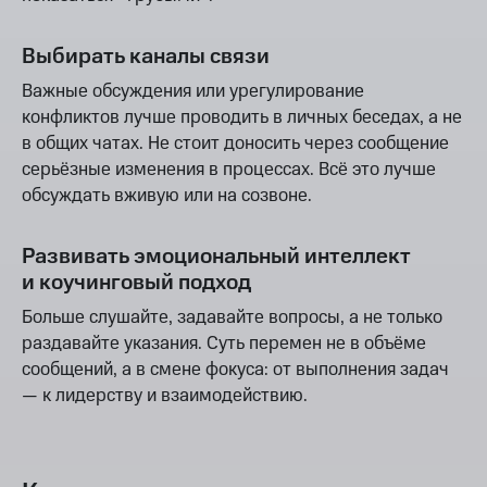
Выбирать каналы связи
Важные обсуждения или урегулирование
конфликтов лучше проводить в личных беседах, а не
в общих чатах. Не стоит доносить через сообщение
серьёзные изменения в процессах. Всё это лучше
обсуждать вживую или на созвоне.
Развивать эмоциональный интеллект
и коучинговый подход
Больше слушайте, задавайте вопросы, а не только
раздавайте указания. Суть перемен не в объёме
сообщений, а в смене фокуса: от выполнения задач
— к лидерству и взаимодействию.