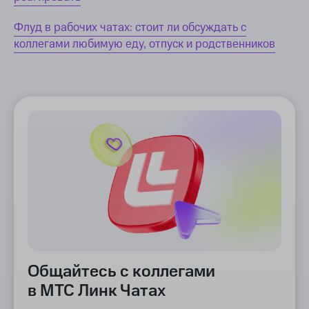
Флуд в рабочих чатах: стоит ли обсуждать с
коллегами любимую еду, отпуск и родственников
Общайтесь с коллегами
в МТС Линк Чатах