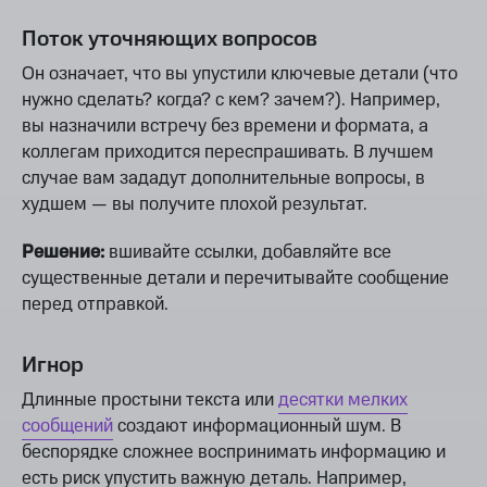
Поток уточняющих вопросов
Он означает, что вы упустили ключевые детали (что
нужно сделать? когда? с кем? зачем?). Например,
вы назначили встречу без времени и формата, а
коллегам приходится переспрашивать. В лучшем
случае вам зададут дополнительные вопросы, в
худшем — вы получите плохой результат.
Решение:
вшивайте ссылки, добавляйте все
существенные детали и перечитывайте сообщение
перед отправкой.
Игнор
Длинные простыни текста или
десятки мелких
сообщений
создают информационный шум. В
беспорядке сложнее воспринимать информацию и
есть риск упустить важную деталь. Например,