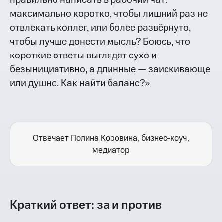
правильно написать в рабочий чат:
максимально коротко, чтобы лишний раз не
отвлекать коллег, или более развёрнуто,
чтобы лучше донести мысль? Боюсь, что
короткие ответы выглядят сухо и
безынициативно, а длинные — заискивающе
или душно. Как найти баланс?»
Отвечает Полина Коровина, бизнес-коуч,
медиатор
Краткий ответ: за и против