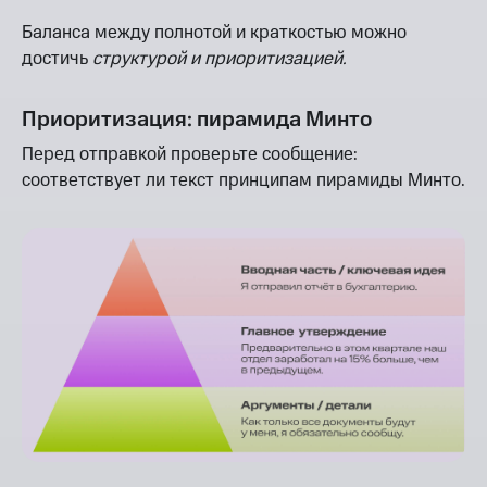
Баланса между полнотой и краткостью можно
достичь
структурой и приоритизацией.
Приоритизация: пирамида Минто
Перед отправкой проверьте сообщение:
соответствует ли текст принципам пирамиды Минто.