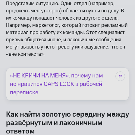
Представим ситуацию. Один отдел (например,
проджект-менеджеров) общается сухо и по делу. В
их команду попадает человек из другого отдела.
Например, маркетолог, который готовит рекламный
материал про работу их команды. Этот специалист
привык общаться иначе, и лаконичные сообщения
могут вызвать у него тревогу или ощущение, что он
«вне контекста».
«НЕ КРИЧИ НА МЕНЯ»: почему нам
не нравится CAPS LOCK в рабочей
переписке
Как найти золотую середину между
развёрнутым и лаконичным
ответом