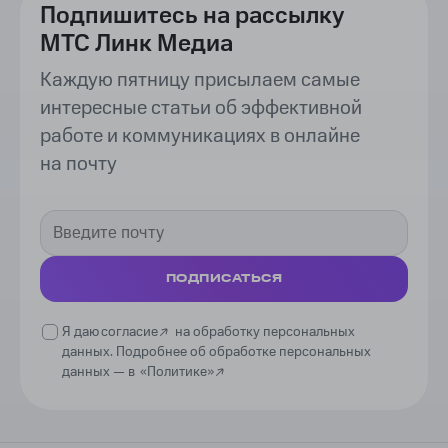
Подпишитесь на рассылку
МТС Линк Медиа
Каждую пятницу присылаем самые
интересные статьи об эффективной
работе и коммуникациях в онлайне
на почту
ПОДПИСАТЬСЯ
Я даю
согласие
на обработку персональных
данных. Подробнее об обработке персональных
данных —
в
«Политике»