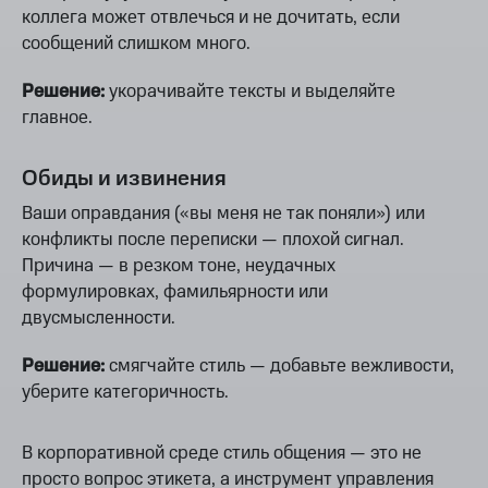
коллега может отвлечься и не дочитать, если
сообщений слишком много.
Решение:
укорачивайте тексты и выделяйте
главное.
Обиды и извинения
Ваши оправдания («вы меня не так поняли») или
конфликты после переписки — плохой сигнал.
Причина — в резком тоне, неудачных
формулировках, фамильярности или
двусмысленности.
Решение:
смягчайте стиль — добавьте вежливости,
уберите категоричность.
В корпоративной среде стиль общения — это не
просто вопрос этикета, а инструмент управления