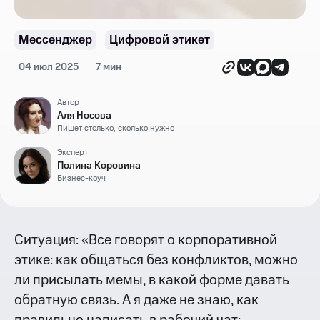
Мессенджер
Цифровой этикет
04 июл 2025
7 мин
Автор
Аля Носова
Пишет столько, сколько нужно
Эксперт
Полина Коровина
Бизнес-коуч
Ситуация: «Все говорят о корпоративной
этике: как общаться без конфликтов, можно
ли присылать мемы, в какой форме давать
обратную связь. А я даже не знаю, как