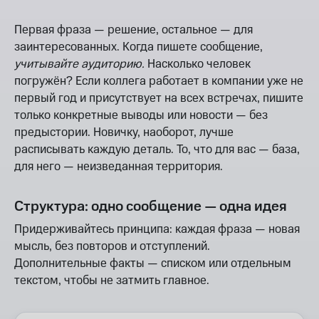
Первая фраза — решение, остальное — для
заинтересованных. Когда пишете сообщение,
учитывайте аудиторию.
Насколько человек
погружён? Если коллега работает в компании уже не
первый год и присутствует на всех встречах, пишите
только конкретные выводы или новости — без
предыстории. Новичку, наоборот, лучше
расписывать каждую деталь. То, что для вас — база,
для него — неизведанная территория.
Структура: одно сообщение — одна идея
Придерживайтесь принципа: каждая фраза — новая
мысль, без повторов и отступлений.
Дополнительные факты — списком или отдельным
текстом, чтобы не затмить главное.