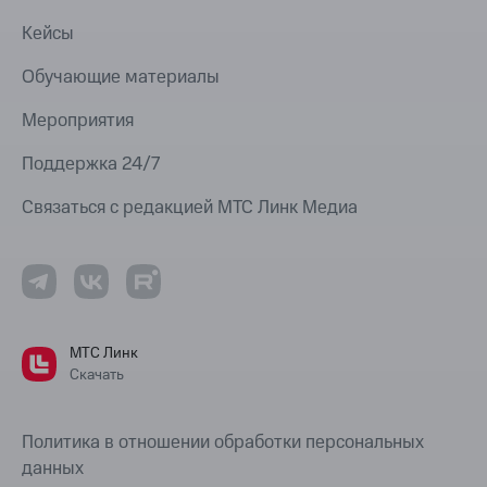
Кейсы
Обучающие материалы
Мероприятия
Поддержка 24/7
Связаться с редакцией МТС Линк Медиа
МТС Линк
Скачать
Политика в отношении обработки персональных
данных