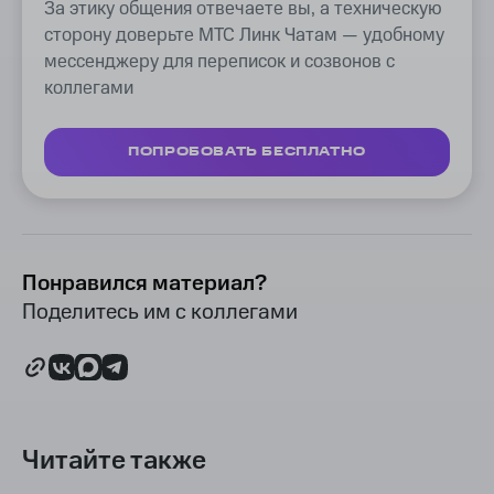
За этику общения отвечаете вы, а техническую
сторону доверьте МТС Линк Чатам — удобному
мессенджеру для переписок и созвонов с
коллегами
ПОПРОБОВАТЬ БЕСПЛАТНО
Понравился материал?
Поделитесь им с коллегами
Читайте также