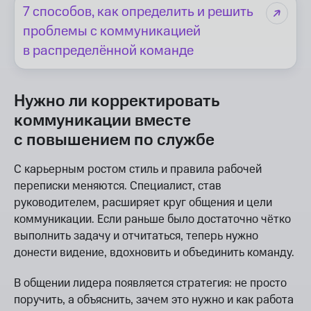
7 способов, как определить и решить
проблемы с коммуникацией
в распределённой команде
Нужно ли корректировать
коммуникации вместе
с повышением по службе
С карьерным ростом стиль и правила рабочей
переписки меняются. Специалист, став
руководителем, расширяет круг общения и цели
коммуникации. Если раньше было достаточно чётко
выполнить задачу и отчитаться, теперь нужно
донести видение, вдохновить и объединить команду.
В общении лидера появляется стратегия: не просто
поручить, а объяснить, зачем это нужно и как работа