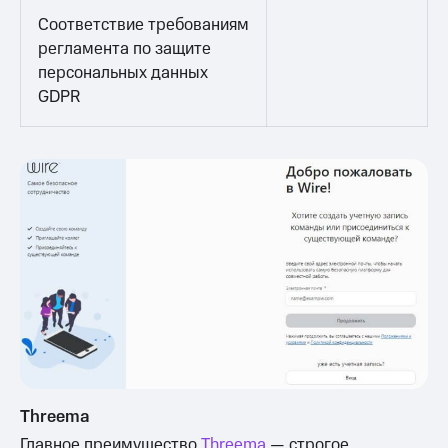
Соответствие требованиям
регламента по защите
персональных данных
GDPR
Threema
Главное преимущество
Threema
— строгое