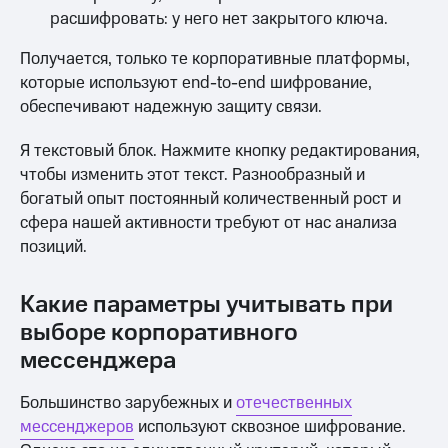
расшифровать: у него нет закрытого ключа.
Получается, только те корпоративные платформы,
которые используют end-to-end шифрование,
обеспечивают надежную защиту связи.
Я текстовый блок. Нажмите кнопку редактирования,
чтобы изменить этот текст. Разнообразный и
богатый опыт постоянный количественный рост и
сфера нашей активности требуют от нас анализа
позиций.
Какие параметры учитывать при
выборе корпоративного
мессенджера
Большинство зарубежных и
отечественных
мессенджеров
используют сквозное шифрование.