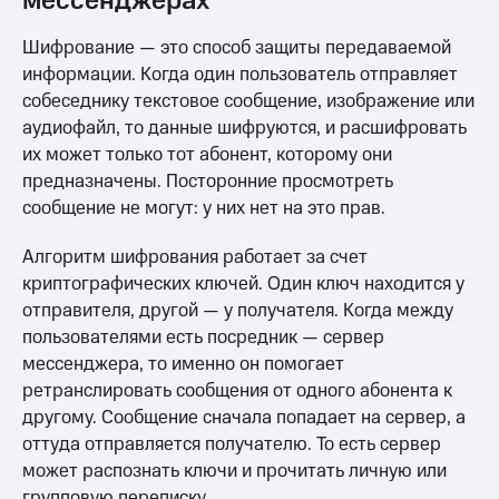
мессенджерах
Шифрование — это способ защиты передаваемой
информации. Когда один пользователь отправляет
собеседнику текстовое сообщение, изображение или
аудиофайл, то данные шифруются, и расшифровать
их может только тот абонент, которому они
предназначены. Посторонние просмотреть
сообщение не могут: у них нет на это прав.
Алгоритм шифрования работает за счет
криптографических ключей. Один ключ находится у
отправителя, другой — у получателя. Когда между
пользователями есть посредник — сервер
мессенджера, то именно он помогает
ретранслировать сообщения от одного абонента к
другому. Сообщение сначала попадает на сервер, а
оттуда отправляется получателю. То есть сервер
может распознать ключи и прочитать личную или
групповую переписку.