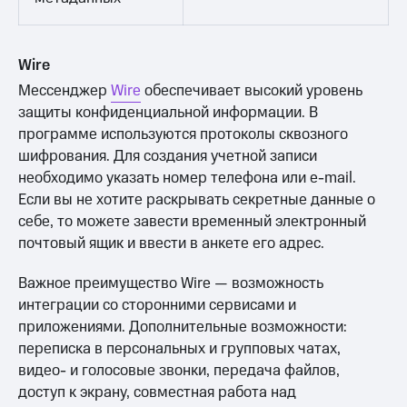
Wire
Мессенджер
Wire
обеспечивает высокий уровень
защиты конфиденциальной информации. В
программе используются протоколы сквозного
шифрования. Для создания учетной записи
необходимо указать номер телефона или e-mail.
Если вы не хотите раскрывать секретные данные о
себе, то можете завести временный электронный
почтовый ящик и ввести в анкете его адрес.
Важное преимущество Wire — возможность
интеграции со сторонними сервисами и
приложениями. Дополнительные возможности:
переписка в персональных и групповых чатах,
видео- и голосовые звонки, передача файлов,
доступ к экрану, совместная работа над