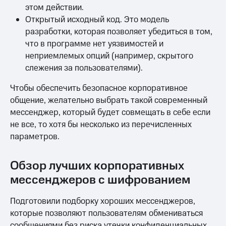
этом действии.
Открытый исходный код. Это модель
разработки, которая позволяет убедиться в том,
что в программе нет уязвимостей и
неприемлемых опций (например, скрытого
слежения за пользователями).
Чтобы обеспечить безопасное корпоративное
общение, желательно выбрать такой современный
мессенджер, который будет совмещать в себе если
не все, то хотя бы несколько из перечисленных
параметров.
Обзор лучших корпоративных
мессенджеров с шифрованием
Подготовили подборку хороших мессенджеров,
которые позволяют пользователям обмениваться
сообщениями без риска утечки конфиденциальных