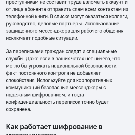
преступникам не составит труда взломать аккаунт и
от лица абонента отправить спам всем контактам из
телефонной книги. В списке могут оказаться коллеги,
руководство, деловые партнеры. Использование
защищенного мессенджера для рабочего общения
исключает подобные ситуации.
За переписками граждан следят и специальные
службы. Даже если в ваших чатах нет ничего, что
могло бы угрожать национальной безопасности,
факт постоянного контроля не добавляет
спокойствия. Используйте для корпоративных
коммуникаций безопасные мессенджеры с
надежным шифрованием, и тогда
конфиденциальность переписок точно будет
сохранена.
Как работает шифрование в