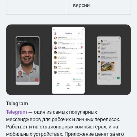
версии
Telegram
Telegram
— один из самых популярных
мессенджеров для рабочих и личных переписок.
Работает и на стационарных компьютерах, и на
мобильных устройствах. Приложение ценят за его