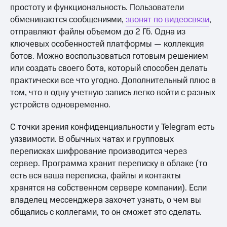
простоту и функциональность. Пользователи
обмениваются сообщениями,
звонят по видеосвязи
,
отправляют файлы объемом до 2 Гб. Одна из
ключевых особенностей платформы — коллекция
ботов. Можно воспользоваться готовым решением
или создать своего бота, который способен делать
практически все что угодно. Дополнительный плюс в
том, что в одну учетную запись легко войти с разных
устройств одновременно.
С точки зрения конфиденциальности у Telegram есть
уязвимости. В обычных чатах и групповых
переписках шифрование производится через
сервер. Программа хранит переписку в облаке (то
есть вся ваша переписка, файлы и контакты
хранятся на собственном сервере компании). Если
владелец мессенджера захочет узнать, о чем вы
общались с коллегами, то он сможет это сделать.