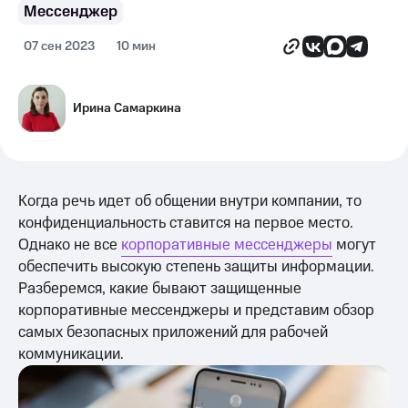
Мессенджер
07 сен 2023
10 мин
Ирина Самаркина
Когда речь идет об общении внутри компании, то
конфиденциальность ставится на первое место.
Однако не все
корпоративные мессенджеры
могут
обеспечить высокую степень защиты информации.
Разберемся, какие бывают защищенные
корпоративные мессенджеры и представим обзор
самых безопасных приложений для рабочей
коммуникации.