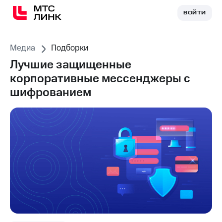
ВОЙТИ
ВОЙТИ
Медиа
Подборки
Лучшие защищенные
корпоративные мессенджеры с
шифрованием