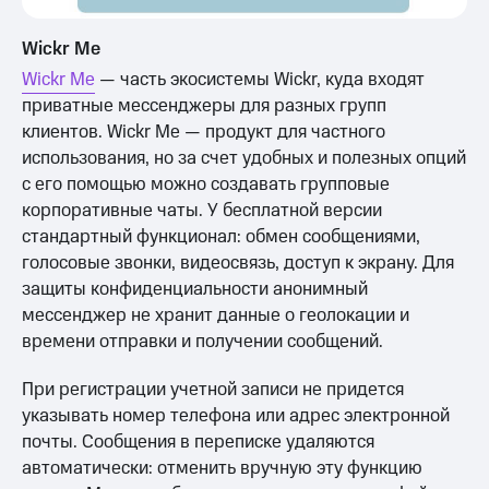
Wickr Me
Wickr Me
— часть экосистемы Wickr, куда входят
приватные мессенджеры для разных групп
клиентов. Wickr Me — продукт для частного
использования, но за счет удобных и полезных опций
с его помощью можно создавать групповые
корпоративные чаты. У бесплатной версии
стандартный функционал: обмен сообщениями,
голосовые звонки, видеосвязь, доступ к экрану. Для
защиты конфиденциальности анонимный
мессенджер не хранит данные о геолокации и
времени отправки и получении сообщений.
При регистрации учетной записи не придется
указывать номер телефона или адрес электронной
почты. Сообщения в переписке удаляются
автоматически: отменить вручную эту функцию