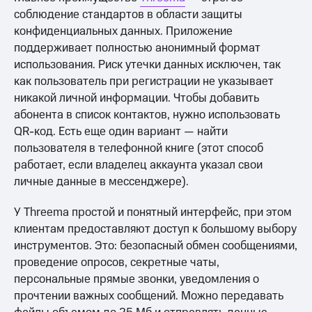
соблюдение стандартов в области защиты
конфиденциальных данных. Приложение
поддерживает полностью анонимный формат
использования. Риск утечки данных исключен, так
как пользователь при регистрации не указывает
никакой личной информации. Чтобы добавить
абонента в список контактов, нужно использовать
QR-код. Есть еще один вариант — найти
пользователя в телефонной книге (этот способ
работает, если владелец аккаунта указал свои
личные данные в мессенджере).
У Threema простой и понятный интерфейс, при этом
клиентам предоставляют доступ к большому выбору
инструментов. Это: безопасный обмен сообщениями,
проведение опросов, секретные чаты,
персональные прямые звонки, уведомления о
прочтении важных сообщений. Можно передавать