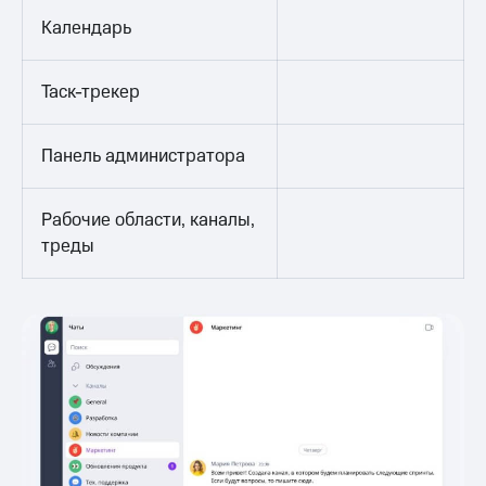
Календарь
Таск-трекер
Панель администратора
Рабочие области, каналы,
треды