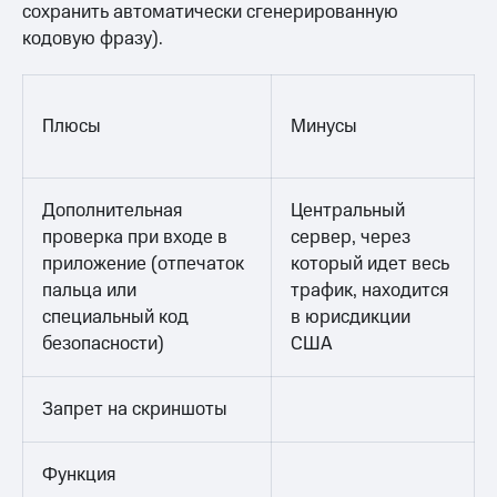
сохранить автоматически сгенерированную
кодовую фразу).
Плюсы
Минусы
Дополнительная
Центральный
проверка при входе в
сервер, через
приложение (отпечаток
который идет весь
пальца или
трафик, находится
специальный код
в юрисдикции
безопасности)
США
Запрет на скриншоты
Функция