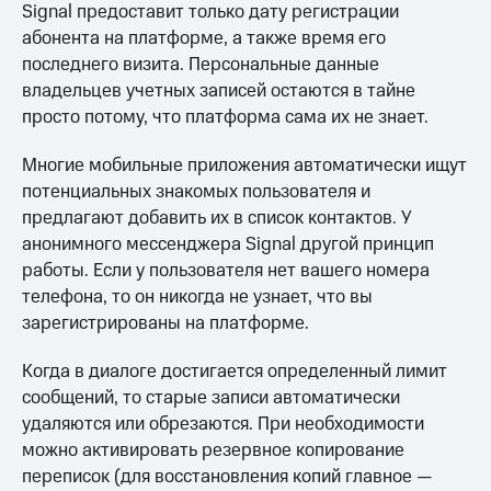
Signal предоставит только дату регистрации
абонента на платформе, а также время его
последнего визита. Персональные данные
владельцев учетных записей остаются в тайне
просто потому, что платформа сама их не знает.
Многие мобильные приложения автоматически ищут
потенциальных знакомых пользователя и
предлагают добавить их в список контактов. У
анонимного мессенджера Signal другой принцип
работы. Если у пользователя нет вашего номера
телефона, то он никогда не узнает, что вы
зарегистрированы на платформе.
Когда в диалоге достигается определенный лимит
сообщений, то старые записи автоматически
удаляются или обрезаются. При необходимости
можно активировать резервное копирование
переписок (для восстановления копий главное —