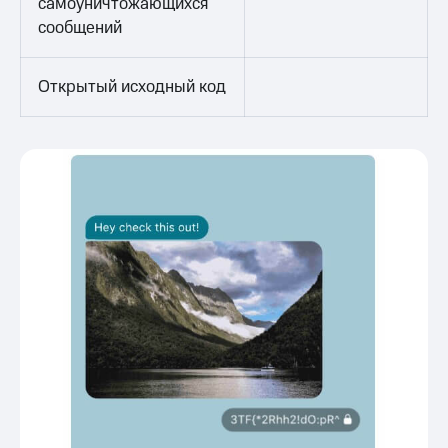
самоуничтожающихся
сообщений
Открытый исходный код