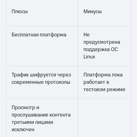
Плюсы
Минусы
Бесплатная платформа
Не
предусмотрена
поддержка ОС
Linux
Трафик шифруется через
Платформа пока
современные протоколы
работает в
тестовом режиме
Просмотр и
прослушивание контента
третьими лицами
исключен