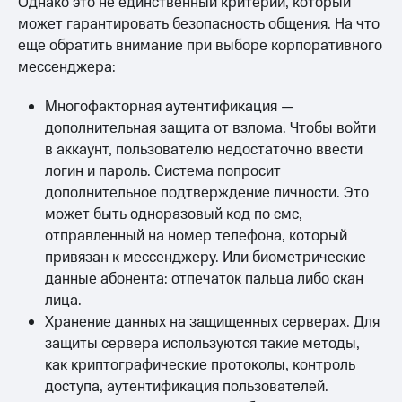
Однако это не единственный критерий, который
может гарантировать безопасность общения. На что
еще обратить внимание при выборе корпоративного
мессенджера:
Многофакторная аутентификация —
дополнительная защита от взлома. Чтобы войти
в аккаунт, пользователю недостаточно ввести
логин и пароль. Система попросит
дополнительное подтверждение личности. Это
может быть одноразовый код по смс,
отправленный на номер телефона, который
привязан к мессенджеру. Или биометрические
данные абонента: отпечаток пальца либо скан
лица.
Хранение данных на защищенных серверах. Для
защиты сервера используются такие методы,
как криптографические протоколы, контроль
доступа, аутентификация пользователей.