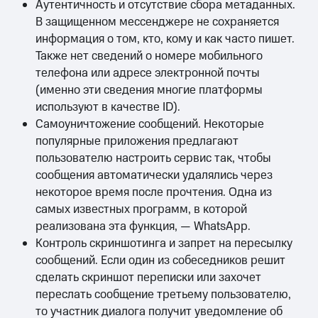
Аутентичность и отсутствие сбора метаданных.
В защищенном мессенджере не сохраняется
информация о том, кто, кому и как часто пишет.
Также нет сведений о номере мобильного
телефона или адресе электронной почты
(именно эти сведения многие платформы
используют в качестве ID).
Самоуничтожение сообщений. Некоторые
популярные приложения предлагают
пользователю настроить сервис так, чтобы
сообщения автоматически удалялись через
некоторое время после прочтения. Одна из
самых известных программ, в которой
реализована эта функция, — WhatsApp.
Контроль скриншотинга и запрет на пересылку
сообщений. Если один из собеседников решит
сделать скриншот переписки или захочет
переслать сообщение третьему пользователю,
то участник диалога получит уведомление об