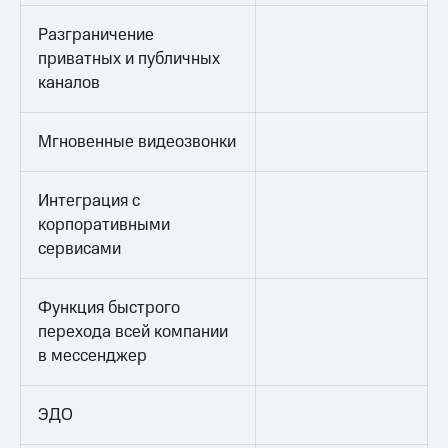
Разграничение
приватных и публичных
каналов
Мгновенные видеозвонки
Интеграция с
корпоративными
сервисами
Функция быстрого
перехода всей компании
в мессенджер
ЭДО