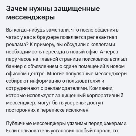
Зачем нужны защищенные
мессенджеры
Вы когда-нибудь замечали, что после общения в
чатах у вас в браузере появляется релевантная
реклама? К примеру, вы обсудили с коллегами
необходимость переезда в новый офис. А через
пару часов на главной странице поисковика всплыл
баннер с объявлением о сдаче помещений в новом
офисном центре. Многие популярные мессенджеры
собирают информацию о пользователях и
сотрудничают с рекламодателями. Компании,
которые используют защищенный корпоративный
мессенджер, могут быть уверены: доступ
посторонних к переписке исключен.
Публичные мессенджеры уязвимы перед хакерами.
Если пользователь установил слабый пароль, то