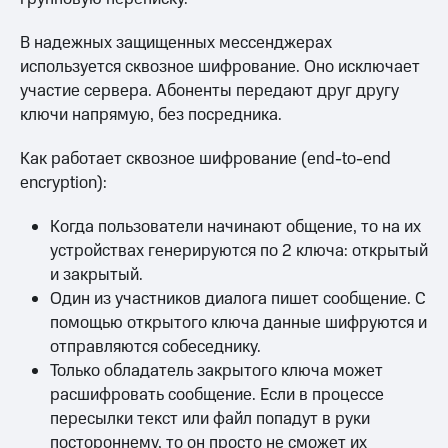
В надежных защищенных мессенджерах
используется сквозное шифрование. Оно исключает
участие сервера. Абоненты передают друг другу
ключи напрямую, без посредника.
Как работает сквозное шифрование (end-to-end
encryption):
Когда пользователи начинают общение, то на их
устройствах генерируются по 2 ключа: открытый
и закрытый.
Один из участников диалога пишет сообщение. С
помощью открытого ключа данные шифруются и
отправляются собеседнику.
Только обладатель закрытого ключа может
расшифровать сообщение. Если в процессе
пересылки текст или файл попадут в руки
постороннему, то он просто не сможет их