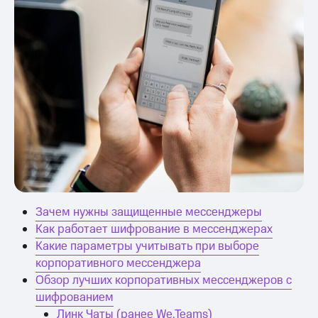
Зачем нужны защищенные мессенджеры
Как работает шифрование в мессенджерах
Какие параметры учитывать при выборе
корпоративного мессенджера
Обзор лучших корпоративных мессенджеров с
шифрованием
Линк Чаты (ранее We.Teams)