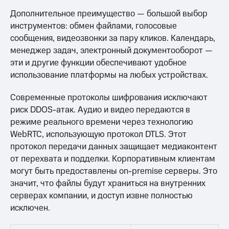
Дополнительное преимущество — большой выбор
инструментов: обмен файлами, голосовые
сообщения, видеозвонки за пару кликов. Календарь,
менеджер задач, электронный документооборот —
эти и другие функции обеспечивают удобное
использование платформы на любых устройствах.
Современные протоколы шифрования исключают
риск DDOS-атак. Аудио и видео передаются в
режиме реального времени через технологию
WebRTC, использующую протокол DTLS. Этот
протокол передачи данных защищает медиаконтент
от перехвата и подделки. Корпоративным клиентам
могут быть предоставлены on-premise серверы. Это
значит, что файлы будут храниться на внутренних
серверах компании, и доступ извне полностью
исключен.