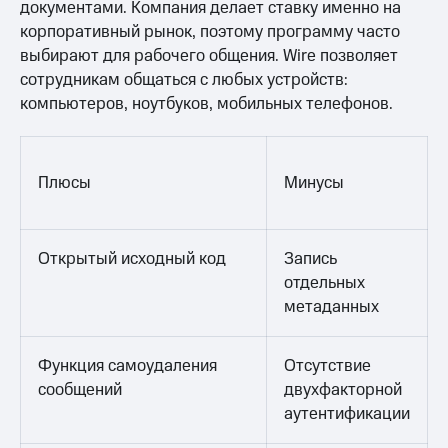
документами. Компания делает ставку именно на
корпоративный рынок, поэтому программу часто
выбирают для рабочего общения. Wire позволяет
сотрудникам общаться с любых устройств:
компьютеров, ноутбуков, мобильных телефонов.
Плюсы
Минусы
Открытый исходный код
Запись
отдельных
метаданных
Функция самоудаления
Отсутствие
сообщений
двухфакторной
аутентификации