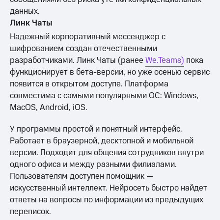
данных.
Линк Чаты
Надежный корпоративный мессенджер с
шифрованием создан отечественными
разработчиками. Линк Чаты (ранее
We.Teams)
пока
функционирует в бета-версии, но уже осенью сервис
появится в открытом доступе. Платформа
совместима с самыми популярными ОС: Windows,
MacOS, Android, iOS.
У программы простой и понятный интерфейс.
Работает в браузерной, десктопной и мобильной
версии. Подходит для общения сотрудников внутри
одного офиса и между разными филиалами.
Пользователям доступен помощник —
искусственный интеллект. Нейросеть быстро найдет
ответы на вопросы по информации из предыдущих
переписок.