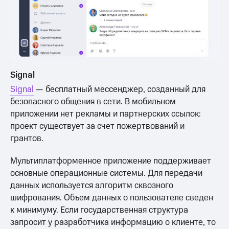
Signal
Signal
— бесплатный мессенджер, созданный для
безопасного общения в сети. В мобильном
приложении нет рекламы и партнерских ссылок:
проект существует за счет пожертвований и
грантов.
Мультиплатформенное приложение поддерживает
основные операционные системы. Для передачи
данных используется алгоритм сквозного
шифрования. Объем данных о пользователе сведен
к минимуму. Если государственная структура
запросит у разработчика информацию о клиенте, то