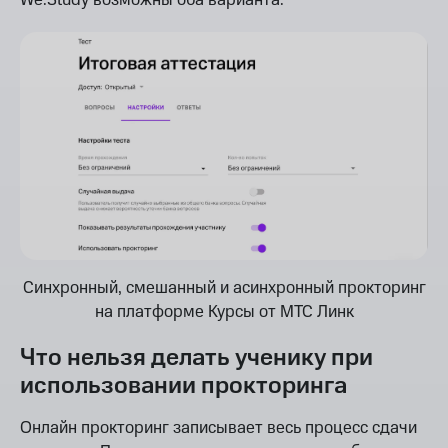
We.Study возможны оба варианта.
Синхронный, смешанный и асинхронный прокторинг
на платформе Курсы от МТС Линк
Что нельзя делать ученику при
использовании прокторинга
Онлайн прокторинг записывает весь процесс сдачи