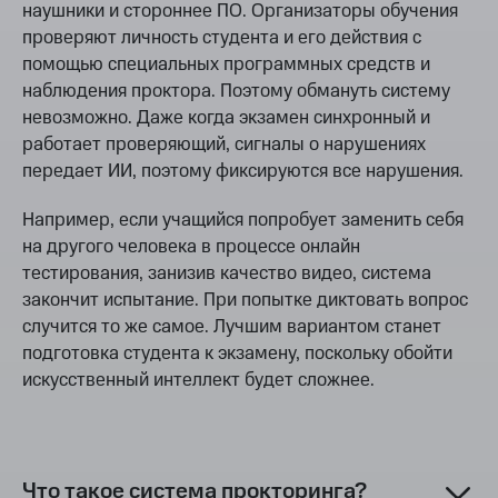
наушники и стороннее ПО. Организаторы обучения
проверяют личность студента и его действия с
помощью специальных программных средств и
наблюдения проктора. Поэтому обмануть систему
невозможно. Даже когда экзамен синхронный и
работает проверяющий, сигналы о нарушениях
передает ИИ, поэтому фиксируются все нарушения.
Например, если учащийся попробует заменить себя
на другого человека в процессе онлайн
тестирования, занизив качество видео, система
закончит испытание. При попытке диктовать вопрос
случится то же самое. Лучшим вариантом станет
подготовка студента к экзамену, поскольку обойти
искусственный интеллект будет сложнее.
Что такое система прокторинга?