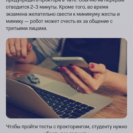
предупредить проктора в чате. Обычно на перерыв
отводится 2-3 минуты. Кроме того, во время
экзамена желательно свести к минимуму жесты и
мимику — робот может счесть их за общение с
третьими лицами.
Чтобы пройти тесты с прокторингом, студенту нужно