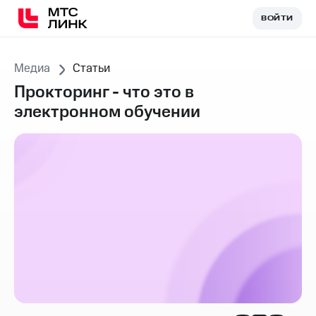
ВОЙТИ
ВОЙТИ
Медиа
Статьи
Прокторинг - что это в
электронном обучении