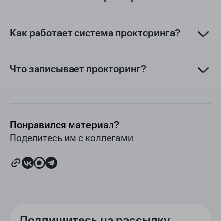
Как работает система прокторинга?
Что записывает прокторинг?
Понравился материал?
Поделитесь им с коллегами
Подпишитесь на рассылку