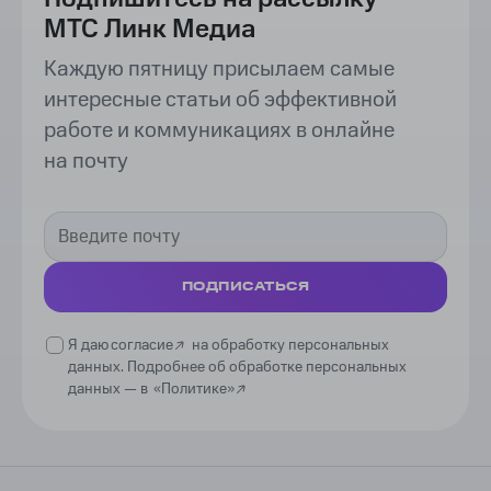
МТС Линк Медиа
Каждую пятницу присылаем самые
интересные статьи об эффективной
работе и коммуникациях в онлайне
на почту
ПОДПИСАТЬСЯ
Я даю
согласие
на обработку персональных
данных. Подробнее об обработке персональных
данных —
в
«Политике»