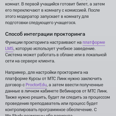
комнат. В первой учащийся готовит билет, а затем
его переключают в комнату с комиссией. После
этого модератор запускает в комнату для
подготовки следующего учащегося.
Способ интеграции прокторинга
Функции прокторинга настраивают на
платформе
LMS
, которую использует учебное заведение.
Система может работать в облаке или в локальной
сети на сервере клиента.
Например, для настройки прокторинга на
платформе Курсы от МТС Линк нужно заключить
договор с
ProctorEdu
, а затем ввести полученные
данные в личном кабинете Вебинаров от МТС Линк.
Также нужно решить, будет ли следить за процессом
проведения преподаватель или процесс будет
контролировать программное обеспечение. С