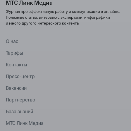
МТС Линк Медиа
Журнал про эффективную работу и коммуникации в онлайне.
Полезные статьи, интервью с экспертами, инфографики
и много другого интересного контента
О нас
Тарифы
Контакты
Пресс-центр
Вакансии
Партнерство
База знаний
МТС Линк Медиа