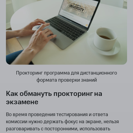
Прокторинг программа для дистанционного
формата проверки знаний
Как обмануть прокторинг на
экзамене
Во время проведения тестирования и ответа
комиссии нужно держать фокус на экране, нельзя
разговаривать с посторонними, использовать