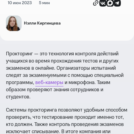
10 июн 2023
5 мин
Нэлли Киргинцева
Прокторинг — это технология контроля действий
учащихся во время прохождения тестов и других
экзаменов в онлайне. Организаторы испытаний
следят за экзаменуемыми с помощью специальной
программы,
веб-камеры
и микрофона. Таким
образом проверяют знания сотрудников и
студентов.
Системы прокторинга позволяют удобным способом
проверить, что тестирование проходит именно тот,
кто должен. Также контроль проведения экзаменов
исключает списывание. В итоге компания или