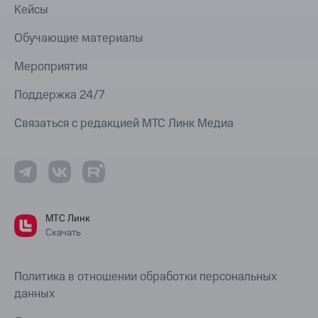
Кейсы
Обучающие материалы
Мероприятия
Поддержка 24/7
Связаться с редакцией МТС Линк Медиа
МТС Линк
Скачать
Политика в отношении обработки персональных
данных