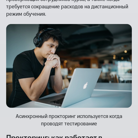
требуется сокращение расходов на дистанционный
режим обучения.
Асинхронный прокторинг используется когда
проводят тестирование
Прокторинг: как работает в