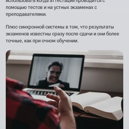
использовать когда аттестация проводится с
помощью тестов и на устных экзаменах с
преподавателями.
Плюс синхронной системы в том, что результаты
экзаменов известны сразу после сдачи и они более
точные, как при очном обучении.