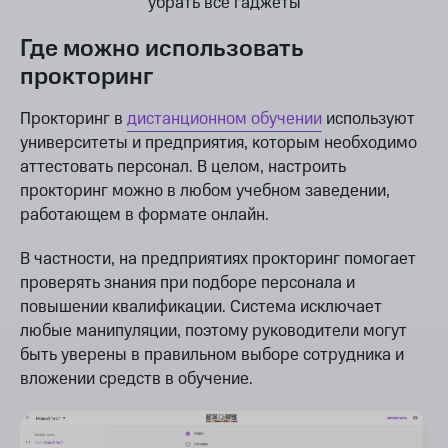
убрать все гаджеты
Где можно использовать
прокторинг
Прокторинг в
дистанционном обучении
используют
университеты и предприятия, которым необходимо
аттестовать персонал. В целом, настроить
прокторинг можно в любом учебном заведении,
работающем в формате онлайн.
В частности, на предприятиях прокторинг помогает
проверять знания при подборе персонала и
повышении квалификации. Система исключает
любые манипуляции, поэтому руководители могут
быть уверены в правильном выборе сотрудника и
вложении средств в обучение.