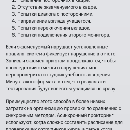
Появление посторонних в кадре.
Отсутствие экзаменуемого в кадре.
Попытки диалога с посторонними.
Направление взгляда учащегося.
Попытки переключения вкладок.
Попытки подключения второго монитора.
Если экзаменуемый нарушает установленные
правила, система фиксирует нарушение в отчете.
Запись и экзамен при этом продолжаются, чтобы
впоследствии отметки о нарушениях мог
перепроверить сотрудник учебного заведения.
Минус такого формата в том, что результаты
тестирования будут известны учащимся не сразу.
Преимущество этого способа в более низких
затратах на организацию проверки по сравнению с
синхронным методом. Асинхронный прокторинг
используют, когда сложно составить расписание для
проверяющих сотрудников курса, а также когда