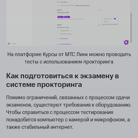
На платформе Курсы от МТС Линк можно проводить
тесты с использованием прокторинга
Как подготовиться к экзамену в
системе прокторинга
Помимо ограничений, связанных с процессом сдачи
экзаменов, существуют требования к оборудованию.
Чтобы справиться с процессом тестирования
понадобится компьютер с камерой и микрофоном, а
также стабильный интернет.