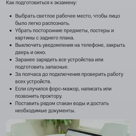
Как подготовиться к экзамену:
Выбрать светлое рабочее место, чтобы лицо
было легко распознать.
Убрать посторонние предметы, постеры и
картины с заднего плана.
Выключить уведомления на телефоне, закрыть
дверь и окно.
Заранее зарядить все устройства или
подготовить запасные.
За полчаса до подключения проверить работу
всех устройств.
Если случился форс-мажор, написать или
позвонить проктору.
Поставить рядом стакан воды и достать
необходимые документы.