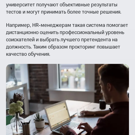
университет получают объективные результаты
тестов и могут принимать более точные решения.
Например, HR-менеджерам такая система помогает
дистанционно оценить профессиональный уровень
соискателей и выбрать лучшего претендента на
должность. Таким образом прокторинг повышает
качество обучения.