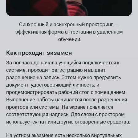
Синхронный и асинхронный прокторинг —
эффективная форма аттестации в удаленном
обучении
Как проходит экзамен
За полчаса до начала учащийся подключается к
системе, проходит регистрацию и выдает
разрешение на запись. Затем нужно предъявить
документ, удостоверяющий личность, и
продемонстрировать рабочий стол с помещением.
Выполнение работы начинается после разрешения
проктора или системы. На экране появляется
соответствующая надпись. Для связи с проктором
используется чат или другие оговоренные средства.
На устном экзамене есть несколько виртуальных