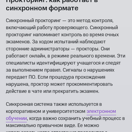
синхронном формате
Синхронный прокторинг — это метод контроля,
включающий работу проверяющего. Синхронный
прокторинг напоминает контроль во время очных
экзаменов. За ходом испытаний наблюдают
сторонние администраторы — прокторы. Они
работают онлайн, в режиме реального времени. Эти
специалисты идентифицируют учащегося и следят
за выполнением правил. Сигналы о нарушениях
передает ПО. Если процедура прохождения
нарушена, проктор может прокомментировать
действие в чате или прекратить экзамен.
Синхронная система также используется в
корпоративном и университетском
электронном
обучении
, когда важно сохранить учебный процесс в
максимально привычном виде. Ее можно