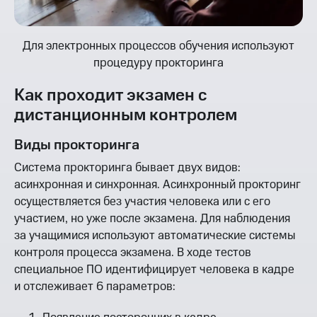
Для электронных процессов обучения используют
процедуру прокторинга
Как проходит экзамен с
дистанционным контролем
Виды прокторинга
Система прокторинга бывает двух видов:
асинхронная и синхронная. Асинхронный прокторинг
осуществляется без участия человека или с его
участием, но уже после экзамена. Для наблюдения
за учащимися используют автоматические системы
контроля процесса экзамена. В ходе тестов
специальное ПО идентифицирует человека в кадре
и отслеживает 6 параметров: