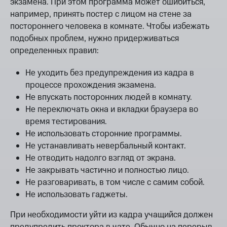
экзамена. При этом программа может ошибиться,
например, принять постер с лицом на стене за
постороннего человека в комнате. Чтобы избежать
подобных проблем, нужно придерживаться
определенных правил:
Не уходить без предупреждения из кадра в
процессе прохождения экзамена.
Не впускать посторонних людей в комнату.
Не переключать окна и вкладки браузера во
время тестирования.
Не использовать сторонние программы.
Не устанавливать невербальный контакт.
Не отводить надолго взгляд от экрана.
Не закрывать частично и полностью лицо.
Не разговаривать, в том числе с самим собой.
Не использовать гаджеты.
При необходимости уйти из кадра учащийся должен