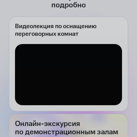
подробно
Видеолекция по оснащению
переговорных комнат
Онлайн-экскурсия
по демонстрационным залам