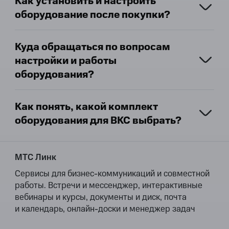
Как установить и настроить
оборудование после покупки?
Куда обращаться по вопросам
настройки и работы
оборудования?
Как понять, какой комплект
оборудования для ВКС выбрать?
МТС Линк
Сервисы для бизнес-коммуникаций и совместной
работы. Встречи и мессенджер, интерактивные
вебинары и курсы, документы и диск, почта
и календарь, онлайн-доски и менеджер задач