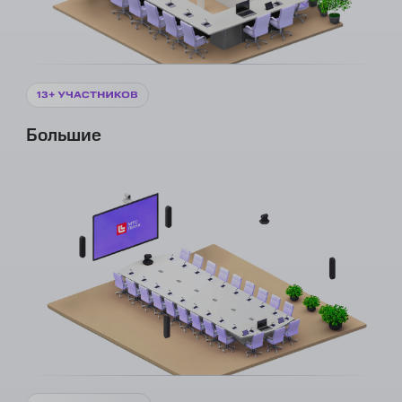
Большие