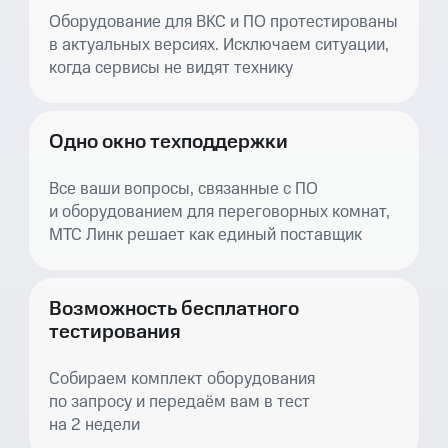
Оборудование для ВКС и ПО протестированы
в актуальных версиях. Исключаем ситуации,
когда сервисы не видят технику
Одно окно техподдержки
Все ваши вопросы, связанные с ПО
и оборудованием для переговорных комнат,
МТС Линк решает как единый поставщик
Возможность бесплатного
тестирования
Собираем комплект оборудования
по запросу и передаём вам в тест
на 2 недели