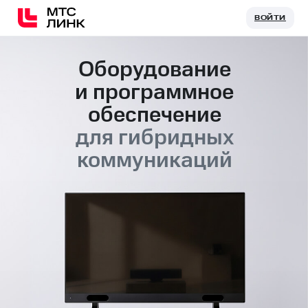
ВОЙТИ
ВОЙТИ
Оборудование
и программное
обеспечение
для
гибридных
коммуникаций