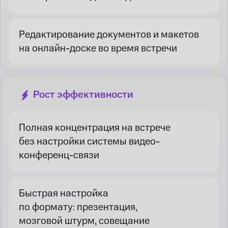
Редактирование документов и макетов
на онлайн-доске во время встречи
Рост эффективности
Полная концентрация на встрече
без настройки системы видео-
конференц-связи
Быстрая настройка
по формату: презентация,
мозговой штурм, совещание