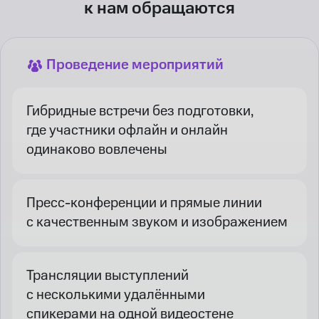
к нам обращаются
Проведение мероприятий
Гибридные встречи без подготовки,
где участники офлайн и онлайн
одинаково вовлечены
Пресс-конференции и прямые линии
с качественным звуком и изображением
Трансляции выступлений
с несколькими удалёнными
спикерами на одной видеостене