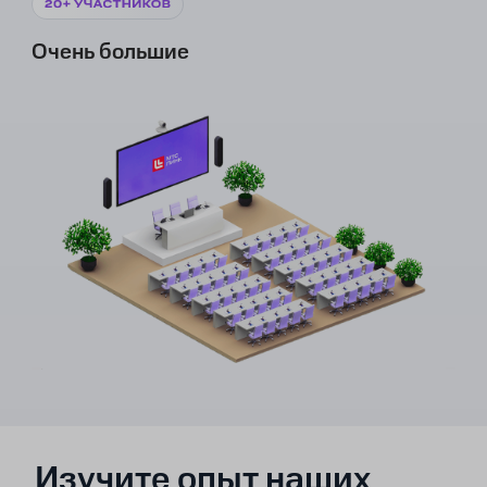
Очень большие
Изучите опыт наших