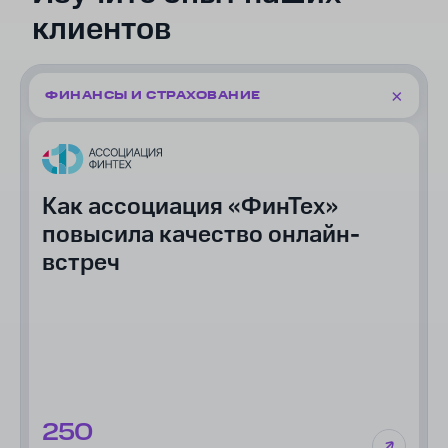
клиентов
ФИНАНСЫ И СТРАХОВАНИЕ
Как ассоциация «ФинТех»
повысила качество онлайн-
встреч
250