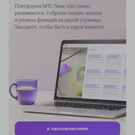
ОБОРУДОВАННЫХ ПЕРЕГОВОРНЫХ
Платформа МТС Линк постоянно
КОМНАТ
развивается. Собрали свежие анонсы
и релизы функций на одной странице.
Заходите, чтобы быть в курсе важного
К ОБНОВЛЕНИЯМ