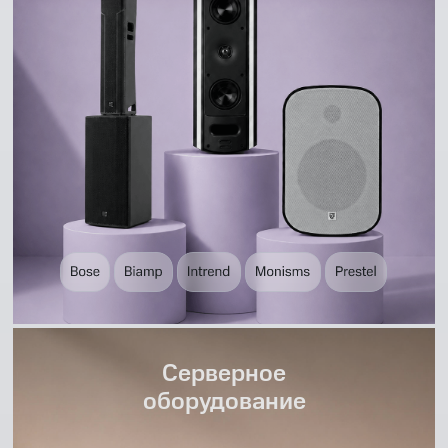
Серверное
оборудование