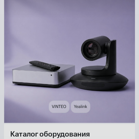
Каталог оборудования