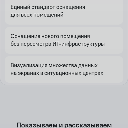
Единый стандарт оснащения
для всех помещений
Оснащение нового помещения
без пересмотра ИТ-инфраструктуры
Визуализация множества данных
на экранах в ситуационных центрах
Показываем и рассказываем