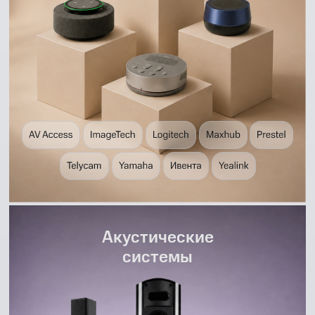
Акустические
системы