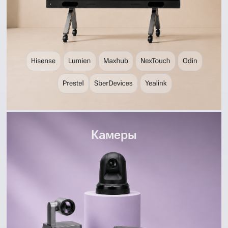
Камеры