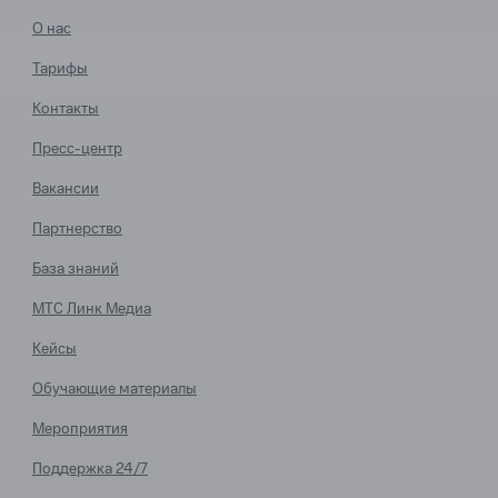
О нас
Тарифы
Контакты
Пресс-центр
Вакансии
Партнерство
База знаний
МТС Линк Медиа
Кейсы
Обучающие материалы
Мероприятия
Поддержка 24/7