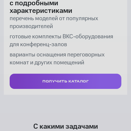
с подробными
характеристиками
перечень моделей от популярных
производителей
готовые комплекты ВКС-оборудования
для конференц-залов
варианты оснащения переговорных
комнат и других помещений
ПОЛУЧИТЬ КАТАЛОГ
С какими задачами