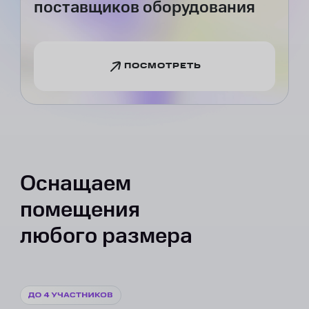
поставщиков оборудования
ПОСМОТРЕТЬ
Оснащаем
помещения
любого размера