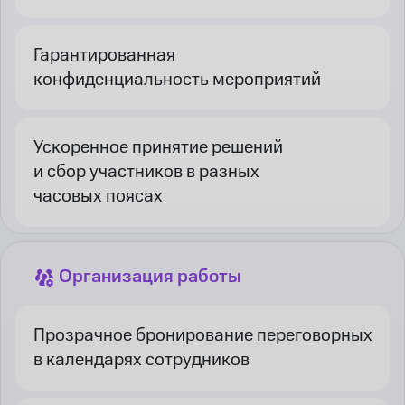
Гарантированная
конфиденциальность мероприятий
Ускоренное принятие решений
и сбор участников в разных
часовых поясах
Организация работы
Прозрачное бронирование переговорных
в календарях сотрудников