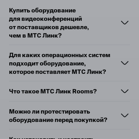
Купить оборудование
для видеоконференций
от поставщиков дешевле,
чем в МТС Линк?
Для каких операционных систем
подходит оборудование,
которое поставляет МТС Линк?
Что такое МТС Линк Rooms?
Можно ли протестировать
оборудование перед покупкой?