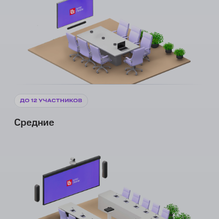
Средние