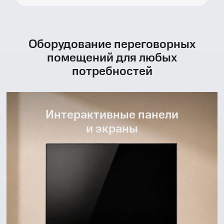
Оборудование переговорных
помещений для любых
потребностей
Интерактивные панели
и экраны