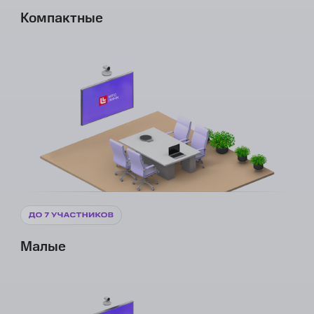
Компактные
Малые