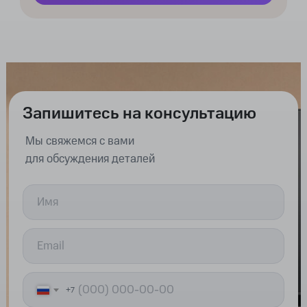
Запишитесь на консультацию
Мы свяжемся с вами
для обсуждения деталей
+7