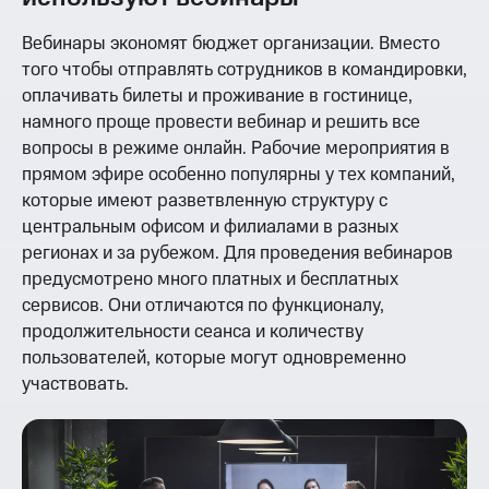
Вебинары экономят бюджет организации. Вместо
того чтобы отправлять сотрудников в командировки,
оплачивать билеты и проживание в гостинице,
намного проще провести вебинар и решить все
вопросы в режиме онлайн. Рабочие мероприятия в
прямом эфире особенно популярны у тех компаний,
которые имеют разветвленную структуру с
центральным офисом и филиалами в разных
регионах и за рубежом. Для проведения вебинаров
предусмотрено много платных и бесплатных
сервисов. Они отличаются по функционалу,
продолжительности сеанса и количеству
пользователей, которые могут одновременно
участвовать.