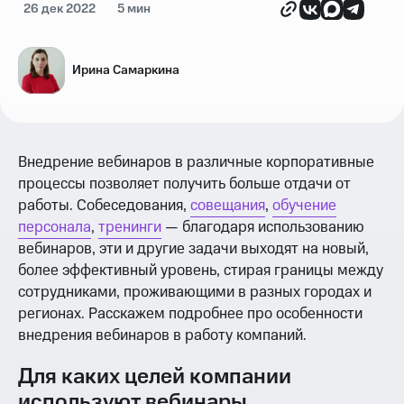
26 дек 2022
5 мин
Ирина Самаркина
Внедрение вебинаров в различные корпоративные
процессы позволяет получить больше отдачи от
работы. Собеседования,
совещания
,
обучение
персонала
,
тренинги
— благодаря использованию
вебинаров, эти и другие задачи выходят на новый,
более эффективный уровень, стирая границы между
сотрудниками, проживающими в разных городах и
регионах. Расскажем подробнее про особенности
внедрения вебинаров в работу компаний.
Для каких целей компании
используют вебинары