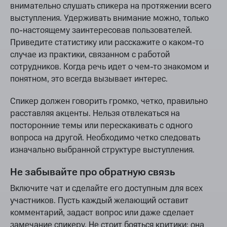
внимательно слушать спикера на протяжении всего
выступления. Удерживать внимание можно, только
по-настоящему заинтересовав пользователей.
Приведите статистику или расскажите о каком-то
случае из практики, связанном с работой
сотрудников. Когда речь идет о чем-то знакомом и
понятном, это всегда вызывает интерес.
Спикер должен говорить громко, четко, правильно
расставляя акценты. Нельзя отвлекаться на
посторонние темы или перескакивать с одного
вопроса на другой. Необходимо четко следовать
изначально выбранной структуре выступления.
Не забывайте про обратную связь
Включите чат и сделайте его доступным для всех
участников. Пусть каждый желающий оставит
комментарий, задаст вопрос или даже сделает
замечание спикеру. Не стоит бояться критики: она