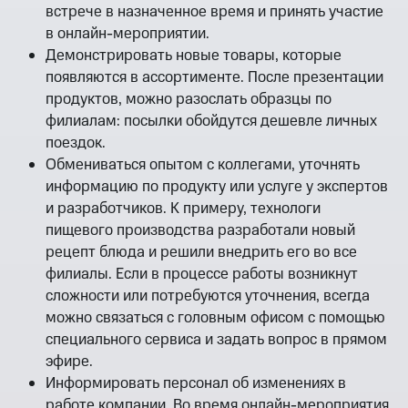
встрече в назначенное время и принять участие
в онлайн-мероприятии.
Демонстрировать новые товары, которые
появляются в ассортименте. После презентации
продуктов, можно разослать образцы по
филиалам: посылки обойдутся дешевле личных
поездок.
Обмениваться опытом с коллегами, уточнять
информацию по продукту или услуге у экспертов
и разработчиков. К примеру, технологи
пищевого производства разработали новый
рецепт блюда и решили внедрить его во все
филиалы. Если в процессе работы возникнут
сложности или потребуются уточнения, всегда
можно связаться с головным офисом с помощью
специального сервиса и задать вопрос в прямом
эфире.
Информировать персонал об изменениях в
работе компании. Во время онлайн-мероприятия