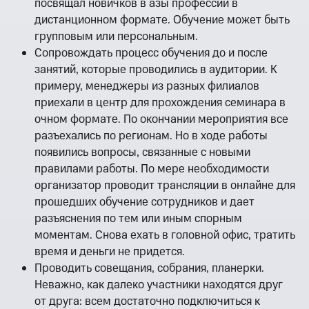
посвящал новичков в азы профессии в
дистанционном формате. Обучение может быть
групповым или персональным.
Сопровождать процесс обучения до и после
занятий, которые проводились в аудитории. К
примеру, менеджеры из разных филиалов
приехали в центр для прохождения семинара в
очном формате. По окончании мероприятия все
разъехались по регионам. Но в ходе работы
появились вопросы, связанные с новыми
правилами работы. По мере необходимости
организатор проводит трансляции в онлайне для
прошедших обучение сотрудников и дает
разъяснения по тем или иным спорным
моментам. Снова ехать в головной офис, тратить
время и деньги не придется.
Проводить совещания, собрания, планерки.
Неважно, как далеко участники находятся друг
от друга: всем достаточно подключиться к