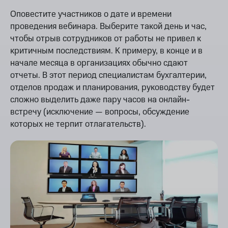
Оповестите участников о дате и времени
проведения вебинара. Выберите такой день и час,
чтобы отрыв сотрудников от работы не привел к
критичным последствиям. К примеру, в конце и в
начале месяца в организациях обычно сдают
отчеты. В этот период специалистам бухгалтерии,
отделов продаж и планирования, руководству будет
сложно выделить даже пару часов на онлайн-
встречу (исключение — вопросы, обсуждение
которых не терпит отлагательств).