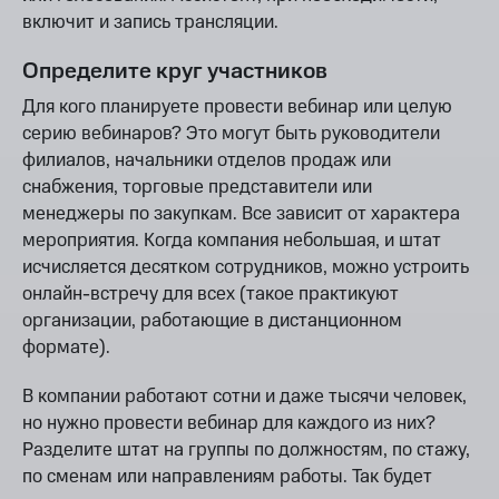
включит и запись трансляции.
Определите круг участников
Для кого планируете провести вебинар или целую
серию вебинаров? Это могут быть руководители
филиалов, начальники отделов продаж или
снабжения, торговые представители или
менеджеры по закупкам. Все зависит от характера
мероприятия. Когда компания небольшая, и штат
исчисляется десятком сотрудников, можно устроить
онлайн-встречу для всех (такое практикуют
организации, работающие в дистанционном
формате).
В компании работают сотни и даже тысячи человек,
но нужно провести вебинар для каждого из них?
Разделите штат на группы по должностям, по стажу,
по сменам или направлениям работы. Так будет