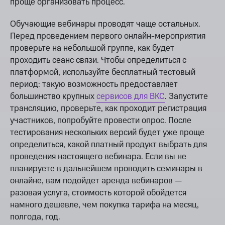
проще организовать процесс.
Обучающие вебинары проводят чаще остальных.
Перед проведением первого онлайн-мероприятия
проверьте на небольшой группе, как будет
проходить сеанс связи. Чтобы определиться с
платформой, используйте бесплатный тестовый
период: такую возможность предоставляет
большинство крупных
сервисов для ВКС
. Запустите
трансляцию, проверьте, как проходит регистрация
участников, попробуйте провести опрос. После
тестирования нескольких версий будет уже проще
определиться, какой платный продукт выбрать для
проведения настоящего вебинара. Если вы не
планируете в дальнейшем проводить семинары в
онлайне, вам подойдет аренда вебинаров —
разовая услуга, стоимость которой обойдется
намного дешевле, чем покупка тарифа на месяц,
полгода, год.