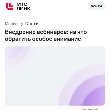
ВОЙТИ
ВОЙТИ
Медиа
Статьи
Внедрение вебинаров: на что
обратить особое внимание