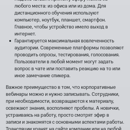
любого места: из офиса или из дома. Для
дистанционного обучения используют
компьютер, ноутбук, планшет, смартфон.
Главное, чтобы устройство имело выход в
интернет.
Гарантируется максимальная вовлеченность
аудитории. Современные платформы позволяют
проводить опросы, тестирования, голосования.
Пользователи в любой момент могут задать
вопрос в чате или поставить реакцию на то или
иное замечание спикера.
Важное преимущество в том, что корпоративные
вебинары можно и нужно записывать. Сотрудники,
при необходимости, возвращаются к материалу,
освежают знания, восполняют пробелы. А новички,
устраиваясь на работу, просто смотрят эфир в
записи и знакомятся с основными аспектами работы.
Трансляции хранят на сайте компании или на любой