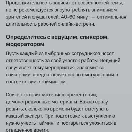
Продолжительность зависит от особенностей темы,
но не рекомендуется злоупотреблять вниманием
зрителей и слушателей. 40-60 минут — оптимальная
длительность рабочей онлайн-встречи.
Определитесь с ведущим, спикером,
модератором
Пусть каждый из выбранных сотрудников несет
ответственность за свой участок работы. Ведущий
озвучивает тему мероприятия, знакомит со
спикерами, предоставляет слово выступающим в
соответствии с таймингом.
Спикер готовит материал, презентации,
демонстрационные материалы. Важно сразу
решить, сколько по времени будет выступать
каждый эксперт. При подготовке к выступлению
нужно учесть тайминг и постараться уложиться в
отведенное время.