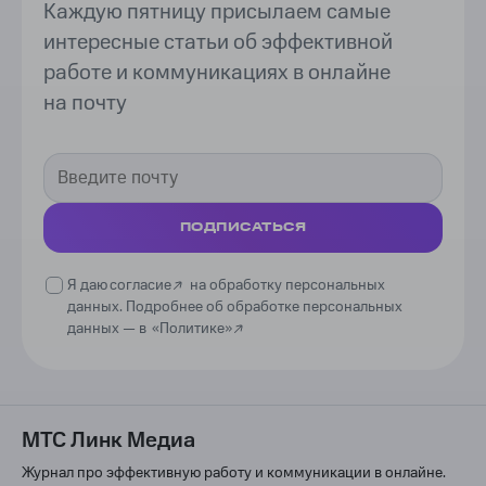
Каждую пятницу присылаем самые
интересные статьи об эффективной
работе и коммуникациях в онлайне
на почту
ПОДПИСАТЬСЯ
Я даю
согласие
на обработку персональных
данных. Подробнее об обработке персональных
данных —
в
«Политике»
МТС Линк Медиа
Журнал про эффективную работу и коммуникации в онлайне.