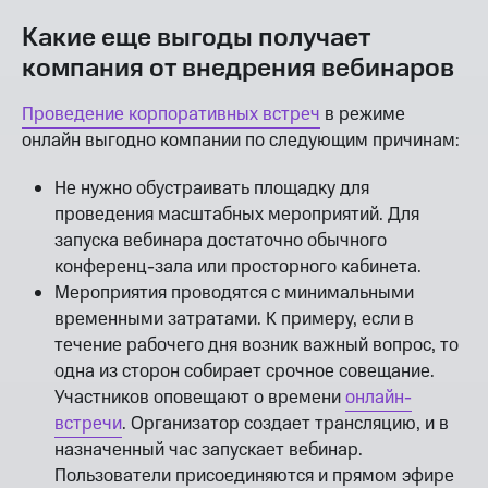
Какие еще выгоды получает
компания от внедрения вебинаров
Проведение корпоративных встреч
в режиме
онлайн выгодно компании по следующим причинам:
Не нужно обустраивать площадку для
проведения масштабных мероприятий. Для
запуска вебинара достаточно обычного
конференц-зала или просторного кабинета.
Мероприятия проводятся с минимальными
временными затратами. К примеру, если в
течение рабочего дня возник важный вопрос, то
одна из сторон собирает срочное совещание.
Участников оповещают о времени
онлайн-
встречи
. Организатор создает трансляцию, и в
назначенный час запускает вебинар.
Пользователи присоединяются и прямом эфире