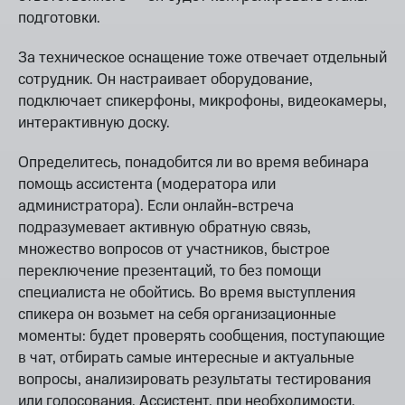
подготовки.
За техническое оснащение тоже отвечает отдельный
сотрудник. Он настраивает оборудование,
подключает спикерфоны, микрофоны, видеокамеры,
интерактивную доску.
Определитесь, понадобится ли во время вебинара
помощь ассистента (модератора или
администратора). Если онлайн-встреча
подразумевает активную обратную связь,
множество вопросов от участников, быстрое
переключение презентаций, то без помощи
специалиста не обойтись. Во время выступления
спикера он возьмет на себя организационные
моменты: будет проверять сообщения, поступающие
в чат, отбирать самые интересные и актуальные
вопросы, анализировать результаты тестирования
или голосования. Ассистент, при необходимости,