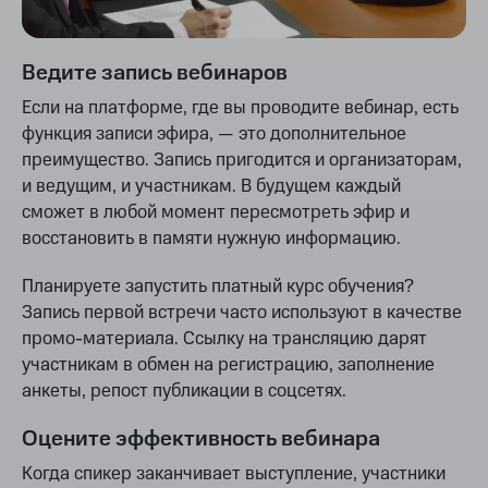
Ведите запись вебинаров
Если на платформе, где вы проводите вебинар, есть
функция записи эфира, — это дополнительное
преимущество. Запись пригодится и организаторам,
и ведущим, и участникам. В будущем каждый
сможет в любой момент пересмотреть эфир и
восстановить в памяти нужную информацию.
Планируете запустить платный курс обучения?
Запись первой встречи часто используют в качестве
промо-материала. Ссылку на трансляцию дарят
участникам в обмен на регистрацию, заполнение
анкеты, репост публикации в соцсетях.
Оцените эффективность вебинара
Когда спикер заканчивает выступление, участники