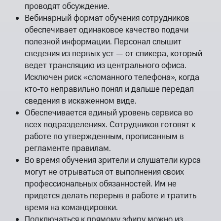
проводят обсуждение.
Вебинарный формат обучения сотрудников
обеспечивает одинаковое качество подачи
полезной информации. Персонал слышит
сведения из первых уст — от спикера, который
ведет трансляцию из центрального офиса.
Исключен риск «сломанного телефона», когда
кто-то неправильно понял и дальше передал
сведения в искаженном виде.
Обеспечивается единый уровень сервиса во
всех подразделениях. Сотрудников готовят к
работе по утвержденным, прописанным в
регламенте правилам.
Во время обучения зрители и слушатели курса
могут не отрываться от выполнения своих
профессиональных обязанностей. Им не
придется делать перерыв в работе и тратить
время на командировки.
Подключаться к прямому эфиру можно из