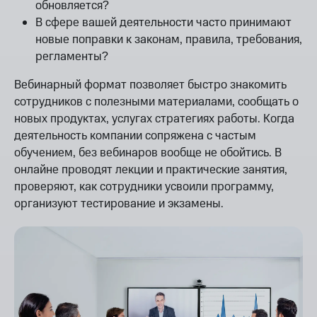
обновляется?
В сфере вашей деятельности часто принимают
новые поправки к законам, правила, требования,
регламенты?
Вебинарный формат позволяет быстро знакомить
сотрудников с полезными материалами, сообщать о
новых продуктах, услугах стратегиях работы. Когда
деятельность компании сопряжена с частым
обучением, без вебинаров вообще не обойтись. В
онлайне проводят лекции и практические занятия,
проверяют, как сотрудники усвоили программу,
организуют тестирование и экзамены.