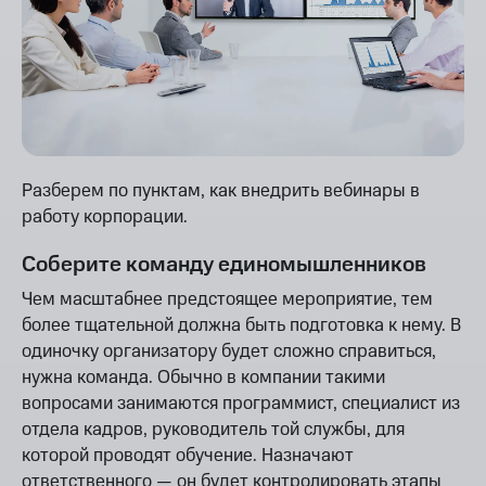
Разберем по пунктам, как внедрить вебинары в
работу корпорации.
Соберите команду единомышленников
Чем масштабнее предстоящее мероприятие, тем
более тщательной должна быть подготовка к нему. В
одиночку организатору будет сложно справиться,
нужна команда. Обычно в компании такими
вопросами занимаются программист, специалист из
отдела кадров, руководитель той службы, для
которой проводят обучение. Назначают
ответственного — он будет контролировать этапы