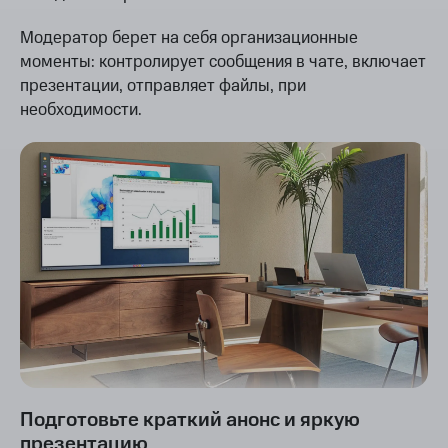
Модератор берет на себя организационные
моменты: контролирует сообщения в чате, включает
презентации, отправляет файлы, при
необходимости.
Подготовьте краткий анонс и яркую
презентацию