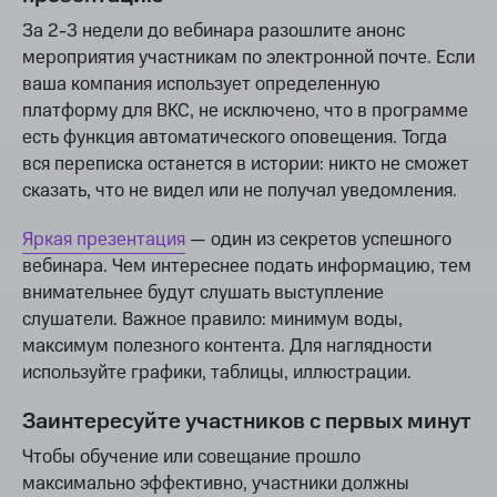
За 2-3 недели до вебинара разошлите анонс
мероприятия участникам по электронной почте. Если
ваша компания использует определенную
платформу для ВКС, не исключено, что в программе
есть функция автоматического оповещения. Тогда
вся переписка останется в истории: никто не сможет
сказать, что не видел или не получал уведомления.
Яркая презентация
— один из секретов успешного
вебинара. Чем интереснее подать информацию, тем
внимательнее будут слушать выступление
слушатели. Важное правило: минимум воды,
максимум полезного контента. Для наглядности
используйте графики, таблицы, иллюстрации.
Заинтересуйте участников с первых минут
Чтобы обучение или совещание прошло
максимально эффективно, участники должны