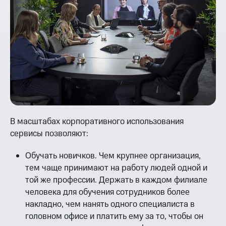
В масштабах корпоративного использования
сервисы позволяют:
Обучать новичков. Чем крупнее организация,
тем чаще принимают на работу людей одной и
той же профессии. Держать в каждом филиале
человека для обучения сотрудников более
накладно, чем нанять одного специалиста в
головном офисе и платить ему за то, чтобы он