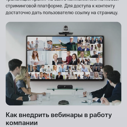
стриминговой платформе. Для доступа к контенту
достаточно дать пользователю ссылку на страницу.
Как внедрить вебинары в работу
компании