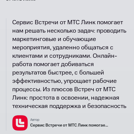
Сервис Встречи от МТС Линк помогает
нам решать несколько задач: проводить
маркетинговые и обучающие
мероприятия, удаленно общаться с
клиентами и сотрудниками. Онлайн-
работа помогает добиваться
результатов быстрее, с большей
эффективностью, упрощает рабочие
процессы. Из плюсов Встреч от МТС
Линк: простота в освоении, надежная
техническая поддержка и безопасность
Автор
Сервис Встречи от МТС Линк помогае...