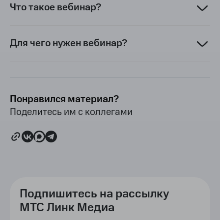
Что такое вебинар?
Для чего нужен вебинар?
Понравился материал?
Поделитесь им с коллегами
Подпишитесь на рассылку
МТС Линк Медиа