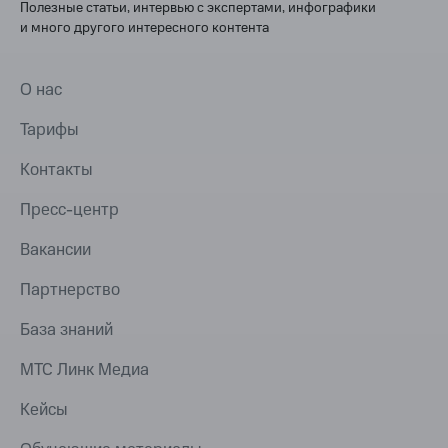
Полезные статьи, интервью с экспертами, инфографики
и много другого интересного контента
О нас
Тарифы
Контакты
Пресс-центр
Вакансии
Партнерство
База знаний
МТС Линк Медиа
Кейсы