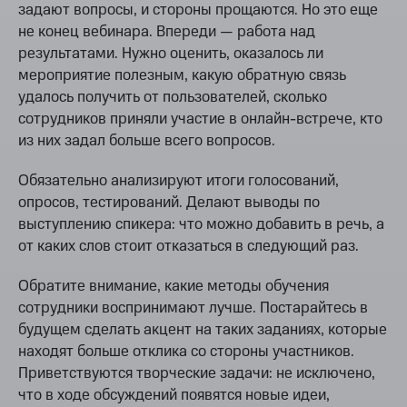
задают вопросы, и стороны прощаются. Но это еще
не конец вебинара. Впереди — работа над
результатами. Нужно оценить, оказалось ли
мероприятие полезным, какую обратную связь
удалось получить от пользователей, сколько
сотрудников приняли участие в онлайн-встрече, кто
из них задал больше всего вопросов.
Обязательно анализируют итоги голосований,
опросов, тестирований. Делают выводы по
выступлению спикера: что можно добавить в речь, а
от каких слов стоит отказаться в следующий раз.
Обратите внимание, какие методы обучения
сотрудники воспринимают лучше. Постарайтесь в
будущем сделать акцент на таких заданиях, которые
находят больше отклика со стороны участников.
Приветствуются творческие задачи: не исключено,
что в ходе обсуждений появятся новые идеи,