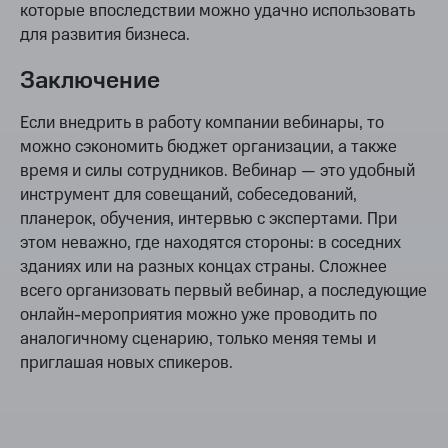
которые впоследствии можно удачно использовать
для развития бизнеса.
Заключение
Если внедрить в работу компании вебинары, то
можно сэкономить бюджет организации, а также
время и силы сотрудников. Вебинар — это удобный
инструмент для совещаний, собеседований,
планерок, обучения, интервью с экспертами. При
этом неважно, где находятся стороны: в соседних
зданиях или на разных концах страны. Сложнее
всего организовать первый вебинар, а последующие
онлайн-мероприятия можно уже проводить по
аналогичному сценарию, только меняя темы и
приглашая новых спикеров.