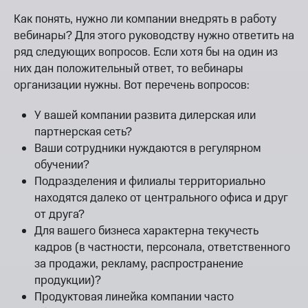
Как понять, нужно ли компании внедрять в работу
вебинары? Для этого руководству нужно ответить на
ряд следующих вопросов. Если хотя бы на один из
них дан положительный ответ, то вебинары
организации нужны. Вот перечень вопросов:
У вашей компании развита дилерская или
партнерская сеть?
Ваши сотрудники нуждаются в регулярном
обучении?
Подразделения и филиалы территориально
находятся далеко от центрального офиса и друг
от друга?
Для вашего бизнеса характерна текучесть
кадров (в частности, персонала, ответственного
за продажи, рекламу, распространение
продукции)?
Продуктовая линейка компании часто