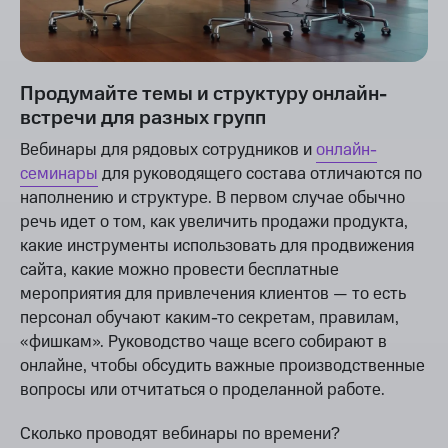
Продумайте темы и структуру онлайн-
встречи для разных групп
Вебинары для рядовых сотрудников и
онлайн-
семинары
для руководящего состава отличаются по
наполнению и структуре. В первом случае обычно
речь идет о том, как увеличить продажи продукта,
какие инструменты использовать для продвижения
сайта, какие можно провести бесплатные
мероприятия для привлечения клиентов — то есть
персонал обучают каким-то секретам, правилам,
«фишкам». Руководство чаще всего собирают в
онлайне, чтобы обсудить важные производственные
вопросы или отчитаться о проделанной работе.
Сколько проводят вебинары по времени?